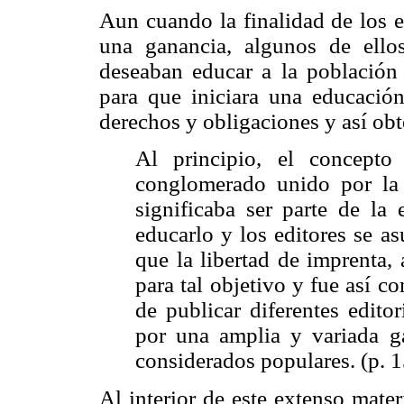
Aun cuando la finalidad de los e
una ganancia, algunos de ellos
deseaban educar a la población 
para que iniciara una educació
derechos y obligaciones y así obt
Al principio, el concept
conglomerado unido por la 
significaba ser parte de la 
educarlo y los editores se a
que la libertad de imprenta,
para tal objetivo y fue así co
de publicar diferentes editor
por una amplia y variada ga
considerados populares. (p. 1
Al interior de este extenso mater