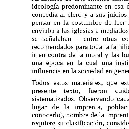
ideología predominante en esa é
concedía al clero y a sus juicio
pensar en la costumbre de leer 
enviaba a las iglesias a mediado
se señalaban —entre otras co
recomendados para toda la familia
ir en contra de la moral y las b
una época en la cual una insti
influencia en la sociedad en gener
Todos estos materiales, que es
presente texto, fueron cuid
sistematizados. Observando cada 
lugar de la imprenta, poblaci
conocerlo), nombre de la imprent
requiere su clasificación, consid