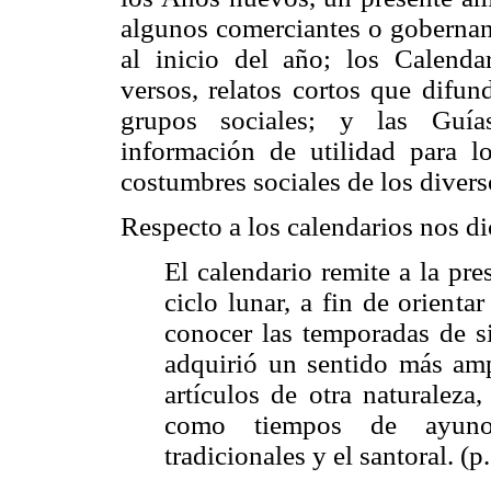
algunos comerciantes o gobernant
al inicio del año; los Calenda
versos, relatos cortos que difun
grupos sociales; y las Guía
información de utilidad para l
costumbres sociales de los diverso
Respecto a los calendarios nos di
El calendario remite a la pr
ciclo lunar, a fin de orient
conocer las temporadas de s
adquirió un sentido más amp
artículos de otra naturaleza,
como tiempos de ayuno, i
tradicionales y el santoral. (p