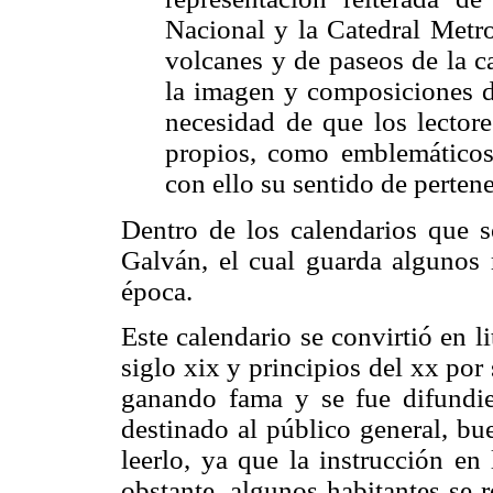
Nacional y la Catedral Metro
volcanes y de paseos de la c
la imagen y composiciones de
necesidad de que los lectore
propios, como emblemáticos
con ello su sentido de pertene
Dentro de los calendarios que s
Galván, el cual guarda algunos r
época.
Este calendario se convirtió en l
siglo xix y principios del xx por
ganando fama y se fue difundi
destinado al público general, bu
leerlo, ya que la instrucción en 
obstante, algunos habitantes se 