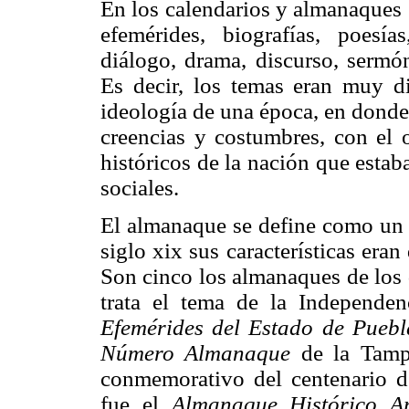
En los calendarios y almanaques 
efemérides, biografías, poesía
diálogo, drama, discurso, sermón,
Es decir, los temas eran muy d
ideología de una época, en donde 
creencias y costumbres, con el 
históricos de la nación que estab
sociales.
El almanaque se define como un c
siglo xix sus características eran 
Son cinco los almanaques de los 
trata el tema de la Independe
Efemérides del Estado de Puebl
Número Almanaque
de la Tamp
conmemorativo del centenario 
fue el
Almanaque Histórico Ar