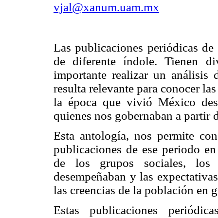
vjal@xanum.uam.mx
Las publicaciones periódicas de 
de diferente índole. Tienen di
importante realizar un análisis
resulta relevante para conocer la
la época que vivió México desp
quienes nos gobernaban a partir 
Esta antología, nos permite con
publicaciones de ese periodo en
de los grupos sociales, los 
desempeñaban y las expectativas 
las creencias de la población en g
Estas publicaciones periódic