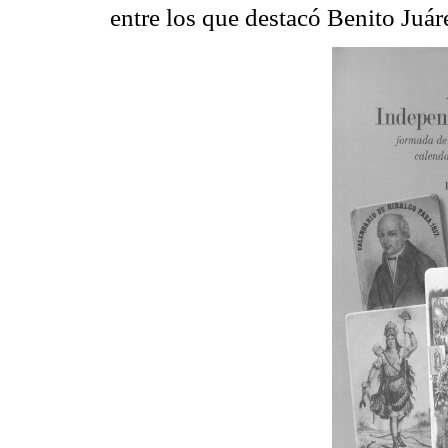
entre los que destacó Benito Juár