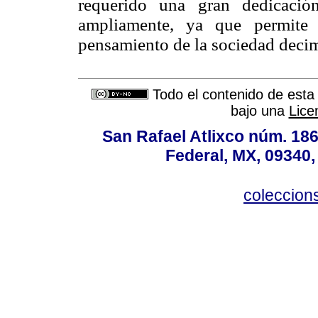
requerido una gran dedicació
ampliamente, ya que permite 
pensamiento de la sociedad deci
Todo el contenido de esta 
bajo una
Lice
San Rafael Atlixco núm. 186,
Federal, MX, 09340,
coleccio