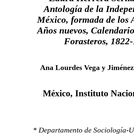
Antología de la Indepe
México, formada de los
Años nuevos, Calendario
Forasteros, 1822-
Ana Lourdes Vega y Jiménez 
México, Instituto Nacio
* Departamento de Sociología-