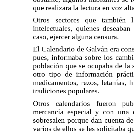
que realizara la lectura en voz alta
Otros sectores que también l
intelectuales, quienes deseaban
caso, ejercer alguna censura.
El Calendario de Galván era cons
pues, informaba sobre los cambio
población que se ocupaba de la 
otro tipo de información práct
medicamentos, rezos, letanías, h
tradiciones populares.
Otros calendarios fueron pub
mercancía especial y con una 
sobresalen porque dan cuenta de 
varios de ellos se les solicitaba 