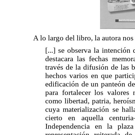
A lo largo del libro, la autora nos
[...] se observa la intención
destacara las fechas memor
través de la difusión de las 
hechos varios en que partici
edificación de un panteón de
para fortalecer los valores
como libertad, patria, heroí
cuya materialización se hal
cierto en aquella centur
Independencia en la plaza
representación reiterada d