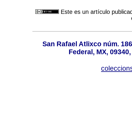
Este es un artículo publica
San Rafael Atlixco núm. 186,
Federal, MX, 09340,
coleccio