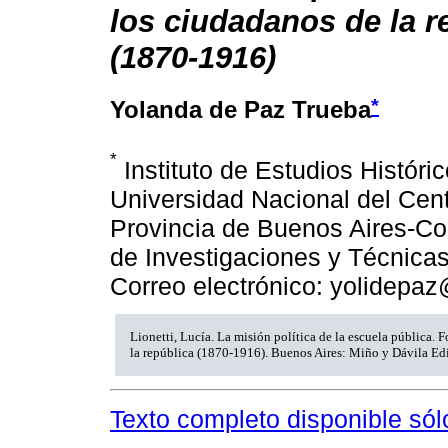
los ciudadanos de la r
(1870-1916)
*
Yolanda de Paz Trueba
*
Instituto de Estudios Históri
Universidad Nacional del Cent
Provincia de Buenos Aires-Co
de Investigaciones y Técnicas
Correo electrónico: yolidepa
Lionetti, Lucía. La misión política de la escuela pública. 
la república (1870-1916). Buenos Aires: Miño y Dávila Edi
Texto completo disponible sól