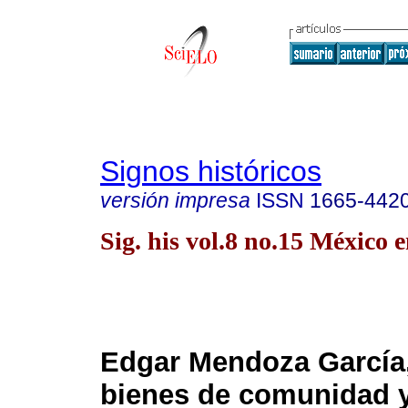
Signos históricos
versión impresa
ISSN
1665-442
Sig. his vol.8 no.15 México e
Edgar Mendoza García
bienes de comunidad y