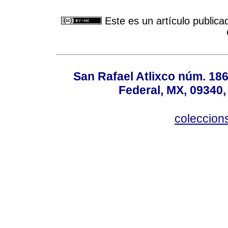
Este es un artículo publica
San Rafael Atlixco núm. 186,
Federal, MX, 09340,
coleccio