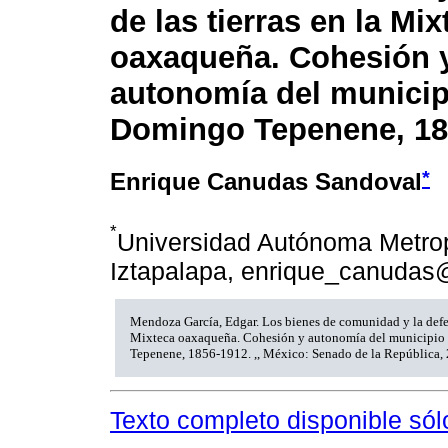
de las tierras en la Mix
oaxaqueña. Cohesión 
autonomía del municip
Domingo Tepenene, 18
*
Enrique Canudas Sandoval
*
Universidad Autónoma Metrop
Iztapalapa, enrique_canudas
Mendoza García, Edgar. Los bienes de comunidad y la defens
Mixteca oaxaqueña. Cohesión y autonomía del municipio
Tepenene, 1856-1912. ,, México: Senado de la República,
Texto completo disponible sól