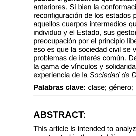
anteriores. Si bien la conformaci
reconfiguración de los estados 
aquellos cuerpos intermedios qu
individuo y el Estado, sus gest
preocupación por el principio li
eso es que la sociedad civil s
problemas de interés común. De
la gama de vínculos y solidarid
experiencia de la
Sociedad de D
Palabras clave:
clase; género;
ABSTRACT:
This article is intended to anal