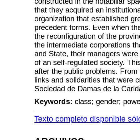
constructed in the notabiliar spa
that they acquired an institutio
organization that established g
precedent forms. Even when the 
the reconfiguration of the provi
the intermediate corporations th
and State, their managers were v
of an self-regulated society. This
after the public problems. From 
links and solidarities that were
Sociedad de Damas de la Carid
Keywords:
class; gender; power
Texto completo disponible sól