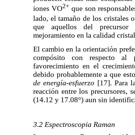
2+
iones VO
que son responsables
lado, el tamaño de los cristales
que aquellos del precursor 
mejoramiento en la calidad crista
El cambio en la orientación prefe
compósito con respecto al 
favorecimiento en el crecimient
debido probablemente a que est
de energía-esfuerzo
[17]. Para la
reacción entre los precursores, 
(14.12 y 17.08°) aun sin identific
3.2 Espectroscopia Raman