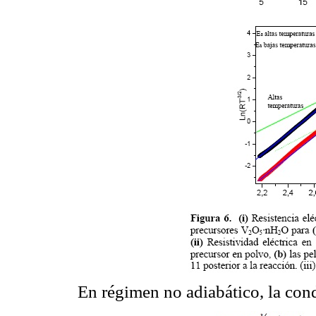
En régimen no adiabático, la con