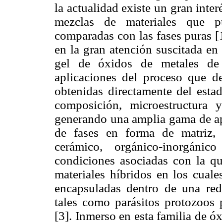
la actualidad existe un gran inter
mezclas de materiales que pu
comparadas con las fases puras [
en la gran atención suscitada en 
gel de óxidos de metales de t
aplicaciones del proceso que de
obtenidas directamente del esta
composición, microestructura 
generando una amplia gama de ap
de fases en forma de matriz, 
cerámico, orgánico-inorgánic
condiciones asociadas con la quí
materiales híbridos en los cuale
encapsuladas dentro de una red
tales como parásitos protozoos 
[3]. Inmerso en esta familia de ó