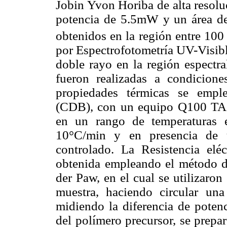
Jobin Yvon Horiba de alta resolu
potencia de 5.5mW y un área de
obtenidos en la región entre 10
por Espectrofotometría UV-Visib
doble rayo en la región espectr
fueron realizadas a condicion
propiedades térmicas se emple
(CDB), con un equipo Q100 TA I
en un rango de temperaturas 
10°C/min y en presencia de u
controlado. La Resistencia elé
obtenida empleando el método d
der Paw, en el cual se utilizaron 
muestra, haciendo circular una
midiendo la diferencia de potenc
del polímero precursor, se prepa