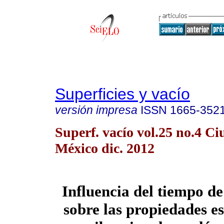
Superficies y vacío
versión impresa
ISSN
1665-352
Superf. vacío vol.25 no.4 C
México dic. 2012
Influencia del tiempo de
sobre las propiedades es