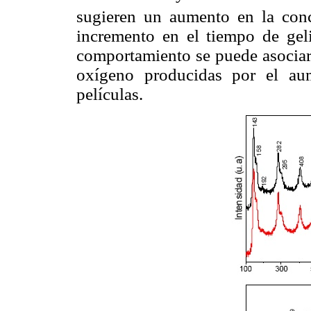
sugieren un aumento en la con
incremento en el tiempo de geli
comportamiento se puede asociar 
oxígeno producidas por el au
películas.