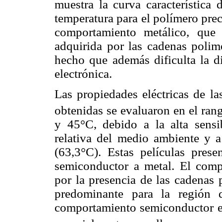
muestra la curva característica 
temperatura para el polímero pre
comportamiento metálico, que
adquirida por las cadenas polim
hecho que además dificulta la d
electrónica.
Las propiedades eléctricas de l
obtenidas se evaluaron en el ran
y 45°C, debido a la alta sens
relativa del medio ambiente y a
(63,3°C). Estas películas prese
semiconductor a metal. El comp
por la presencia de las cadenas 
predominante para la región d
comportamiento semiconductor es