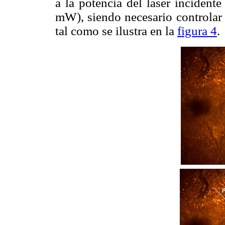
a la potencia del láser incident
mW), siendo necesario controlar 
tal como se ilustra en la
figura 4
.