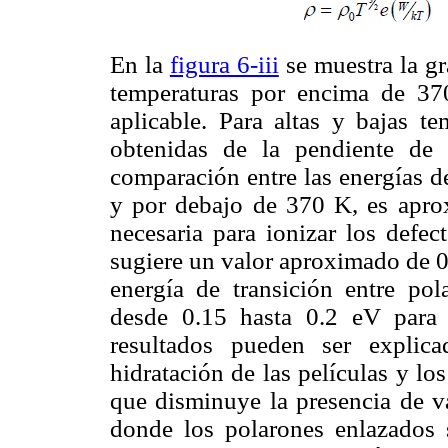
En la
figura 6-iii
se muestra la gr
temperaturas por encima de 3
aplicable. Para altas y bajas t
obtenidas de la pendiente de
comparación entre las energías d
y por debajo de 370 K, es aprox
necesaria para ionizar los defec
sugiere un valor aproximado de 0
energía de transición entre pol
desde 0.15 hasta 0.2 eV para 
resultados pueden ser explic
hidratación de las películas y lo
que disminuye la presencia de v
donde los polarones enlazados