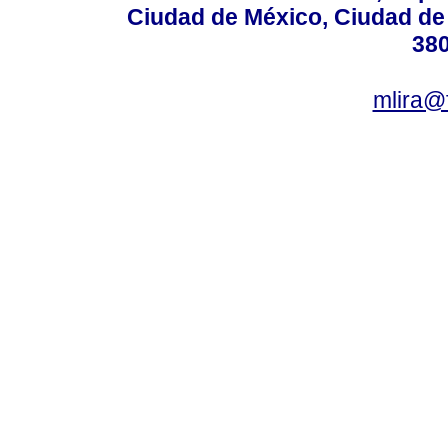
Ciudad de México, Ciudad de 
380
mlira@f