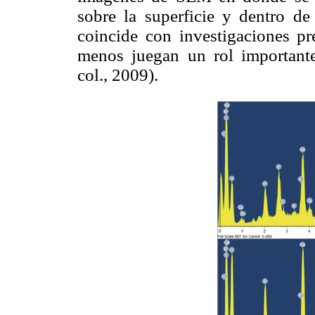
sobre la superficie y dentro de
coincide con investigaciones p
menos juegan un rol importante
col., 2009).