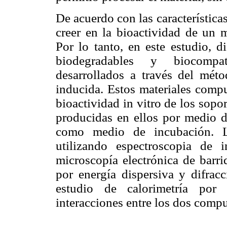
De acuerdo con las característic
creer en la bioactividad de un
Por lo tanto, en este estudio, d
biodegradables y biocompa
desarrollados a través del mét
inducida. Estos materiales compu
bioactividad in vitro de los sopo
producidas en ellos por medio d
como medio de incubación. La
utilizando espectroscopia de i
microscopía electrónica de barr
por energía dispersiva y difrac
estudio de calorimetría por b
interacciones entre los dos compu