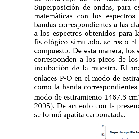
Superposición de ondas, para est
matemáticas con los espectros 
bandas correspondientes a las cla
a los espectros obtenidos para l
fisiológico simulado, se resto el
compuesto. De esta manera, los 
corresponden a los picos de los
incubación de la muestra. El aná
enlaces P-O en el modo de estir
como la banda correspondientes
modo de estiramiento 1467.6 cm
2005). De acuerdo con la presenc
se formó apatita carbonatada.