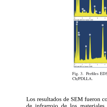
Los resultados de SEM fueron con
de infrarrojo de los materiales