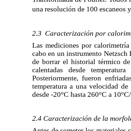
una resolución de 100 escaneos 
2.3 Caracterización por calorime
Las mediciones por calorimetría 
cabo en un instrumento Netzsch 
de borrar el historial térmico d
calentadas desde temperatur
Posteriormente, fueron enfria
temperatura a una velocidad de 
desde -20°C hasta 260°C a 10°C/
2.4 Caracterización de la morfolo
Antes de someter los materiales 