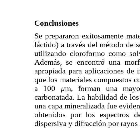
Conclusiones
Se prepararon exitosamente mate
láctido) a través del método de 
utilizando cloroformo como solv
Además, se encontró una morfo
apropiada para aplicaciones de i
que los materiales compuestos c
a 100
μ
m, forman una mayor
carbonatada. La habilidad de los
una capa mineralizada fue eviden
obtenidos por los espectros de
dispersiva y difracción por rayos