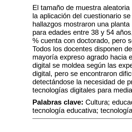
El tamaño de muestra aleatoria
la aplicación del cuestionario s
hallazgos mostraron una plant
para edades entre 38 y 54 años,
% cuenta con doctorado, pero so
Todos los docentes disponen de
mayoría expreso agrado hacia el
digital se moldea según las exp
digital, pero se encontraron dific
detectándose la necesidad de pro
tecnologías digitales para media
Palabras clave:
Cultura; educa
tecnología educativa; tecnologí