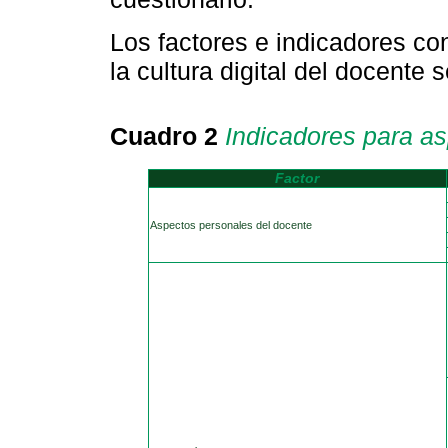
Los factores e indicadores co
la cultura digital del docente
Cuadro 2
Indicadores para as
Factor
Aspectos personales del docente