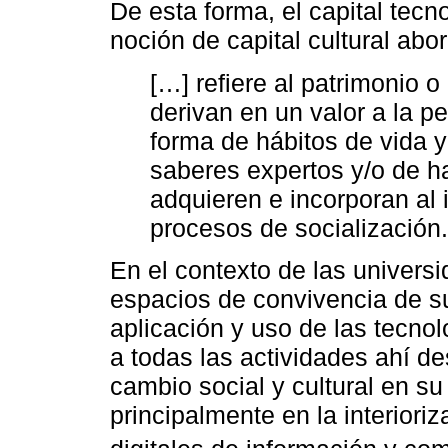
De esta forma, el capital tecn
noción de capital cultural abo
[…] refiere al patrimonio 
derivan en un valor a la pe
forma de hábitos de vida y 
saberes expertos y/o de h
adquieren e incorporan al
procesos de socialización.
En el contexto de las univer
espacios de convivencia de 
aplicación y uso de las tecno
a todas las actividades ahí de
cambio social y cultural en s
principalmente en la interiori