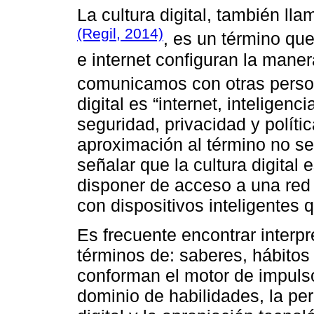
La cultura digital, también ll
(Regil, 2014)
, es un término que
e internet configuran la mane
comunicamos con otras pers
digital es “internet, inteligencia
seguridad, privacidad y polític
aproximación al término no se 
señalar que la cultura digita
disponer de acceso a una red 
con dispositivos inteligentes 
Es frecuente encontrar interpr
términos de: saberes, hábitos 
conforman el motor de impulso
dominio de habilidades, la pe