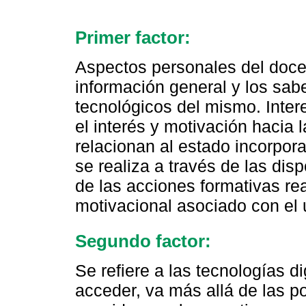
Primer factor:
Aspectos personales del docent
información general y los sabe
tecnológicos del mismo. Intere
el interés y motivación hacia 
relacionan al estado incorpor
se realiza a través de las di
de las acciones formativas r
motivacional asociado con el u
Segundo factor:
Se refiere a las tecnologías d
acceder, va más allá de las p