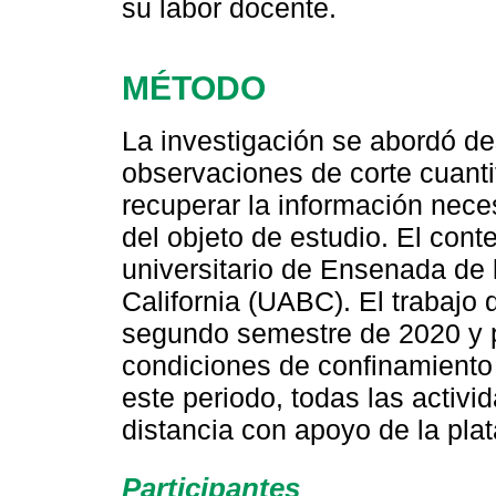
su labor docente.
MÉTODO
La investigación se abordó d
observaciones de corte cuantit
recuperar la información neces
del objeto de estudio. El cont
universitario de Ensenada de
California (UABC). El trabajo 
segundo semestre de 2020 y 
condiciones de confinamiento
este periodo, todas las activi
distancia con apoyo de la pl
Participantes