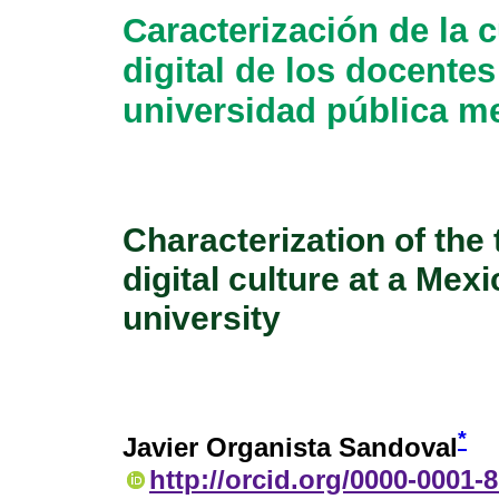
Caracterización de la c
digital de los docente
universidad pública m
Characterization of the
digital culture at a Mex
university
*
Javier Organista Sandoval
http://orcid.org/0000-0001-