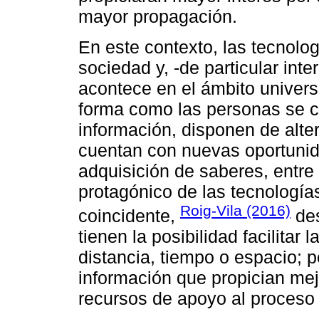
mayor propagación.
En este contexto, las tecnolog
sociedad y, -de particular inte
acontece en el ámbito universi
forma como las personas se 
información, disponen de alter
cuentan con nuevas oportunid
adquisición de saberes, entre o
protagónico de las tecnologí
Roig-Vila (2016)
coincidente,
des
tienen la posibilidad facilitar
distancia, tiempo o espacio; 
información que propician mej
recursos de apoyo al proceso