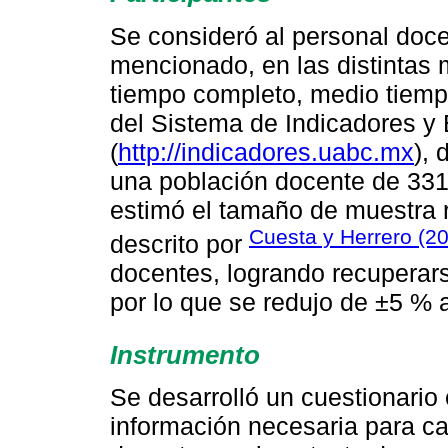
Se consideró al personal doce
mencionado, en las distintas 
tiempo completo, medio tiempo
del Sistema de Indicadores y E
(
http://indicadores.uabc.mx
),
una población docente de 331.
estimó el tamaño de muestra r
Cuesta y Herrero (2
descrito por
docentes, logrando recuperars
por lo que se redujo de ±5 % a
Instrumento
Se desarrolló un cuestionario 
información necesaria para cara