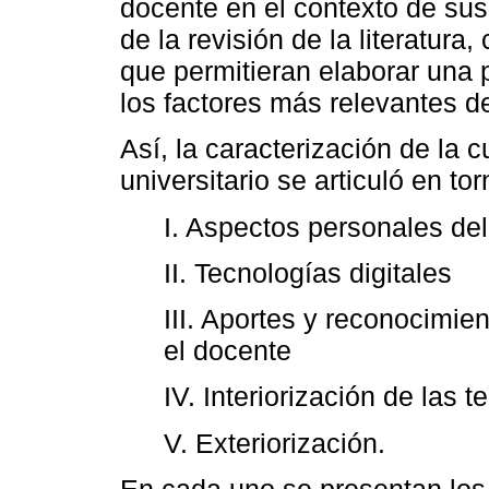
docente en el contexto de sus 
de la revisión de la literatura
que permitieran elaborar una p
los factores más relevantes de
Así, la caracterización de la cu
universitario se articuló en to
I. Aspectos personales de
II. Tecnologías digitales
III. Aportes y reconocimien
el docente
IV. Interiorización de las t
V. Exteriorización.