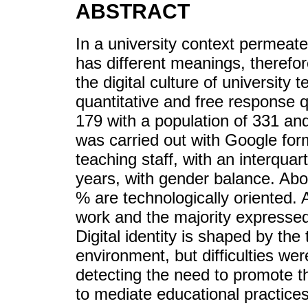
ABSTRACT
In a university context permeated
has different meanings, therefo
the digital culture of university
quantitative and free response
179 with a population of 331 and
was carried out with Google fo
teaching staff, with an interqua
years, with gender balance. Abo
% are technologically oriented. 
work and the majority expressed
Digital identity is shaped by the 
environment, but difficulties were
detecting the need to promote the
to mediate educational practices