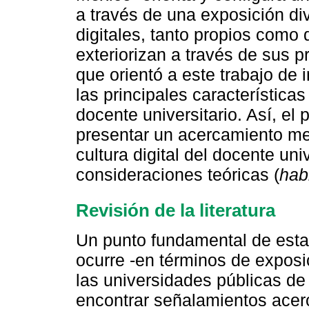
a través de una exposición div
digitales, tanto propios como 
exteriorizan a través de sus p
que orientó a este trabajo de 
las principales características
docente universitario. Así, el
presentar un acercamiento met
cultura digital del docente uni
consideraciones teóricas (
hab
Revisión de la literatura
Un punto fundamental de esta 
ocurre -en términos de exposi
las universidades públicas de
encontrar señalamientos acer