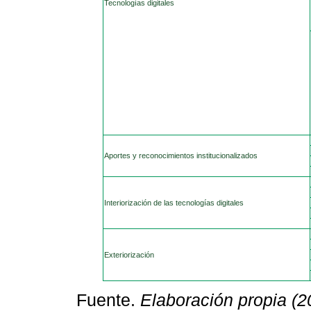
Tecnologías digitales
Aportes y reconocimientos institucionalizados
Interiorización de las tecnologías digitales
Exteriorización
Fuente.
Elaboración propia (2