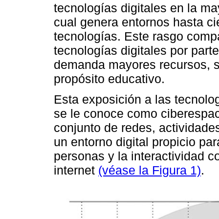
tecnologías digitales en la ma
cual genera entornos hasta ci
tecnologías. Este rasgo compa
tecnologías digitales por part
demanda mayores recursos, se
propósito educativo.
Esta exposición a las tecnolog
se le conoce como ciberespac
conjunto de redes, actividade
un entorno digital propicio pa
personas y la interactividad c
internet
(véase la Figura 1)
.