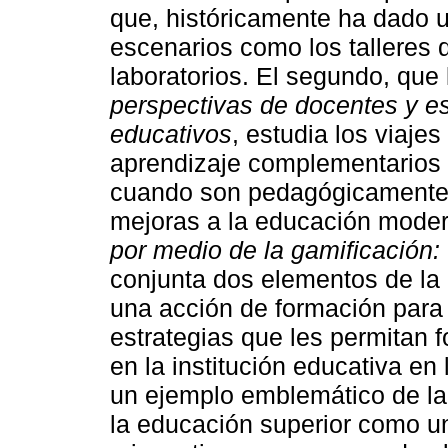
que, históricamente ha dado 
escenarios como los talleres 
laboratorios. El segundo, que l
perspectivas de docentes y es
educativos
, estudia los viaj
aprendizaje complementarios 
cuando son pedagógicamente 
mejoras a la educación moder
por medio de la gamificación:
conjunta dos elementos de la 
una acción de formación para
estrategias que les permitan f
en la institución educativa en
un ejemplo emblemático de la 
la educación superior como un