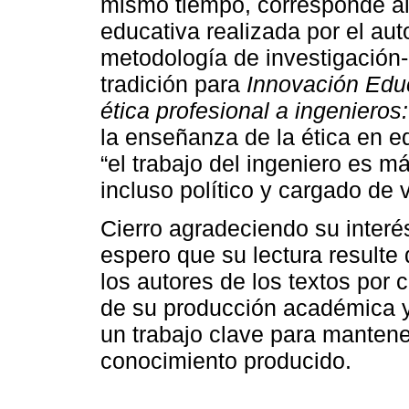
mismo tiempo, corresponde al
educativa realizada por el aut
metodología de investigación-
tradición para
Innovación Edu
ética profesional a ingenieros
la enseñanza de la ética en 
“el trabajo del ingeniero es 
incluso político y cargado de v
Cierro agradeciendo su interés
espero que su lectura result
los autores de los textos por c
de su producción académica y
un trabajo clave para mantener
conocimiento producido.