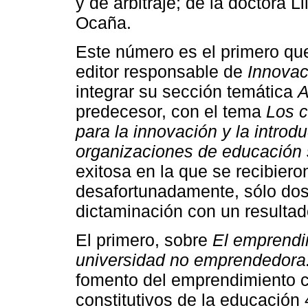
y de arbitraje; de la doctora 
Ocaña.
Este número es el primero qu
editor responsable de
Innovac
integrar su sección temática
A
predecesor, con el tema
Los c
para la innovación y la introd
organizaciones de educación 
exitosa en la que se recibiero
desafortunadamente, sólo dos
dictaminación con un resultad
El primero, sobre
El emprendim
universidad no emprendedora: 
fomento del emprendimiento 
constitutivos de la educación 