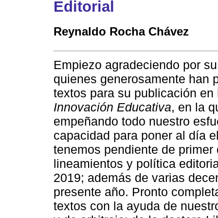
Editorial
Reynaldo Rocha Chávez
Empiezo agradeciendo por su
quienes generosamente han 
textos para su publicación en 
Innovación Educativa
, en la 
empeñando todo nuestro esfu
capacidad para poner al día e
tenemos pendiente de primer 
lineamientos y política editori
2019; además de varias decen
presente año. Pronto complet
textos con la ayuda de nuestro