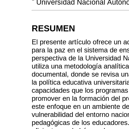
Universidad Nacional Autón
RESUMEN
El presente artículo ofrece un 
para la paz en el sistema de e
perspectiva de la Universidad 
utiliza una metodología analítica
documental, donde se revisa un
la política educativa universit
capacidades que los programas 
promover en la formación del pr
este enfoque en un ambiente de 
vulnerabilidad del entorno nacio
pedagógicas de los educadores. 