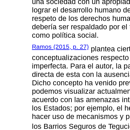
una sociedad con un apropiad
lograr el desarrollo humano d
respeto de los derechos huma
debería ser respaldado por el 
como política social.
Ramos (2015, p. 27)
plantea cier
conceptualizaciones respecto 
imperfecta. Para el autor, la p
directa de esta con la ausenc
Dicho concepto ha venido prev
podemos visualizar actualment
acuerdo con las amenazas int
los Estados; por ejemplo, el h
hacer uso de mecanismos y p
los Barrios Seguros de Teguci