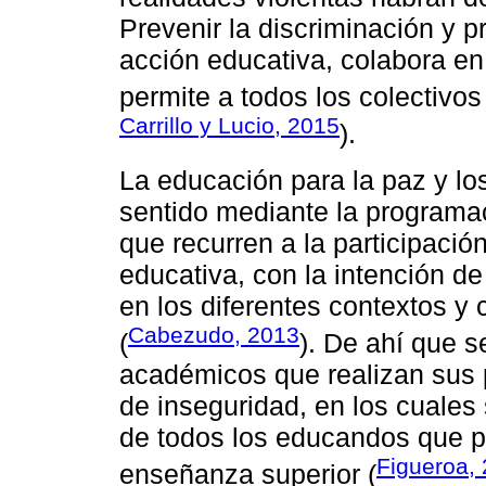
Prevenir la discriminación y p
acción educativa, colabora en 
permite a todos los colectivos
Carrillo y Lucio, 2015
).
La educación para la paz y l
sentido mediante la programa
que recurren a la participació
educativa, con la intención d
en los diferentes contextos 
Cabezudo, 2013
(
). De ahí que s
académicos que realizan sus 
de inseguridad, en los cuales 
de todos los educandos que pa
Figueroa,
enseñanza superior (