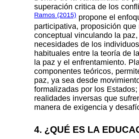
superación critica de los conf
Ramos (2015)
propone el enfoqu
participativa, proposición qu
conceptual vinculando la paz, 
necesidades de los individuos
habituales entre la teoría de la
la paz y el enfrentamiento. P
componentes teóricos, permite
paz, ya sea desde movimientos
formalizadas por los Estados;
realidades inversas que sufre
manera de exigencia y desafío
4. ¿QUÉ ES LA EDUCA