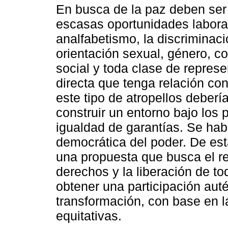
En busca de la paz deben ser
escasas oportunidades laboral
analfabetismo, la discriminaci
orientación sexual, género, co
social y toda clase de represe
directa que tenga relación con
este tipo de atropellos deberí
construir un entorno bajo los p
igualdad de garantías. Se hab
democrática del poder. De est
una propuesta que busca el re
derechos y la liberación de to
obtener una participación aut
transformación, con base en l
equitativas.