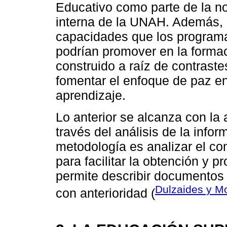
Educativo como parte de la no
interna de la UNAH. Además, 
capacidades que los programa
podrían promover en la formac
construido a raíz de contraste
fomentar el enfoque de paz en
aprendizaje.
Lo anterior se alcanza con la 
través del análisis de la infor
metodología es analizar el co
para facilitar la obtención y 
permite describir documentos
Dulzaides y Mo
con anterioridad (