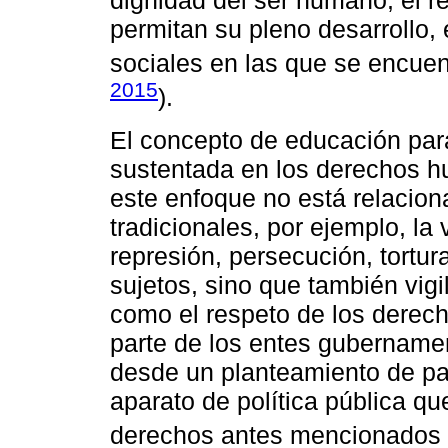
permitan su pleno desarrollo, 
sociales en las que se encuent
2015
).
El concepto de educación para
sustentada en los derechos 
este enfoque no está relacio
tradicionales, por ejemplo, la 
represión, persecución, tortura
sujetos, sino que también vig
como el respeto de los derecho
parte de los entes gubernamen
desde un planteamiento de pa
aparato de política pública q
derechos antes mencionados 