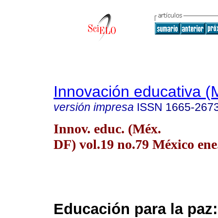
Innovación educativa (
versión impresa
ISSN
1665-267
Innov. educ. (Méx.
DF) vol.19 no.79 México ene
Educación para la paz