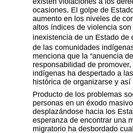
existen violaciones a los der
ocasiones. El golpe de Estado
aumento en los niveles de cor
altos índices de violencia son
inexistencia de un Estado de 
de las comunidades indígena
menciona que la “anuencia de
responsabilidad de promover, 
indígenas ha despertado a la
histórica de organizarse y así
Producto de los problemas so
personas en un éxodo masivo
desplazándose hacia los Esta
esperanza de encontrar una m
migratorio ha desbordado cualq