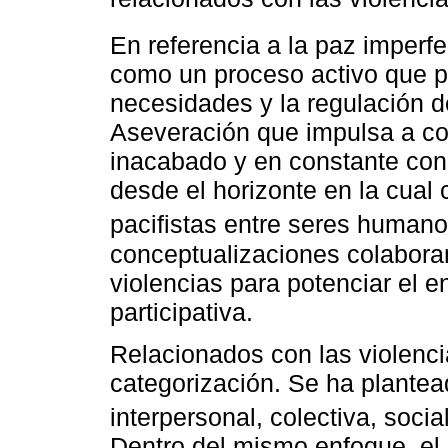
En referencia a la paz imperf
como un proceso activo que pe
necesidades y la regulación de 
Aseveración que impulsa a co
inacabado y en constante con
desde el horizonte en la cual 
pacifistas entre seres humano
conceptualizaciones colaboran
violencias para potenciar el 
participativa.
Relacionados con las violenc
categorización. Se ha plantead
interpersonal, colectiva, socia
Dentro del mismo enfoque, el