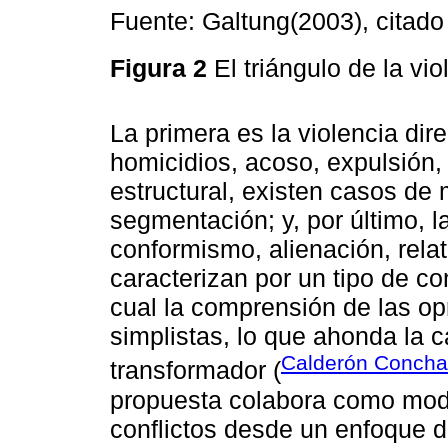
Fuente: Galtung(2003), citad
Figura 2
El triángulo de la v
La primera es la violencia dire
homicidios, acoso, expulsión,
estructural, existen casos de
segmentación; y, por último, la
conformismo, alienación, rela
caracterizan por un tipo de co
cual la comprensión de las o
simplistas, lo que ahonda la
Calderón Concha
transformador (
propuesta colabora como mode
conflictos desde un enfoque d