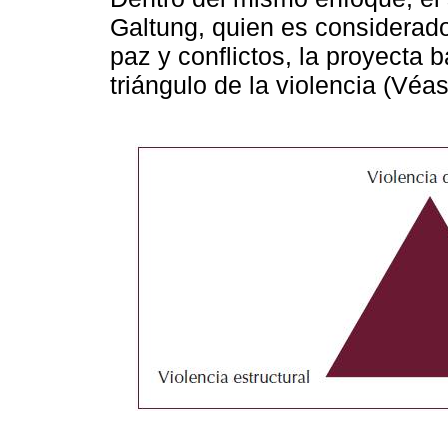
Galtung, quien es considerad
paz y conflictos, la proyecta
triángulo de la violencia (Véa