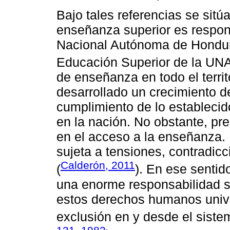
Bajo tales referencias se sitú
enseñanza superior es respons
Nacional Autónoma de Hondur
Educación Superior de la UN
de enseñanza en todo el territ
desarrollado un crecimiento d
cumplimiento de lo establecid
en la nación. No obstante, pre
en el acceso a la enseñanza. 
sujeta a tensiones, contradicc
Calderón, 2011
(
). En ese sentid
una enorme responsabilidad s
estos derechos humanos unive
exclusión en y desde el siste