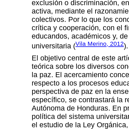
exclusión o discriminación, e
activa, mediante el razonamie
colectivos. Por lo que los con
crítica y cooperación, con el f
educandos, académicos y, de
Vila Merino, 2012
universitaria (
).
El objetivo central de este ar
teórica sobre los diversos co
la paz. El acercamiento concep
respecto a los procesos educ
perspectiva de paz en la ense
específico, se contrastará la 
Autónoma de Honduras. En prim
política del sistema universi
el estudio de la Ley Orgánic