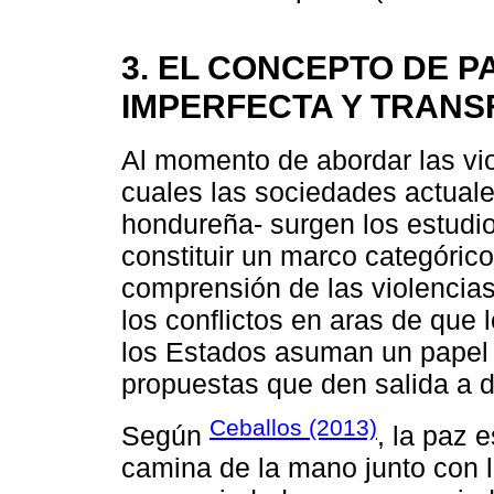
3. EL CONCEPTO DE PA
IMPERFECTA Y TRAN
Al momento de abordar las vio
cuales las sociedades actual
hondureña- surgen los estudio
constituir un marco categórico
comprensión de las violencias
los conflictos en aras de que l
los Estados asuman un papel 
propuestas que den salida a d
Ceballos (2013)
Según
, la paz 
camina de la mano junto con l