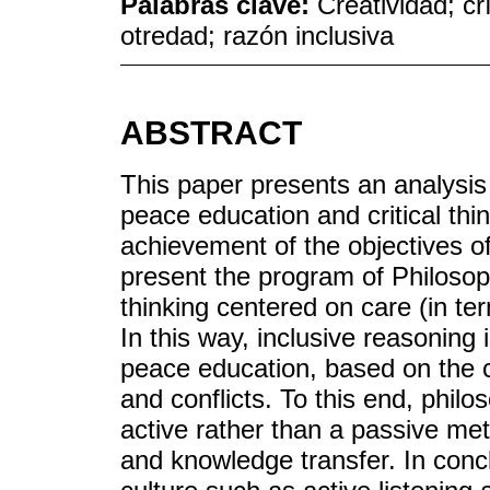
Palabras clave:
Creatividad; crí
otredad; razón inclusiva
ABSTRACT
This paper presents an analysis 
peace education and critical thi
achievement of the objectives of 
present the program of Philosop
thinking centered on care (in ter
In this way, inclusive reasoning 
peace education, based on the c
and conflicts. To this end, philo
active rather than a passive meth
and knowledge transfer. In con