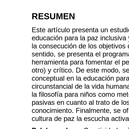
RESUMEN
Este artículo presenta un estudi
educación para la paz inclusiva 
la consecución de los objetivos 
sentido, se presenta el program
herramienta para fomentar el p
otro) y crítico. De este modo, se
conceptual en la educación para
circunstancial de la vida humana
la filosofía para niños como met
pasivas en cuanto al trato de los
conocimiento. Finalmente, se o
cultura de paz la escucha activa