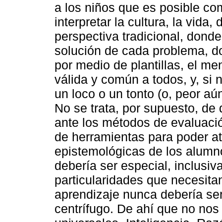
a los niños que es posible c
interpretar la cultura, la vida
perspectiva tradicional, dond
solución de cada problema, d
por medio de plantillas, el m
válida y común a todos, y, si
un loco o un tonto (o, peor aú
No se trata, por supuesto, de
ante los métodos de evaluació
de herramientas para poder at
epistemológicas de los alumn
debería ser especial, inclusi
particularidades que necesita
aprendizaje nunca debería ser 
centrífugo. De ahí que no nos