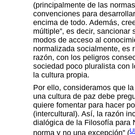
(principalmente de las normas
convenciones para desarrollar
encima de todo. Además, creer
múltiple”, es decir, sancionar 
modos de acceso al conocimie
normalizada socialmente, es r
razón, con los peligros conse
sociedad poco pluralista con 
la cultura propia.
Por ello, consideramos que la 
una cultura de paz debe pregu
quiere fomentar para hacer po
(intercultural). Así, la razón 
dialógica de la Filosofía para
U
norma y no una excepción” (