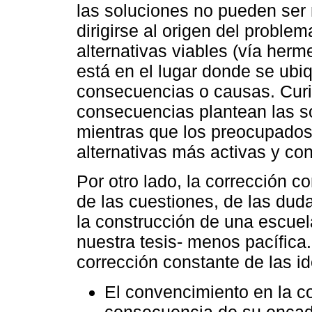
las soluciones no pueden ser n
dirigirse al origen del problem
alternativas viables (vía herme
está en el lugar donde se ubiq
consecuencias o causas. Curi
consecuencias plantean las s
mientras que los preocupados
alternativas más activas y con
Por otro lado, la corrección c
de las cuestiones, de las dud
la construcción de una escuel
nuestra tesis- menos pacífica.
corrección constante de las id
El convencimiento en la c
consecuencia de su encad