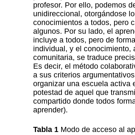
profesor. Por ello, podemos d
unidireccional, otorgándose l
conocimientos a todos, pero 
algunos. Por su lado, el aprend
incluye a todos, pero de for
individual, y el conocimiento
comunitaria, se traduce prec
Es decir, el método colaborati
a sus criterios argumentativo
organizar una escuela activa 
potestad de aquel que transmi
compartido donde todos forma
aprender).
Tabla 1
Modo de acceso al ap