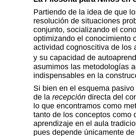
Partiendo de la idea de que lo
resolución de situaciones prob
conjunto, socializando el cono
optimizando el conocimiento 
actividad cognoscitiva de los
y su capacidad de autoaprendi
asumimos las metodologías a
indispensables en la construcc
Si bien en el esquema pasivo 
de la
recepción
directa del co
lo que encontramos como met
tanto de los conceptos como d
aprendizaje en el aula tradici
pues depende únicamente de l