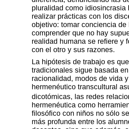
pluralidad como idiosincrasia 
realizar prácticas con los disc
objetivo: tomar conciencia de
comprender que no hay supues
realidad humana se refiere y 
con el otro y sus razones.
La hipótesis de trabajo es qu
tradicionales sigue basada e
racionalidad, modos de vida y
hermenéutico transcultural a
dicotómicas, las redes relacio
hermenéutica como herramient
filosófico con niños no sólo se
más profunda entre los alumno