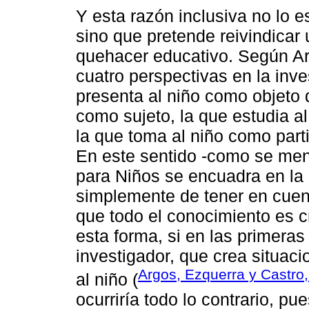
Y esta razón inclusiva no lo e
sino que pretende reivindicar 
quehacer educativo. Según Ar
cuatro perspectivas en la inve
presenta al niño como objeto d
como sujeto, la que estudia al
la que toma al niño como parti
En este sentido -como se menc
para Niños se encuadra en la 
simplemente de tener en cuent
que todo el conocimiento es c
esta forma, si en las primeras 
investigador, que crea situac
Argos, Ezquerra y Castro,
al niño (
ocurriría todo lo contrario, p