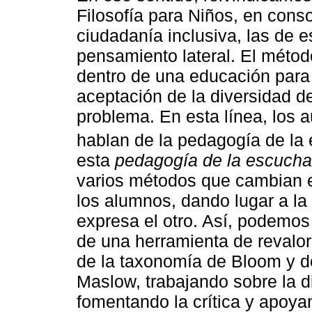
Filosofía para Niños, en cons
ciudadanía inclusiva, las de e
pensamiento lateral. El méto
dentro de una educación para l
aceptación de la diversidad 
problema. En esta línea, los 
hablan de la pedagogía de la
esta
pedagogía de la escucha
varios métodos que cambian e
los alumnos, dando lugar a la
expresa el otro. Así, podemos
de una herramienta de revalor
de la taxonomía de Bloom y d
Maslow, trabajando sobre la 
fomentando la crítica y apoyan