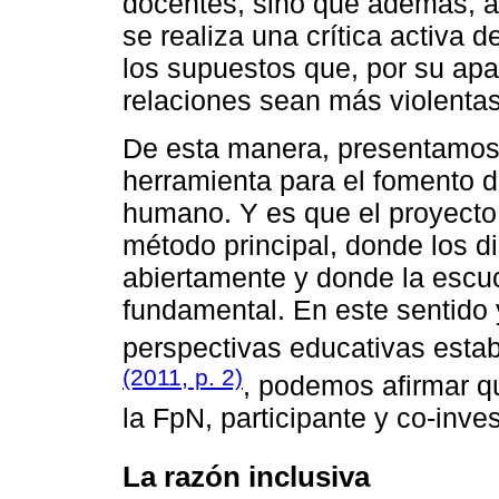
docentes, sino que además, al
se realiza una crítica activa de
los supuestos que, por su apa
relaciones sean más violentas 
De esta manera, presentamos 
herramienta para el fomento de
humano. Y es que el proyecto
método principal, donde los d
abiertamente y donde la escu
fundamental. En este sentido y
perspectivas educativas esta
(2011, p. 2)
, podemos afirmar qu
la FpN, participante y co-inves
La razón inclusiva