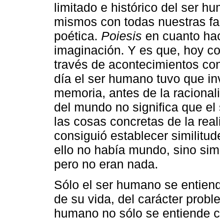
limitado e histórico del ser 
mismos con todas nuestras fac
poética.
Poiesis
en cuanto hac
imaginación. Y es que, hoy c
través de acontecimientos co
día el ser humano tuvo que in
memoria, antes de la racionali
del mundo no significa que el
las cosas concretas de la real
consiguió establecer similitu
ello no había mundo, sino sim
pero no eran nada.
Sólo el ser humano se entien
de su vida, del carácter probl
humano no sólo se entiende 