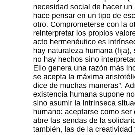
necesidad social de hacer un 
hace pensar en un tipo de esc
otro. Comprometerse con la ot
reinterpretar los propios valo
acto hermenéutico es intrínse
hay naturaleza humana (fija), s
no hay hechos sino interpreta
Ello genera una razón más inc
se acepta la máxima aristotél
dice de muchas maneras”. Admi
existencia humana supone no s
sino asumir la intrínseca situa
humano: aceptarse como ser 
abre las sendas de la solidari
también, las de la creatividad