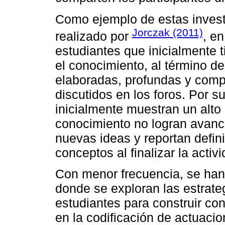
Como ejemplo de estas invest
Jorczak (2011)
realizado por
, e
estudiantes que inicialmente 
el conocimiento, al término de
elaboradas, profundas y comp
discutidos en los foros. Por s
inicialmente muestran un alto
conocimiento no logran avanc
nuevas ideas y reportan defin
conceptos al finalizar la activi
Con menor frecuencia, se han 
donde se exploran las estrateg
estudiantes para construir co
en la codificación de actuacio