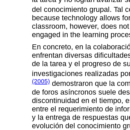
del conocimiento grupal. Tal
because technology allows fo
classroom, however, does not 
engaged in the learning proces
En concreto, en la colaboraci
enfrentan diversas dificultad
de la tarea y el progreso de s
investigaciones realizadas po
(2005)
demostraron que la comu
de foros asíncronos suele desa
discontinuidad en el tiempo, 
entre el requerimiento de inf
y la entrega de respuestas que
evolución del conocimiento gr