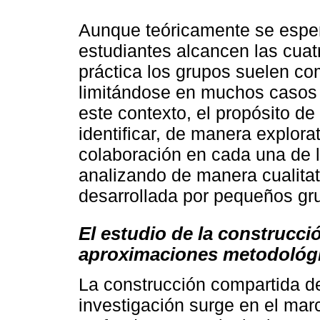
Aunque teóricamente se esper
estudiantes alcancen las cuat
práctica los grupos suelen co
limitándose en muchos casos 
este contexto, el propósito de
identificar, de manera explora
colaboración en cada una de l
analizando de manera cualitat
desarrollada por pequeños gru
El estudio de la construcc
aproximaciones metodológ
La construcción compartida d
investigación surge en el mar