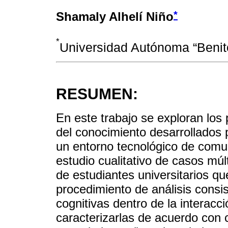
*
Shamaly Alhelí Niño
*
Universidad Autónoma “Benit
RESUMEN:
En este trabajo se exploran los
del conocimiento desarrollados
un entorno tecnológico de comun
estudio cualitativo de casos múl
de estudiantes universitarios qu
procedimiento de análisis consis
cognitivas dentro de la interacc
caracterizarlas de acuerdo con 