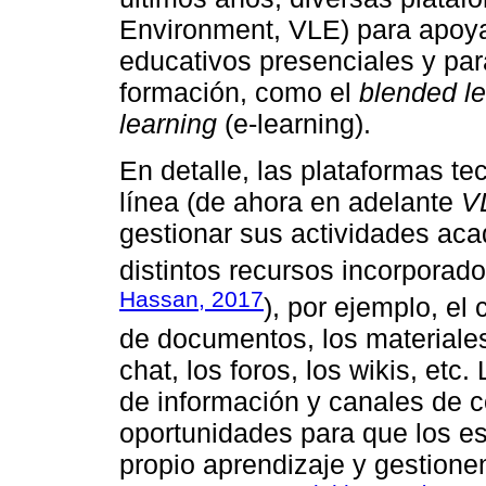
Environment, VLE) para apoya
educativos presenciales y pa
formación, como el
blended le
learning
(e-learning).
En detalle, las plataformas te
línea (de ahora en adelante
V
gestionar sus actividades acad
distintos recursos incorporado
Hassan, 2017
), por ejemplo, el
de documentos, los materiales 
chat, los foros, los wikis, et
de información y canales de 
oportunidades para que los es
propio aprendizaje y gestion