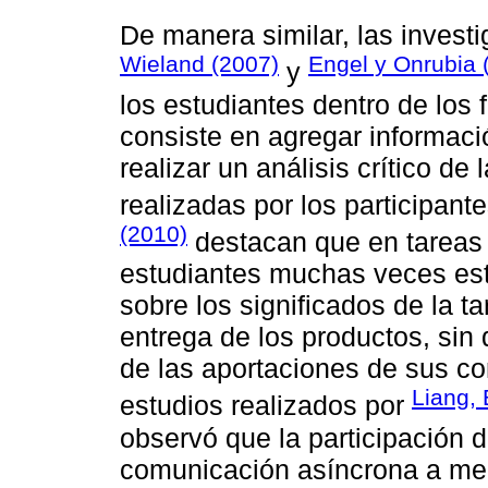
De manera similar, las invest
Wieland (2007)
Engel y Onrubia 
y
los estudiantes dentro de los
consiste en agregar informació
realizar un análisis crítico d
realizadas por los participan
(2010)
destacan que en tareas 
estudiantes muchas veces est
sobre los significados de la ta
entrega de los productos, sin q
de las aportaciones de sus co
Liang, 
estudios realizados por
observó que la participación d
comunicación asíncrona a me