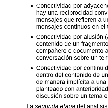
Conectividad por adyacenc
hay una reciprocidad conv
mensajes que refieren a 
mensajes continuos en el 
Conectividad por alusión (
contenido de un fragmento
compañero o documento ad
conversación sobre un tem
Conectividad por continuid
dentro del contenido de u
de manera implícita a una
planteado con anterioridad
discusión sobre un tema e
La
segunda etapa
del análisis