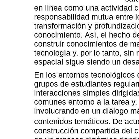
en línea como una actividad c
responsabilidad mutua entre l
transformación y profundizaci
conocimiento. Así, el hecho d
construir conocimientos de ma
tecnología y, por lo tanto, sin
espacial sigue siendo un desa
En los entornos tecnológicos
grupos de estudiantes regular
interacciones simples dirigid
comunes entorno a la tarea y,
involucrando en un diálogo má
contenidos temáticos. De ac
construcción compartida del c