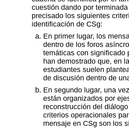
cuestión dando por terminada 
precisado los siguientes crite
identificación de CSg:
En primer lugar, los mensa
dentro de los foros asínc
temáticas con significado 
han demostrado que, en la
estudiantes suelen plantea
de discusión dentro de un
En segundo lugar, una ve
están organizados por ejes
reconstrucción del diálogo
criterios operacionales pa
mensaje en CSg son los si