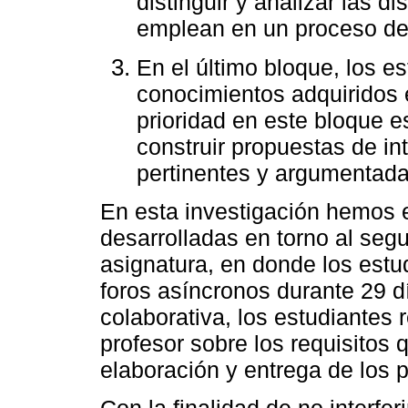
distinguir y analizar las d
emplean en un proceso de
En el último bloque, los es
conocimientos adquiridos 
prioridad en este bloque 
construir propuestas de i
pertinentes y argumentada
En esta investigación hemos e
desarrolladas en torno al seg
asignatura, en donde los estu
foros asíncronos durante 29 dí
colaborativa, los estudiantes 
profesor sobre los requisitos 
elaboración y entrega de los p