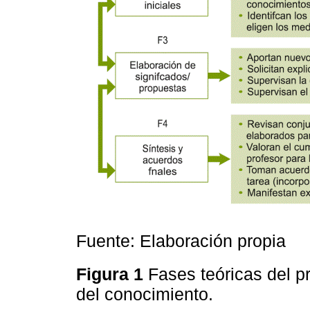
Fuente: Elaboración propia
Figura 1
Fases teóricas del p
del conocimiento.