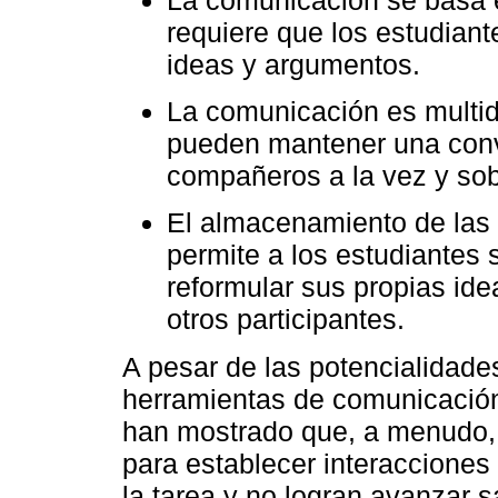
requiere que los estudian
ideas y argumentos.
La comunicación es multid
pueden mantener una conve
compañeros a la vez y sob
El almacenamiento de las 
permite a los estudiantes 
reformular sus propias ide
otros participantes.
A pesar de las potencialidade
herramientas de comunicación
han mostrado que, a menudo, l
para establecer interacciones
la tarea y no logran avanzar s