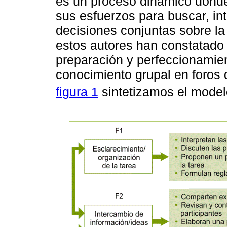
es un proceso dinámico donde
sus esfuerzos para buscar, int
decisiones conjuntas sobre la 
estos autores han constatado
preparación y perfeccionamien
conocimiento grupal en foros
figura 1
sintetizamos el model