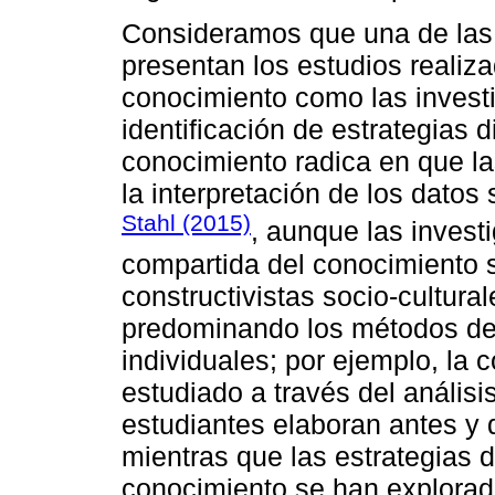
Consideramos que una de las 
presentan los estudios realiz
conocimiento como las invest
identificación de estrategias 
conocimiento radica en que la
la interpretación de los datos
Stahl (2015)
, aunque las invest
compartida del conocimiento 
constructivistas socio-cultura
predominando los métodos de 
individuales; por ejemplo, la
estudiado a través del análisi
estudiantes elaboran antes y d
mientras que las estrategias d
conocimiento se han explorado 