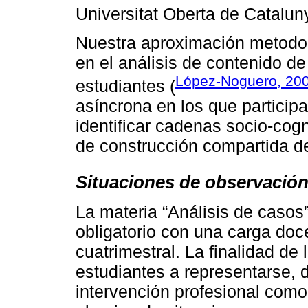
Universitat Oberta de Catalu
Nuestra aproximación metodol
en el análisis de contenido de
López-Noguero, 20
estudiantes (
asíncrona en los que particip
identificar cadenas socio-cogn
de construcción compartida d
Situaciones de observación
La materia “Análisis de casos
obligatorio con una carga doc
cuatrimestral. La finalidad de
estudiantes a representarse, 
intervención profesional com