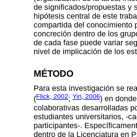
de significados/propuestas y s
hipótesis central de este trab
compartida del conocimiento p
concreción dentro de los grup
de cada fase puede variar seg
nivel de implicación de los es
MÉTODO
Para esta investigación se rea
Flick, 2002
Yin, 2006
(
;
) en donde
colaborativas desarrolladas p
estudiantes universitarios, -
participantes-. Específicame
dentro de la Licenciatura en 