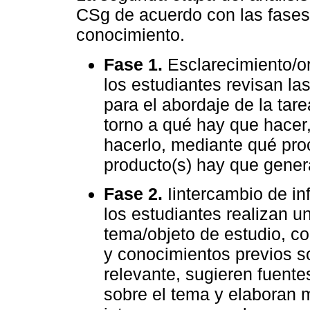
CSg de acuerdo con las fases
conocimiento.
Fase 1.
Esclarecimiento/o
los estudiantes revisan l
para el abordaje de la tar
torno a qué hay que hacer
hacerlo, mediante qué pro
producto(s) hay que genera
Fase 2.
Iintercambio de in
los estudiantes realizan u
tema/objeto de estudio, c
y conocimientos previos s
relevante, sugieren fuente
sobre el tema y elaboran 