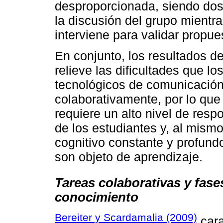
desproporcionada, siendo dos 
la discusión del grupo mientra
interviene para validar propue
En conjunto, los resultados d
relieve las dificultades que l
tecnológicos de comunicación
colaborativamente, por lo que
requiere un alto nivel de res
de los estudiantes y, al mis
cognitivo constante y profund
son objeto de aprendizaje.
Tareas colaborativas y fas
conocimiento
Bereiter y Scardamalia (2009)
cara