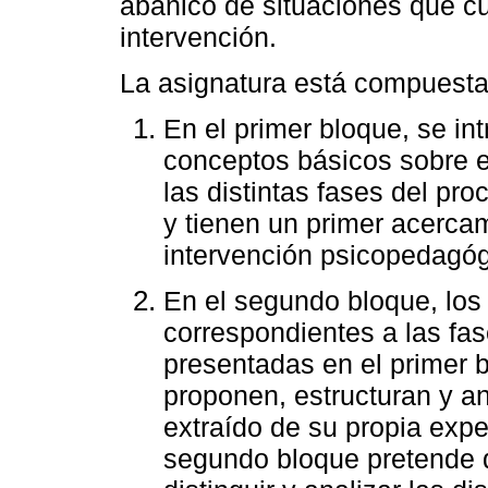
abanico de situaciones que cu
intervención.
La asignatura está compuesta 
En el primer bloque, se in
conceptos básicos sobre el
las distintas fases del pr
y tienen un primer acerca
intervención psicopedagóg
En el segundo bloque, los
correspondientes a las fa
presentadas en el primer b
proponen, estructuran y a
extraído de su propia expe
segundo bloque pretende 