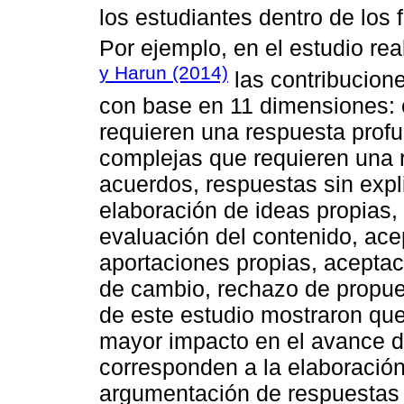
los estudiantes dentro de los 
Por ejemplo, en el estudio re
y Harun (2014)
las contribucione
con base en 11 dimensiones: 
requieren una respuesta prof
complejas que requieren una r
acuerdos, respuestas sin exp
elaboración de ideas propias, 
evaluación del contenido, ace
aportaciones propias, acepta
de cambio, rechazo de propue
de este estudio mostraron que
mayor impacto en el avance d
corresponden a la elaboración
argumentación de respuestas p