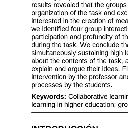
results revealed that the groups
organization of the task and exc
interested in the creation of me
we identified four group interac
participation and profundity of 
during the task. We conclude tha
simultaneously sustaining high l
about the contents of the task, a
explain and argue their ideas. F
intervention by the professor an
processes by the students.
Keywords:
Collaborative learn
learning in higher education; gro