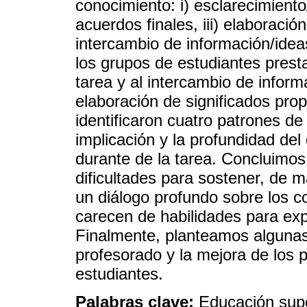
conocimiento: i) esclarecimiento/
acuerdos finales, iii) elaboració
intercambio de información/ideas
los grupos de estudiantes prest
tarea y al intercambio de infor
elaboración de significados prop
identificaron cuatro patrones de
implicación y la profundidad del
durante de la tarea. Concluimos
dificultades para sostener, de m
un diálogo profundo sobre los c
carecen de habilidades para exp
Finalmente, planteamos algunas 
profesorado y la mejora de los 
estudiantes.
Palabras clave:
Educación super