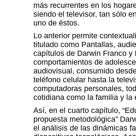
más recurrentes en los hogar
siendo el televisor, tan sólo 
uno de éstos.
Lo anterior permite contextual
titulado como Pantallas, audie
capítulos de Darwin Franco y 
comportamientos de adolescen
audiovisual, consumido desde 
teléfono celular hasta la telev
computadoras personales, todo
cotidiana como la familia y la
Así, en el cuarto capítulo, “Ed
propuesta metodológica” Dar
el análisis de las dinámicas 