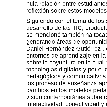
nula relación entre estudiante
reflexión sobre estos modelos
Siguiendo con el tema de los 
desarrollo de las TIC, produc
se mencionó también ha tocad
generando áreas de oportunid
Daniel Hernández Gutiérrez , 
entornos de aprendizaje en la c
sobre la coyuntura en la cual 
tecnologías digitales y por el
pedagógicos y comunicativos,
los proceso de enseñanza apr
cambios en los modelos pedag
visión contemporánea sobre c
interactividad, conectividad y