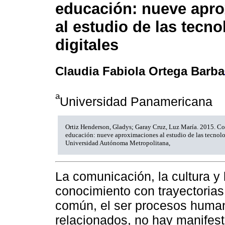
educación: nueve apr
al estudio de las tecno
digitales
Claudia Fabiola Ortega Barba
a
Universidad Panamericana
Ortiz Henderson, Gladys; Garay Cruz, Luz María. 2015. Co
educación: nueve aproximaciones al estudio de las tecnolo
Universidad Autónoma Metropolitana,
La comunicación, la cultura y
conocimiento con trayectorias
común, el ser procesos huma
relacionados, no hay manifes