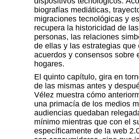
dispositivos tecnológicos. Aco
biografías mediáticas, trayect
migraciones tecnológicas y es
recupera la historicidad de las
personas, las relaciones simb
de ellas y las estrategias que
acuerdos y consensos sobre el
hogares.
El quinto capítulo, gira en tor
de las mismas antes y después
Vélez muestra cómo anteriorm
una primacía de los medios m
audiencias quedaban relegada
mínimo mientras que con el su
específicamente de la web 2.0