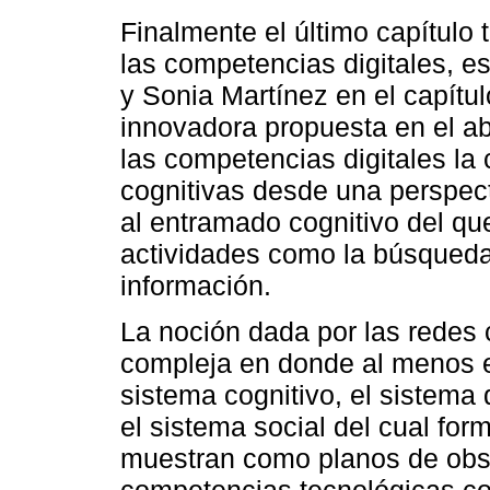
Finalmente el último capítulo 
las competencias digitales, es
y Sonia Martínez en el capítu
innovadora propuesta en el ab
las competencias digitales la 
cognitivas desde una perspect
al entramado cognitivo del q
actividades como la búsqueda,
información.
La noción dada por las redes 
compleja en donde al menos ex
sistema cognitivo, el sistema d
el sistema social del cual form
muestran como planos de obse