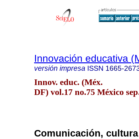
Innovación educativa (
versión impresa
ISSN
1665-267
Innov. educ. (Méx.
DF) vol.17 no.75 México sep.
Comunicación, cultura