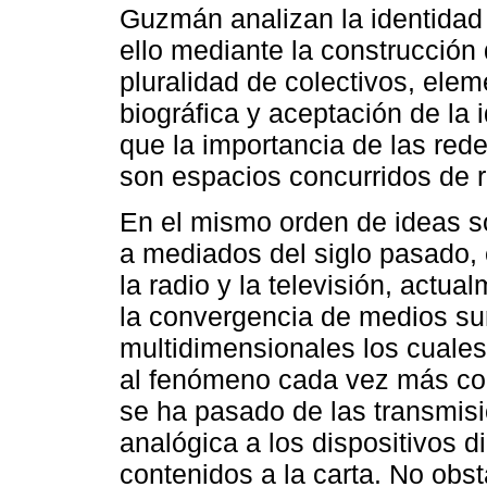
Guzmán analizan la identidad d
ello mediante la construcción 
pluralidad de colectivos, eleme
biográfica y aceptación de la 
que la importancia de las rede
son espacios concurridos de re
En el mismo orden de ideas s
a mediados del siglo pasado, é
la radio y la televisión, actua
la convergencia de medios sur
multidimensionales los cuales 
al fenómeno cada vez más co
se ha pasado de las transmisi
analógica a los dispositivos 
contenidos a la carta. No obst