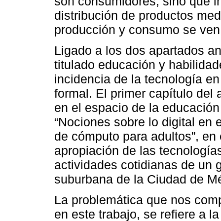
son consumidores, sino que in
distribución de productos med
producción y consumo se ven
Ligado a los dos apartados an
titulado educación y habilidad
incidencia de la tecnología e
formal. El primer capítulo del 
en el espacio de la educación 
“Nociones sobre lo digital en 
de cómputo para adultos”, en 
apropiación de las tecnologías
actividades cotidianas de un
suburbana de la Ciudad de Mé
La problemática que nos com
en este trabajo, se refiere a l