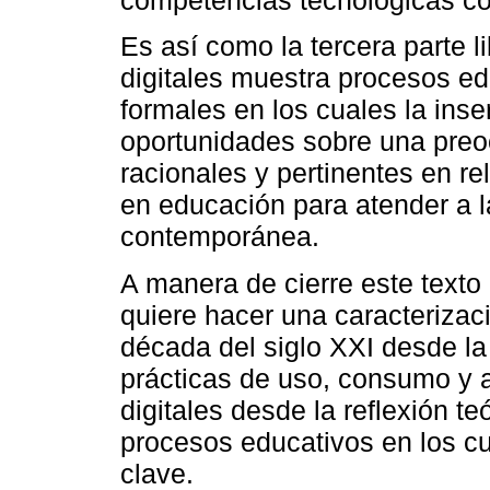
competencias tecnológicas co
Es así como la tercera parte l
digitales muestra procesos e
formales en los cuales la inse
oportunidades sobre una preoc
racionales y pertinentes en re
en educación para atender a l
contemporánea.
A manera de cierre este texto 
quiere hacer una caracterizac
década del siglo XXI desde la 
prácticas de uso, consumo y 
digitales desde la reflexión t
procesos educativos en los cu
clave.