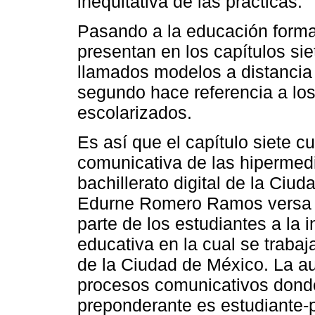
inequitativa de las prácticas.
Pasando a la educación forma
presentan en los capítulos siet
llamados modelos a distancia 
segundo hace referencia a lo
escolarizados.
Es así que el capítulo siete cu
comunicativa de las hipermedi
bachillerato digital de la Ciud
Edurne Romero Ramos versa so
parte de los estudiantes a la i
educativa en la cual se trabaj
de la Ciudad de México. La au
procesos comunicativos dond
preponderante es estudiante-p