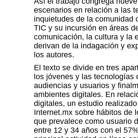
Así el trabajo congrega nueve
escenarios en relación a las t
inquietudes de la comunidad ci
TIC y su incursión en áreas 
comunicación, la cultura y la
derivan de la indagación y ex
los autores.
El texto se divide en tres apa
los jóvenes y las tecnologías d
audiencias y usuarios y finalm
ambientes digitales. En relaci
digitales, un estudio realizad
Internet.mx sobre hábitos de 
que prevalece como usuario d
entre 12 y 34 años con el 57%