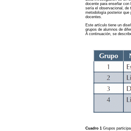
docente para enseñar con l
sería el observacional, de
metodología posterior que 
docentes.
Este artículo tiene un dise
grupos de alumnos de dife
A continuación, se describ
Cuadro 1
Grupos participa