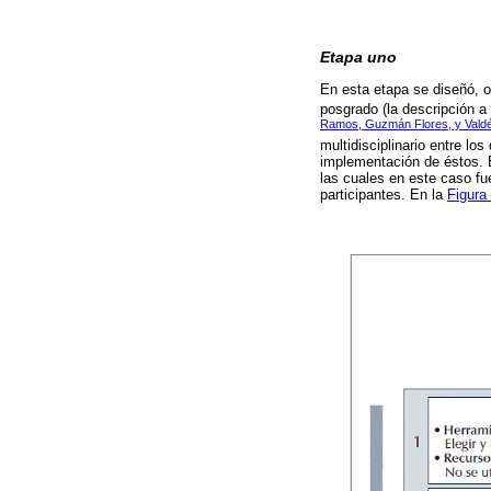
Etapa uno
En esta etapa se diseñó, o
posgrado (la descripción a
Ramos, Guzmán Flores, y Vald
multidisciplinario entre lo
implementación de éstos. E
las cuales en este caso fue
participantes. En la
Figura