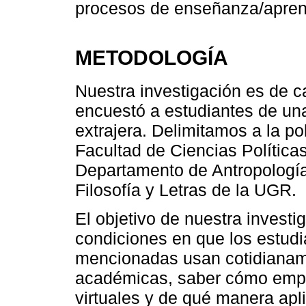
procesos de enseñanza/apren
METODOLOGÍA
Nuestra investigación es de ca
encuestó a estudiantes de un
extrajera. Delimitamos a la po
Facultad de Ciencias Política
Departamento de Antropología 
Filosofía y Letras de la UGR.
El objetivo de nuestra investig
condiciones en que los estudi
mencionadas usan cotidianame
académicas, saber cómo emple
virtuales y de qué manera ap