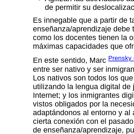
de permitir su deslocaliza
Es innegable que a partir de t
enseñanza/aprendizaje debe tr
como los docentes tienen la o
máximas capacidades que ofrec
Prensky 
En este sentido, Marc
entre ser nativo y ser inmigran
Los nativos son todos los qu
utilizando la lengua digital d
Internet; y los inmigrantes d
vistos obligados por la necesi
adaptándonos al entorno y al
cierta conexión con el pasado.
de enseñanza/aprendizaje, pue