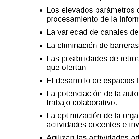
Los elevados parámetros de
procesamiento de la inform
La variedad de canales de
La eliminación de barrera
Las posibilidades de retro
que ofertan.
El desarrollo de espacios f
La potenciación de la auto
trabajo colaborativo.
La optimización de la orga
actividades docentes e inv
Agilizan las actividades a