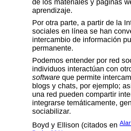
de los materiales y páginas w
aprendizaje.
Por otra parte, a partir de la 
sociales en línea se han conv
intercambio de información p
permanente.
Podemos entender por red soci
individuos interactúan con otr
software
que permite intercam
blogs y chats, por ejemplo; 
una red pueden compartir inte
integrarse temáticamente, gen
sociabilizar.
Ala
Boyd y Ellison (citados en