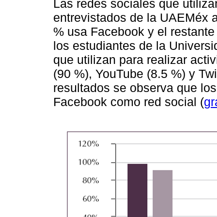
Las redes sociales que utiliz
entrevistados de la UAEMéx a
% usa Facebook y el restante
los estudiantes de la Univers
que utilizan para realizar ac
(90 %), YouTube (8.5 %) y Twit
resultados se observa que los 
Facebook como red social (
gr