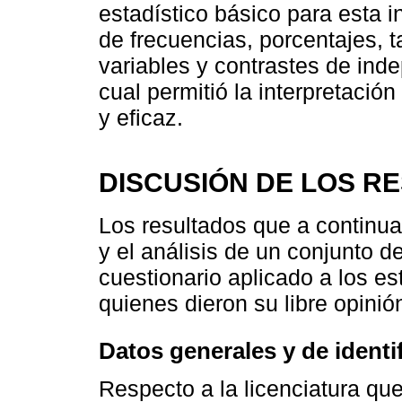
estadístico básico para esta i
de frecuencias, porcentajes, 
variables y contrastes de in
cual permitió la interpretació
y eficaz.
DISCUSIÓN DE LOS R
Los resultados que a continua
y el análisis de un conjunto 
cuestionario aplicado a los e
quienes dieron su libre opinió
Datos generales y de identi
Respecto a la licenciatura qu