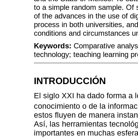
to a simple random sample. Of 
of the advances in the use of dig
process in both universities, an
conditions and circumstances un
Keywords:
Comparative analys
technology; teaching learning pr
INTRODUCCIÓN
El siglo XXI ha dado forma a 
conocimiento o de la informac
estos fluyen de manera instan
Así, las herramientas tecnoló
importantes en muchas esfera