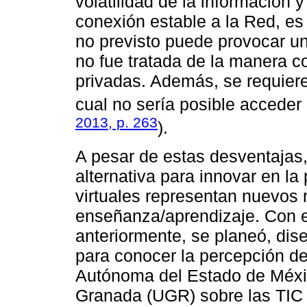
volatilidad de la información 
conexión estable a la Red, es
no previsto puede provocar un
no fue tratada de la manera c
privadas. Además, se requiere 
cual no sería posible acceder 
2013, p. 263
).
A pesar de estas desventajas
alternativa para innovar en la 
virtuales representan nuevos 
enseñanza/aprendizaje. Con el
anteriormente, se planeó, dis
para conocer la percepción de
Autónoma del Estado de Méxi
Granada (UGR) sobre las TIC