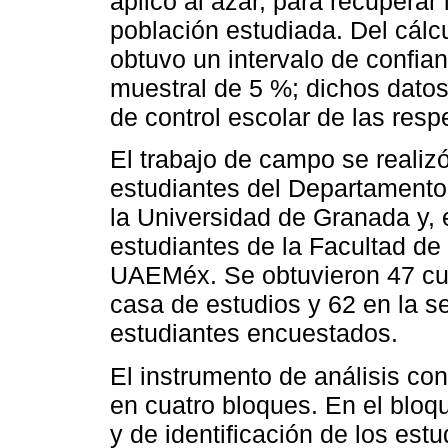
aplicó al azar, para recuperar
población estudiada. Del cálc
obtuvo un intervalo de confia
muestral de 5 %; dichos datos
de control escolar de las resp
El trabajo de campo se realiz
estudiantes del Departamento 
la Universidad de Granada y,
estudiantes de la Facultad de 
UAEMéx. Se obtuvieron 47 cue
casa de estudios y 62 en la 
estudiantes encuestados.
El instrumento de análisis co
en cuatro bloques. En el bloq
y de identificación de los estu