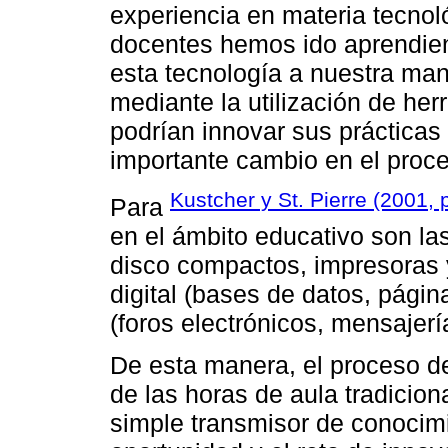
experiencia en materia tecnoló
docentes hemos ido aprendie
esta tecnología a nuestra man
mediante la utilización de he
podrían innovar sus prácticas
importante cambio en el proc
Kustcher y St. Pierre (2001, 
Para
en el ámbito educativo son la
disco compactos, impresoras y
digital (bases de datos, págin
(foros electrónicos, mensajerí
De esta manera, el proceso d
de las horas de aula tradicion
simple transmisor de conocimie