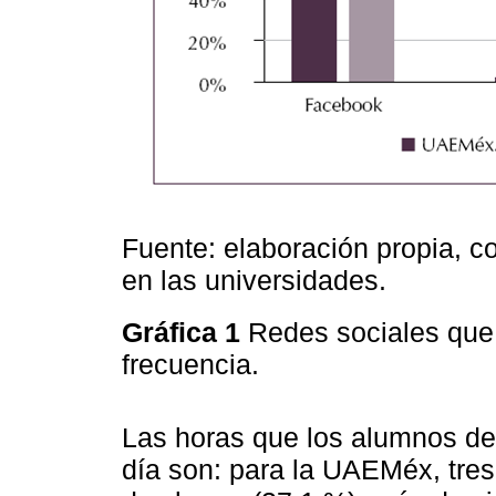
Fuente: elaboración propia, c
en las universidades.
Gráfica 1
Redes sociales que 
frecuencia.
Las horas que los alumnos ded
día son: para la UAEMéx, tres