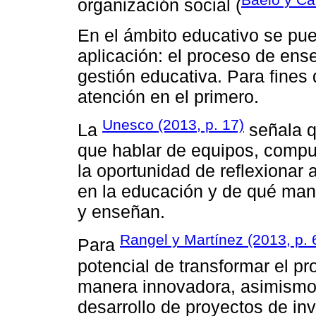
organización social (
En el ámbito educativo se pue
aplicación: el proceso de ens
gestión educativa. Para fines 
atención en el primero.
Unesco (2013, p. 17)
La
señala q
que hablar de equipos, compu
la oportunidad de reflexiona
en la educación y de qué man
y enseñan.
Rangel y Martínez (2013, p. 
Para
potencial de transformar el 
manera innovadora, asimismo, 
desarrollo de proyectos de inv