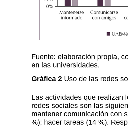
Fuente: elaboración propia, c
en las universidades.
Gráfica 2
Uso de las redes so
Las actividades que realizan 
redes sociales son las siguie
mantener comunicación con su
%); hacer tareas (14 %). Resp