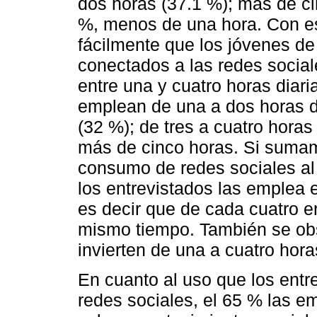
dos horas (37.1 %); más de cin
%, menos de una hora. Con es
fácilmente que los jóvenes 
conectados a las redes social
entre una y cuatro horas diari
emplean de una a dos horas d
(32 %); de tres a cuatro horas 
más de cinco horas. Si sumam
consumo de redes sociales al
los entrevistados las emplea 
es decir que de cada cuatro e
mismo tiempo. También se ob
invierten de una a cuatro ho
En cuanto al uso que los ent
redes sociales, el 65 % las 