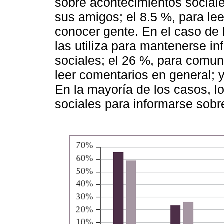
sobre acontecimientos social
sus amigos; el 8.5 %, para lee
conocer gente. En el caso de 
las utiliza para mantenerse i
sociales; el 26 %, para comun
leer comentarios en general; y
En la mayoría de los casos, los
sociales para informarse sobr