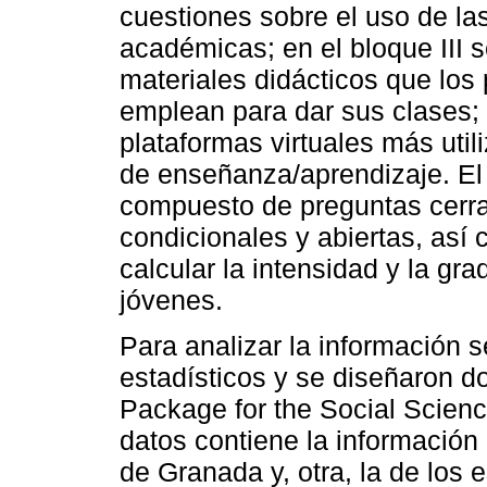
cuestiones sobre el uso de la
académicas; en el bloque III 
materiales didácticos que lo
emplean para dar sus clases; e
plataformas virtuales más util
de enseñanza/aprendizaje. El 
compuesto de preguntas cerra
condicionales y abiertas, así
calcular la intensidad y la gr
jóvenes.
Para analizar la información 
estadísticos y se diseñaron do
Package for the Social Scien
datos contiene la información
de Granada y, otra, la de los