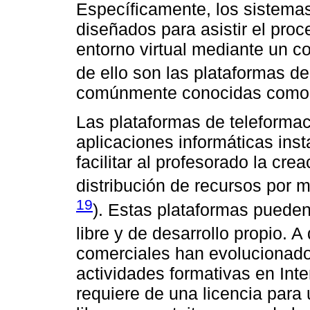
Específicamente, los sistemas
diseñados para asistir el pro
entorno virtual mediante un c
de ello son las plataformas de
comúnmente conocidas como
Las plataformas de teleforma
aplicaciones informáticas ins
facilitar al profesorado la cre
distribución de recursos por me
19
). Estas plataformas pueden
libre y de desarrollo propio. A
comerciales han evolucionado
actividades formativas en Int
requiere de una licencia para