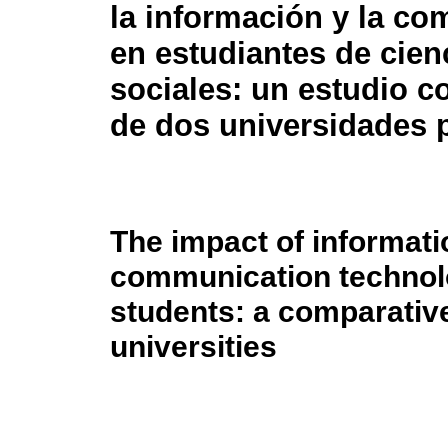
la información y la c
en estudiantes de cien
sociales: un estudio c
de dos universidades 
The impact of informat
communication technolo
students: a comparative
universities