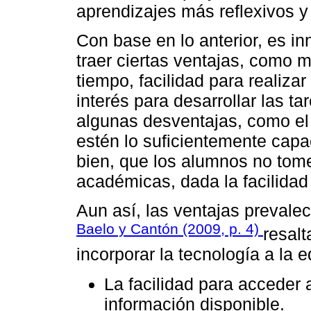
aprendizajes más reflexivos y 
Con base en lo anterior, es i
traer ciertas ventajas, como 
tiempo, facilidad para realiza
interés para desarrollar las t
algunas desventajas, como el
estén lo suficientemente capac
bien, que los alumnos no tome
académicas, dada la facilidad
Aun así, las ventajas prevale
Baelo y Cantón (2009, p. 4)
resalt
incorporar la tecnología a la 
La facilidad para acceder 
información disponible.