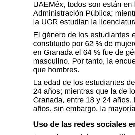
UAEMéx, todos son están en l
Administración Pública; mien
la UGR estudian la licenciatur
El género de los estudiantes
constituido por 62 % de muje
en Granada el 64 % fue de gé
masculino. Por tanto, la encu
que hombres.
La edad de los estudiantes de
24 años; mientras que la de l
Granada, entre 18 y 24 años.
años, sin embargo, la mayoría
Uso de las redes sociales 