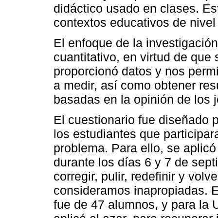
didáctico usado en clases. E
contextos educativos de nivel 
El enfoque de la investigación 
cuantitativo, en virtud de que
proporcionó datos y nos permi
a medir, así como obtener res
basadas en la opinión de los 
El cuestionario fue diseñado 
los estudiantes que participar
problema. Para ello, se aplic
durante los días 6 y 7 de sept
corregir, pulir, redefinir y vo
consideramos inapropiadas. E
fue de 47 alumnos, y para la