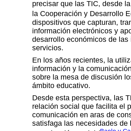
precisar que las TIC, desde l
la Cooperación y Desarrollo 
dispositivos que capturan, tr
información electrónicos y ap
desarrollo económicos de las 
servicios.
En los años recientes, la utili
información y la comunicación
sobre la mesa de discusión los
ámbito educativo.
Desde esta perspectiva, las 
relación social que facilita el
comunicación en aras de const
satisfaga las necesidades de 
Baelo y Ca