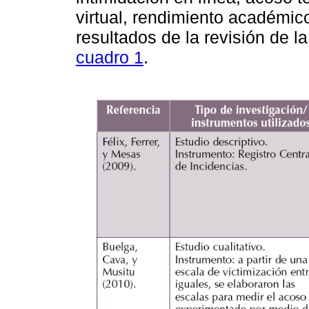
virtual, rendimiento académic
resultados de la revisión de l
cuadro 1
.