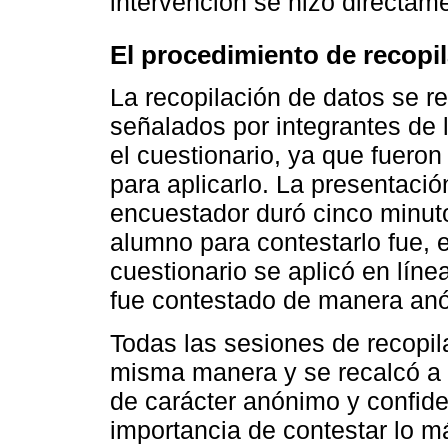
intervención se hizo directame
El procedimiento de recopi
La recopilación de datos se r
señalados por integrantes de l
el cuestionario, ya que fueron
para aplicarlo. La presentació
encuestador duró cinco minuto
alumno para contestarlo fue, 
cuestionario se aplicó en lín
fue contestado de manera an
Todas las sesiones de recopil
misma manera y se recalcó a 
de carácter anónimo y confide
importancia de contestar lo m