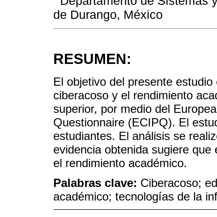
Departamento de Sistemas y 
de Durango, México
RESUMEN:
El objetivo del presente estudio 
ciberacoso y el rendimiento aca
superior, por medio del Europea
Questionnaire (ECIPQ). El estud
estudiantes. El análisis se reali
evidencia obtenida sugiere que e
el rendimiento académico.
Palabras clave:
Ciberacoso; ed
académico; tecnologías de la in