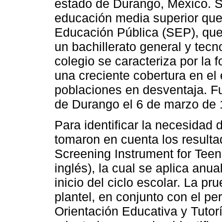
estado de Durango, México. Se
educación media superior que
Educación Pública (SEP), que
un bachillerato general y tecn
colegio se caracteriza por la 
una creciente cobertura en el
poblaciones en desventaja. F
de Durango el 6 de marzo de 
Para identificar la necesidad 
tomaron en cuenta los result
Screening Instrument for Teen
inglés), la cual se aplica an
inicio del ciclo escolar. La pr
plantel, en conjunto con el p
Orientación Educativa y Tutor