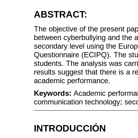
ABSTRACT:
The objective of the present pap
between cyberbullying and the 
secondary level using the Europ
Questionnaire (ECIPQ). The stu
students. The analysis was carri
results suggest that there is a 
academic performance.
Keywords:
Academic performanc
communication technology; sec
INTRODUCCIÓN