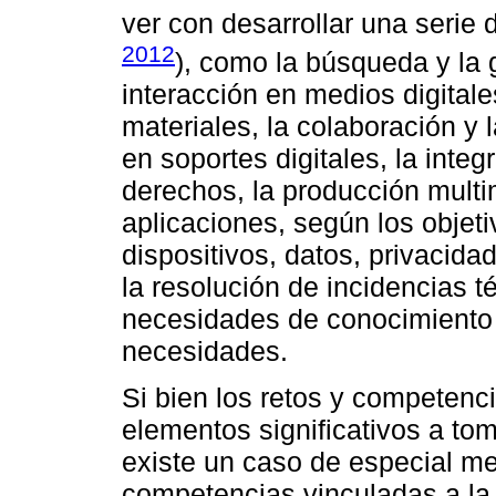
ver con desarrollar una serie 
2012
), como la búsqueda y la 
interacción en medios digitale
materiales, la colaboración y l
en soportes digitales, la integ
derechos, la producción mult
aplicaciones, según los objeti
dispositivos, datos, privacida
la resolución de incidencias té
necesidades de conocimiento 
necesidades.
Si bien los retos y competenc
elementos significativos a to
existe un caso de especial me
competencias vinculadas a la