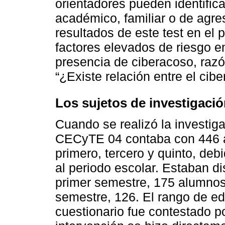
orientadores pueden identifica
académico, familiar o de agres
resultados de este test en el
factores elevados de riesgo e
presencia de ciberacoso, razón
“¿Existe relación entre el ci
Los sujetos de investigaci
Cuando se realizó la investiga
CECyTE 04 contaba con 446 a
primero, tercero y quinto, de
al periodo escolar. Estaban di
primer semestre, 175 alumnos;
semestre, 126. El rango de ed
cuestionario fue contestado p