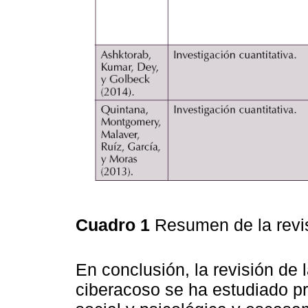
Cuadro 1
Resumen de la revis
En conclusión, la revisión de l
ciberacoso se ha estudiado p