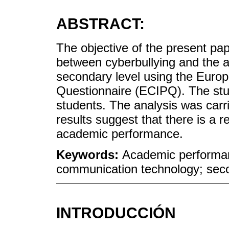
ABSTRACT:
The objective of the present pap
between cyberbullying and the 
secondary level using the Europ
Questionnaire (ECIPQ). The stu
students. The analysis was carri
results suggest that there is a 
academic performance.
Keywords:
Academic performanc
communication technology; sec
INTRODUCCIÓN