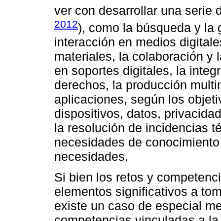
ver con desarrollar una serie 
2012
), como la búsqueda y la 
interacción en medios digitale
materiales, la colaboración y l
en soportes digitales, la integ
derechos, la producción mult
aplicaciones, según los objeti
dispositivos, datos, privacida
la resolución de incidencias té
necesidades de conocimiento 
necesidades.
Si bien los retos y competenc
elementos significativos a to
existe un caso de especial me
competencias vinculadas a la