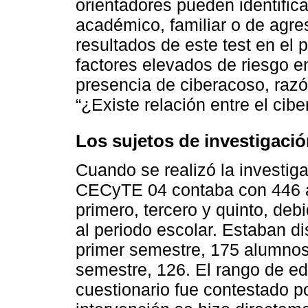
orientadores pueden identifica
académico, familiar o de agres
resultados de este test en el
factores elevados de riesgo e
presencia de ciberacoso, razón
“¿Existe relación entre el ci
Los sujetos de investigaci
Cuando se realizó la investiga
CECyTE 04 contaba con 446 a
primero, tercero y quinto, de
al periodo escolar. Estaban di
primer semestre, 175 alumnos;
semestre, 126. El rango de ed
cuestionario fue contestado p