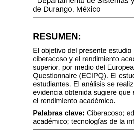
Departamento de Sistemas y 
de Durango, México
RESUMEN:
El objetivo del presente estudio 
ciberacoso y el rendimiento aca
superior, por medio del Europea
Questionnaire (ECIPQ). El estud
estudiantes. El análisis se reali
evidencia obtenida sugiere que e
el rendimiento académico.
Palabras clave:
Ciberacoso; ed
académico; tecnologías de la in