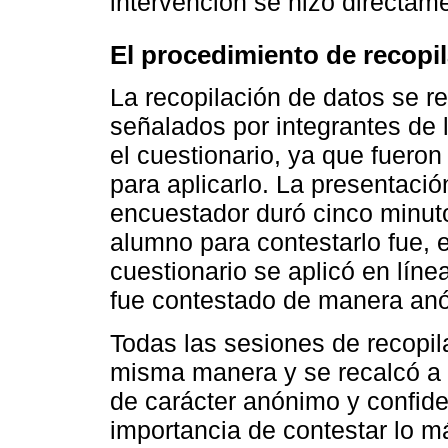
intervención se hizo directame
El procedimiento de recopi
La recopilación de datos se r
señalados por integrantes de l
el cuestionario, ya que fueron
para aplicarlo. La presentació
encuestador duró cinco minuto
alumno para contestarlo fue, 
cuestionario se aplicó en lín
fue contestado de manera an
Todas las sesiones de recopil
misma manera y se recalcó a 
de carácter anónimo y confide
importancia de contestar lo m