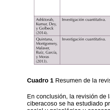
Cuadro 1
Resumen de la revis
En conclusión, la revisión de l
ciberacoso se ha estudiado p