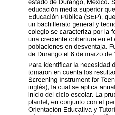
estado de Durango, México. Se
educación media superior que
Educación Pública (SEP), que
un bachillerato general y tecn
colegio se caracteriza por la 
una creciente cobertura en el
poblaciones en desventaja. F
de Durango el 6 de marzo de 
Para identificar la necesidad 
tomaron en cuenta los result
Screening Instrument for Teen
inglés), la cual se aplica an
inicio del ciclo escolar. La pr
plantel, en conjunto con el p
Orientación Educativa y Tutor