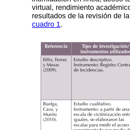
virtual, rendimiento académic
resultados de la revisión de l
cuadro 1
.