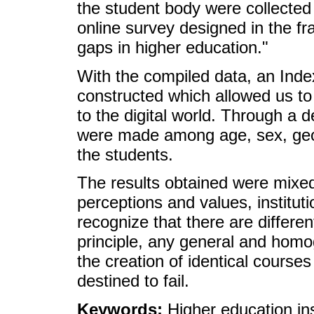
the student body were collecte
online survey designed in the fr
gaps in higher education."
With the compiled data, an Index
constructed which allowed us to 
to the digital world. Through a de
were made among age, sex, geo
the students.
The results obtained were mixed
perceptions and values, institut
recognize that there are differen
principle, any general and homo
the creation of identical courses 
destined to fail.
Keywords:
Higher education ins