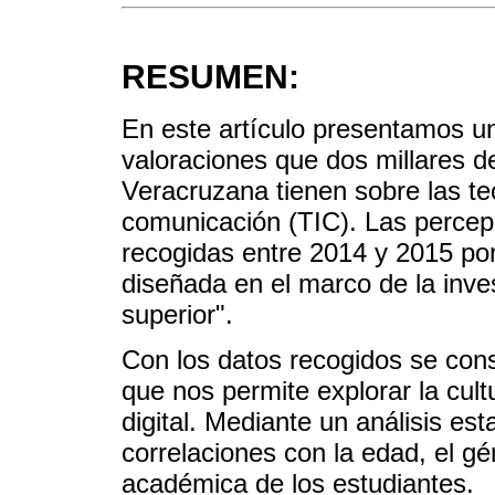
RESUMEN:
En este artículo presentamos un
valoraciones que dos millares d
Veracruzana tienen sobre las te
comunicación (TIC). Las percep
recogidas entre 2014 y 2015 po
diseñada en el marco de la inve
superior".
Con los datos recogidos se cons
que nos permite explorar la cult
digital. Mediante un análisis est
correlaciones con la edad, el gé
académica de los estudiantes.