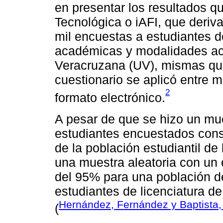
en presentar los resultados q
Tecnológica o iAFI, que deriv
mil encuestas a estudiantes d
académicas y modalidades ac
Veracruzana (UV), mismas que
cuestionario se aplicó entre
2
formato electrónico.
A pesar de que se hizo un mue
estudiantes encuestados cons
de la población estudiantil d
una muestra aleatoria con un 
del 95% para una población d
estudiantes de licenciatura de
Hernández, Fernández y Baptista,
(