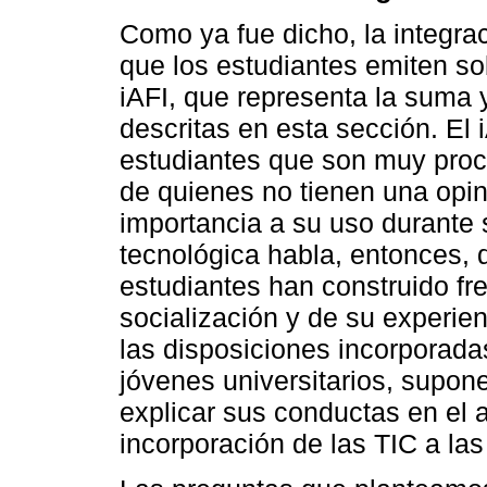
Como ya fue dicho, la integra
que los estudiantes emiten so
iAFI, que representa la suma 
descritas en esta sección. El i
estudiantes que son muy procli
de quienes no tienen una opin
importancia a su uso durante 
tecnológica habla, entonces, d
estudiantes han construido fr
socialización y de su experien
las disposiciones incorporada
jóvenes universitarios, supo
explicar sus conductas en el 
incorporación de las TIC a las