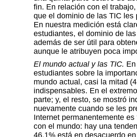
fin. En relación con el trabaj
que el dominio de las TIC les
En nuestra medición está clar
estudiantes, el dominio de las
además de ser útil para obten
aunque le atribuyen poca imp
El mundo actual y las TIC.
En 
estudiantes sobre la importanc
mundo actual, casi la mitad 
indispensables. En el extremo
parte; y, el resto, se mostró 
nuevamente cuando se les pre
Internet permanentemente es 
con el mundo: hay una tendenc
46.1% está en desacuerdo en 