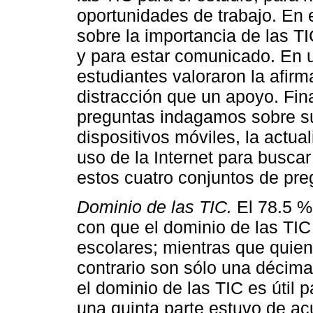
oportunidades de trabajo. En
sobre la importancia de las T
y para estar comunicado. En u
estudiantes valoraron la afir
distracción que un apoyo. Fin
preguntas indagamos sobre su
dispositivos móviles, la actua
uso de la Internet para buscar
estos cuatro conjuntos de pre
Dominio de las TIC.
El 78.5 %
con que el dominio de las TIC
escolares; mientras que quien
contrario son sólo una décima
el dominio de las TIC es útil 
una quinta parte estuvo de ac