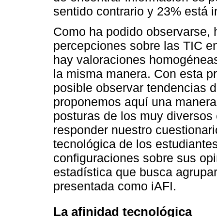
sentido contrario y 23% está i
Como ha podido observarse, h
percepciones sobre las TIC en
hay valoraciones homogéneas 
la misma manera. Con esta pr
posible observar tendencias d
proponemos aquí una manera p
posturas de los muy diversos
responder nuestro cuestionari
tecnológica de los estudiante
configuraciones sobre sus opi
estadística que busca agrupa
presentada como iAFI.
La afinidad tecnológica