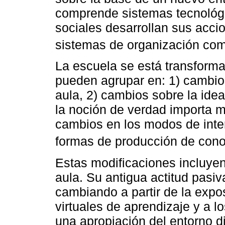
comprende sistemas tecnológi
sociales desarrollan sus acci
sistemas de organización como
La escuela se está transforma
pueden agrupar en: 1) cambio
aula, 2) cambios sobre la ide
la noción de verdad importa m
cambios en los modos de inter
formas de producción de cono
Estas modificaciones incluyen 
aula. Su antigua actitud pasiv
cambiando a partir de la expo
virtuales de aprendizaje y a lo
una apropiación del entorno di