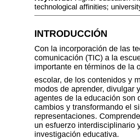
technological affinities; universi
INTRODUCCIÓN
Con la incorporación de las te
comunicación (TIC) a la escu
importante en términos de la 
escolar, de los contenidos y 
modos de aprender, divulgar y
agentes de la educación son 
cambios y transformando el si
representaciones. Comprender
un esfuerzo interdisciplinario 
investigación educativa.