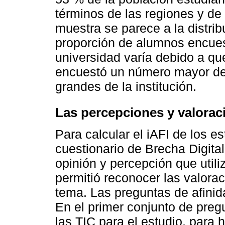
términos de las regiones y de
muestra se parece a la distrib
proporción de alumnos encues
universidad varía debido a que
encuestó un número mayor de
grandes de la institución.
Las percepciones y valorac
Para calcular el iAFI de los es
cuestionario de Brecha Digita
opinión y percepción que util
permitió reconocer las valorac
tema. Las preguntas de afinid
En el primer conjunto de pre
las TIC para el estudio, para