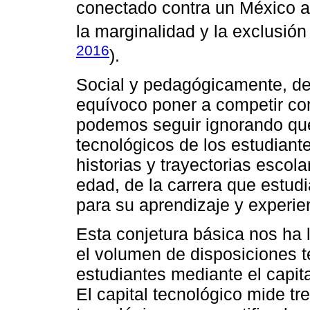
conectado contra un México 
la marginalidad y la exclusión 
2016
).
Social y pedagógicamente, de
equívoco poner a competir co
podemos seguir ignorando que
tecnológicos de los estudiant
historias y trayectorias escol
edad, de la carrera que estud
para su aprendizaje y experie
Esta conjetura básica nos ha l
el volumen de disposiciones 
estudiantes mediante el capita
El capital tecnológico mide tr