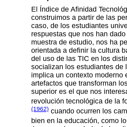
El Índice de Afinidad Tecnológ
construimos a partir de las p
caso, de los estudiantes unive
respuestas que nos han dado 2
muestra de estudio, nos ha per
orientada a definir la cultura 
del uso de las TIC en los dist
socializan los estudiantes de l
implica un contexto moderno 
artefactos que transforman los
superior es el que nos intere
revolución tecnológica de la
(1962)
cuando ocurren los camb
bien en la educación, como l