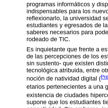
programas informáticos y disp
indispensables para los nuevo
reflexionarlo, la universidad 
estudiantes y egresados de la
saberes necesarios para pode
rodeado de TIC.
Es inquietante que frente a 
de las percepciones de los es
sin sustento- que existen dist
tecnológica atribuida, entre o
Pr
noción de natividad digital (
etarios pertenecientes a una 
existencia de ciudades hiperc
supone que los estudiantes ti