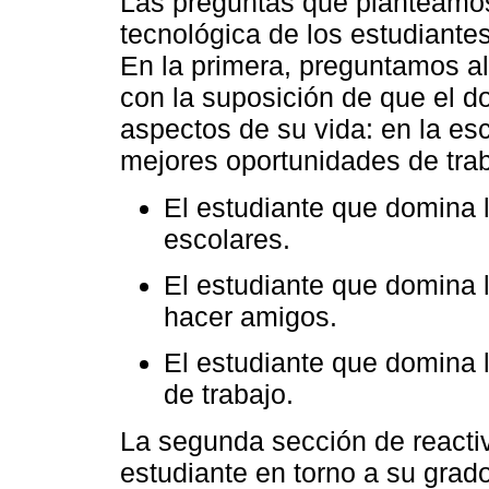
Las preguntas que planteamos 
tecnológica de los estudiant
En la primera, preguntamos al
con la suposición de que el do
aspectos de su vida: en la es
mejores oportunidades de trab
El estudiante que domina 
escolares.
El estudiante que domina l
hacer amigos.
El estudiante que domina 
de trabajo.
La segunda sección de reacti
estudiante en torno a su grad