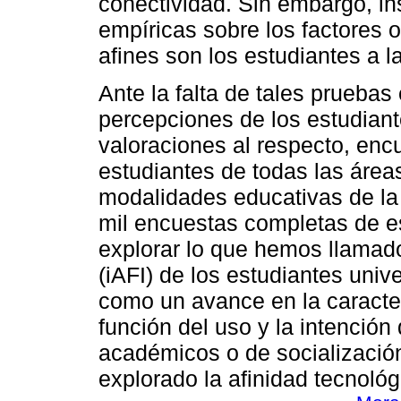
conectividad. Sin embargo, i
empíricas sobre los factores 
afines son los estudiantes a la
Ante la falta de tales pruebas
percepciones de los estudiant
valoraciones al respecto, en
estudiantes de todas las áre
modalidades educativas de la
mil encuestas completas de es
explorar lo que hemos llamado
(iAFI) de los estudiantes univ
como un avance en la caracte
función del uso y la intención
académicos o de socializació
explorado la afinidad tecnológ