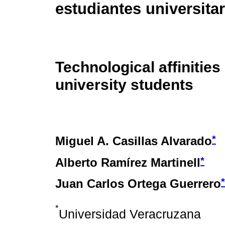
estudiantes universita
Technological affinities 
university students
*
Miguel A. Casillas Alvarado
*
Alberto Ramírez Martinell
*
Juan Carlos Ortega Guerrero
*
Universidad Veracruzana