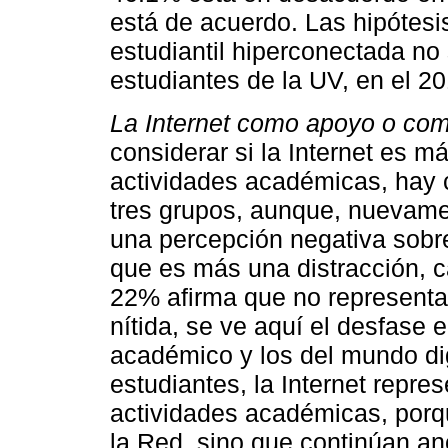
está de acuerdo. Las hipótesi
estudiantil hiperconectada no 
estudiantes de la UV, en el 20
La Internet como apoyo o com
considerar si la Internet es 
actividades académicas, hay 
tres grupos, aunque, nuevame
una percepción negativa sobr
que es más una distracción, c
22% afirma que no representa
nítida, se ve aquí el desfase 
académico y los del mundo dig
estudiantes, la Internet repre
actividades académicas, porq
la Red, sino que continúan a