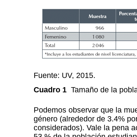
Fuente: UV, 2015.
Cuadro 1
Tamaño de la pobla
Podemos observar que la mues
género (alrededor de 3.4% po
considerados). Vale la pena a
53 % de la población estudiant