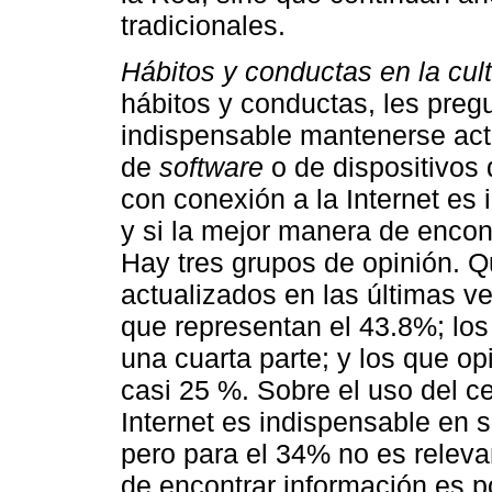
tradicionales.
Hábitos y conductas en la cultu
hábitos y conductas, les pre
indispensable mantenerse act
de
software
o de dispositivos d
con conexión a la Internet es 
y si la mejor manera de encon
Hay tres grupos de opinión. Q
actualizados en las últimas v
que representan el 43.8%; los
una cuarta parte; y los que o
casi 25 %. Sobre el uso del ce
Internet es indispensable en s
pero para el 34% no es releva
de encontrar información es p