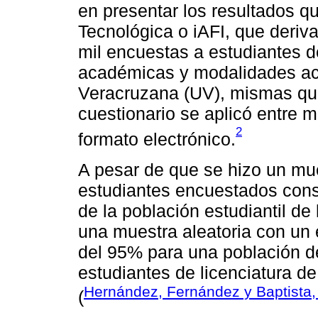
en presentar los resultados q
Tecnológica o iAFI, que deriv
mil encuestas a estudiantes d
académicas y modalidades ac
Veracruzana (UV), mismas que
cuestionario se aplicó entre
2
formato electrónico.
A pesar de que se hizo un mue
estudiantes encuestados cons
de la población estudiantil d
una muestra aleatoria con un 
del 95% para una población d
estudiantes de licenciatura de
Hernández, Fernández y Baptista,
(