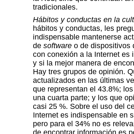
tradicionales.
Hábitos y conductas en la cultu
hábitos y conductas, les pre
indispensable mantenerse act
de
software
o de dispositivos d
con conexión a la Internet es 
y si la mejor manera de encon
Hay tres grupos de opinión. Q
actualizados en las últimas v
que representan el 43.8%; los
una cuarta parte; y los que o
casi 25 %. Sobre el uso del ce
Internet es indispensable en s
pero para el 34% no es releva
de encontrar información es p