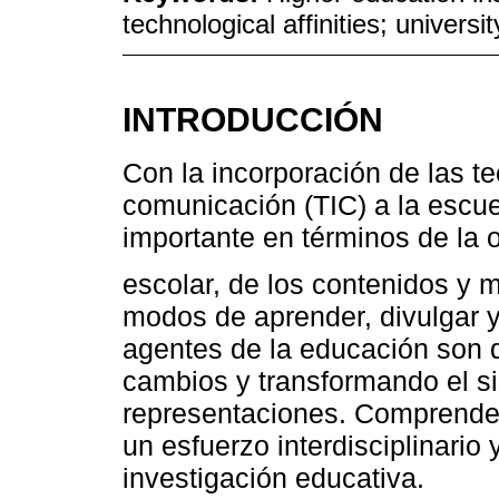
technological affinities; universi
INTRODUCCIÓN
Con la incorporación de las te
comunicación (TIC) a la escu
importante en términos de la 
escolar, de los contenidos y 
modos de aprender, divulgar y
agentes de la educación son 
cambios y transformando el si
representaciones. Comprender
un esfuerzo interdisciplinario 
investigación educativa.