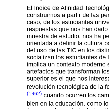
El Índice de Afinidad Tecnológ
construimos a partir de las p
caso, de los estudiantes unive
respuestas que nos han dado 2
muestra de estudio, nos ha per
orientada a definir la cultura 
del uso de las TIC en los dist
socializan los estudiantes de l
implica un contexto moderno 
artefactos que transforman los
superior es el que nos intere
revolución tecnológica de la
(1962)
cuando ocurren los camb
bien en la educación, como l