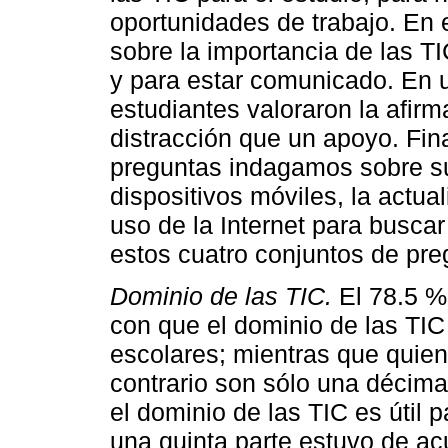
oportunidades de trabajo. En
sobre la importancia de las T
y para estar comunicado. En u
estudiantes valoraron la afir
distracción que un apoyo. Fin
preguntas indagamos sobre su
dispositivos móviles, la actua
uso de la Internet para buscar
estos cuatro conjuntos de pre
Dominio de las TIC.
El 78.5 %
con que el dominio de las TIC
escolares; mientras que quien
contrario son sólo una décima
el dominio de las TIC es útil 
una quinta parte estuvo de ac