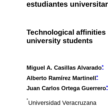
estudiantes universita
Technological affinities 
university students
*
Miguel A. Casillas Alvarado
*
Alberto Ramírez Martinell
*
Juan Carlos Ortega Guerrero
*
Universidad Veracruzana