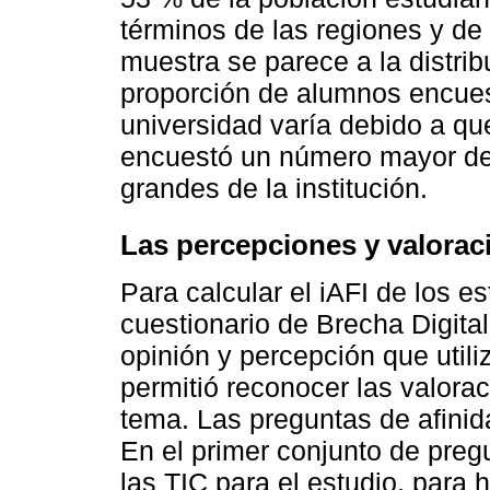
términos de las regiones y de
muestra se parece a la distrib
proporción de alumnos encues
universidad varía debido a que
encuestó un número mayor de
grandes de la institución.
Las percepciones y valorac
Para calcular el iAFI de los es
cuestionario de Brecha Digita
opinión y percepción que util
permitió reconocer las valorac
tema. Las preguntas de afinid
En el primer conjunto de pre
las TIC para el estudio, para