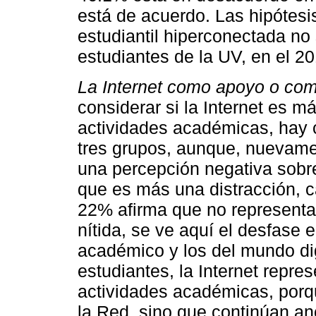
está de acuerdo. Las hipótesi
estudiantil hiperconectada no 
estudiantes de la UV, en el 20
La Internet como apoyo o com
considerar si la Internet es 
actividades académicas, hay 
tres grupos, aunque, nuevame
una percepción negativa sobr
que es más una distracción, c
22% afirma que no representa
nítida, se ve aquí el desfase 
académico y los del mundo dig
estudiantes, la Internet repre
actividades académicas, porq
la Red, sino que continúan a