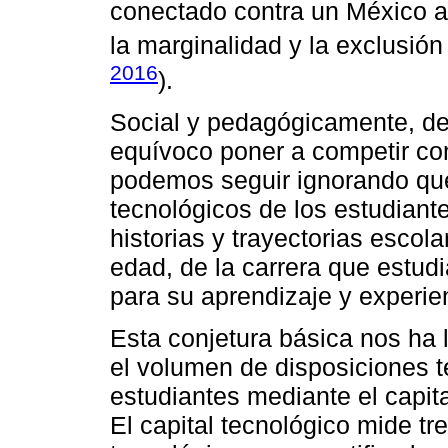
conectado contra un México 
la marginalidad y la exclusión 
2016
).
Social y pedagógicamente, de
equívoco poner a competir co
podemos seguir ignorando que
tecnológicos de los estudiant
historias y trayectorias escol
edad, de la carrera que estud
para su aprendizaje y experie
Esta conjetura básica nos ha l
el volumen de disposiciones 
estudiantes mediante el capita
El capital tecnológico mide tr