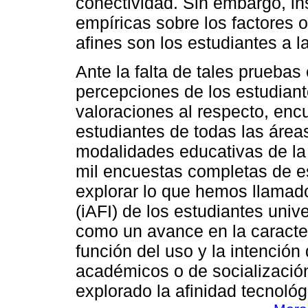
conectividad. Sin embargo, i
empíricas sobre los factores 
afines son los estudiantes a la
Ante la falta de tales pruebas
percepciones de los estudiant
valoraciones al respecto, en
estudiantes de todas las áre
modalidades educativas de la
mil encuestas completas de es
explorar lo que hemos llamado
(iAFI) de los estudiantes univ
como un avance en la caracte
función del uso y la intención
académicos o de socializació
explorado la afinidad tecnológ