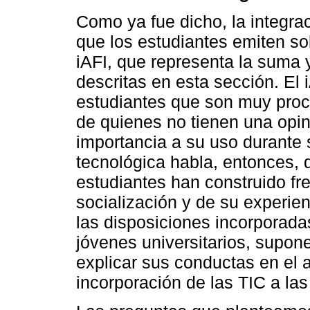
Como ya fue dicho, la integra
que los estudiantes emiten so
iAFI, que representa la suma 
descritas en esta sección. El i
estudiantes que son muy procli
de quienes no tienen una opin
importancia a su uso durante 
tecnológica habla, entonces, d
estudiantes han construido fr
socialización y de su experien
las disposiciones incorporada
jóvenes universitarios, supo
explicar sus conductas en el 
incorporación de las TIC a las