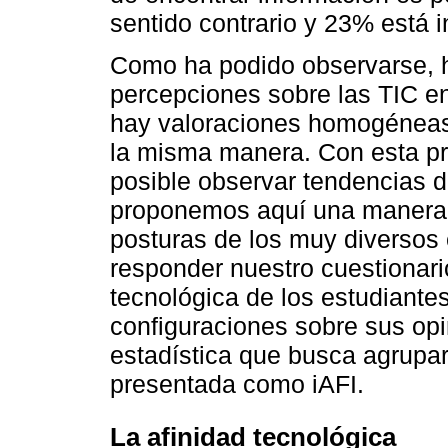
sentido contrario y 23% está i
Como ha podido observarse, h
percepciones sobre las TIC en
hay valoraciones homogéneas 
la misma manera. Con esta pr
posible observar tendencias d
proponemos aquí una manera p
posturas de los muy diversos
responder nuestro cuestionari
tecnológica de los estudiante
configuraciones sobre sus opi
estadística que busca agrupa
presentada como iAFI.
La afinidad tecnológica