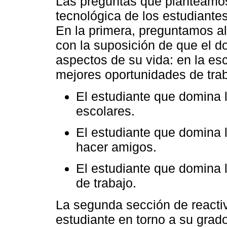
Las preguntas que planteamos 
tecnológica de los estudiant
En la primera, preguntamos al
con la suposición de que el do
aspectos de su vida: en la es
mejores oportunidades de trab
El estudiante que domina 
escolares.
El estudiante que domina l
hacer amigos.
El estudiante que domina 
de trabajo.
La segunda sección de reacti
estudiante en torno a su grad