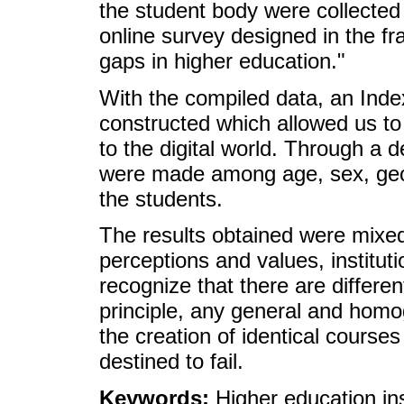
the student body were collecte
online survey designed in the fr
gaps in higher education."
With the compiled data, an Index
constructed which allowed us to 
to the digital world. Through a de
were made among age, sex, geo
the students.
The results obtained were mixed
perceptions and values, institut
recognize that there are differen
principle, any general and homo
the creation of identical courses 
destined to fail.
Keywords:
Higher education ins