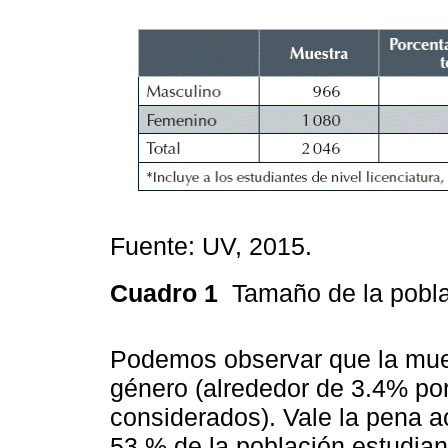
Fuente: UV, 2015.
Cuadro 1
Tamaño de la pobla
Podemos observar que la mues
género (alrededor de 3.4% po
considerados). Vale la pena a
53 % de la población estudiant