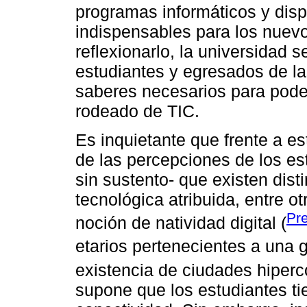
programas informáticos y disp
indispensables para los nuevo
reflexionarlo, la universidad 
estudiantes y egresados de la
saberes necesarios para pode
rodeado de TIC.
Es inquietante que frente a 
de las percepciones de los es
sin sustento- que existen dist
tecnológica atribuida, entre o
Pr
noción de natividad digital (
etarios pertenecientes a una 
existencia de ciudades hiperc
supone que los estudiantes ti