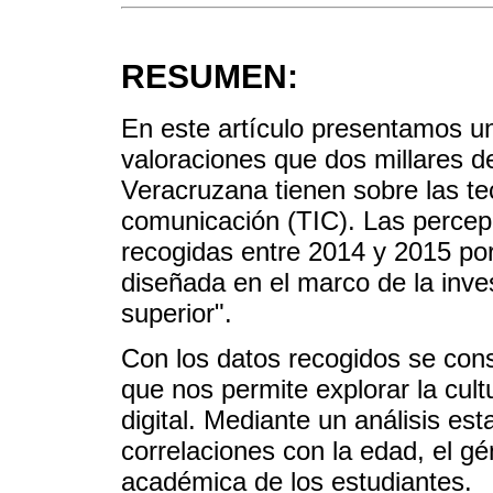
RESUMEN:
En este artículo presentamos un
valoraciones que dos millares d
Veracruzana tienen sobre las te
comunicación (TIC). Las percep
recogidas entre 2014 y 2015 po
diseñada en el marco de la inve
superior".
Con los datos recogidos se cons
que nos permite explorar la cult
digital. Mediante un análisis est
correlaciones con la edad, el gé
académica de los estudiantes.