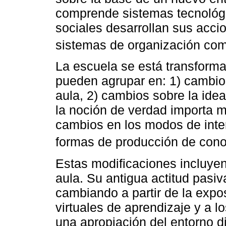
comprende sistemas tecnológi
sociales desarrollan sus acci
sistemas de organización como
La escuela se está transforma
pueden agrupar en: 1) cambio
aula, 2) cambios sobre la ide
la noción de verdad importa m
cambios en los modos de inter
formas de producción de cono
Estas modificaciones incluyen 
aula. Su antigua actitud pasiv
cambiando a partir de la expo
virtuales de aprendizaje y a lo
una apropiación del entorno di