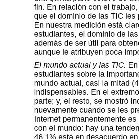
fin. En relación con el trabaj
que el dominio de las TIC les
En nuestra medición está clar
estudiantes, el dominio de las
además de ser útil para obten
aunque le atribuyen poca imp
El mundo actual y las TIC.
En 
estudiantes sobre la importanc
mundo actual, casi la mitad 
indispensables. En el extremo
parte; y, el resto, se mostró 
nuevamente cuando se les pre
Internet permanentemente es 
con el mundo: hay una tendenc
46.1% está en desacuerdo en 