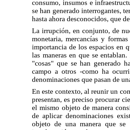
consumo, insumos e infraestructu
se han generado interrogantes, te
hasta ahora desconocidos, que d
La irrupción, en conjunto, de nu
monetaria, mercancías y formas
importancia de los espacios en q
las maneras en que se entablan.
"cosas" que se han generado ha 
campo a otros -como ha ocurri
denominaciones que pasan de una
En este contexto, al reunir un co
presentan, es preciso procurar ci
el mismo objeto de manera consis
de aplicar denominaciones exist
objeto de una manera que se c