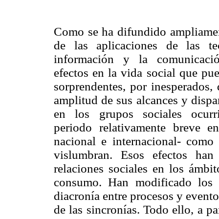
Como se ha difundido ampliamen
de las aplicaciones de las te
información y la comunicaci
efectos en la vida social que pu
sorprendentes, por inesperados, 
amplitud de sus alcances y dispa
en los grupos sociales ocurr
periodo relativamente breve e
nacional e internacional- como
vislumbran. Esos efectos han
relaciones sociales en los ámbit
consumo. Han modificado los r
diacronía entre procesos y event
de las sincronías. Todo ello, a p