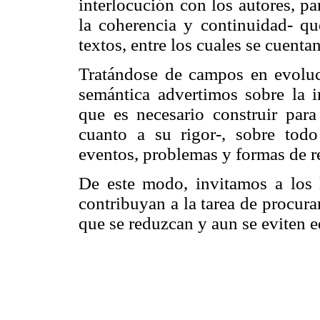
interlocución con los autores, par
la coherencia y continuidad- qu
textos, entre los cuales se cuenta
Tratándose de campos en evoluci
semántica advertimos sobre la i
que es necesario construir para
cuanto a su rigor-, sobre todo
eventos, problemas y formas de re
De este modo, invitamos a los l
contribuyan a la tarea de procur
que se reduzcan y aun se eviten 