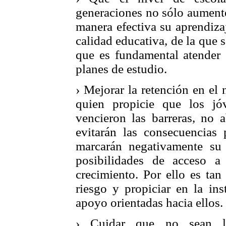
generaciones no sólo aumente
manera efectiva su aprendizaj
calidad educativa, de la que 
que es fundamental atender 
planes de estudio.
› Mejorar la retención en el 
quien propicie que los jó
vencieron las barreras, no 
evitarán las consecuencias 
marcarán negativamente su 
posibilidades de acceso a
crecimiento. Por ello es tan
riesgo y propiciar en la ins
apoyo orientadas hacia ellos.
› Cuidar que no sean l