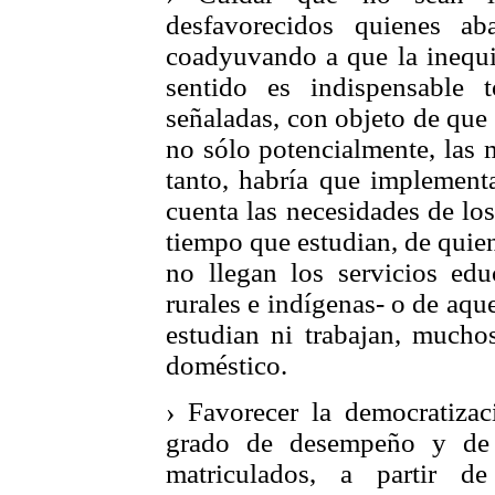
desfavorecidos quienes ab
coadyuvando a que la inequid
sentido es indispensable 
señaladas, con objeto de que
no sólo potencialmente, las 
tanto, habría que implement
cuenta las necesidades de lo
tiempo que estudian, de quie
no llegan los servicios e
rurales e indígenas- o de aque
estudian ni trabajan, muchos
doméstico.
› Favorecer la democratiza
grado de desempeño y de 
matriculados, a partir d