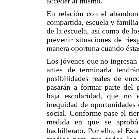
acceder al mismo.
En relación con el abandono
compartida, escuela y familia
de la escuela, así como de los
prevenir situaciones de rie
manera oportuna cuando éstas
Los jóvenes que no ingresan
antes de terminarla tendrá
posibilidades reales de enc
pasarán a formar parte del
baja escolaridad, que no e
inequidad de oportunidades e
social. Conforme pase el tie
medida en que se aprobó 
bachillerato. Por ello, el Es