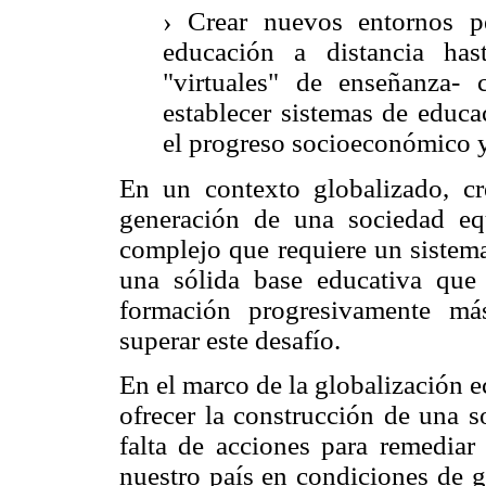
› Crear nuevos entornos p
educación a distancia has
"virtuales" de enseñanza- 
establecer sistemas de educa
el progreso socioeconómico y
En un contexto globalizado, cr
generación de una sociedad eq
complejo que requiere un sistema
una sólida base educativa que
formación progresivamente má
superar este desafío.
En el marco de la globalización 
ofrecer la construcción de una 
falta de acciones para remediar 
nuestro país en condiciones de g