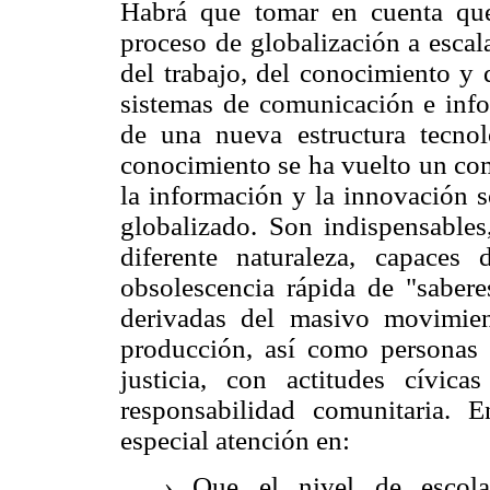
Habrá que tomar en cuenta que
proceso de globalización a esca
del trabajo, del conocimiento y 
sistemas de comunicación e info
de una nueva estructura tecnol
conocimiento se ha vuelto un com
la información y la innovación s
globalizado. Son indispensable
diferente naturaleza, capaces
obsolescencia rápida de "sabere
derivadas del masivo movimien
producción, así como personas
justicia, con actitudes cívic
responsabilidad comunitaria.
especial atención en:
› Que el nivel de escola