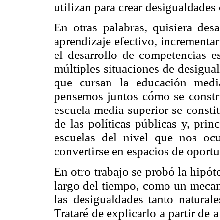
utilizan para crear desigualdades 
En otras palabras, quisiera desa
aprendizaje efectivo, incrementa
el desarrollo de competencias e
múltiples situaciones de desigua
que cursan la educación media
pensemos juntos cómo se constru
escuela media superior se consti
de las políticas públicas y, princ
escuelas del nivel que nos ocu
convertirse en espacios de oport
En otro trabajo se probó la hipóte
largo del tiempo, como un mecani
las desigualdades tanto natura
Trataré de explicarlo a partir de