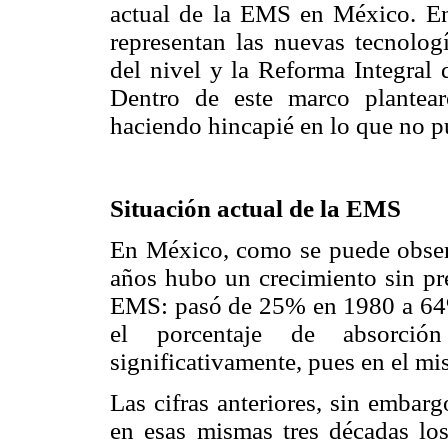
actual de la EMS en México. Ens
representan las nuevas tecnologí
del nivel y la Reforma Integral
Dentro de este marco plantear
haciendo hincapié en lo que no p
Situación actual de la EMS
En México, como se puede obse
años hubo un crecimiento sin pr
EMS: pasó de 25% en 1980 a 64%
el porcentaje de absorció
significativamente, pues en el 
Las cifras anteriores, sin embar
en esas mismas tres décadas los