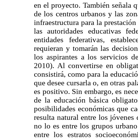
en el proyecto. También señala q
de los centros urbanos y las zon
infraestructura para la prestació
las autoridades educativas fed
entidades federativas, establ
requieran y tomarán las decision
los aspirantes a los servicios 
2010). Al convertirse en oblig
consistirá, como para la educació
que desee cursarla o, en otras pala
es positivo. Sin embargo, es nece
de la educación básica obligat
posibilidades económicas que cad
resulta natural entre los jóvenes
no lo es entre los grupos urbano 
entre los estratos socioeconóm