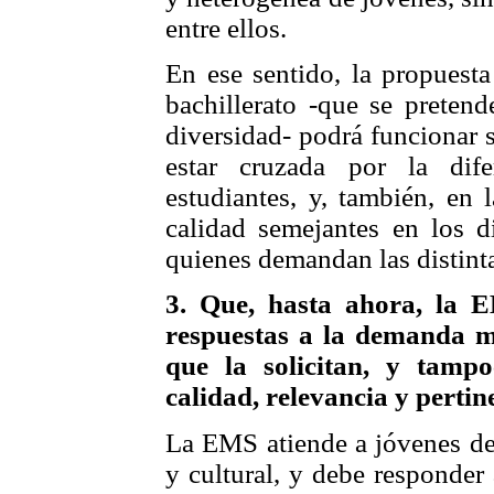
entre ellos.
En ese sentido, la propuest
bachillerato -que se pretend
diversidad- podrá funcionar s
estar cruzada por la dif
estudiantes, y, también, en
calidad semejantes en los di
quienes demandan las distint
3. Que, hasta ahora, la 
respuestas a la demanda m
que la solicitan, y tamp
calidad, relevancia y pertin
La EMS atiende a jóvenes de
y cultural, y debe responder 