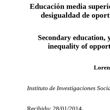
Educación media superio
desigualdad de opor
Secondary education, 
inequality of opport
Loren
Instituto de Investigaciones Soc
Recibido: 28/01/2014.