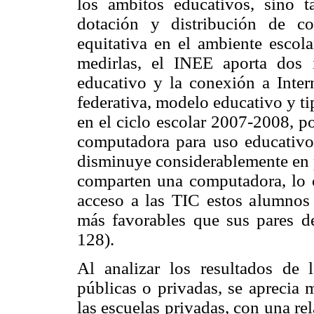
los ámbitos educativos, sino 
dotación y distribución de co
equitativa en el ambiente esco
medirlas, el INEE aporta dos i
educativo y la conexión a Inter
federativa, modelo educativo y t
en el ciclo escolar 2007-2008, 
computadora para uso educativo 
disminuye considerablemente en p
comparten una computadora, lo c
acceso a las TIC estos alumnos 
más favorables que sus pares de
128).
Al analizar los resultados de 
públicas o privadas, se aprecia
las escuelas privadas, con una r