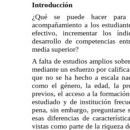
Introducción
¿Qué se puede hacer para 
acompañamiento a los estudiante
efectivo, incrementar los ín
desarrollo de competencias ent
media superior?
A falta de estudios amplios sobre
mediante un esfuerzo por califica
que no se ha hecho a escala nac
como el género, la edad, la pr
previos, el acceso a la formació
estudiado y de institución frecu
pena, sin embargo, preguntarse si
esas diferencias de característic
vistas como parte de la riqueza d