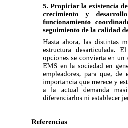
5. Propiciar la existencia d
crecimiento y desarro
funcionamiento coordinad
seguimiento de la calidad d
Hasta ahora, las distintas
estructura desarticulada. 
opciones se convierta en un 
EMS en la sociedad en gener
empleadores, para que, de 
importancia que merece y est
a la actual demanda masi
diferenciarlos ni establecer je
Referencias