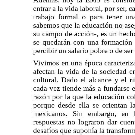
entrar a la vida laboral, por ser, 
trabajo formal o para tener u
sabemos que la educación no aseg
su campo de acción-, es un hec
se quedarán con una formación 
percibir un salario pobre o de se
Vivimos en una época caracteriz
afectan la vida de la sociedad e
cultural. Dado el alcance y el r
cada vez tiende más a fundarse e
razón por la que la educación c
porque desde ella se orientan la
mexicanos. Sin embargo, en l
respuestas no lograron dar cuen
desafíos que suponía la transfor