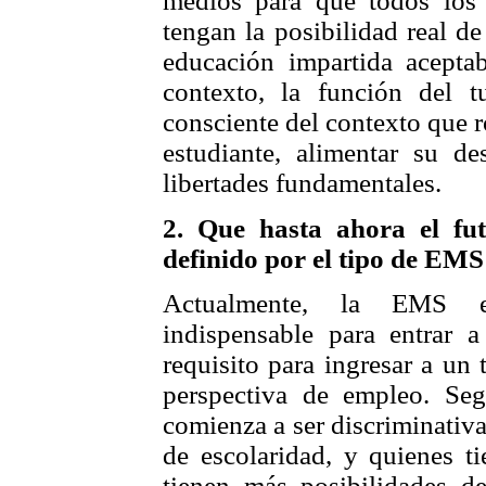
medios para que todos los 
tengan la posibilidad real de
educación impartida aceptab
contexto, la función del t
consciente del contexto que r
estudiante, alimentar su d
libertades fundamentales.
2. Que hasta ahora el fu
definido por el tipo de EMS
Actualmente, la EMS e
indispensable para entrar 
requisito para ingresar a un
perspectiva de empleo. Se
comienza a ser discriminativa 
de escolaridad, y quienes t
tienen más posibilidades d