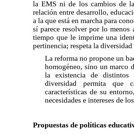
la EMS ni de los cambios de la 
relación entre desarrollo, educa
a la que está en marcha para con
sí parece resolver por lo menos
tiempo que le imprime una identi
pertinencia; respeta la diversida
La reforma no propone un bac
homogéneo, sino un marco 
la existencia de distintos
diversidad permita que c
características de su entorno
necesidades e intereses de los
Propuestas de políticas educati