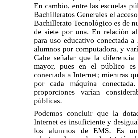
En cambio, entre las escuelas pú
Bachilleratos Generales el acces
Bachillerato Tecnológico es de nu
de siete por una. En relación 
para uso educativo conectada a I
alumnos por computadora, y varí
Cabe señalar que la diferencia 
mayor, pues en el público e
conectada a Internet; mientras q
por cada máquina conectada. 
proporciones varían consider
públicas.
Podemos concluir que la dota
Internet es insuficiente y desigua
los alumnos de EMS. Es una 