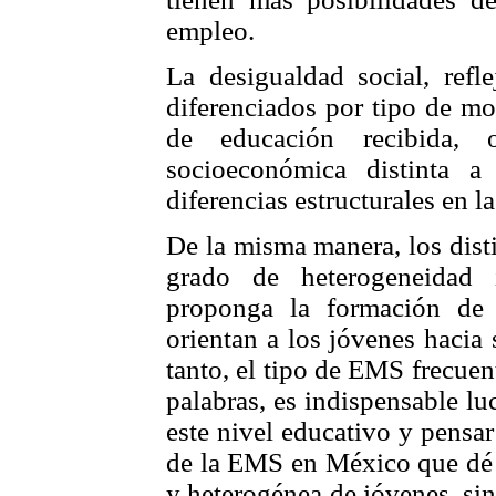
empleo.
La desigualdad social, refle
diferenciados por tipo de mo
de educación recibida, o
socioeconómica distinta a
diferencias estructurales en 
De la misma manera, los dist
grado de heterogeneidad 
proponga la formación de 
orientan a los jóvenes hacia 
tanto, el tipo de EMS frecuen
palabras, es indispensable l
este nivel educativo y pensa
de la EMS en México que dé 
y heterogénea de jóvenes, sin 