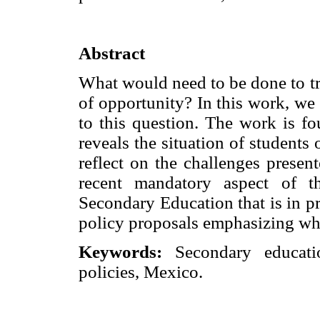
Abstract
What would need to be done to tr
of opportunity? In this work, we
to this question. The work is fo
reveals the situation of students
reflect on the challenges presen
recent mandatory aspect of t
Secondary Education that is in p
policy proposals emphasizing wha
Keywords:
Secondary education
policies, Mexico.