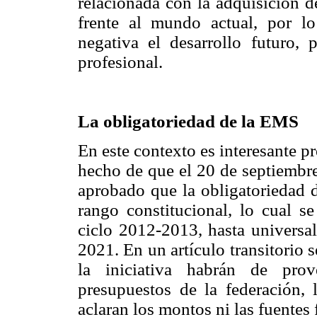
relacionada con la adquisición d
frente al mundo actual, por l
negativa el desarrollo futuro, 
profesional.
La obligatoriedad de la EMS
En este contexto es interesante pr
hecho de que el 20 de septiembr
aprobado que la obligatoriedad d
rango constitucional, lo cual s
ciclo 2012-2013, hasta universal
2021. En un artículo transitorio s
la iniciativa habrán de prov
presupuestos de la federación,
aclaran los montos ni las fuentes f