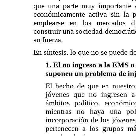
que una parte muy importante d
económicamente activa sin la p
emplearse en los mercados di
construir una sociedad democrátic
su fuerza.
En síntesis, lo que no se puede de
1. El no ingreso a la EMS o
suponen un problema de inju
El hecho de que en nuestro 
jóvenes que no ingresen 
ámbitos político, económic
mientras no haya una pol
incorporación de los jóvenes
pertenecen a los grupos má