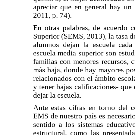
apreciar que en general hay un
2011, p. 74).
En otras palabras, de acuerdo 
Superior (SEMS, 2013), la tasa d
alumnos dejan la escuela cad
escuela media superior son estud
familias con menores recursos, 
más baja, donde hay mayores posi
relacionados con el ámbito escolar
y tener bajas calificaciones- que
dejar la escuela.
Ante estas cifras en torno del c
EMS de nuestro país es necesario
sentido a los sistemas educativ
estructural, como las presentada