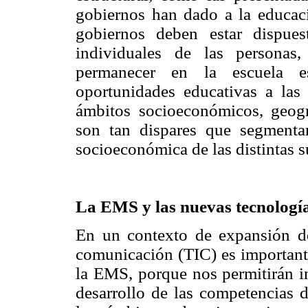
gobiernos han dado a la educaci
gobiernos deben estar dispuest
individuales de las personas,
permanecer en la escuela es
oportunidades educativas a las
ámbitos socioeconómicos, geográ
son tan dispares que segmentan
socioeconómica de las distintas 
La EMS y las nuevas tecnologí
En un contexto de expansión de
comunicación (TIC) es importante
la EMS, porque nos permitirán in
desarrollo de las competencias d