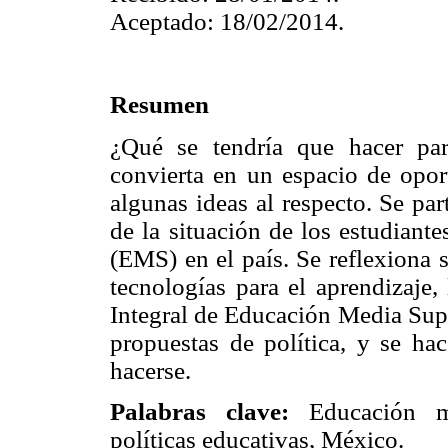
Aceptado: 18/02/2014.
Resumen
¿Qué se tendría que hacer pa
convierta en un espacio de opor
algunas ideas al respecto. Se pa
de la situación de los estudiant
(EMS) en el país. Se reflexiona 
tecnologías para el aprendizaje,
Integral de Educación Media Supe
propuestas de política, y se ha
hacerse.
Palabras clave:
Educación med
políticas educativas, México.