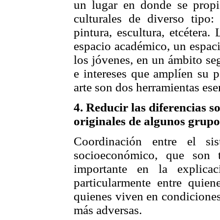
un lugar en donde se propi
culturales de diverso tipo: 
pintura, escultura, etcétera
espacio académico, un espaci
los jóvenes, en un ámbito se
e intereses que amplíen su p
arte son dos herramientas esen
4. Reducir las diferencias s
originales de algunos grupo
Coordinación entre el si
socioeconómico, que son 
importante en la explicac
particularmente entre quien
quienes viven en condiciones
más adversas.