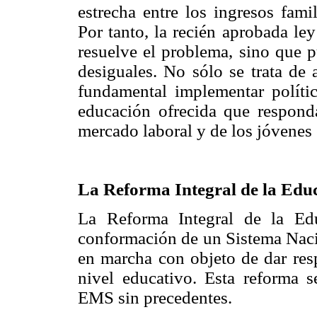
estrecha entre los ingresos fami
Por tanto, la recién aprobada le
resuelve el problema, sino que p
desiguales. No sólo se trata de
fundamental implementar polític
educación ofrecida que responda
mercado laboral y de los jóvenes 
La Reforma Integral de la Ed
La Reforma Integral de la Ed
conformación de un Sistema Naci
en marcha con objeto de dar res
nivel educativo. Esta reforma
EMS sin precedentes.