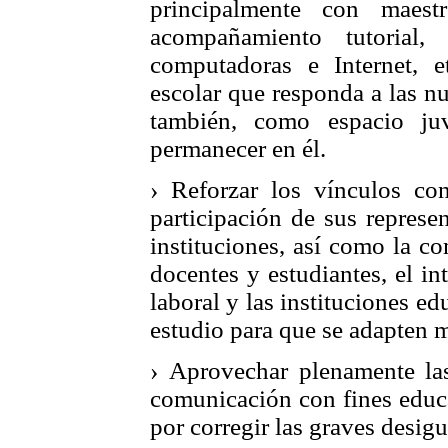
principalmente con maest
acompañamiento tutorial, 
computadoras e Internet, e
escolar que responda a las n
también, como espacio ju
permanecer en él.
› Reforzar los vínculos co
participación de sus represe
instituciones, así como la c
docentes y estudiantes, el i
laboral y las instituciones ed
estudio para que se adapten me
› Aprovechar plenamente las
comunicación con fines educ
por corregir las graves desigu