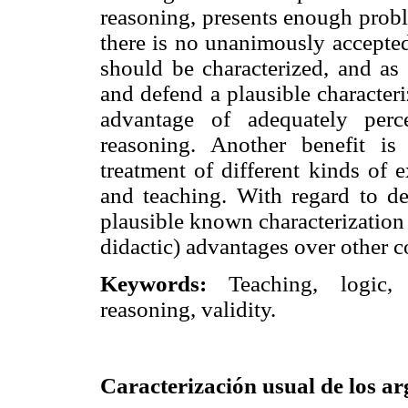
reasoning, presents enough probl
there is no unanimously accepted
should be characterized, and as
and defend a plausible characteri
advantage of adequately perc
reasoning. Another benefit is
treatment of different kinds of e
and teaching. With regard to d
plausible known characterization
didactic) advantages over other 
Keywords:
Teaching, logic, 
reasoning, validity.
Caracterización usual de los a