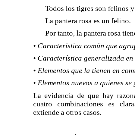
Todos los tigres son felinos 
La pantera rosa es un felino.
Por tanto, la pantera rosa tie
• Característica común que agrup
• Característica generalizada en
• Elementos que la tienen en com
• Elementos nuevos a quienes se 
La evidencia de que hay razon
cuatro combinaciones es clara
extiende a otros casos.