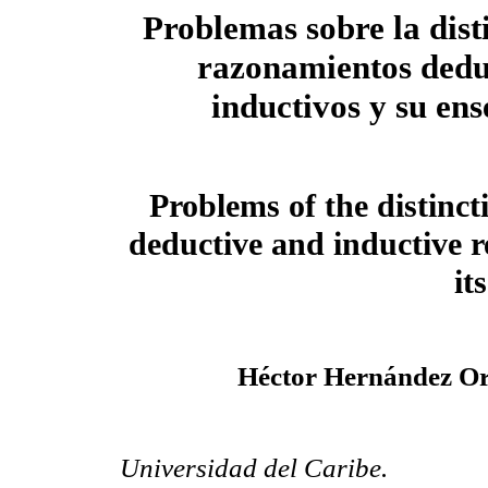
Problemas sobre la dist
razonamientos dedu
inductivos y su en
Problems of the distinc
deductive and inductive 
it
Héctor Hernández Or
Universidad del Caribe
.