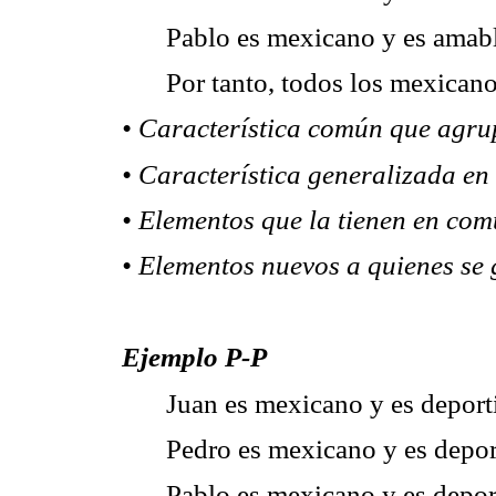
Pablo es mexicano y es amabl
Por tanto, todos los mexican
• Característica común que agrup
• Característica generalizada en
• Elementos que la tienen en com
• Elementos nuevos a quienes se 
Ejemplo P-P
Juan es mexicano y es deporti
Pedro es mexicano y es deport
Pablo es mexicano y es deport