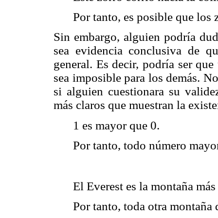
Por tanto, es posible que los 
Sin embargo, alguien podría duda
sea evidencia conclusiva de q
general. Es decir, podría ser qu
sea imposible para los demás. No
si alguien cuestionara su valide
más claros que muestran la exist
1 es mayor que 0.
Por tanto, todo número mayor
El Everest es la montaña más
Por tanto, toda otra montaña 