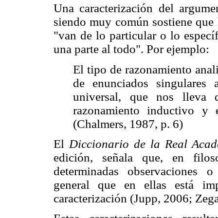
Una caracterización del argume
siendo muy común sostiene que l
"van de lo particular o lo especí
una parte al todo". Por ejemplo:
El tipo de razonamiento anali
de enunciados singulares 
universal, que nos lleva
razonamiento inductivo y 
(Chalmers, 1987, p. 6)
El
Diccionario de la Real Aca
edición, señala que, en filo
determinadas observaciones o e
general que en ellas está imp
caracterización (Jupp, 2006; Zega