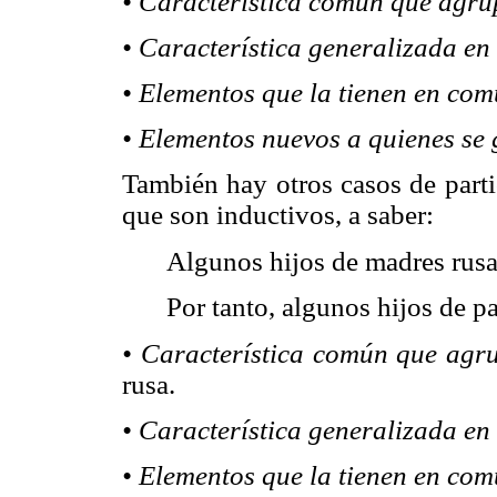
• Característica común que agrup
• Característica generalizada en
• Elementos que la tienen en com
• Elementos nuevos a quienes se 
También hay otros casos de parti
que son inductivos, a saber:
Algunos hijos de madres rusas
Por tanto, algunos hijos de pa
• Característica común que agru
rusa.
• Característica generalizada en
• Elementos que la tienen en com