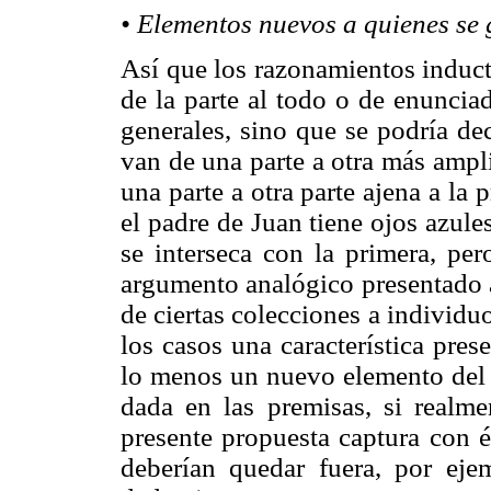
• Elementos nuevos a quienes se 
Así que los razonamientos induct
de la parte al todo o de enuncia
generales, sino que se podría de
van de una parte a otra más ampli
una parte a otra parte ajena a la 
el padre de Juan tiene ojos azule
se interseca con la primera, pe
argumento analógico presentado a
de ciertas colecciones a individu
los casos una característica pres
lo menos un nuevo elemento del q
dada en las premisas, si realme
presente propuesta captura con é
deberían quedar fuera, por eje