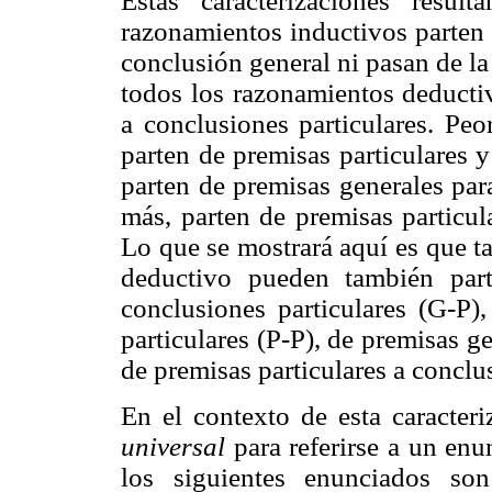
Estas caracterizaciones result
razonamientos inductivos parten 
conclusión general ni pasan de la
todos los razonamientos deductiv
a conclusiones particulares. Pe
parten de premisas particulares y
parten de premisas generales para
más, parten de premisas particul
Lo que se mostrará aquí es que 
deductivo pueden también part
conclusiones particulares (G-P),
particulares (P-P), de premisas g
de premisas particulares a conclu
En el contexto de esta caracter
universal
para referirse a un enu
los siguientes enunciados son