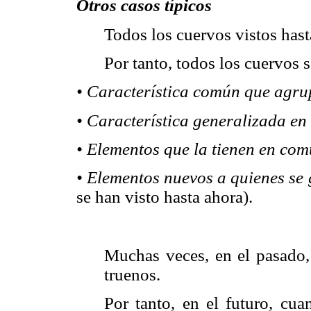
Otros casos típicos
Todos los cuervos vistos hast
Por tanto, todos los cuervos 
• Característica común que agrup
• Característica generalizada en
• Elementos que la tienen en com
• Elementos nuevos a quienes se 
se han visto hasta ahora).
Muchas veces, en el pasado,
truenos.
Por tanto, en el futuro, cu