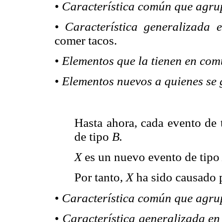
• Característica común que agrup
• Característica generalizada 
comer tacos.
• Elementos que la tienen en com
• Elementos nuevos a quienes se 
Hasta ahora, cada evento de
de tipo
B.
X
es un nuevo evento de tip
Por tanto,
X
ha sido causado 
• Característica común que agrup
• Característica generalizada en