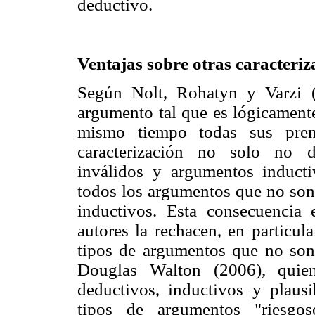
deductivo.
Ventajas sobre otras caracteri
Según Nolt, Rohatyn y Varzi 
argumento tal que es lógicamente
mismo tiempo todas sus premi
caracterización no solo no d
inválidos y argumentos inducti
todos los argumentos que no son 
inductivos. Esta consecuencia
autores la rechacen, en particul
tipos de argumentos que no son 
Douglas Walton (2006), quien
deductivos, inductivos y plausi
tipos de argumentos "riesgos