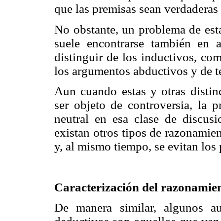
que las premisas sean verdaderas 
No obstante, un problema de esta
suele encontrarse también en 
distinguir de los inductivos, co
los argumentos abductivos y de 
Aun cuando estas y otras distin
ser objeto de controversia, la p
neutral en esa clase de discusi
existan otros tipos de razonamie
y, al mismo tiempo, se evitan los
Caracterización del razonamie
De manera similar, algunos au