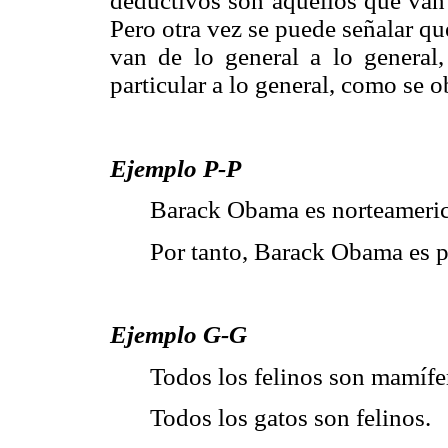
deductivos son aquellos que van d
Pero otra vez se puede señalar q
van de lo general a lo general, 
particular a lo general, como se 
Ejemplo P-P
Barack Obama es norteamerica
Por tanto, Barack Obama es p
Ejemplo G-G
Todos los felinos son mamífe
Todos los gatos son felinos.