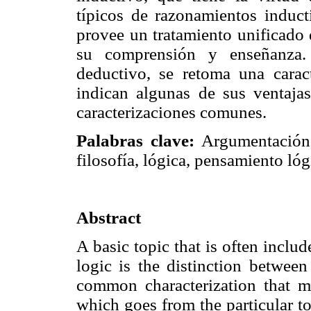
típicos de razonamientos induct
provee un tratamiento unificado 
su comprensión y enseñanza.
deductivo, se retoma una carac
indican algunas de sus ventajas
caracterizaciones comunes.
Palabras clave:
Argumentación, 
filosofía, lógica, pensamiento ló
Abstract
A basic topic that is often inclu
logic is the distinction betwee
common characterization that ma
which goes from the particular to