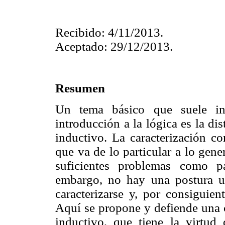
Recibido: 4/11/2013.
Aceptado: 29/12/2013.
Resumen
Un tema básico que suele in
introducción a la lógica es la di
inductivo. La caracterización c
que va de lo particular a lo gene
suficientes problemas como p
embargo, no hay una postura 
caracterizarse y, por consiguien
Aquí se propone y defiende una c
inductivo, que tiene la virtud 