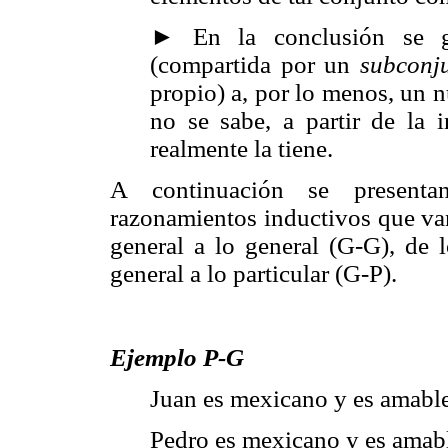
► En la conclusión se gen
(compartida por un
subconj
propio) a, por lo menos, un 
no se sabe, a partir de la 
realmente la tiene.
A continuación se presentan
razonamientos inductivos que van 
general a lo general (G-G), de l
general a lo particular (G-P).
Ejemplo P-G
Juan es mexicano y es amable
Pedro es mexicano y es amab