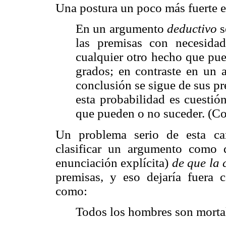
Una postura un poco más fuerte es
En un argumento
deductivo
s
las premisas con necesida
cualquier otro hecho que pue
grados; en contraste en un
conclusión se sigue de sus p
esta probabilidad es cuestió
que pueden o no suceder. (Co
Un problema serio de esta car
clasificar un argumento como 
enunciación explícita)
de que la 
premisas, y eso dejaría fuera 
como:
Todos los hombres son morta