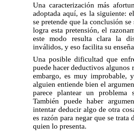
Una caracterización más afortu
adoptada aquí, es la siguiente: e
se pretende que la conclusión se 
logra esta pretensión, el razona
este modo resulta clara la di
inválidos, y eso facilita su enseñ
Una posible dificultad que enfr
puede hacer deductivos algunos r
embargo, es muy improbable, y
alguien entiende bien el argumen
parece plantear un problema se
También puede haber argument
intentar deducir algo de otra co
es razón para negar que se trata
quien lo presenta.