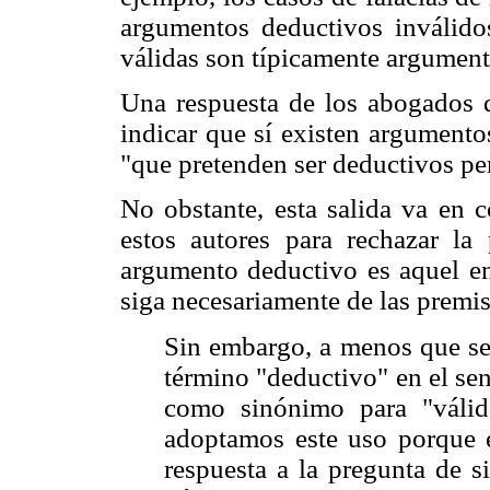
argumentos deductivos inválido
válidas son típicamente argument
Una respuesta de los abogados d
indicar que sí existen argumento
"que pretenden ser deductivos per
No obstante, esta salida va en 
estos autores para rechazar la 
argumento deductivo es aquel en
siga necesariamente de las premis
Sin embargo, a menos que se 
término "deductivo" en el sent
como sinónimo para "válid
adoptamos este uso porque e
respuesta a la pregunta de s