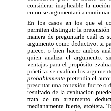
considerar inaplicable la noció
como se argumentará a continuac
En los casos en los que el co
permiten distinguir la pretensió
manera de preguntarle cuál es su
argumento como deductivo, si par
parece, o bien hacer ambos análi
quien analiza el argumento, s
ventajas para el propósito evalu
práctica: se evalúan los argument
probablemente
pretendía el autor
presentar una conexión fuerte o d
resultado de la evaluación puede
trata de un argumento deduct
medianamente fuerte, etcétera. 