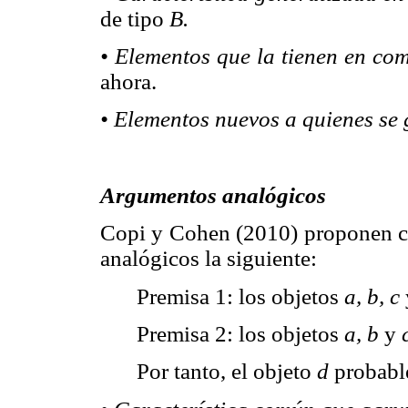
de tipo
B.
• Elementos que la tienen en co
ahora.
• Elementos nuevos a quienes se 
Argumentos analógicos
Copi y Cohen (2010) proponen co
analógicos la siguiente:
Premisa 1: los objetos
a, b, c
Premisa 2: los objetos
a, b
y
Por tanto, el objeto
d
probable