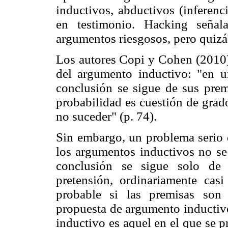
inductivos, abductivos (inferenc
en testimonio. Hacking señal
argumentos riesgosos, pero quizá
Los autores Copi y Cohen (2010)
del argumento inductivo: "en
conclusión se sigue de sus prem
probabilidad es cuestión de grad
no suceder" (p. 74).
Sin embargo, un problema serio d
los argumentos inductivos no se 
conclusión se sigue solo de
pretensión, ordinariamente ca
probable si las premisas son 
propuesta de argumento inducti
inductivo es aquel en el que se 