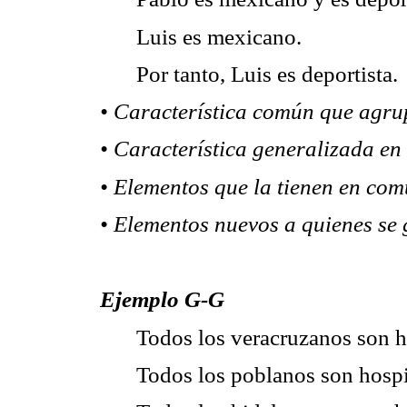
Luis es mexicano.
Por tanto, Luis es deportista.
• Característica común que agrup
• Característica generalizada en
• Elementos que la tienen en com
• Elementos nuevos a quienes se 
Ejemplo G-G
Todos los veracruzanos son ho
Todos los poblanos son hospi