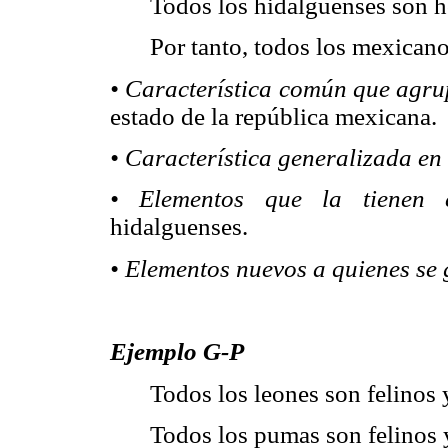
Todos los hidalguenses son ho
Por tanto, todos los mexicano
• Característica común que agrup
estado de la república mexicana.
• Característica generalizada en
• Elementos que la tienen
hidalguenses.
• Elementos nuevos a quienes se 
Ejemplo G-P
Todos los leones son felinos
Todos los pumas son felinos 