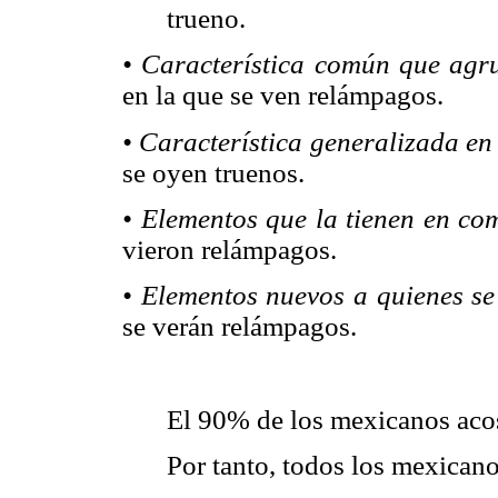
trueno.
• Característica común que agru
en la que se ven relámpagos.
• Característica generalizada en
se oyen truenos.
• Elementos que la tienen en co
vieron relámpagos.
• Elementos nuevos a quienes se
se verán relámpagos.
El 90% de los mexicanos aco
Por tanto, todos los mexican