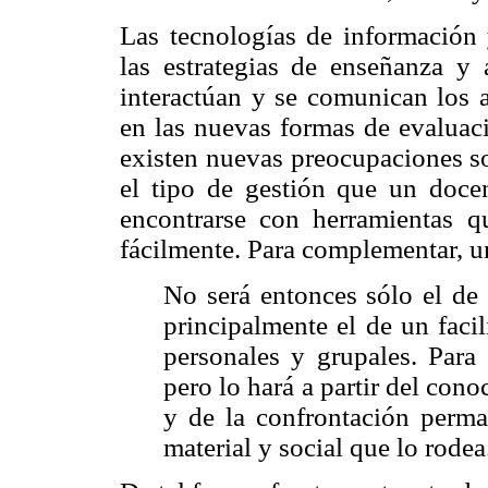
Las tecnologías de informació
las estrategias de enseñanza y 
interactúan y se comunican los a
en las nuevas formas de evaluaci
existen nuevas preocupaciones so
el tipo de gestión que un docen
encontrarse con herramientas 
fácilmente. Para complementar, 
No será entonces sólo el de
principalmente el de un faci
personales y grupales. Para 
pero lo hará a partir del con
y de la confrontación perma
material y social que lo rodea.