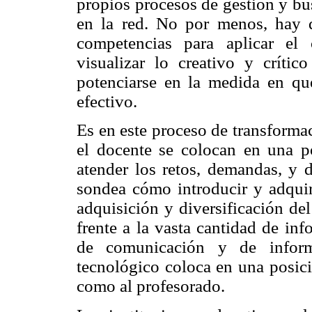
propios procesos de gestión y bú
en la red. No por menos, hay q
competencias para aplicar el
visualizar lo creativo y críti
potenciarse en la medida en qu
efectivo.
Es en este proceso de transforma
el docente se colocan en una p
atender los retos, demandas, y
sondea cómo introducir y adquiri
adquisición y diversificación de
frente a la vasta cantidad de in
de comunicación y de informa
tecnológico coloca en una posici
como al profesorado.