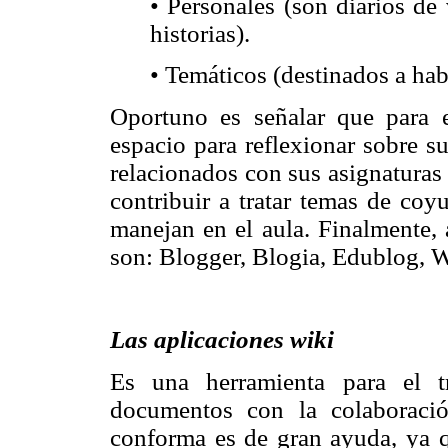
• Personales (son diarios de
historias).
• Temáticos (destinados a hab
Oportuno es señalar que para e
espacio para reflexionar sobre s
relacionados con sus asignaturas
contribuir a tratar temas de coy
manejan en el aula. Finalmente, 
son: Blogger, Blogia, Edublog, W
Las aplicaciones wiki
Es una herramienta para el t
documentos con la colaboració
conforma es de gran ayuda, ya q