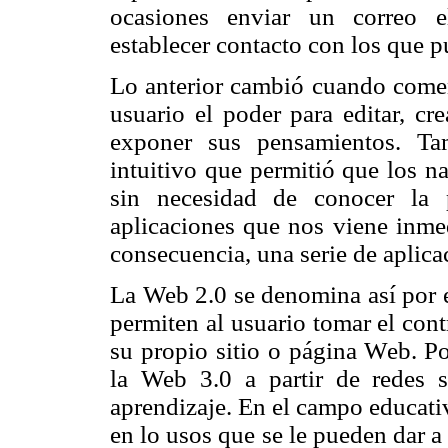
ocasiones enviar un correo e
establecer contacto con los que p
Lo anterior cambió cuando comen
usuario el poder para editar, cr
exponer sus pensamientos. T
intuitivo que permitió que los n
sin necesidad de conocer la
aplicaciones que nos viene inme
consecuencia, una serie de aplic
La Web 2.0 se denomina así por e
permiten al usuario tomar el cont
su propio sitio o página Web. P
la Web 3.0 a partir de redes 
aprendizaje. En el campo educati
en lo usos que se le pueden dar a