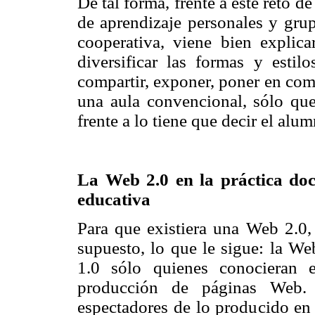
De tal forma, frente a este reto de
de aprendizaje personales y grup
cooperativa, viene bien expli
diversificar las formas y estil
compartir, exponer, poner en com
una aula convencional, sólo qu
frente a lo tiene que decir el alu
La Web 2.0 en la práctica do
educativa
Para que existiera una Web 2.0, 
supuesto, lo que le sigue: la We
1.0 sólo quienes conocieran 
producción de páginas Web. 
espectadores de lo producido en