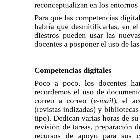
reconceptualizan en los entornos 
Para que las competencias digita
habría que desmitificarlas, en e
diestros pueden usar las nueva
docentes a posponer el uso de las 
Competencias digitales
Poco a poco, los docentes han
recordemos el uso de documento
correo a correo (
e-mail
), el a
(revistas indizadas) y biblioteca
tipo). Dedican varias horas de su 
revisión de tareas, preparación 
recursos de apoyo para sus cl