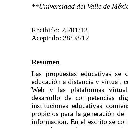
**Universidad del Valle de Méxi
Recibido: 25/01/12
Aceptado: 28/08/12
Resumen
Las propuestas educativas se 
educación a distancia y virtual, c
Web y las plataformas virtua
desarrollo de competencias digi
instituciones educativas comie
propicios para la generación del
información. En el escrito se con