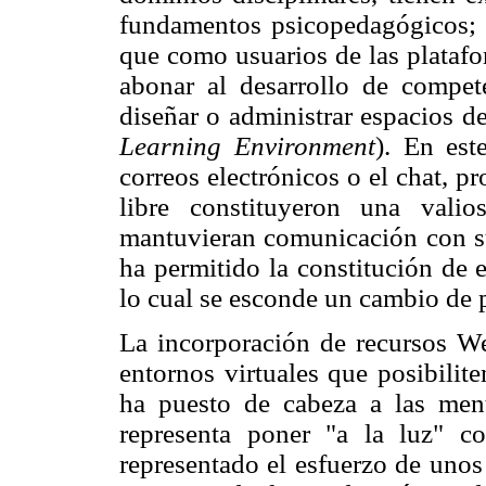
fundamentos psicopedagógicos; si
que como usuarios de las platafo
abonar al desarrollo de competen
diseñar o administrar espacios 
Learning Environment
). En est
correos electrónicos o el chat, pr
libre constituyeron una vali
mantuvieran comunicación con s
ha permitido la constitución de 
lo cual se esconde un cambio de 
La incorporación de recursos We
entornos virtuales que posibilit
ha puesto de cabeza a las men
representa poner "a la luz" 
representado el esfuerzo de unos 