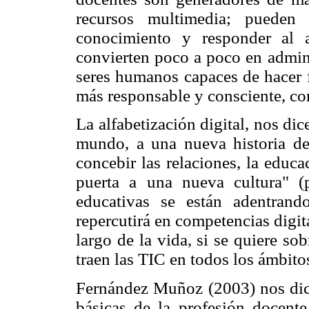
recursos multimedia; pueden 
conocimiento y responder al 
convierten poco a poco en admin
seres humanos capaces de hacer f
más responsable y consciente, con
La alfabetización digital, nos di
mundo, a una nueva historia de
concebir las relaciones, la educac
puerta a una nueva cultura" (p
educativas se están adentrando
repercutirá en competencias digit
largo de la vida, si se quiere so
traen las TIC en todos los ámbito
Fernández Muñoz (2003) nos dic
básicas de la profesión docente