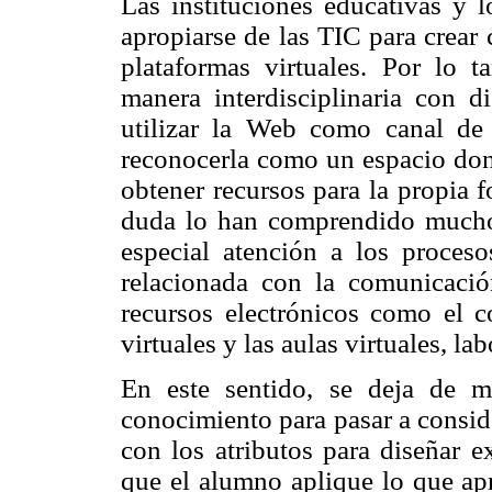
Las instituciones educativas y l
apropiarse de las TIC para crear
plataformas virtuales. Por lo t
manera interdisciplinaria con d
utilizar la Web como canal de
reconocerla como un espacio don
obtener recursos para la propia f
duda lo han comprendido mucho
especial atención a los proceso
relacionada con la comunicaci
recursos electrónicos como el co
virtuales y las aulas virtuales, l
En este sentido, se deja de m
conocimiento para pasar a consid
con los atributos para diseñar e
que el alumno aplique lo que ap