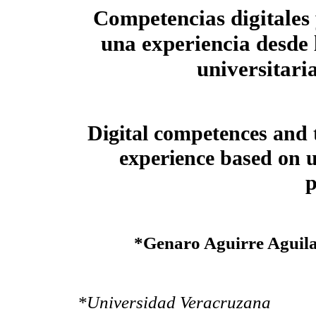
Competencias digitales 
una experiencia desde 
universitari
Digital competences and 
experience based on u
p
*Genaro Aguirre Aguil
*Universidad Veracruzana