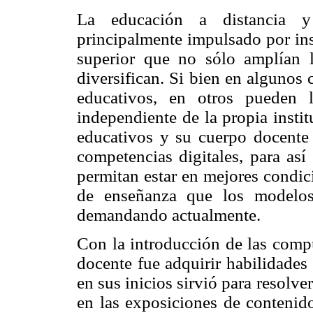
La educación a distancia y
principalmente impulsado por ins
superior que no sólo amplían l
diversifican. Si bien en algunos
educativos, en otros pueden 
independiente de la propia insti
educativos y su cuerpo docente 
competencias digitales, para así
permitan estar en mejores condic
de enseñanza que los modelos
demandando actualmente.
Con la introducción de las compu
docente fue adquirir habilidades
en sus inicios sirvió para resolv
en las exposiciones de contenido