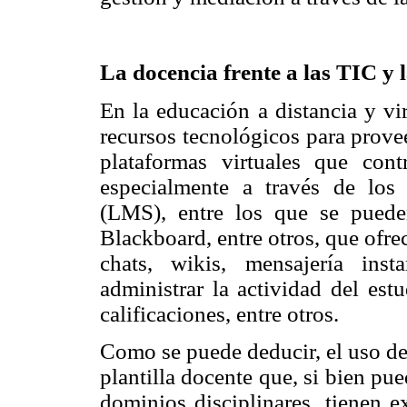
La docencia frente a las TIC y 
En la educación a distancia y vi
recursos tecnológicos para prove
plataformas virtuales que con
especialmente a través de lo
(LMS), entre los que se puede
Blackboard, entre otros, que ofr
chats, wikis, mensajería ins
administrar la actividad del estu
calificaciones, entre otros.
Como se puede deducir, el uso de 
plantilla docente que, si bien pu
dominios disciplinares, tienen e