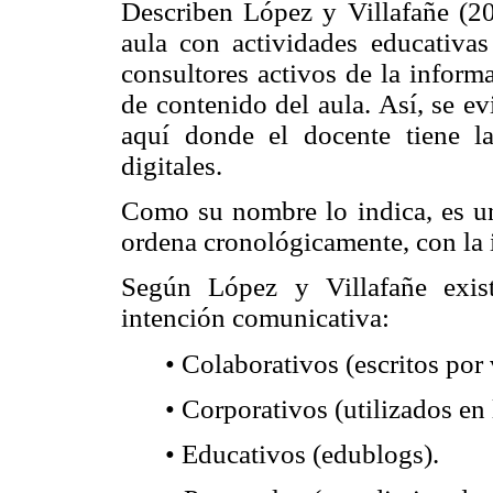
Describen López y Villafañe (2
aula con actividades educativa
consultores activos de la informa
de contenido del aula. Así, se ev
aquí donde el docente tiene la
digitales.
Como su nombre lo indica, es un
ordena cronológicamente, con la 
Según López y Villafañe exist
intención comunicativa:
• Colaborativos (escritos por 
• Corporativos (utilizados en
• Educativos (edublogs).