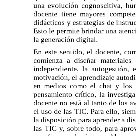
una evolución cognoscitiva, huma
docente tiene mayores competen
didácticos y estrategias de inst
Esto le permite brindar una ate
la generación digital.
En este sentido, el docente, com
comienza a diseñar materiales
independiente, la autogestión, e
motivación, el aprendizaje autod
en medios como el chat y los 
pensamiento crítico, la investig
docente no está al tanto de los 
el uso de las TIC. Para ello, sie
la disposición para aprender a di
las TIC y, sobre todo, para apr