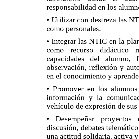
responsabilidad en los alumn
• Utilizar con destreza las N
como personales.
• Integrar las NTIC en la plan
como recurso didáctico m
capacidades del alumno, 
observación, reflexión y aut
en el conocimiento y aprender
• Promover en los alumnos 
información y la comunica
vehículo de expresión de sus 
• Desempeñar proyectos d
discusión, debates telemático
una actitud solidaria, activa y 