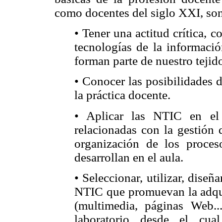
como docentes del siglo XXI, so
• Tener una actitud crítica, c
tecnologías de la informaci
forman parte de nuestro tejido
• Conocer las posibilidades 
la práctica docente.
• Aplicar las NTIC en el 
relacionadas con la gestión 
organización de los proces
desarrollan en el aula.
• Seleccionar, utilizar, diseñ
NTIC que promuevan la adquis
(multimedia, páginas Web..
laboratorio desde el cua