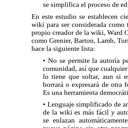
se simplifica el proceso de ed
En este estudio se establecen ci
wiki para ser considerada como tal
propio creador de la wiki, Ward 
como Grenier, Barton, Lamb, Turn
hace la siguiente lista:
• No se permite la autoría p
comunidad, así que cualquier
lo tiene que soltar, aun si 
borrará o expresará de otra 
Es una herramienta democráti
• Lenguaje simplificado de a
de la wiki es más fácil y au
se enlazan automáticamente