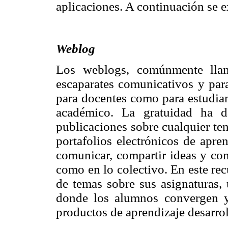
aplicaciones. A continuación se 
Weblog
Los weblogs, comúnmente lla
escaparates comunicativos y para
para docentes como para estudian
académico. La gratuidad ha d
publicaciones sobre cualquier t
portafolios electrónicos de apren
comunicar, compartir ideas y con
como en lo colectivo. En este rec
de temas sobre sus asignaturas, 
donde los alumnos convergen y 
productos de aprendizaje desarrol