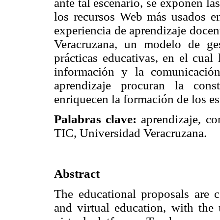
ante tal escenario, se exponen l
los recursos Web más usados en
experiencia de aprendizaje docen
Veracruzana, un modelo de ges
prácticas educativas, en el cual
información y la comunicació
aprendizaje procuran la cons
enriquecen la formación de los es
Palabras clave:
aprendizaje, com
TIC, Universidad Veracruzana.
Abstract
The educational proposals are 
and virtual education, with the