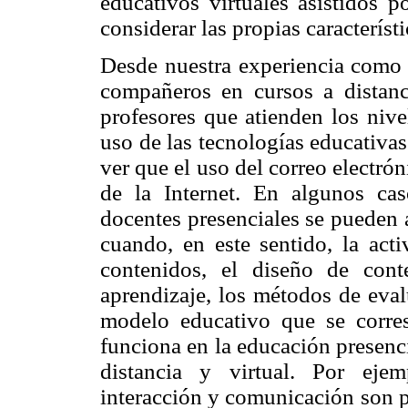
educativos virtuales asistidos p
considerar las propias característ
Desde nuestra experiencia como t
compañeros en cursos a distanc
profesores que atienden los nive
uso de las tecnologías educativas
ver que el uso del correo electró
de la Internet. En algunos ca
docentes presenciales se pueden a
cuando, en este sentido, la acti
contenidos, el diseño de cont
aprendizaje, los métodos de eval
modelo educativo que se corre
funciona en la educación presenc
distancia y virtual. Por eje
interacción y comunicación son p