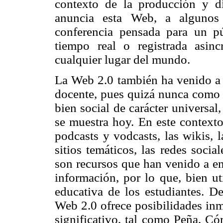
contexto de la producción y di
anuncia esta Web, a algunos 
conferencia pensada para un p
tiempo real o registrada asin
cualquier lugar del mundo.
La Web 2.0 también ha venido a r
docente, pues quizá nunca como 
bien social de carácter universal
se muestra hoy. En este contexto
podcasts y vodcasts, las wikis, l
sitios temáticos, las redes soci
son recursos que han venido a en
información, por lo que, bien ut
educativa de los estudiantes. D
Web 2.0 ofrece posibilidades inm
significativo, tal como Peña, Có