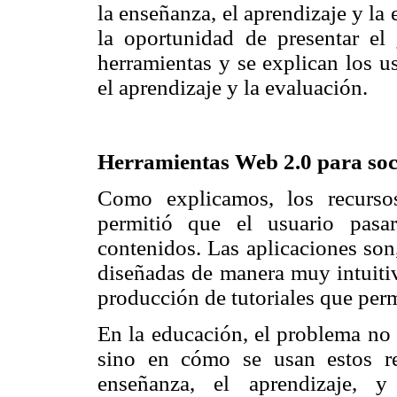
la enseñanza, el aprendizaje y la
la oportunidad de presentar el
herramientas y se explican los u
el aprendizaje y la evaluación.
Herramientas Web 2.0 para soci
Como explicamos, los recurso
permitió que el usuario pasa
contenidos. Las aplicaciones son,
diseñadas de manera muy intuitiv
producción de tutoriales que perm
En la educación, el problema no 
sino en cómo se usan estos re
enseñanza, el aprendizaje, y