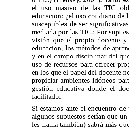
el uso masivo de las TIC obli
educación: ¿el uso cotidiano de 
susceptibles de ser significativ
mediada por las TIC? Por supuest
visión que el propio docente y 
educación, los métodos de apren
y en el campo disciplinar del que
uso de recursos para ofrecer pro
en los que el papel del docente 
propiciar ambientes idóneos par
gestión educativa donde el do
facilitador.
Si estamos ante el encuentro de 
algunos supuestos serían que un 
les llama también) sabrá más que