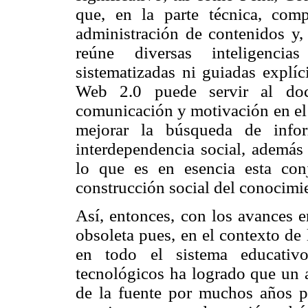
que, en la parte técnica, com
administración de contenidos y,
reúne diversas inteligencia
sistematizadas ni guiadas explíc
Web 2.0 puede servir al doc
comunicación y motivación en el 
mejorar la búsqueda de infor
interdependencia social, además 
lo que es en esencia esta co
construcción social del conocimi
Así, entonces, con los avances en
obsoleta pues, en el contexto de
en todo el sistema educativo
tecnológicos ha logrado que un 
de la fuente por muchos años pr