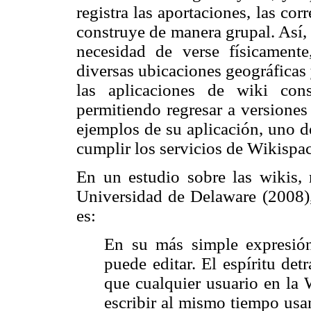
registra las aportaciones, las cor
construye de manera grupal. Así,
necesidad de verse físicament
diversas ubicaciones geográficas 
las aplicaciones de wiki cons
permitiendo regresar a versiones 
ejemplos de su aplicación, uno d
cumplir los servicios de Wikispac
En un estudio sobre las wikis, 
Universidad de Delaware (2008), 
es:
En su más simple expresión
puede editar. El espíritu det
que cualquier usuario en la
escribir al mismo tiempo usa