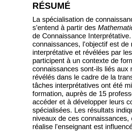
RÉSUMÉ
La spécialisation de connaissa
s’entend à partir des
Mathematic
de Connaissance Interprétative
connaissances, l'objectif est de
interprétative et révélées par l
participent à un contexte de fo
connaissances sont-ils liés au
révélés dans le cadre de la trans
tâches interprétatives ont été 
formation, auprès de 15 profes
accéder et à développer leurs c
spécialisées. Les résultats indiq
niveaux de ces connaissances, de
réalise l'enseignant est influen