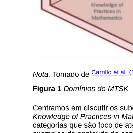
Carrillo et al. 
Nota.
Tomado de
Figura 1
Domínios do MTSK
Centramos em discutir os su
Knowledge of Practices in Ma
categorias que são foco de a