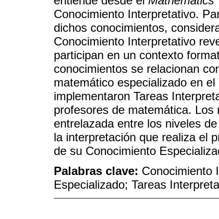
entiende desde el
Mathematics 
Conocimiento Interpretativo. P
dichos conocimientos, consider
Conocimiento Interpretativo re
participan en un contexto forma
conocimientos se relacionan con
matemático especializado en el 
implementaron Tareas Interpreta
profesores de matemática. Los r
entrelazada entre los niveles d
la interpretación que realiza el
de su Conocimiento Especializa
Palabras clave:
Conocimiento I
Especializado; Tareas Interpreta