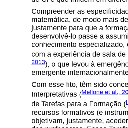
Compreender as especificida
matemática, de modo mais de
justamente para que a formaç
desenvolvê-lo passe a assumi
conhecimento especializado, 
com a experiência de sala de 
2013
), o que levou à emergên
emergente internacionalmente
Com esse fito, têm sido conc
Mellone et al., 2
Interpretativas (
de Tarefas para a Formação (
recursos formativos (e instru
objetivam, justamente, aceder