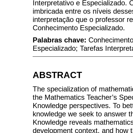
Interpretativo e Especializado.
imbricada entre os níveis desse
interpretação que o professor r
Conhecimento Especializado.
Palabras chave:
Conhecimento 
Especializado; Tarefas Interpre
ABSTRACT
The specialization of mathemati
the Mathematics Teacher’s Spec
Knowledge perspectives. To bett
knowledge we seek to answer the
Knowledge reveals mathematics t
development context, and how th