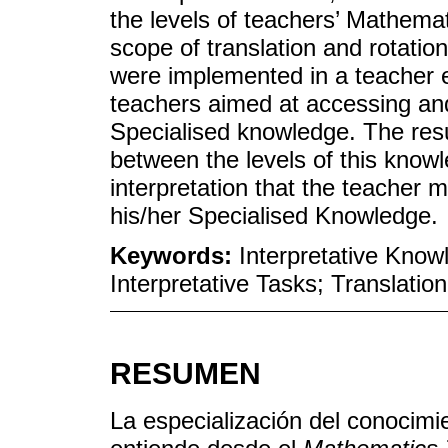
the levels of teachers’ Mathema
scope of translation and rotatio
were implemented in a teacher 
teachers aimed at accessing and
Specialised knowledge. The resul
between the levels of this knowl
interpretation that the teacher 
his/her Specialised Knowledge.
Keywords:
Interpretative Know
Interpretative Tasks; Translation
RESUMEN
La especialización del conocimi