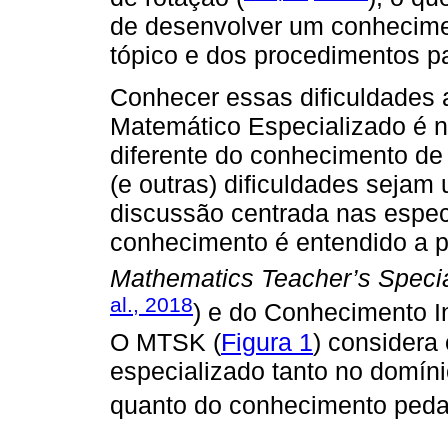
de desenvolver um conhecime
tópico e dos procedimentos par
Conhecer essas dificuldades 
Matemático Especializado é ne
diferente do conhecimento de 
(e outras) dificuldades sejam
discussão centrada nas espec
conhecimento é entendido a pa
Mathematics Teacher’s Speci
al., 2018
) e do Conhecimento Int
O MTSK (
Figura 1
) considera
especializado tanto no domín
quanto do conhecimento peda