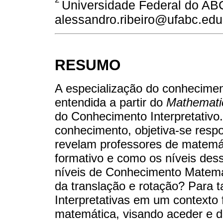
Universidade Federal do ABC
alessandro.ribeiro@ufabc.edu
RESUMO
A especialização do conhecimen
entendida a partir do
Mathemati
do Conhecimento Interpretativ
conhecimento, objetiva-se resp
revelam professores de matemá
formativo e como os níveis de
níveis de Conhecimento Matemá
da translação e rotação? Para 
Interpretativas em um contexto
matemática, visando aceder e 