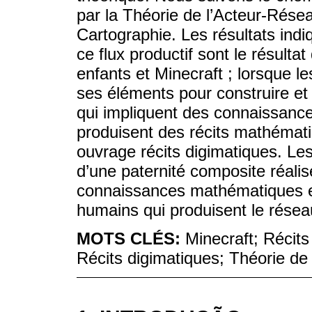
par la Théorie de l’Acteur-Rése
Cartographie. Les résultats indi
ce flux productif sont le résulta
enfants et Minecraft ; lorsque le
ses éléments pour construire e
qui impliquent des connaissanc
produisent des récits mathéma
ouvrage récits digimatiques. Les 
d’une paternité composite réalis
connaissances mathématiques et
humains qui produisent le résea
MOTS CLÉS:
Minecraft; Récit
Récits digimatiques; Théorie de 