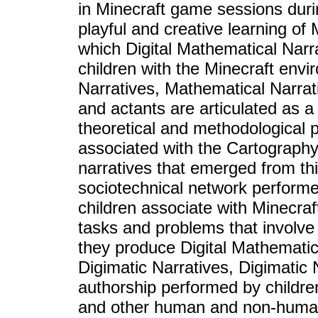
in Minecraft game sessions duri
playful and creative learning of
which Digital Mathematical Narr
children with the Minecraft envi
Narratives, Mathematical Narrat
and actants are articulated as a
theoretical and methodological
associated with the Cartography 
narratives that emerged from thi
sociotechnical network performe
children associate with Minecraf
tasks and problems that involv
they produce Digital Mathematic
Digimatic Narratives, Digimatic 
authorship performed by childr
and other human and non-human