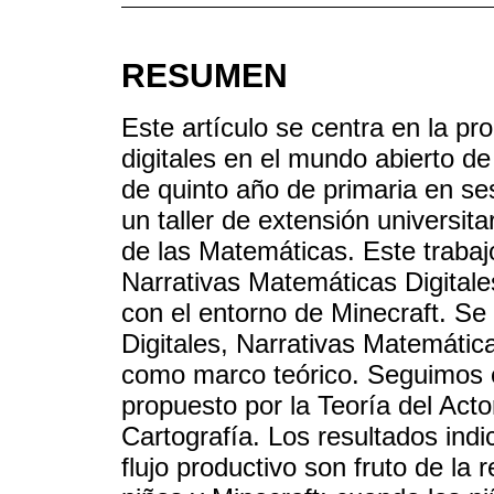
RESUMEN
Este artículo se centra en la p
digitales en el mundo abierto d
de quinto año de primaria en se
un taller de extensión universita
de las Matemáticas. Este trabajo
Narrativas Matemáticas Digitale
con el entorno de Minecraft. Se 
Digitales, Narrativas Matemátic
como marco teórico. Seguimos e
propuesto por la Teoría del Acto
Cartografía. Los resultados indi
flujo productivo son fruto de la