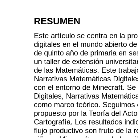
RESUMEN
Este artículo se centra en la p
digitales en el mundo abierto d
de quinto año de primaria en se
un taller de extensión universita
de las Matemáticas. Este trabajo
Narrativas Matemáticas Digitale
con el entorno de Minecraft. Se 
Digitales, Narrativas Matemátic
como marco teórico. Seguimos e
propuesto por la Teoría del Acto
Cartografía. Los resultados indi
flujo productivo son fruto de la