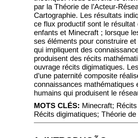
par la Théorie de l’Acteur-Rése
Cartographie. Les résultats indi
ce flux productif sont le résulta
enfants et Minecraft ; lorsque le
ses éléments pour construire e
qui impliquent des connaissanc
produisent des récits mathéma
ouvrage récits digimatiques. Les 
d’une paternité composite réalis
connaissances mathématiques et
humains qui produisent le résea
MOTS CLÉS:
Minecraft; Récit
Récits digimatiques; Théorie de 