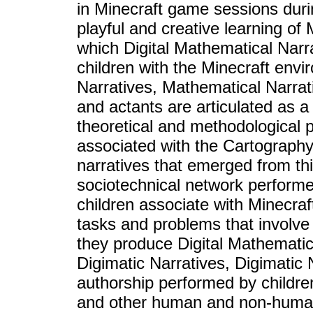
in Minecraft game sessions duri
playful and creative learning of
which Digital Mathematical Narr
children with the Minecraft envi
Narratives, Mathematical Narrat
and actants are articulated as a
theoretical and methodological
associated with the Cartography 
narratives that emerged from thi
sociotechnical network performe
children associate with Minecraf
tasks and problems that involv
they produce Digital Mathematic
Digimatic Narratives, Digimatic 
authorship performed by childr
and other human and non-human