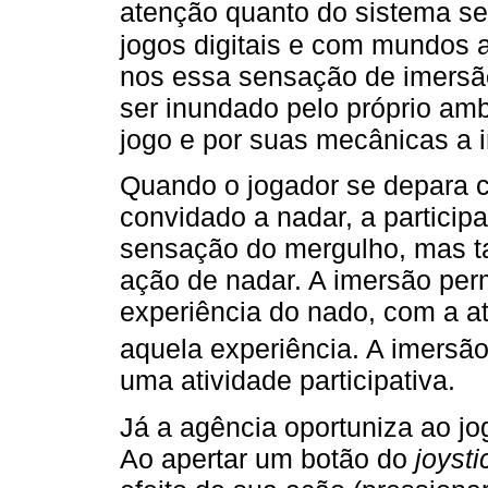
atenção quanto do sistema sen
jogos digitais e com mundos 
nos essa sensação de imersão.
ser inundado pelo próprio amb
jogo e por suas mecânicas a in
Quando o jogador se depara 
convidado a nadar, a participa
sensação do mergulho, mas ta
ação de nadar. A imersão perm
experiência do nado, com a a
aquela experiência. A imersã
uma atividade participativa.
Já a agência oportuniza ao jo
Ao apertar um botão do
joysti