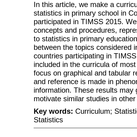
In this article, we make a curric
statistics in primary school in C
participated in TIMSS 2015. We 
concepts and procedures, repre
to statistics in primary educatio
between the topics considered i
countries participating in TIMSS
included in the curricula of mos
focus on graphical and tabular 
and reference is made in phenom
information. These results may 
motivate similar studies in other
Key words:
Curriculum; Statist
Statistics