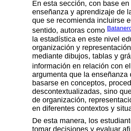
En esta sección, con base en 
enseñanza y aprendizaje de la
que se recomienda incluirse 
Bataner
sentido, autoras como
la estadística en este nivel e
organización y representación
mediante dibujos, tablas y gráf
información en relación con e
argumenta que la enseñanza d
basarse en conceptos, proced
descontextualizadas, sino que
de organización, representació
en diferentes contextos y situ
De esta manera, los estudian
tomar decisiones y evaluar af