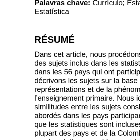
Palavras chave:
Currículo; Est
Estatística
RÉSUMÉ
Dans cet article, nous procéd
des sujets inclus dans les statis
dans les 56 pays qui ont partic
décrivons les sujets sur la bas
représentations et de la phénom
l’enseignement primaire. Nous id
similitudes entre les sujets con
abordés dans les pays particip
que les statistiques sont inclus
plupart des pays et de la Colomb