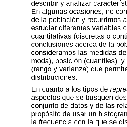
describir y analizar caracterí
En algunas ocasiones, no con
de la población y recurrimos
estudiar diferentes variables 
cuantitativas (discretas o con
conclusiones acerca de la po
consideramos las medidas de 
moda), posición (cuantiles), y
(rango y varianza) que permit
distribuciones.
En cuanto a los tipos de
repre
aspectos que se busquen desta
conjunto de datos y de las rel
propósito de usar un histogra
la frecuencia con la que se di