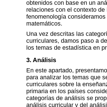
obtenidos con base en un anál
relaciones con el contexto de 
fenomenología consideramos 
matemáticos.
Una vez descritas las categor
curriculares, damos paso a des
los temas de estadística en pr
3. Análisis
En este apartado, presentamo
para analizar los temas que s
curriculares sobre la enseñan
primaria en los países consid
categorías de análisis se pro
análisis curricular y del anál