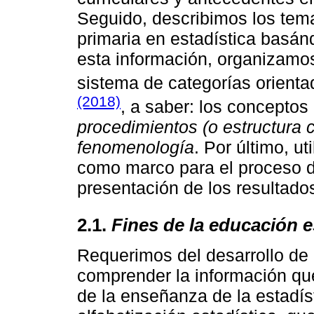
Seguido, describimos los tema
primaria en estadística basán
esta información, organizamos
sistema de categorías orienta
(2018)
, a saber: los concepto
procedimientos (o estructura 
fenomenología
. Por último, u
como marco para el proceso de
presentación de los resultado
2.1.
Fines de la educación e
Requerimos del desarrollo de 
comprender la información qu
de la enseñanza de la estadís