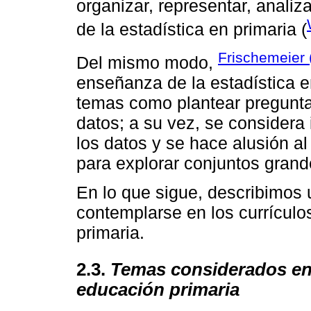
organizar, representar, analiz
de la estadística en primaria (
Frischemeier 
Del mismo modo,
enseñanza de la estadística e
temas como plantear preguntas
datos; a su vez, se considera 
los datos y se hace alusión a
para explorar conjuntos grand
En lo que sigue, describimos
contemplarse en los currículo
primaria.
2.3.
Temas considerados en 
educación primaria