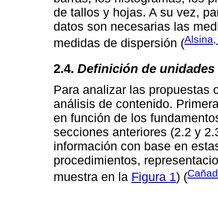
de tallos y hojas. A su vez, pa
datos son necesarias las med
Alsina
medidas de dispersión (
2.4.
Definición de unidades 
Para analizar las propuestas 
análisis de contenido. Primer
en función de los fundamentos
secciones anteriores (2.2 y 2
información con base en estas
procedimientos, representaci
Cañada
muestra en la
Figura 1
) (