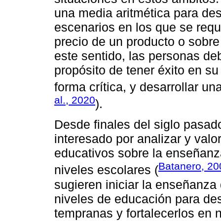
una media aritmética para des
escenarios en los que se requ
precio de un producto o sobre
este sentido, las personas de
propósito de tener éxito en s
forma crítica, y desarrollar un
al., 2020
).
Desde finales del siglo pasad
interesado por analizar y val
educativos sobre la enseñanza
Batanero, 20
niveles escolares (
sugieren iniciar la enseñanza 
niveles de educación para de
tempranas y fortalecerlos en n