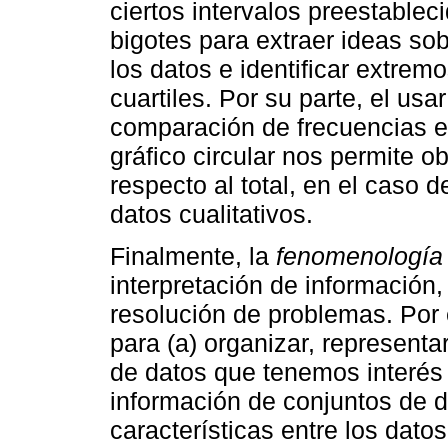
ciertos intervalos preestable
bigotes para extraer ideas sob
los datos e identificar extremo
cuartiles. Por su parte, el usa
comparación de frecuencias e
gráfico circular nos permite o
respecto al total, en el caso 
datos cualitativos.
Finalmente, la
fenomenología
interpretación de información, 
resolución de problemas. Por e
para (a) organizar, representa
de datos que tenemos interés e
información de conjuntos de d
características entre los datos