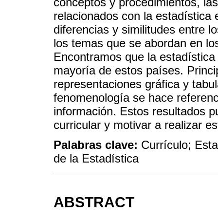
conceptos y procedimientos, la
relacionados con la estadística 
diferencias y similitudes entre
los temas que se abordan en lo
Encontramos que la estadística s
mayoría de estos países. Princi
representaciones gráfica y tabul
fenomenología se hace referenci
información. Estos resultados p
curricular y motivar a realizar e
Palabras clave:
Currículo; Est
de la Estadística
ABSTRACT