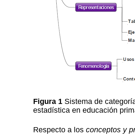
Figura 1
Sistema de categorí
estadística en educación pri
Respecto a los
conceptos y p