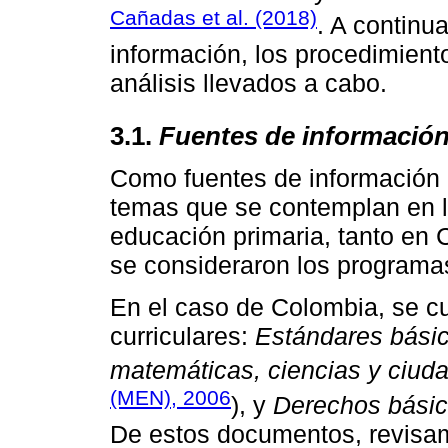
Cañadas et al. (2018)
. A continu
información, los procedimiento
análisis llevados a cabo.
3.1.
Fuentes de información
Como fuentes de información p
temas que se contemplan en l
educación primaria, tanto en
se consideraron los programas 
En el caso de Colombia, se 
curriculares:
Estándares básic
matemáticas, ciencias y ciud
(MEN), 2006
), y
Derechos básic
De estos documentos, revisam