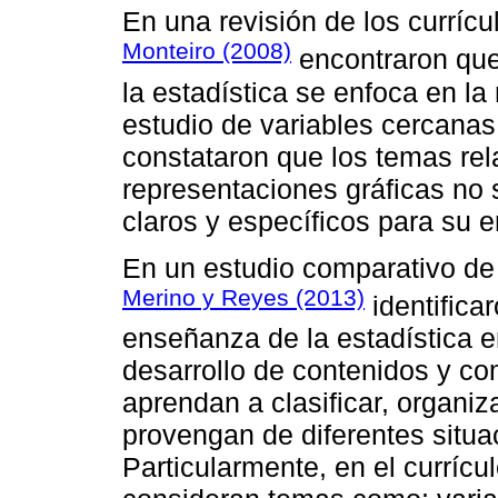
En una revisión de los currícul
Monteiro (2008)
encontraron que
la estadística se enfoca en la
estudio de variables cercanas 
constataron que los temas rel
representaciones gráficas no 
claros y específicos para su 
En un estudio comparativo de 
Merino y Reyes (2013)
identifica
enseñanza de la estadística e
desarrollo de contenidos y co
aprendan a clasificar, organiza
provengan de diferentes situa
Particularmente, en el currícu