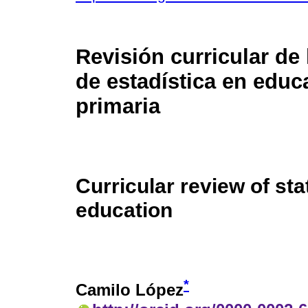
Revisión curricular de
de estadística en educ
primaria
Curricular review of sta
education
*
Camilo López