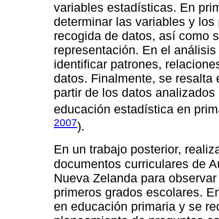
variables estadísticas. En pri
determinar las variables y lo
recogida de datos, así como 
representación. En el análisis
identificar patrones, relacion
datos. Finalmente, se resalta
partir de los datos analizado
educación estadística en prima
2007
).
En un trabajo posterior, reali
documentos curriculares de Au
Nueva Zelanda para observar e
primeros grados escolares. En 
en educación primaria y se re