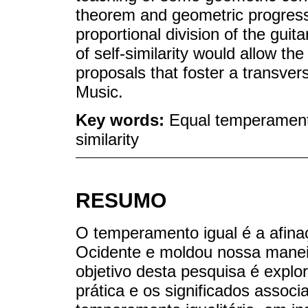
theorem and geometric progress
proportional division of the gui
of self-similarity would allow the
proposals that foster a transve
Music.
Key words:
Equal temperament;
similarity
RESUMO
O temperamento igual é a afina
Ocidente e moldou nossa manei
objetivo desta pesquisa é expl
prática e os significados associ