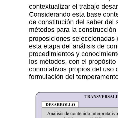
contextualizar el trabajo desa
Considerando esta base conte
de constitución del saber del s
métodos para la construcción
proposiciones seleccionadas
esta etapa del análisis de cont
procedimientos y conocimient
los métodos, con el propósito d
connotativos propios del uso 
formulación del temperamento 