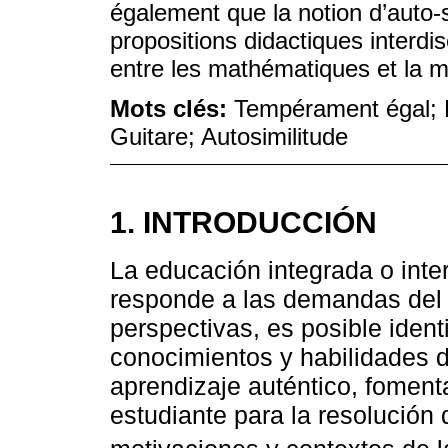
également que la notion d’auto-s
propositions didactiques interdis
entre les mathématiques et la 
Mots clés:
Tempérament égal; 
Guitare; Autosimilitude
1. INTRODUCCIÓN
La educación integrada o inte
responde a las demandas del si
perspectivas, es posible iden
conocimientos y habilidades d
aprendizaje auténtico, foment
estudiante para la resolución 