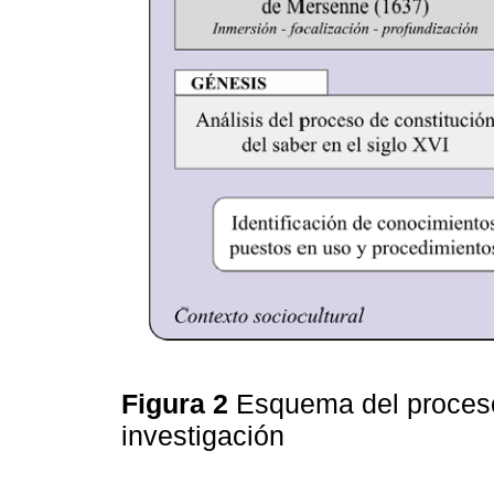
Figura 2
Esquema del proceso
investigación