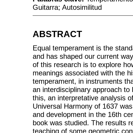
Guitarra; Autosimilitud
ABSTRACT
Equal temperament is the standa
and has shaped our current way
of this research is to explore h
meanings associated with the hi
temperament, in instruments that
an interdisciplinary approach t
this, an interpretative analysis
Universal Harmony of 1637 was 
and development in the 16th cen
book was studied. The results rev
teaching of some geometric cont