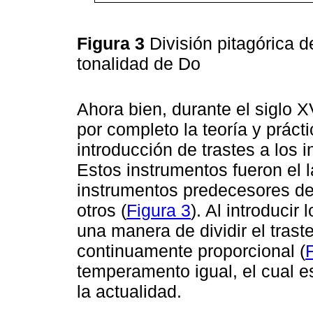
Figura 3
División pitagórica d
tonalidad de Do
Ahora bien, durante el siglo 
por completo la teoría y práct
introducción de trastes a los 
Estos instrumentos fueron el la
instrumentos predecesores de l
otros (
Figura 3
). Al introducir
una manera de dividir el tras
continuamente proporcional (
temperamento igual, el cual 
la actualidad.