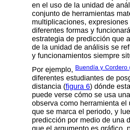
en el uso de la unidad de análi
conjunto de herramientas mat
multiplicaciones, expresiones 
diferentes formas y funcionará
estrategia de predicción que a
de la unidad de análisis se re
y funcionamientos siempre si
Buendía y Cordero 
Por ejemplo,
diferentes estudiantes de pos
distancia (
figura 6
) dónde esta
puede verse cómo se usa una 
observa como herramienta el u
que se marca el periodo, y lue
predicción por medio de una d
que el argumento es gráfico,