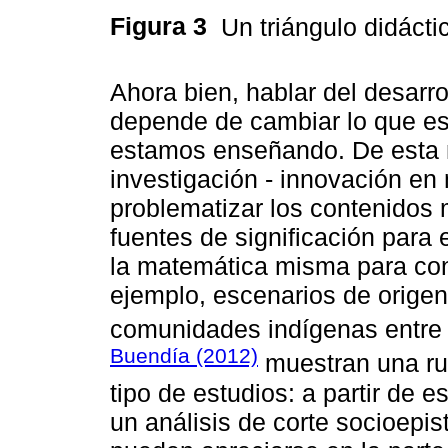
Figura 3
Un triángulo didáct
Ahora bien, hablar del desarr
depende de cambiar lo que e
estamos enseñando. De esta m
investigación - innovación en
problematizar los contenidos 
fuentes de significación para
la matemática misma para con
ejemplo, escenarios de origen
comunidades indígenas entre
Buendía (2012)
muestran una rut
tipo de estudios: a partir de 
un análisis de corte socioepi