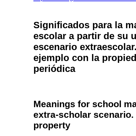
Significados para la m
escolar a partir de su 
escenario extraescolar
ejemplo con la propie
periódica
Meanings for school ma
extra-scholar scenario.
property