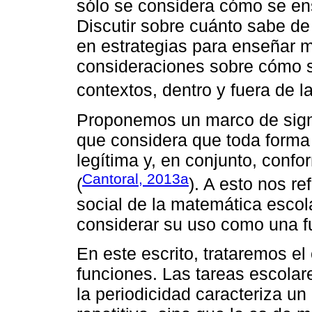
sólo se considera cómo se en
Discutir sobre cuánto sabe d
en estrategias para enseñar 
consideraciones sobre cómo s
contextos, dentro y fuera de l
Proponemos un marco de signi
que considera que toda forma 
legítima y, en conjunto, conf
Cantoral, 2013a
(
). A esto nos r
social de la matemática escol
considerar su uso como una fu
En este escrito, trataremos el
funciones. Las tareas escolar
la periodicidad caracteriza un