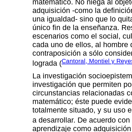
matemático. No niega al objet
adquisición -como la definició
una igualdad- sino que lo quit
único fin de la enseñanza. Re
escenarios como el social, cult
cada uno de ellos, al hombre
contraposición a sólo conside
Cantoral, Montiel y Reye
lograda (
La investigación socioepistem
investigación que permiten po
circunstancias relacionadas c
matemático; éste puede evide
totalmente situado, y su uso e
a desarrollar. De acuerdo con
aprendizaje como adquisición