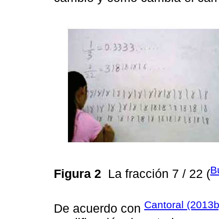
B
Figura 2
La fracción 7 / 22 (
Cantoral (2013b
De acuerdo con