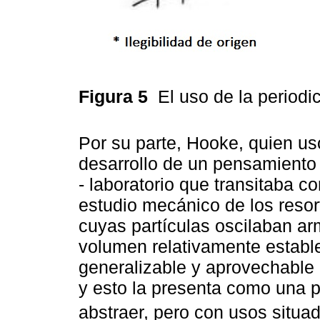
Figura 5
El uso de la period
Por su parte, Hooke, quien usó
desarrollo de un pensamiento 
- laboratorio que transitaba c
estudio mecánico de los resor
cuyas partículas oscilaban a
volumen relativamente estable
generalizable y aprovechable 
y esto la presenta como una
abstraer, pero con usos situado