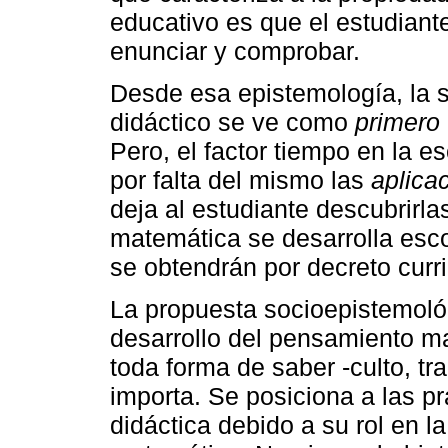
educativo es que el estudiante
enunciar y comprobar.
Desde esa epistemología, la 
didáctico se ve como
primero
Pero, el factor tiempo en la 
por falta del mismo las
aplica
deja al estudiante descubrirla
matemática se desarrolla esco
se obtendrán por decreto curri
La propuesta socioepistemoló
desarrollo del pensamiento ma
toda forma de saber -culto, tra
importa. Se posiciona a las pr
didáctica debido a su rol en 