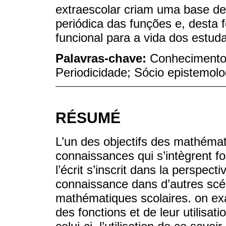
extraescolar criam uma base de 
periódica das funções e, desta
funcional para a vida dos estud
Palavras-chave:
Conhecimento 
Periodicidade; Sócio epistemolo
RÉSUMÉ
L’un des objectifs des mathémat
connaissances qui s’intègrent fo
l’écrit s’inscrit dans la perspecti
connaissance dans d’autres scé
mathématiques scolaires. on exa
des fonctions et de leur utilisa