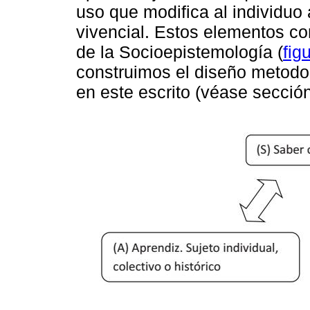
uso que modifica al individuo 
vivencial. Estos elementos co
de la Socioepistemología (
fig
construimos el diseño metodol
en este escrito (véase sección