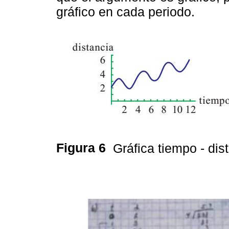
gráfico en cada periodo.
Figura 6
Gráfica tiempo - dist