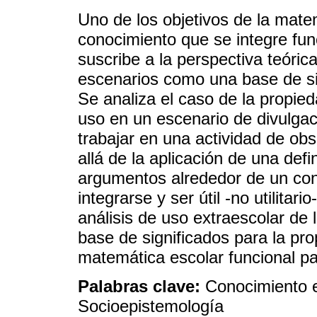
Uno de los objetivos de la mate
conocimiento que se integre fun
suscribe a la perspectiva teóric
escenarios como una base de sig
Se analiza el caso de la propied
uso en un escenario de divulgaci
trabajar en una actividad de o
allá de la aplicación de una defi
argumentos alrededor de un co
integrarse y ser útil -no utilitari
análisis de uso extraescolar de
base de significados para la pro
matemática escolar funcional par
Palabras clave:
Conocimiento e
Socioepistemología