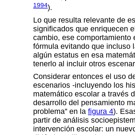
1994
).
Lo que resulta relevante de es
significados que enriquecen e
cambio, ese comportamiento en
fórmula evitando que incluso 
algún estatus en esa matemát
tenerlo al incluir otros escena
Considerar entonces el uso de
escenarios -incluyendo los his
matemático escolar a través d
desarrollo del pensamiento ma
problema” en la
figura 4
). Esa
partir de análisis socioepiste
intervención escolar: un nuevo