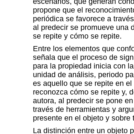
escenarios, que generan cono
propone que el reconocimiento
periódica se favorece a través
al predecir se promueve una di
se repite y cómo se repite.
Entre los elementos que confo
señala que el proceso de signi
para la propiedad inicia con l
unidad de análisis, periodo pa
es aquello que se repite en el
reconozca cómo se repite y, d
autora, al predecir se pone en
través de herramientas y argum
presente en el objeto y sobre 
La distinción entre un objeto 