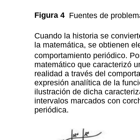
Figura 4
Fuentes de problema
Cuando la historia se conviert
la matemática, se obtienen e
comportamiento periódico. Por
matemático que caracterizó un
realidad a través del comporta
expresión analítica de la func
ilustración de dicha caracteri
intervalos marcados con corche
periódica.