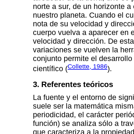
norte a sur, de un horizonte a 
nuestro planeta. Cuando el c
nota de su velocidad y direcci
cuerpo vuelva a aparecer en 
velocidad y dirección. De esta
variaciones se vuelven la her
conjunto permite el desarroll
Collette, 1986
científico (
).
3. Referentes teóricos
La fuente y el entorno de sign
suele ser la matemática mism
periodicidad, el carácter peri
función) se analiza sólo a tr
que caracteriza a la propiedad