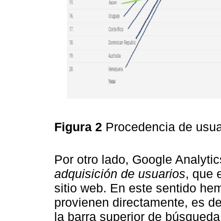
Figura 2
Procedencia de usua
Por otro lado, Google Analytic
adquisición de usuarios
, que 
sitio web. En este sentido h
provienen directamente, es dec
la barra superior de búsqueda