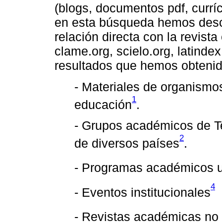
(blogs, documentos pdf, curríc
en esta búsqueda hemos desc
relación directa con la revista
clame.org, scielo.org, latindex
resultados que hemos obtenid
- Materiales de organismo
1
educación
.
- Grupos académicos de T
2
de diversos países
.
- Programas académicos un
4
- Eventos institucionales
- Revistas académicas no