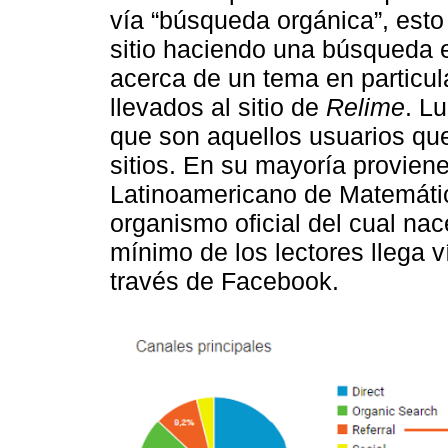
vía “búsqueda orgánica”, esto 
sitio haciendo una búsqueda 
acerca de un tema en particul
llevados al sitio de
Relime
. L
que son aquellos usuarios qu
sitios. En su mayoría proviene
Latinoamericano de Matemátic
organismo oficial del cual na
mínimo de los lectores llega v
través de Facebook.