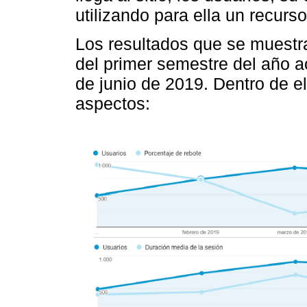
utilizando para ella un recurs
Los resultados que se muestr
del primer semestre del año ac
de junio de 2019. Dentro de e
aspectos: