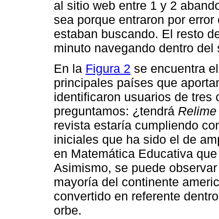
al sitio web entre 1 y 2 aban
sea porque entraron por error
estaban buscando. El resto d
minuto navegando dentro del s
En la
Figura 2
se encuentra el
principales países que aportan
identificaron usuarios de tres
preguntamos: ¿tendrá
Relime
revista estaría cumpliendo co
iniciales que ha sido el de amp
en Matemática Educativa que 
Asimismo, se puede observar 
mayoría del continente americ
convertido en referente dentro
orbe.