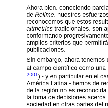
Ahora bien, conociendo parcia
de
Relime
, nuestros esfuerzo
reconocemos que estos resulta
altmetrics
tradicionales, son a
conformando progresivamente
amplios criterios que permitirá
publicaciones.
Sin embargo, ahora tenemos u
al campo científico como una 
2001
) - y en particular en el c
América Latina - hemos de rec
de la región no es reconocid
la toma de decisiones acerca 
sociedad en otras partes del