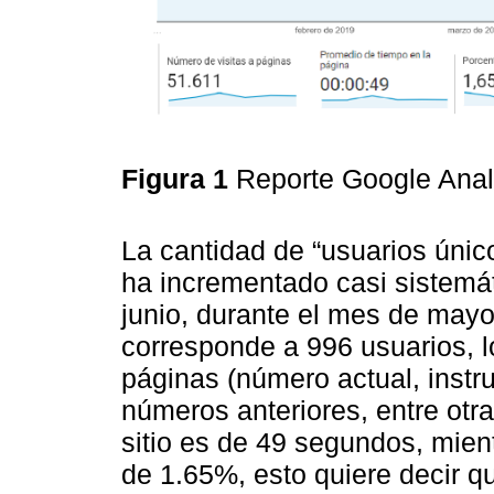
Figura 1
Reporte Google Analy
La cantidad de “usuarios único
ha incrementado casi sistemá
junio, durante el mes de mayo
corresponde a 996 usuarios, l
páginas (número actual, instr
números anteriores, entre otr
sitio es de 49 segundos, mien
de 1.65%, esto quiere decir q