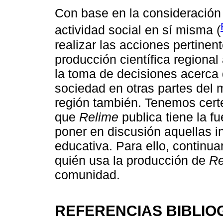
Con base en la consideración 
actividad social en sí misma (
realizar las acciones pertinen
producción científica regiona
la toma de decisiones acerca 
sociedad en otras partes del 
región también. Tenemos certe
que
Relime
publica tiene la f
poner en discusión aquellas i
educativa. Para ello, continua
quién usa la producción de
Re
comunidad.
REFERENCIAS BIBLIO