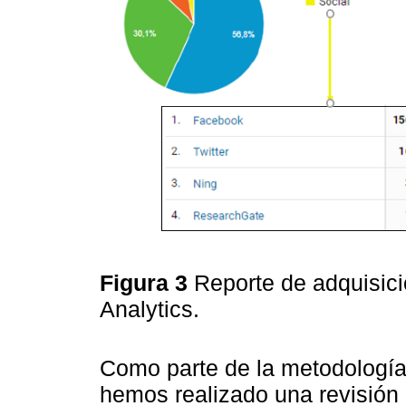
Figura 3
Reporte de adquisic
Analytics.
Como parte de la metodologí
hemos realizado una revisión