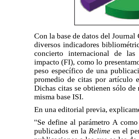
Con la base de datos del Journal 
diversos indicadores bibliométric
concierto internacional de las 
impacto (FI), como lo presentamo
peso específico de una publicac
promedio de citas por artículo 
Dichas citas se obtienen sólo de 
misma base ISI.
En una editorial previa, explicam
''Se define al parámetro A como
publicados en la
Relime
en el pe