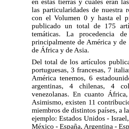
en estas tierras y cuáles eran l
las particularidades de nuestra
con el Volumen 0 y hasta el 
publicado un total de 175 artí
temáticas. La procedencia de
principalmente de América y de 
de África y de Asia.
Del total de los artículos publi
portuguesas, 3 francesas, 7 ital
América tenemos, 6 estadounid
argentinas, 4 chilenas, 4 c
venezolanas. En cuanto África,
Asimismo, existen 11 contribucio
miembros de distintos países, a l
ejemplo: Estados Unidos - Israel
México - España, Argentina - Espa