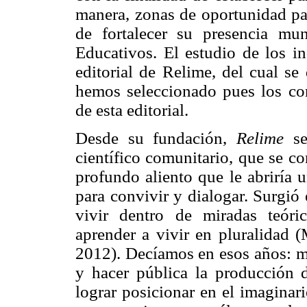
manera, zonas de oportunidad par
de fortalecer su presencia m
Educativos. El estudio de los in
editorial de Relime, del cual se
hemos seleccionado pues los con
de esta editorial.
Desde su fundación,
Relime
se
científico comunitario, que se co
profundo aliento que le abriría u
para convivir y dialogar. Surgió
vivir dentro de miradas teóric
aprender a vivir en pluralidad (
2012). Decíamos en esos años: m
y hacer pública la producción d
lograr posicionar en el imaginar