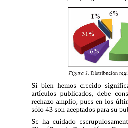
Si bien hemos crecido signific
artículos publicados, debe con
rechazo amplio, pues en los últi
sólo 43 son aceptados para su pu
Se ha cuidado escrupulosamen