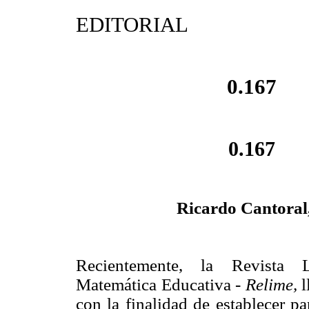
EDITORIAL
0.167
0.167
Ricardo Cantoral
Recientemente, la Revista L
Matemática Educativa -
Relime,
l
con la finalidad de establecer pa