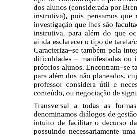
dos alunos (considerada por Bre
instrutiva), pois pensamos que e
investigação que lhes são faculta
instrutiva, para além do que oc
ainda esclarecer o tipo de tarefa
Caracteriza–se também pela inte
dificuldades – manifestadas ou i
próprios alunos. Encontram–se ta
para além dos não planeados, cuj
professor considera útil e nece
conteúdo, ou negociação de signi
Transversal a todas as forma
denominamos diálogos de gestão
intuito de facilitar o decurso d
possuindo necessariamente uma 