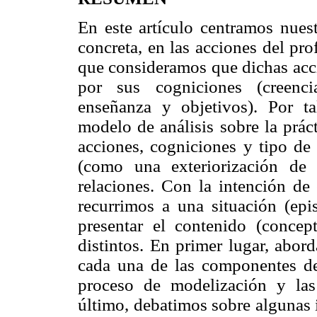
En este artículo centramos nues
concreta, en las acciones del pr
que consideramos que dichas acc
por sus cogniciones (creenci
enseñanza y objetivos). Por 
modelo de análisis sobre la práct
acciones, cogniciones y tipo d
(como una exteriorización de 
relaciones. Con la intención de 
recurrimos a una situación (epi
presentar el contenido (conce
distintos. En primer lugar, abo
cada una de las componentes d
proceso de modelización y las
último, debatimos sobre algunas i