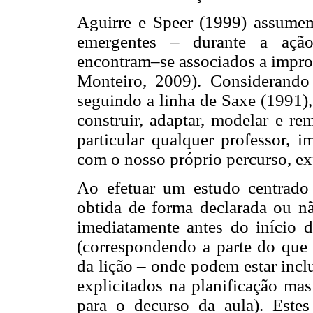
Aguirre e Speer (1999) assumem
emergentes – durante a ação
encontram–se associados a improv
Monteiro, 2009). Considerand
seguindo a linha de Saxe (1991)
construir, adaptar, modelar e re
particular qualquer professor, 
com o nosso próprio percurso, ex
Ao efetuar um estudo centrado 
obtida de forma declarada ou nã
imediatamente antes do início 
(correspondendo a parte do qu
da lição – onde podem estar inc
explicitados na planificação mas
para o decurso da aula). Este