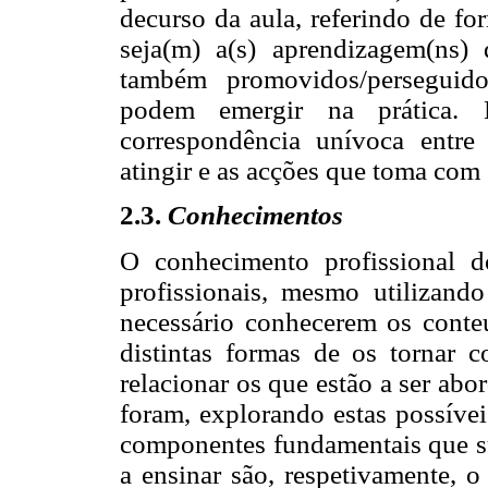
decurso da aula, referindo de fo
seja(m) a(s) aprendizagem(ns)
também promovidos/perseguido
podem emergir na prática. 
correspondência unívoca entre
atingir e as acções que toma com 
2.3.
Conhecimentos
O conhecimento profissional d
profissionais, mesmo utilizando
necessário conhecerem os cont
distintas formas de os tornar 
relacionar os que estão a ser ab
foram, explorando estas possívei
componentes fundamentais que su
a ensinar são, respetivamente, 