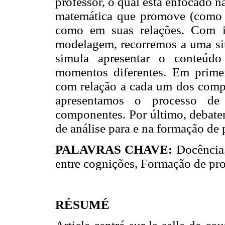
professor, o qual está enfocado 
matemática que promove (como 
como em suas relações. Com i
modelagem, recorremos a uma sit
simula apresentar o conteúdo
momentos diferentes. Em prime
com relação a cada um dos comp
apresentamos o processo de
componentes. Por último, debate
de análise para e na formação de 
PALAVRAS CHAVE:
Docência
entre cognições, Formação de pro
RÉSUMÉ