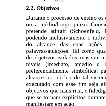
2.2.
Objetivos
Durante o processo de ensino os 
ou a médio/longo prazo. Consi
pretende atingir (Schoenfeld,
podendo inclusivamente o indiv
do alcance das suas ações
palavras/atuações. Tal como qua
de objetivos isolados, mas sim n
níveis (imediato, amédio e 
preferencialmente simbiótica, 
alcance no núcleo de tal sist
executado com esse fim seja ef
objetivos que mais rica, e fided
que se tornam explícitos durante
manifestam em ação.