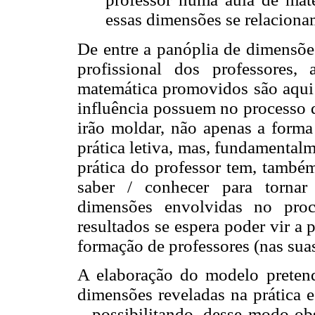
essas dimensões se relacion
De entre a panóplia de dimensõe
profissional dos professores
matemática promovidos são aqui
influência possuem no processo 
irão moldar, não apenas a forma
prática letiva, mas, fundamentalm
prática do professor tem, também
saber / conhecer para tornar
dimensões envolvidas no proc
resultados se espera poder vir a
formação de professores (nas sua
A elaboração do modelo pretende
dimensões reveladas na prática e
– possibilitando, desse modo ob