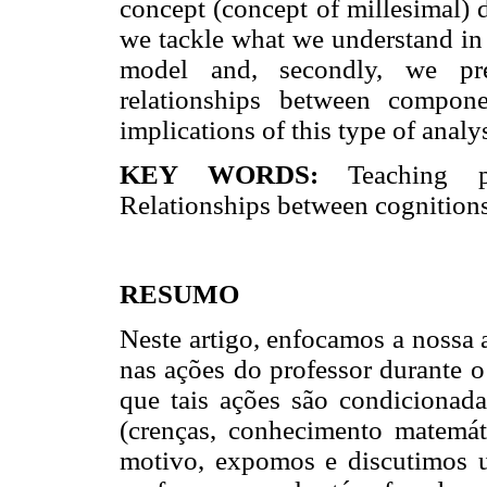
concept (concept of millesimal) d
we tackle what we understand in 
model and, secondly, we pr
relationships between compon
implications of this type of analys
KEY WORDS:
Teaching 
Relationships between cognitions
RESUMO
Neste artigo, enfocamos a nossa 
nas ações do professor durante o
que tais ações são condicionada
(crenças, conhecimento matemáti
motivo, expomos e discutimos u