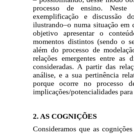
processo de ensino. Neste 
exemplificação e discussão d
ilustrando–o numa situação em 
objetivo apresentar o conteú
momentos distintos (sendo o se
além do processo de modelação
relações emergentes entre as 
consideradas. A partir das rel
análise, e a sua pertinência re
porque ocorre no processo d
implicações/potencialidades para
2. AS COGNIÇÕES
Consideramos que as cognições 