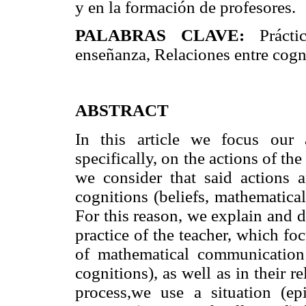
y en la formación de profesores.
PALABRAS CLAVE:
Práct
enseñanza, Relaciones entre cogn
ABSTRACT
In this article we focus our
specifically, on the actions of th
we consider that said actions a
cognitions (beliefs, mathematica
For this reason, we explain and d
practice of the teacher, which fo
of mathematical communication 
cognitions), as well as in their re
process,we use a situation (ep