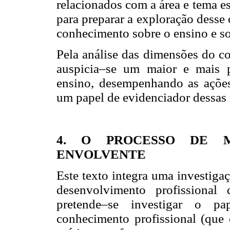
relacionados com a área e tema e
para preparar a exploração desse
conhecimento sobre o ensino e s
Pela análise das dimensões do co
auspicia–se um maior e mais 
ensino, desempenhando as ações
um papel de evidenciador dessas 
4. O PROCESSO DE 
ENVOLVENTE
Este texto integra uma investiga
desenvolvimento profissional
pretende–se investigar o p
conhecimento profissional (que 