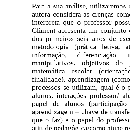
Para a sua análise, utilizaremos
autora considera as crenças com
interpreta que o professor possu
Climent apresenta um conjunto d
dos primeiros seis anos de esco
metodologia (prática letiva, 
informação, diferenciação i
manipulativos, objetivos do
matemática escolar (orienta
finalidade), aprendizagem (como 
processos se utilizam, qual é o
alunos, interações professor/ a
papel de alunos (participação 
aprendizagem – chave de transfe
que o faz) e o papel do profess
atitude pedagógica/como atuae re