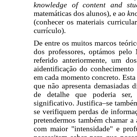
knowledge of content and st
matemáticas dos alunos), e ao
kn
(conhecer os materiais curricula
currículo).
De entre os muitos marcos teóric
dos professores, optámos pelo 
referido anteriormente, um do
aidentificação do conhecimento 
em cada momento concreto. Esta o
que não apresenta demasiadas 
de detalhe que poderia ser
significativo. Justifica–se tamb
se verifiquem perdas de informaç
pretendermos também chamar a at
com maior "intensidade" e prof