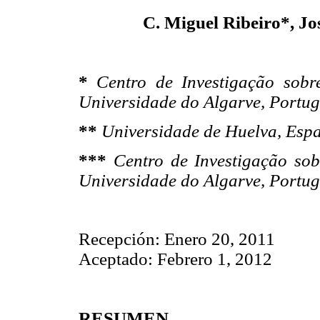
C. Miguel Ribeiro*, Jo
*
Centro de Investigação sob
Universidade do Algarve, Portug
**
Universidade de Huelva, Esp
***
Centro de Investigação so
Universidade do Algarve, Portug
Recepción: Enero 20, 2011
Aceptado: Febrero 1, 2012
RESUMEN