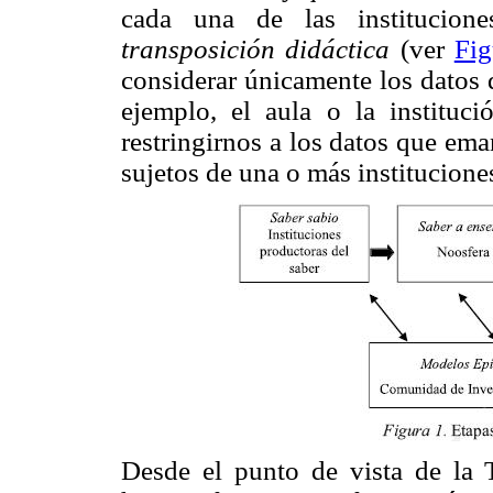
cada una de las institucion
transposición didáctica
(ver
Fig
considerar únicamente los datos
ejemplo, el aula o la instit
restringirnos a los datos que em
sujetos de una o más institucione
Desde el punto de vista de la 