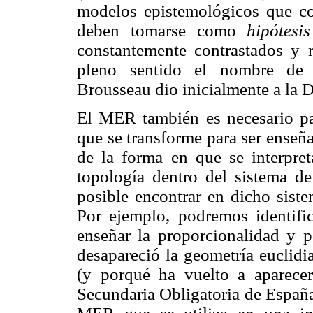
modelos epistemológicos que co
deben tomarse como
hipótesi
constantemente contrastados y 
pleno sentido el nombre d
Brousseau dio inicialmente a la D
El MER también es necesario par
que se transforme para ser enseñ
de la forma en que se interpret
topología dentro del sistema d
posible encontrar en dicho sist
Por ejemplo, podremos identific
enseñar la proporcionalidad y 
desapareció la geometría euclidi
(y porqué ha vuelto a aparece
Secundaria Obligatoria de España