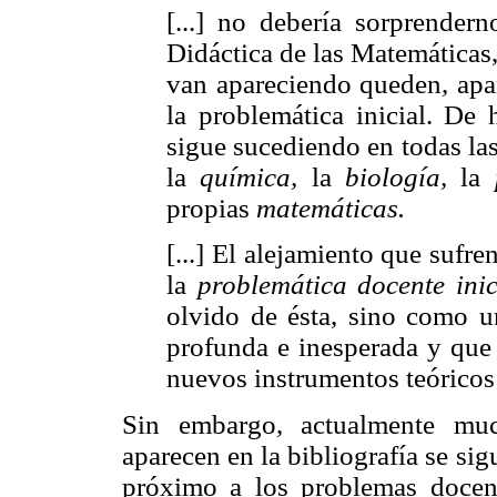
[...] no debería sorprende
Didáctica de las Matemáticas,
van apareciendo queden, apa
la problemática inicial. De
sigue sucediendo en todas las
la
química,
la
biología,
la
propias
matemáticas.
[...] El alejamiento que sufr
la
problemática docente inic
olvido de ésta, sino como 
profunda e inesperada y que 
nuevos instrumentos teóricos
Sin embargo, actualmente muc
aparecen en la bibliografía se s
próximo a los problemas docen