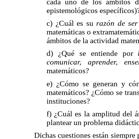
cada uno de los ámbitos d
epistemológicos específicos)
c) ¿Cuál es su
razón de ser
matemáticas o extramatemátic
ámbitos de la actividad mate
d) ¿Qué se entiende por
comunicar, aprender, ense
matemáticos?
e) ¿Cómo se generan y cóm
matemáticos? ¿Cómo se transf
instituciones?
f) ¿Cuál es la amplitud del
plantear un problema didácti
Dichas cuestiones están siempre 