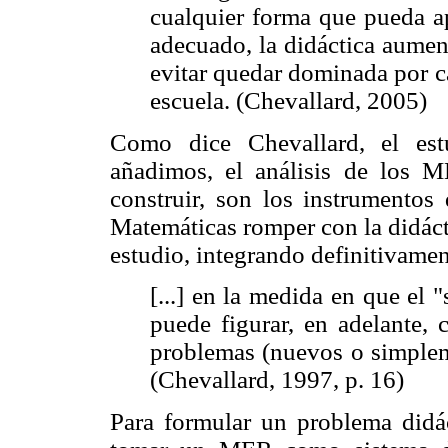
cualquier forma que pueda ap
adecuado, la didáctica aumen
evitar quedar dominada por c
escuela. (Chevallard, 2005)
Como dice Chevallard, el es
añadimos, el análisis de los M
construir, son los instrumentos
Matemáticas romper con la didácti
estudio, integrando definitivamen
[...] en la medida en que el 
puede figurar, en adelante,
problemas (nuevos o simplem
(Chevallard, 1997, p. 16)
Para formular un problema didá