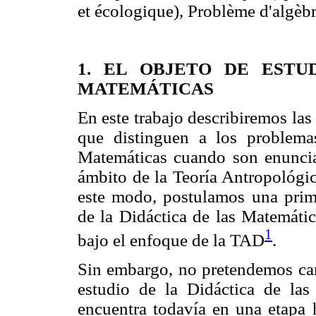
et écologique), Problème d'algèbr
1. EL OBJETO DE ESTU
MATEMÁTICAS
En este trabajo describiremos la
que distinguen a los problema
Matemáticas cuando son enunci
ámbito de la Teoría Antropológic
este modo, postulamos una prim
de la Didáctica de las Matemátic
1
bajo el enfoque de la TAD
.
Sin embargo, no pretendemos cara
estudio de la Didáctica de las
encuentra todavía en una etapa h