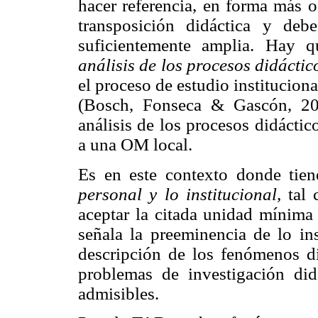
hacer referencia, en forma más o
transposición didáctica y deb
suficientemente amplia. Hay 
análisis de los procesos didáctic
el proceso de estudio institucio
(Bosch, Fonseca & Gascón, 20
análisis de los procesos didácti
a una OM local.
Es en este contexto donde tien
personal y lo institucional,
tal 
aceptar la citada unidad mínima 
señala la preeminencia de lo ins
descripción de los fenómenos d
problemas de investigación did
admisibles.