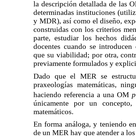
la descripción detallada de las 
determinadas instituciones (uti
y MDR), así como el diseño, exp
construidas con los criterios me
parte, estudiar los hechos did
docentes cuando se introducen c
que su viabilidad; por otra, con
previamente formulados y explici
Dado que el MER se estructur
praxeologías matemáticas, nin
haciendo referencia a una OM
p
únicamente por un concepto,
matemáticos.
En forma análoga, y teniendo en
de un MER hay que atender a los 