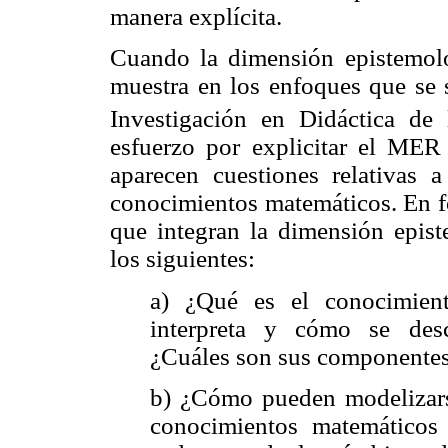
manera explícita.
Cuando la dimensión epistemol
muestra en los enfoques que se 
Investigación en Didáctica de 
esfuerzo por explicitar el M
aparecen cuestiones relativas a
conocimientos matemáticos. En fo
que integran la dimensión epis
los siguientes:
a) ¿Qué es el conocimien
interpreta y cómo se des
¿Cuáles son sus componentes
b) ¿Cómo pueden modelizarse
conocimientos matemáticos