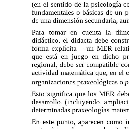
(en el sentido de la psicología 
fundamentales o básicas de un p
de una dimensión secundaria, au
Para tomar en cuenta la dime
didáctico, el didacta debe const
forma explícita— un MER relati
que está en juego en dicho p
regional, debe ser compatible co
actividad matemática que, en el 
organizaciones praxeológicas o
p
Esto significa que los MER debe
desarrollo (incluyendo ampliac
determinadas praxeologías matem
En este punto, aparecen como in