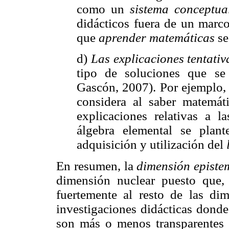
como un
sistema conceptua
didácticos fuera de un mar
que
aprender matemáticas
se
d)
Las explicaciones tentati
tipo de soluciones que se
Gascón, 2007). Por ejemplo,
considera al saber matem
explicaciones relativas a la
álgebra elemental se plan
adquisición y utilización del
En resumen, la
dimensión episte
dimensión nuclear puesto que
fuertemente al resto de las di
investigaciones didácticas donde
son más o menos transparentes 