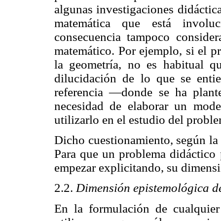
algunas investigaciones didáctic
matemática que está involu
consecuencia tampoco conside
matemático. Por ejemplo, si el p
la geometría, no es habitual 
dilucidación de lo que se ent
referencia —donde se ha plant
necesidad de elaborar un mode
utilizarlo en el estudio del probl
Dicho cuestionamiento, según la 
Para que un problema didáctico
empezar explicitando, su dimensi
2.2.
Dimensión epistemológica d
En la formulación de cualquier