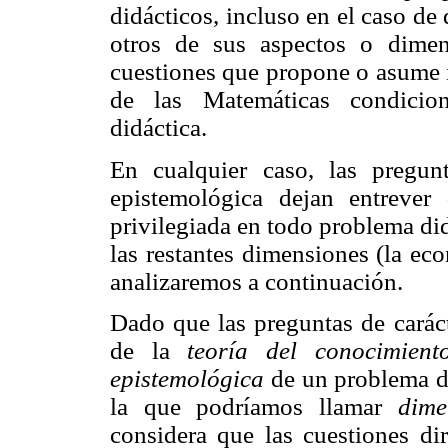
didácticos, incluso en el caso de 
otros de sus aspectos o dimen
cuestiones que propone o asume 
de las Matemáticas condicio
didáctica.
En cualquier caso, las pregu
epistemológica dejan entreve
privilegiada en todo problema di
las restantes dimensiones (la ec
analizaremos a continuación.
Dado que las preguntas de carác
de la
teoría del conocimiento
epistemológica
de un problema di
la que podríamos llamar
dime
considera que las cuestiones di