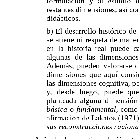
formulación y al estudio 
restantes dimensiones, así c
didácticos.
b) El desarrollo histórico de
se atiene ni respeta de maner
en la historia real puede 
algunas de las dimensiones
Además, pueden valorarse
dimensiones que aquí cons
las dimensiones cognitiva, pe
y, desde luego, puede que
planteada alguna dimensió
básica
o
fundamental,
como l
afirmación de Lakatos (1971
sus reconstrucciones raciona