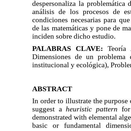
despersonaliza la problemática 
análisis de los procesos de e
condiciones necesarias para que 
de las matemáticas y pone de man
inciden sobre dicho estudio.
PALABRAS CLAVE:
Teoría 
Dimensiones de un problema d
institucional y ecológica), Probl
ABSTRACT
In order to illustrate the purpos
suggest a
heuristic pattern
for
demonstrated with elemental algeb
basic or fundamental dimens