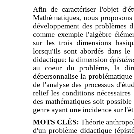
Afin de caractériser l'objet d'
Mathématiques, nous proposons 
développement des problèmes did
comme exemple l'algèbre élément
sur les trois dimensions basiq
lorsqu'ils sont abordés dans le
didactique: la dimension
épistém
au coeur du problème, la d
dépersonnalise la problématique 
de l'analyse des processus d'ét
relief les conditions nécessaires
des mathématiques soit possible et
genre ayant une incidence sur l'é
MOTS CLÉS:
Théorie anthropo
d'un problème didactique (épist