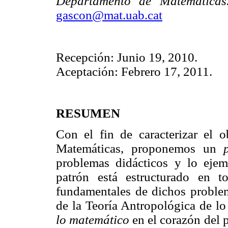
Departamento de Matemáticas
gascon@mat.uab.cat
Recepción: Junio 19, 2010.
Aceptación: Febrero 17, 2011.
RESUMEN
Con el fin de caracterizar el o
Matemáticas, proponemos un
problemas didácticos y lo ejem
patrón está estructurado en t
fundamentales de dichos proble
de la Teoría Antropológica de lo
lo matemático
en el corazón del 