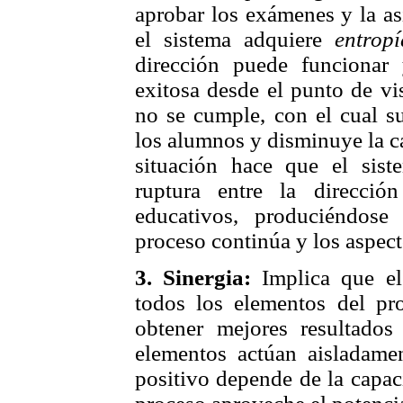
aprobar los exámenes y la as
el sistema adquiere
entrop
dirección puede funcionar
exitosa desde el punto de vi
no se cumple, con el cual su
los alumnos y disminuye la ca
situación hace que el sis
ruptura entre la direcci
educativos, produciéndose
proceso continúa y los aspect
3.
Sinergia:
Implica que el
todos los elementos del pr
obtener mejores resultado
elementos actúan aisladamen
positivo depende de la capac