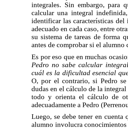
integrales. Sin embargo, para q
calcular una integral indefinida
identificar las características d
adecuado en cada caso, entre otra
su sistema de tareas de forma qu
antes de comprobar si el alumno c
Es por eso que en muchas ocasio
Pedro no sabe calcular integral
cuál es la dificultad esencial qu
O, por el contrario, si Pedro se
dudas en el cálculo de la integral
todo y orienta el cálculo de ot
adecuadamente a Pedro (Perrenou
Luego, se debe tener en cuenta q
alumno involucra conocimientos b