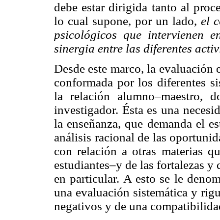
debe estar dirigida tanto al pro
lo cual supone, por un lado,
el 
psicológicos que intervienen e
sinergia entre las diferentes act
Desde este marco, la evaluación 
conformada por los diferentes s
la relación alumno–maestro, 
investigador. Ésta es una necesi
la enseñanza, que demanda el est
análisis racional de las oportun
con relación a otras materias q
estudiantes–y de las fortalezas y
en particular. A esto se le deno
una evaluación sistemática y rig
negativos y de una compatibilida