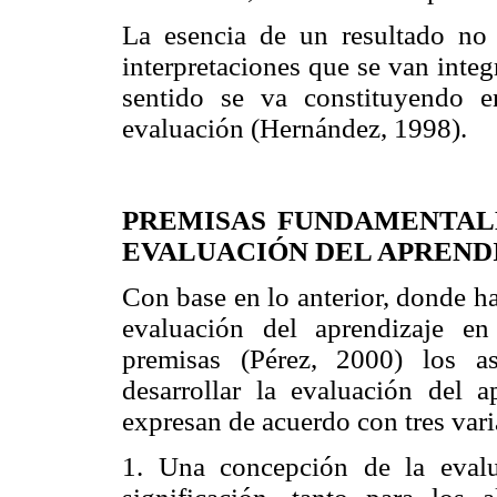
La esencia de un resultado no e
interpretaciones que se van integ
sentido se va constituyendo 
evaluación (Hernández, 1998).
PREMISAS FUNDAMENTAL
EVALUACIÓN DEL APREND
Con base en lo anterior, donde ha
evaluación del aprendizaje en
premisas (Pérez, 2000) los a
desarrollar la evaluación del a
expresan de acuerdo con tres var
1. Una concepción de la eval