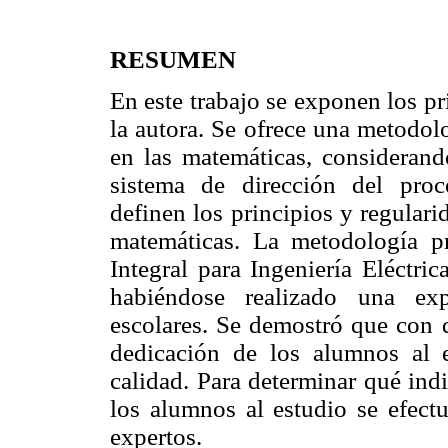
RESUMEN
En este trabajo se exponen los pri
la autora. Se ofrece una metodol
en las matemáticas, consideran
sistema de dirección del proc
definen los principios y regulari
matemáticas. La metodología pr
Integral para Ingeniería Eléctr
habiéndose realizado una ex
escolares. Se demostró que con 
dedicación de los alumnos al 
calidad. Para determinar qué ind
los alumnos al estudio se efectu
expertos.