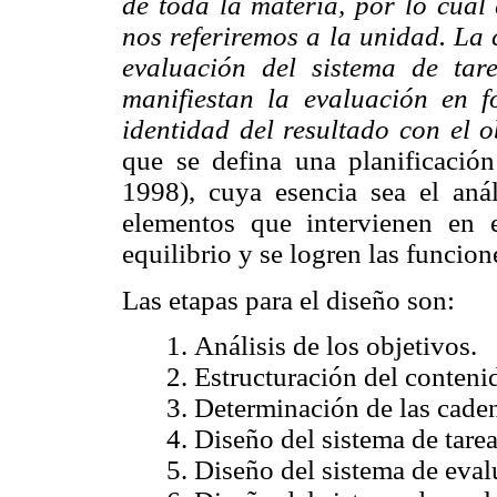
de toda la materia, por lo cual
nos referiremos a la unidad. La 
evaluación del sistema de tar
manifiestan la evaluación en 
identidad del resultado con el o
que se defina una planificación
1998), cuya esencia sea el análi
elementos que intervienen en 
equilibrio y se logren las funcion
Las etapas para el diseño son:
1. Análisis de los objetivos.
2. Estructuración del conteni
3. Determinación de las caden
4. Diseño del sistema de tarea
5. Diseño del sistema de eval