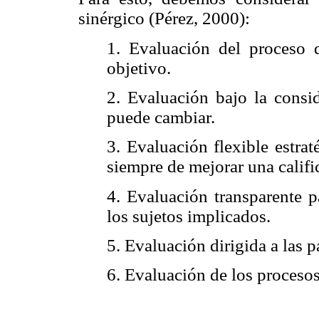
sinérgico (Pérez, 2000):
1. Evaluación del proceso d
objetivo.
2. Evaluación bajo la consid
puede cambiar.
3. Evaluación flexible estrat
siempre de mejorar una califi
4. Evaluación transparente p
los sujetos implicados.
5. Evaluación dirigida a las 
6. Evaluación de los proceso