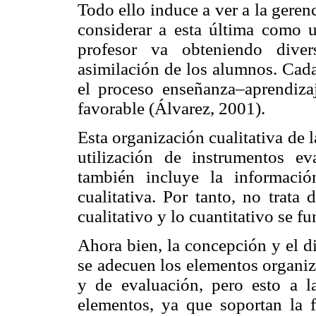
Todo ello induce a ver a la geren
considerar a esta última como u
profesor va obteniendo diver
asimilación de los alumnos. Cada
el proceso enseñanza–aprendizaj
favorable (Álvarez, 2001).
Esta organización cualitativa de 
utilización de instrumentos eva
también incluye la informaci
cualitativa. Por tanto, no trata
cualitativo y lo cuantitativo se f
Ahora bien, la concepción y el di
se adecuen los elementos organiz
y de evaluación, pero esto a l
elementos, ya que soportan la fu