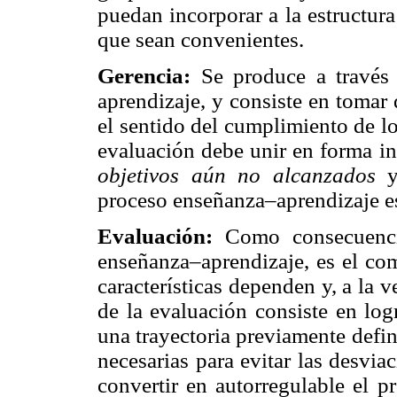
puedan incorporar a la estructur
que sean convenientes.
Gerencia:
Se produce a través
aprendizaje, y consiste en tomar 
el sentido del cumplimiento de lo
evaluación debe unir en forma in
objetivos aún no alcanzados
proceso enseñanza–aprendizaje es 
Evaluación:
Como consecuencia
enseñanza–aprendizaje, es el com
características dependen y, a la 
de la evaluación consiste en log
una trayectoria previamente defin
necesarias para evitar las desvi
convertir en autorregulable el 