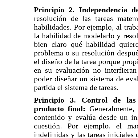
Principio 2. Independencia d
resolución de las tareas matem
habilidades. Por ejemplo, al tra
la habilidad de modelarlo y reso
bien claro qué habilidad quie
problema o su resolución despu
el diseño de la tarea porque prop
en su evaluación no interfieran
poder diseñar un sistema de eva
partida el sistema de tareas.
Principio 3. Control de las 
producto final:
Generalmente, 
contenido y evalúa desde un inic
cuestión. Por ejemplo, el mae
indefinidas y las tareas iniciales