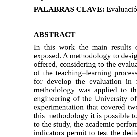
PALABRAS CLAVE:
Evaluació
ABSTRACT
In this work the main results o
exposed. A methodology to design
offered, considering to the evalu
of the teaching–learning process
for develop the evaluation in
methodology was applied to the 
engineering of the University o
experimentation that covered tw
this methodology it is possible t
to the study, the academic perfo
indicators permit to test the dedi