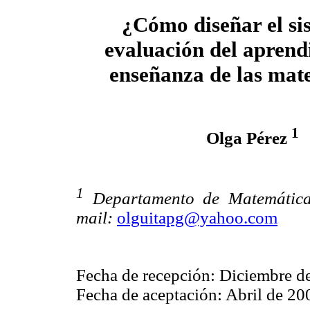
¿Cómo diseñar el si
evaluación del aprendi
enseñanza de las mat
1
Olga Pérez
1
Departamento de Matemática
mail:
olguitapg@yahoo.com
Fecha de recepción: Diciembre d
Fecha de aceptación: Abril de 20