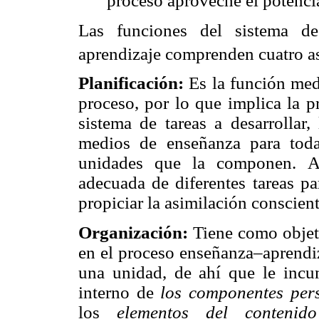
proceso aproveche el potencia
Las funciones del sistema de
aprendizaje comprenden cuatro as
Planificación:
Es la función medi
proceso, por lo que implica la pr
sistema de tareas a desarrollar
medios de enseñanza para toda
unidades que la componen. Aq
adecuada de diferentes tareas pa
propiciar la asimilación conscien
Organización:
Tiene como objet
en el proceso enseñanza–aprendi
una unidad, de ahí que le incu
interno de
los componentes per
los
elementos del conteni