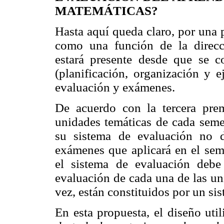
MATEMÁTICAS?
Hasta aquí queda claro, por una 
como una función de la direcc
estará presente desde que se c
(planificación, organización y 
evaluación y exámenes.
De acuerdo con la tercera prem
unidades temáticas de cada semes
su sistema de evaluación no d
exámenes que aplicará en el sem
el sistema de evaluación debe
evaluación de cada una de las uni
vez, están constituidos por un si
En esta propuesta, el diseño uti