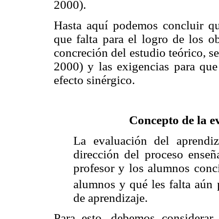
2000).
Hasta aquí podemos concluir que
que falta para el logro de los 
concreción del estudio teórico, s
2000) y las exigencias para que
efecto sinérgico.
Concepto de la e
La evaluación del aprendi
dirección del proceso enseñ
profesor y los alumnos conci
alumnos y qué les falta aún 
de aprendizaje.
Para esto, debemos considerar 