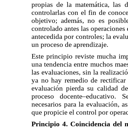
propias de la matemática, las do
controlarlas con el fin de conoc
objetivo; además, no es posibl
controlado antes las operaciones
antecedida por controles; la eval
un proceso de aprendizaje.
Este principio reviste mucha im
una tendencia entre muchos maest
las evaluaciones, sin la realizaci
ya no hay remedio de rectificar 
evaluación pierda su calidad de
proceso docente–educativo. S
necesarios para la evaluación, a
que propicie el control por operac
Principio 4. Coincidencia del