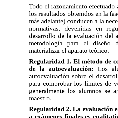
Todo el razonamiento efectuado a
los resultados obtenidos en la fa
más adelante) conducen a la nece
normativas, devenidas en regu
desarrollo de la evaluación del 
metodología para el diseño d
materializar el aparato teórico.
Regularidad 1. El método de c
de la autoevaluación:
Los al
autoevaluación sobre el desarro
para comprobar los límites de v
generalmente los alumnos se a
maestro.
Regularidad 2. La evaluación es
a exámenes finales es cualitat