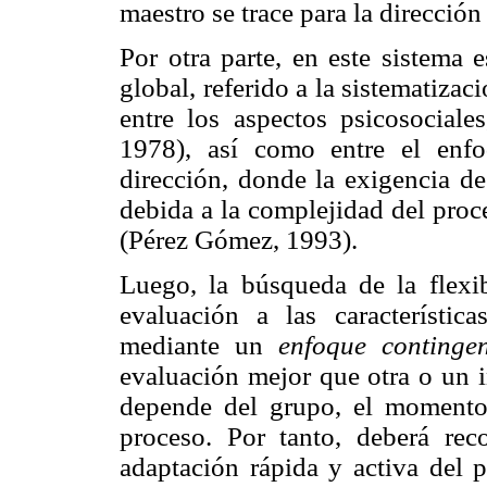
maestro se trace para la dirección
Por otra parte, en este sistema 
global, referido a la sistematiza
entre los aspectos psicosociale
1978), así como entre el enf
dirección, donde la exigencia de
debida a la complejidad del proc
(Pérez Gómez, 1993).
Luego, la búsqueda de la flexi
evaluación a las característi
mediante un
enfoque continge
evaluación mejor que otra o un i
depende del grupo, el momento 
proceso. Por tanto, deberá re
adaptación rápida y activa del 