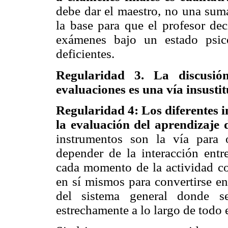
debe dar el maestro, no una suma
la base para que el profesor dec
exámenes bajo un estado psic
deficientes.
Regularidad 3. La discusió
evaluaciones es una vía insustit
Regularidad 4: Los diferentes i
la evaluación del aprendizaje 
instrumentos son la vía para 
depender de la interacción entre
cada momento de la actividad cog
en sí mismos para convertirse e
del sistema general donde se
estrechamente a lo largo de todo 