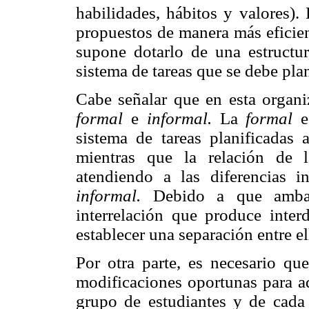
habilidades, hábitos y valores).
propuestos de manera más eficien
supone dotarlo de una estructur
sistema de tareas que se debe plan
Cabe señalar que en esta organiz
formal
e
informal.
La
formal
e
sistema de tareas planificadas 
mientras que la relación de l
atendiendo a las diferencias i
informal.
Debido a que ambas
interrelación que produce inter
establecer una separación entre el
Por otra parte, es necesario que
modificaciones oportunas para ad
grupo de estudiantes y de cada