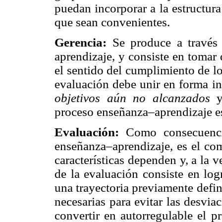
puedan incorporar a la estructur
que sean convenientes.
Gerencia:
Se produce a través
aprendizaje, y consiste en tomar 
el sentido del cumplimiento de lo
evaluación debe unir en forma in
objetivos aún no alcanzados
proceso enseñanza–aprendizaje es 
Evaluación:
Como consecuencia
enseñanza–aprendizaje, es el com
características dependen y, a la 
de la evaluación consiste en log
una trayectoria previamente defin
necesarias para evitar las desvi
convertir en autorregulable el 