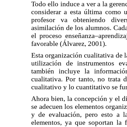
Todo ello induce a ver a la geren
considerar a esta última como u
profesor va obteniendo diver
asimilación de los alumnos. Cada
el proceso enseñanza–aprendizaj
favorable (Álvarez, 2001).
Esta organización cualitativa de 
utilización de instrumentos eva
también incluye la informaci
cualitativa. Por tanto, no trata
cualitativo y lo cuantitativo se f
Ahora bien, la concepción y el di
se adecuen los elementos organiz
y de evaluación, pero esto a l
elementos, ya que soportan la fu