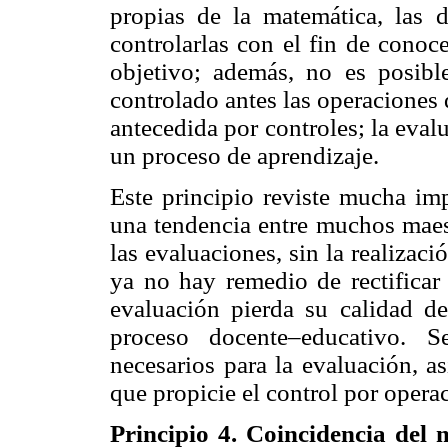
propias de la matemática, las do
controlarlas con el fin de conoc
objetivo; además, no es posibl
controlado antes las operaciones
antecedida por controles; la eval
un proceso de aprendizaje.
Este principio reviste mucha im
una tendencia entre muchos maest
las evaluaciones, sin la realizaci
ya no hay remedio de rectificar 
evaluación pierda su calidad de
proceso docente–educativo. S
necesarios para la evaluación, a
que propicie el control por operac
Principio 4. Coincidencia del