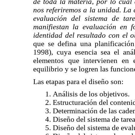
de toda la materia, por lo cual
nos referiremos a la unidad. La 
evaluación del sistema de tar
manifiestan la evaluación en 
identidad del resultado con el o
que se defina una planificación
1998), cuya esencia sea el análi
elementos que intervienen en 
equilibrio y se logren las funcion
Las etapas para el diseño son:
1. Análisis de los objetivos.
2. Estructuración del conteni
3. Determinación de las caden
4. Diseño del sistema de tarea
5. Diseño del sistema de eval