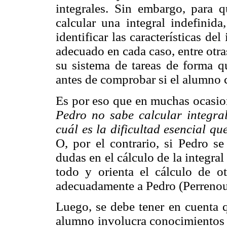
integrales. Sin embargo, para q
calcular una integral indefinida
identificar las características d
adecuado en cada caso, entre otra
su sistema de tareas de forma qu
antes de comprobar si el alumno c
Es por eso que en muchas ocasio
Pedro no sabe calcular integral
cuál es la dificultad esencial qu
O, por el contrario, si Pedro se
dudas en el cálculo de la integral
todo y orienta el cálculo de ot
adecuadamente a Pedro (Perrenou
Luego, se debe tener en cuenta q
alumno involucra conocimientos b