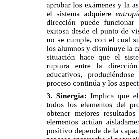
aprobar los exámenes y la as
el sistema adquiere
entrop
dirección puede funcionar
exitosa desde el punto de vi
no se cumple, con el cual su
los alumnos y disminuye la ca
situación hace que el sis
ruptura entre la direcci
educativos, produciéndose
proceso continúa y los aspect
3.
Sinergia:
Implica que el
todos los elementos del pr
obtener mejores resultado
elementos actúan aisladamen
positivo depende de la capac