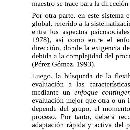
maestro se trace para la dirección
Por otra parte, en este sistema 
global, referido a la sistematiza
entre los aspectos psicosociale
1978), así como entre el enf
dirección, donde la exigencia de
debida a la complejidad del proc
(Pérez Gómez, 1993).
Luego, la búsqueda de la flexi
evaluación a las característi
mediante un
enfoque continge
evaluación mejor que otra o un i
depende del grupo, el momento 
proceso. Por tanto, deberá re
adaptación rápida y activa del 