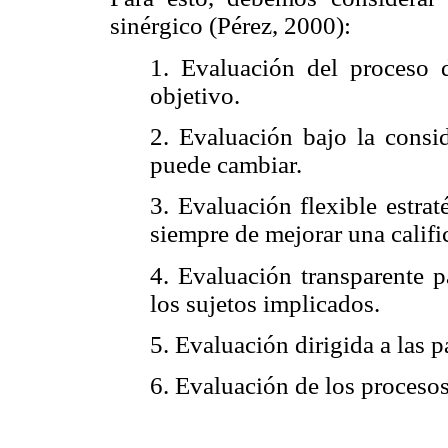
sinérgico (Pérez, 2000):
1. Evaluación del proceso d
objetivo.
2. Evaluación bajo la consid
puede cambiar.
3. Evaluación flexible estrat
siempre de mejorar una califi
4. Evaluación transparente p
los sujetos implicados.
5. Evaluación dirigida a las 
6. Evaluación de los proceso