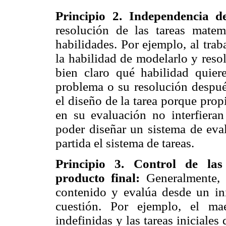
Principio 2. Independencia d
resolución de las tareas matem
habilidades. Por ejemplo, al tra
la habilidad de modelarlo y reso
bien claro qué habilidad quie
problema o su resolución despu
el diseño de la tarea porque prop
en su evaluación no interfieran
poder diseñar un sistema de eva
partida el sistema de tareas.
Principio 3. Control de las 
producto final:
Generalmente, 
contenido y evalúa desde un inic
cuestión. Por ejemplo, el mae
indefinidas y las tareas iniciales