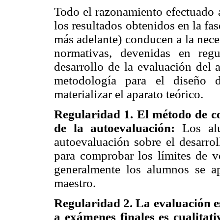
Todo el razonamiento efectuado a
los resultados obtenidos en la fa
más adelante) conducen a la nece
normativas, devenidas en regu
desarrollo de la evaluación del 
metodología para el diseño d
materializar el aparato teórico.
Regularidad 1. El método de c
de la autoevaluación:
Los al
autoevaluación sobre el desarro
para comprobar los límites de v
generalmente los alumnos se a
maestro.
Regularidad 2. La evaluación es
a exámenes finales es cualitat