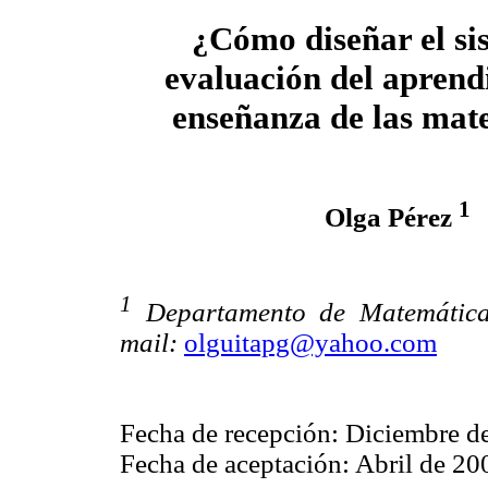
¿Cómo diseñar el si
evaluación del aprendi
enseñanza de las mat
1
Olga Pérez
1
Departamento de Matemática
mail:
olguitapg@yahoo.com
Fecha de recepción: Diciembre d
Fecha de aceptación: Abril de 20