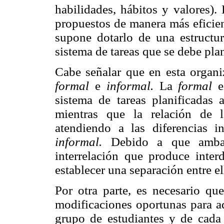
habilidades, hábitos y valores).
propuestos de manera más eficien
supone dotarlo de una estructur
sistema de tareas que se debe plan
Cabe señalar que en esta organiz
formal
e
informal.
La
formal
e
sistema de tareas planificadas 
mientras que la relación de l
atendiendo a las diferencias i
informal.
Debido a que ambas
interrelación que produce inter
establecer una separación entre el
Por otra parte, es necesario que
modificaciones oportunas para ad
grupo de estudiantes y de cada