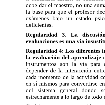
debe dar el maestro, no una suma
la base para que el profesor dec
exámenes bajo un estado psic
deficientes.
Regularidad 3. La discusió
evaluaciones es una vía insustit
Regularidad 4: Los diferentes i
la evaluación del aprendizaje 
instrumentos son la vía para 
depender de la interacción entre
cada momento de la actividad cog
en sí mismos para convertirse e
del sistema general donde se
estrechamente a lo largo de todo 