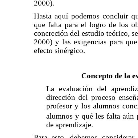
2000).
Hasta aquí podemos concluir que
que falta para el logro de los 
concreción del estudio teórico, s
2000) y las exigencias para que
efecto sinérgico.
Concepto de la e
La evaluación del aprendi
dirección del proceso enseñ
profesor y los alumnos conci
alumnos y qué les falta aún 
de aprendizaje.
Para esto, debemos considerar 