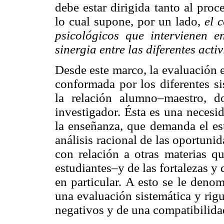
debe estar dirigida tanto al pro
lo cual supone, por un lado,
el 
psicológicos que intervienen e
sinergia entre las diferentes act
Desde este marco, la evaluación 
conformada por los diferentes s
la relación alumno–maestro, 
investigador. Ésta es una necesi
la enseñanza, que demanda el est
análisis racional de las oportun
con relación a otras materias q
estudiantes–y de las fortalezas y
en particular. A esto se le deno
una evaluación sistemática y rig
negativos y de una compatibilida