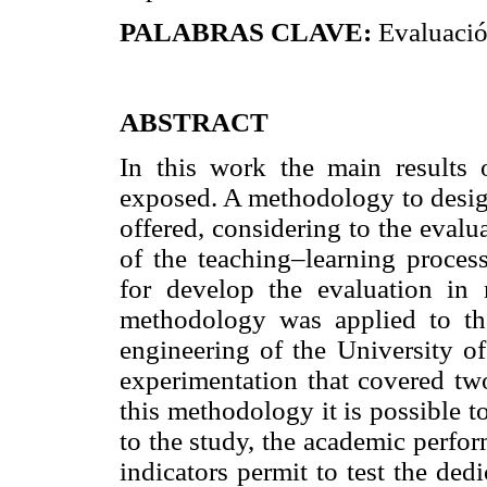
PALABRAS CLAVE:
Evaluació
ABSTRACT
In this work the main results o
exposed. A methodology to design
offered, considering to the evalu
of the teaching–learning process
for develop the evaluation in
methodology was applied to the 
engineering of the University o
experimentation that covered tw
this methodology it is possible t
to the study, the academic perfo
indicators permit to test the dedi