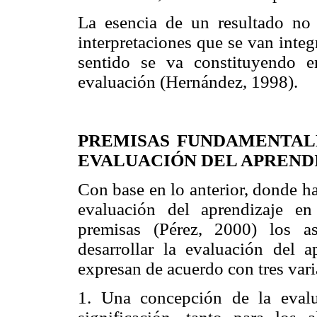
La esencia de un resultado no e
interpretaciones que se van integ
sentido se va constituyendo 
evaluación (Hernández, 1998).
PREMISAS FUNDAMENTAL
EVALUACIÓN DEL APREND
Con base en lo anterior, donde ha
evaluación del aprendizaje en
premisas (Pérez, 2000) los a
desarrollar la evaluación del a
expresan de acuerdo con tres var
1. Una concepción de la eval