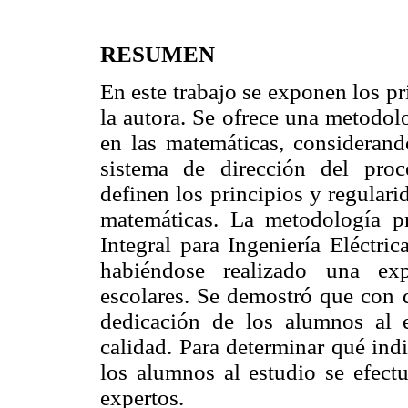
RESUMEN
En este trabajo se exponen los pri
la autora. Se ofrece una metodol
en las matemáticas, consideran
sistema de dirección del proc
definen los principios y regulari
matemáticas. La metodología pr
Integral para Ingeniería Eléctr
habiéndose realizado una ex
escolares. Se demostró que con 
dedicación de los alumnos al 
calidad. Para determinar qué ind
los alumnos al estudio se efectu
expertos.