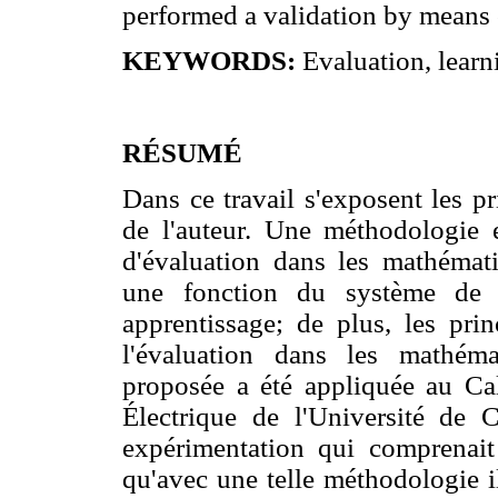
performed a validation by means o
KEYWORDS:
Evaluation, learn
RÉSUMÉ
Dans ce travail s'exposent les pr
de l'auteur. Une méthodologie e
d'évaluation dans les mathémat
une fonction du système de d
apprentissage; de plus, les prin
l'évaluation dans les mathém
proposée a été appliquée au Cal
Électrique de l'Université de
expérimentation qui comprenait
qu'avec une telle méthodologie i