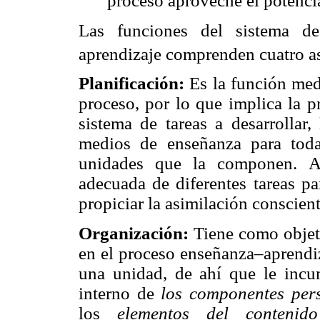
proceso aproveche el potencia
Las funciones del sistema de
aprendizaje comprenden cuatro as
Planificación:
Es la función medi
proceso, por lo que implica la pr
sistema de tareas a desarrollar
medios de enseñanza para toda
unidades que la componen. Aq
adecuada de diferentes tareas pa
propiciar la asimilación conscien
Organización:
Tiene como objet
en el proceso enseñanza–aprendi
una unidad, de ahí que le incu
interno de
los componentes per
los
elementos del conteni