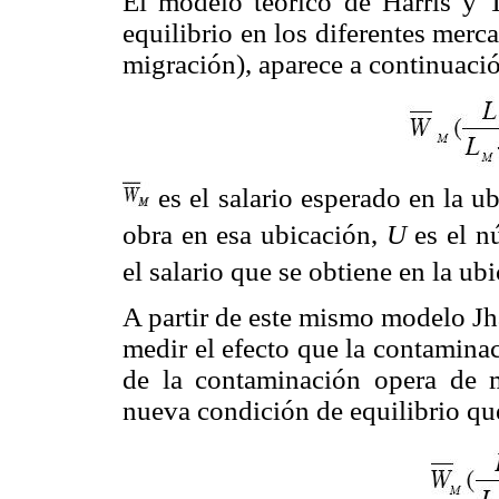
El modelo teórico de Harris y T
equilibrio en los diferentes merc
migración), aparece a continuaci
es el salario esperado en la u
obra en esa ubicación,
U
es el n
el salario que se obtiene en la ub
A partir de este mismo modelo Jh
medir el efecto que la contaminac
de la contaminación opera de 
nueva condición de equilibrio q