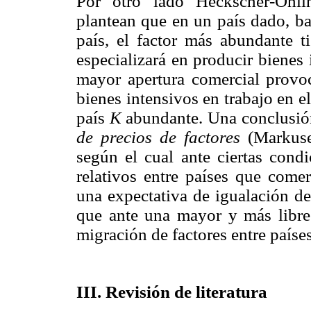
Por otro lado Heckscher-Ohli
plantean que en un país dado, ba
país, el factor más abundante t
especializará en producir bienes 
mayor apertura comercial provo
bienes intensivos en trabajo en e
país
K
abundante. Una conclusión
de precios de factores
(Markuse
según el cual ante ciertas condi
relativos entre países que comer
una expectativa de igualación de
que ante una mayor y más libre
migración de factores entre países
III. Revisión de literatura