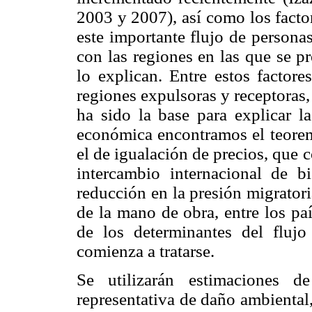
2003 y 2007), así como los factor
este importante flujo de persona
con las regiones en las que se p
lo explican. Entre estos factore
regiones expulsoras y receptoras,
ha sido la base para explicar l
económica encontramos el teore
el de igualación de precios, que 
intercambio internacional de b
reducción en la presión migratori
de la mano de obra, entre los pa
de los determinantes del fluj
comienza a tratarse.
Se utilizarán estimaciones 
representativa de daño ambiental,