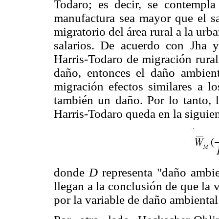
Todaro; es decir, se contempla
manufactura sea mayor que el sal
migratorio del área rural a la urb
salarios. De acuerdo con Jha 
Harris-Todaro de migración rural
daño, entonces el daño ambient
migración efectos similares a lo
también un daño. Por lo tanto, 
Harris-Todaro queda en la siguie
donde
D
representa "daño ambie
llegan a la conclusión de que la 
por la variable de daño ambiental