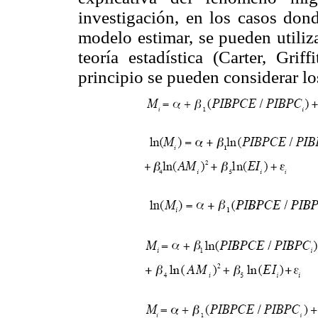
investigación, en los casos dond
modelo estimar, se pueden utiliz
teoría estadística (Carter, Gri
principio se pueden considerar lo