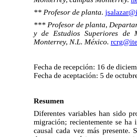
** Profesor de planta.
jsalazar@
*** Profesor de planta, Departa
y de Estudios Superiores de 
Monterrey, N.L. México.
rcrg@it
Fecha de recepción: 16 de diciem
Fecha de aceptación: 5 de octubr
Resumen
Diferentes variables han sido pr
migración; recientemente se ha 
causal cada vez más presente. 