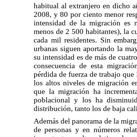
habitual al extranjero en dicho 
2008, y 80 por ciento menor res
intensidad de la migración es 
menos de 2 500 habitantes), la c
cada mil residentes. Sin embarg
urbanas siguen aportando la mayo
su intensidad es de más de cuatr
consecuencia de esta migració
pérdida de fuerza de trabajo que
los altos niveles de migración 
que la migración ha incrementa
poblacional y los ha disminui
distribución, tanto los de baja ca
Además del panorama de la migr
de personas y en números relat