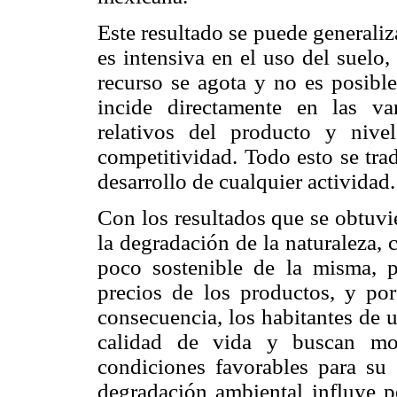
Este resultado se puede generaliz
es intensiva en el uso del suelo
recurso se agota y no es posible 
incide directamente en las va
relativos del producto y niv
competitividad. Todo esto se tra
desarrollo de cualquier actividad.
Con los resultados que se obtuvi
la degradación de la naturaleza,
poco sostenible de la misma, 
precios de los productos, y p
consecuencia, los habitantes de 
calidad de vida y buscan mov
condiciones favorables para su 
degradación ambiental influye p