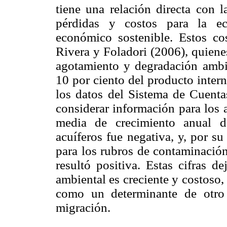
tiene una relación directa con l
pérdidas y costos para la ec
económico sostenible. Estos co
Rivera y Foladori (2006), quiene
agotamiento y degradación ambie
10 por ciento del producto inter
los datos del Sistema de Cuent
considerar información para los 
media de crecimiento anual de
acuíferos fue negativa, y, por su
para los rubros de contaminación
resultó positiva. Estas cifras 
ambiental es creciente y costoso
como un determinante de otro
migración.