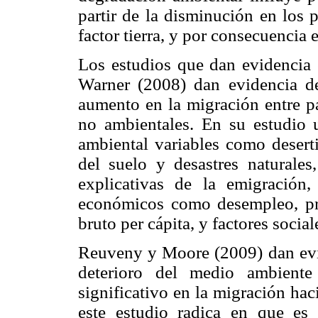
partir de la disminución en los 
factor tierra, y por consecuencia 
Los estudios que dan evidencia e
Warner (2008) dan evidencia de
aumento en la migración entre paí
no ambientales. En su estudio u
ambiental variables como deserti
del suelo y desastres naturales
explicativas de la emigración,
económicos como desempleo, pro
bruto per cápita, y factores soci
Reuveny y Moore (2009) dan evid
deterioro del medio ambiente
significativo en la migración hac
este estudio radica en que es