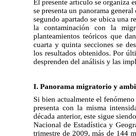
El presente artículo se organiza e
se presenta un panorama general 
segundo apartado se ubica una rev
la contaminación con la migra
planteamientos teóricos que dan 
cuarta y quinta secciones se de
los resultados obtenidos. Por úl
desprenden del análisis y las imp
I. Panorama migratorio y ambi
Si bien actualmente el fenómeno 
presenta con la misma intensid
década anterior, este sigue siendo
Nacional de Estadística y Geogr
trimestre de 2009, más de 144 m