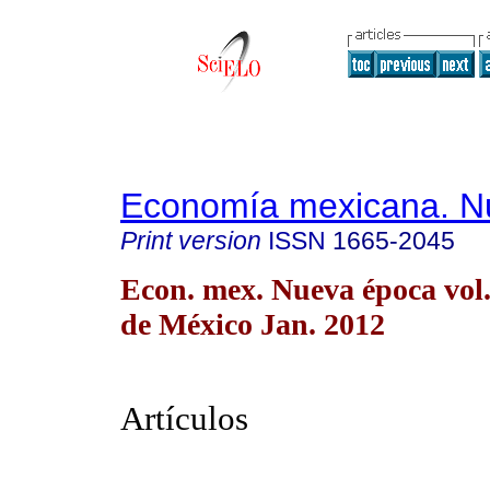
Economía mexicana. N
Print version
ISSN
1665-2045
Econ. mex. Nueva época vol
de México Jan. 2012
Artículos