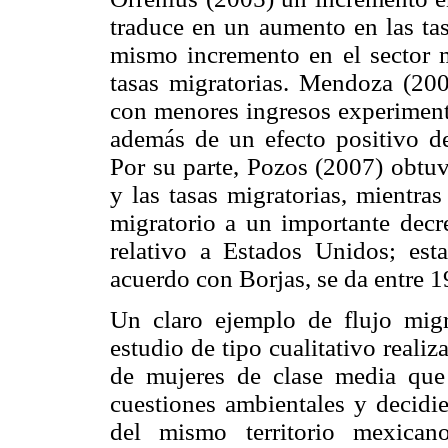
traduce en un aumento en las tas
mismo incremento en el sector 
tasas migratorias. Mendoza (20
con menores ingresos experiment
además de un efecto positivo de
Por su parte, Pozos (2007) obtuv
y las tasas migratorias, mientra
migratorio a un importante decr
relativo a Estados Unidos; esta
acuerdo con Borjas, se da entre 1
Un claro ejemplo de flujo migr
estudio de tipo cualitativo reali
de mujeres de clase media qu
cuestiones ambientales y decidi
del mismo territorio mexican