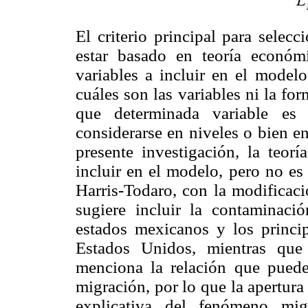
El criterio principal para selec
estar basado en teoría económ
variables a incluir en el model
cuáles son las variables ni la f
que determinada variable es 
considerarse en niveles o bien en
presente investigación, la teorí
incluir en el modelo, pero no es
Harris-Todaro, con la modificac
sugiere incluir la contaminació
estados mexicanos y los princip
Estados Unidos, mientras que
menciona la relación que puede 
migración, por lo que la apertur
explicativa del fenómeno mig