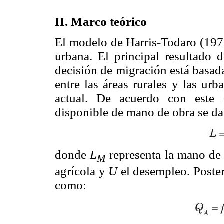
II. Marco teórico
El modelo de Harris-Todaro (1970
urbana. El principal resultado 
decisión de migración está basada
entre las áreas rurales y las urb
actual. De acuerdo con este 
disponible de mano de obra se da
donde
L
representa la mano de
M
agrícola y
U
el desempleo. Poster
como: