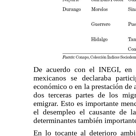
De acuerdo con el INEGI, en 
mexicanos se declaraba partic
económico o en la prestación de 
dos terceras partes de los mig
emigrar. Esto es importante menc
el desempleo el causante de l
determinantes también importante
En lo tocante al deterioro ambi