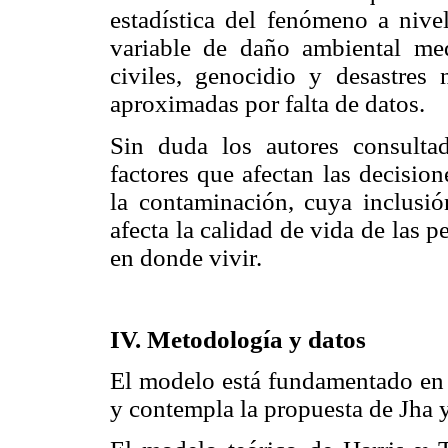
estadística del fenómeno a nivel
variable de daño ambiental med
civiles, genocidio y desastres 
aproximadas por falta de datos.
Sin duda los autores consulta
factores que afectan las decisio
la contaminación, cuya inclus
afecta la calidad de vida de las 
en donde vivir.
IV. Metodología y datos
El modelo está fundamentado en 
y contempla la propuesta de Jha 