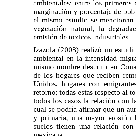
ambientales; entre los primeros 
marginación y porcentaje de pobl
el mismo estudio se mencionan 
vegetación natural, la degrada
emisión de tóxicos industriales.
Izazola (2003) realizó un estudi
ambiental en la intensidad migra
mismo nombre descrito en Cona
de los hogares que reciben rem
Unidos, hogares con emigrantes
retorno; todas estas respecto al t
todos los casos la relación con l
cual se podría afirmar que un au
y primaria, una mayor erosión 
suelos tienen una relación con
mexicana.