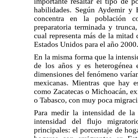
importante resaltar el tipo de 
habilidades. Según Aydemir y 
concentra en la población co
preparatoria terminada y trunca,
cual representa más de la mitad
Estados Unidos para el año 2000
En la misma forma que la intensid
de los años y es heterogénea 
dimensiones del fenómeno varían 
mexicanas. Mientras que hay es
como Zacatecas o Michoacán, exi
o Tabasco, con muy poca migraci
Para medir la intensidad de la
intensidad del flujo migrator
principales: el porcentaje de hog