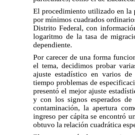
El procedimiento utilizado en la
por mínimos cuadrados ordinarios
Distrito Federal, con informaci
logaritmo de la tasa de migraci
dependiente.
Por carecer de una forma funcion
el tema, decidimos probar vari
ajuste estadístico en varios d
tiempo problemas de especificaci
presentó el mejor ajuste estadísti
y con los signos esperados de 
contaminación, la apertura come
ingreso per cápita se encontró u
obtuvo la relación cuadrática esp