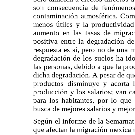
son consecuencia de fenómenos
contaminación atmosférica. Como
menos útiles y la productividad
aumento en las tasas de migraci
positiva entre la degradación de
respuesta es sí, pero no de una 
degradación de los suelos ha ido
las personas, debido a que la pr
dicha degradación. A pesar de que
productos disminuye y acorta 
producción y los salarios; van c
para los habitantes, por lo que
busca de mejores salarios y mejor
Según el informe de la Semarnat 
que afectan la migración mexican