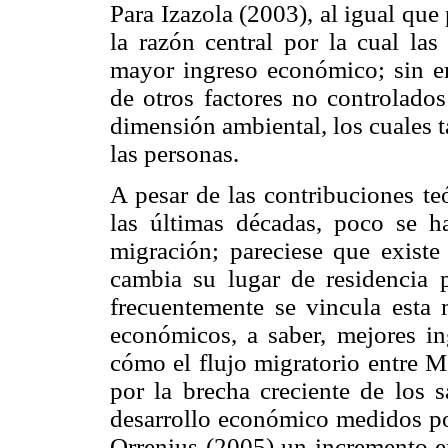
Para Izazola (2003), al igual que
la razón central por la cual la
mayor ingreso económico; sin em
de otros factores no controlado
dimensión ambiental, los cuales 
las personas.
A pesar de las contribuciones te
las últimas décadas, poco se h
migración; pareciese que existe
cambia su lugar de residencia 
frecuentemente se vincula esta
económicos, a saber, mejores in
cómo el flujo migratorio entre 
por la brecha creciente de los s
desarrollo económico medidos por
Orrenius (2005) un incremento en 