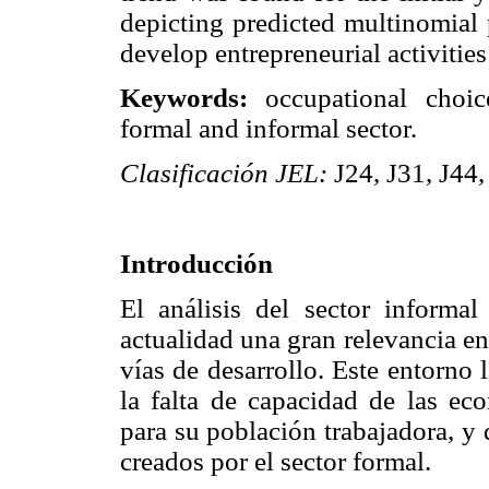
depicting predicted multinomial 
develop entrepreneurial activitie
Keywords:
occupational choic
formal and informal sector.
Clasificación JEL:
J24, J31, J44
Introducción
El análisis del sector informa
actualidad una gran relevancia en
vías de desarrollo. Este entorno 
la falta de capacidad de las ec
para su población trabajadora, y 
creados por el sector formal.