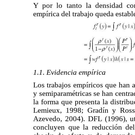
Y por lo tanto la densidad con
empírica del trabajo queda establ
1.1. Evidencia empírica
Los trabajos empíricos que han a
y semiparamétricas se han centrad
la forma que presenta la distrib
Lemieux, 1998; Gradín y Ross
Azevedo, 2004). DFL (1996), uti
concluyen que la reducción del