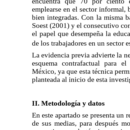
encuentra que 70 por ciento 
emplearse en el sector informal,
bien integradas. Con la misma b
Soest (2001) y el consecutivo co
el papel que desempeña la educa
de los trabajadores en un sector e
La evidencia previa advierte la ne
esquema contrafactual para el
México, ya que esta técnica perm
planteada al inicio de esta invest
II. Metodología y datos
En este apartado se presenta un 
de sus medias, para después most