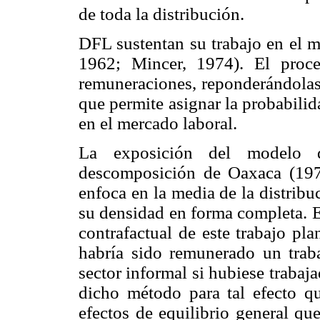
de toda la distribución.
DFL sustentan su trabajo en el m
1962; Mincer, 1974). El proce
remuneraciones, reponderándolas 
que permite asignar la probabilid
en el mercado laboral.
La exposición del modelo 
descomposición de Oaxaca (1973
enfoca en la media de la distribu
su densidad en forma completa. En
contrafactual de este trabajo pl
habría sido remunerado un traba
sector informal si hubiese traba
dicho método para tal efecto q
efectos de equilibrio general q