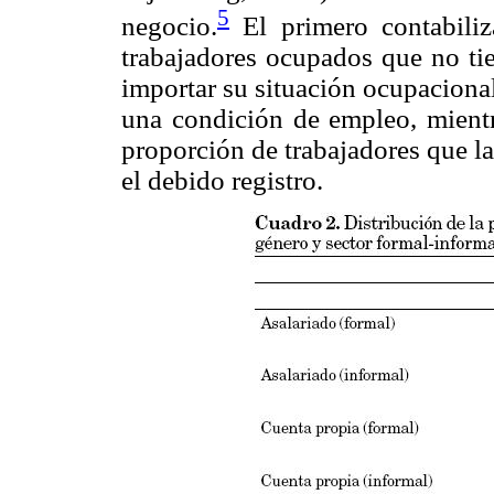
5
negocio.
El primero contabiliz
trabajadores ocupados que no tie
importar su situación ocupacion
una condición de empleo, mientra
proporción de trabajadores que l
el debido registro.