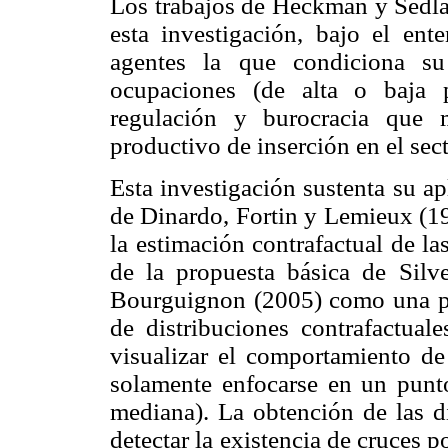
Los trabajos de Heckman y Sedla
esta investigación, bajo el ent
agentes la que condiciona su
ocupaciones (de alta o baja 
regulación y burocracia que 
productivo de inserción en el sec
Esta investigación sustenta su ap
de Dinardo, Fortin y Lemieux (19
la estimación contrafactual de l
de la propuesta básica de Silve
Bourguignon (2005) como una po
de distribuciones contrafactual
visualizar el comportamiento de
solamente enfocarse en un punto
mediana). La obtención de las di
detectar la existencia de cruces p