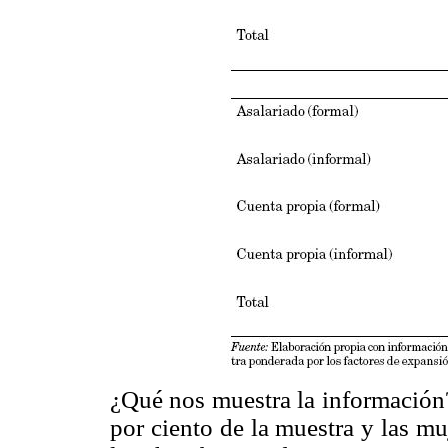
¿Qué nos muestra la información
por ciento de la muestra y las m