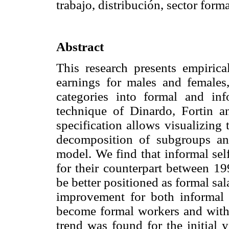
trabajo, distribución, sector forma
Abstract
This research presents empiric
earnings for males and females,
categories into formal and inf
technique of Dinardo, Fortin 
specification allows visualizing 
decomposition of subgroups and
model. We find that informal sel
for their counterpart between 
be better positioned as formal sa
improvement for both informal
become formal workers and with 
trend was found for the initial 