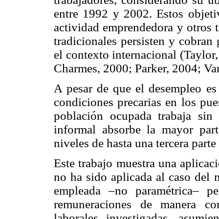
entre 1992 y 2002. Estos objeti
actividad emprendedora y otros t
tradicionales persisten y cobran
el contexto internacional (Taylo
Charmes, 2000; Parker, 2004; Va
A pesar de que el desempleo es 
condiciones precarias en los pue
población ocupada trabaja sin 
informal absorbe la mayor par
niveles de hasta una tercera part
Este trabajo muestra una aplicac
no ha sido aplicada al caso del 
empleada –no paramétrica– per
remuneraciones de manera com
laborales investigadas, asumie