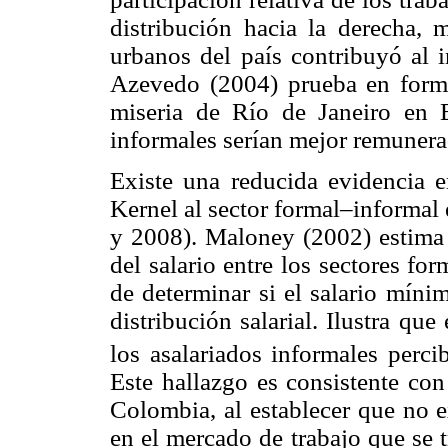
distribución hacia la derecha, m
urbanos del país contribuyó al i
Azevedo (2004) prueba en forma
miseria de Río de Janeiro en B
informales serían mejor remunera
Existe una reducida evidencia e
Kernel al sector formal–informa
y 2008). Maloney (2002) estima 
del salario entre los sectores fo
de determinar si el salario míni
distribución salarial. Ilustra q
los asalariados informales perci
Este hallazgo es consistente con
Colombia, al establecer que no e
en el mercado de trabajo que se 