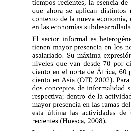
tiempos recientes, la esencia de
que ahora se aplican distintos
contexto de la nueva economía, 
en las economías subdesarrollada
El sector informal es heterogén
tienen mayor presencia en los ne
asalariado. Su máxima expresión
niveles que van desde 70 por ci
ciento en el norte de África, 60
ciento en Asia (OIT, 2002). Para 
dos conceptos de informalidad s
respectiva; dentro de la activida
mayor presencia en las ramas del
esta última las actividades de
recientes (Huesca, 2008).