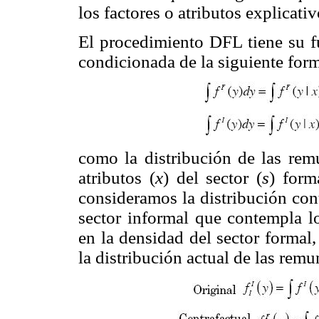
los factores o atributos explicati
El procedimiento DFL tiene su f
condicionada de la siguiente for
como la distribución de las rem
atributos (
x
) del sector (
s
) form
consideramos la distribución con
sector informal que contempla l
en la densidad del sector forma
la distribución actual de las rem