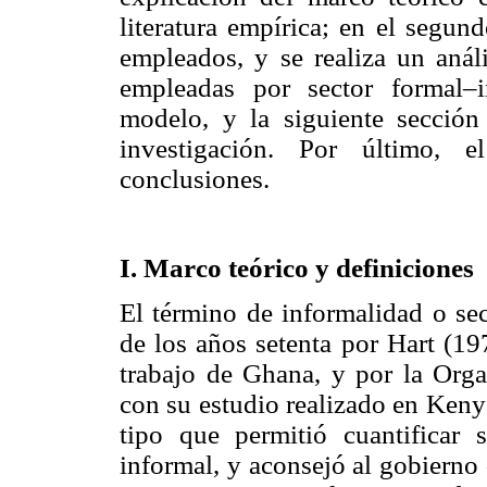
literatura empírica; en el segun
empleados, y se realiza un análi
empleadas por sector formal–i
modelo, y la siguiente sección
investigación. Por último, e
conclusiones.
I. Marco teórico y definiciones
El término de informalidad o sec
de los años setenta por Hart (19
trabajo de Ghana, y por la Orga
con su estudio realizado en Kenya
tipo que permitió cuantificar s
informal, y aconsejó al gobierno 