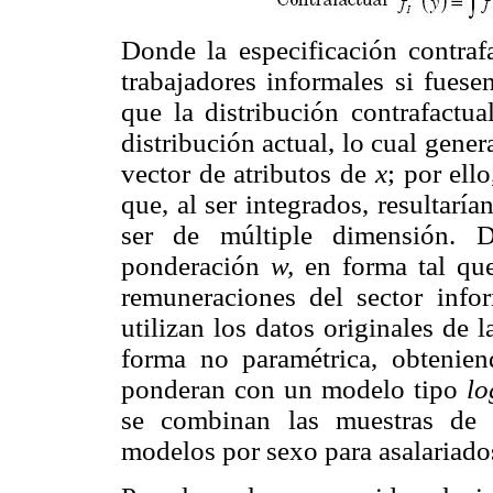
Donde la especificación contrafa
trabajadores informales si fue
que la distribución contrafactua
distribución actual, lo cual gene
vector de atributos de
x
; por ell
que, al ser integrados, resultar
ser de múltiple dimensión. D
ponderación
w,
en forma tal que
remuneraciones del sector info
utilizan los datos originales de 
forma no paramétrica, obtenien
ponderan con un modelo tipo
lo
se combinan las muestras de 
modelos por sexo para asalariado