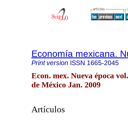
Economía mexicana. N
Print version
ISSN
1665-2045
Econ. mex. Nueva época vol
de México Jan. 2009
Artículos