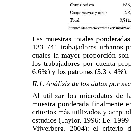
Las muestras totales ponderadas
133 741 trabajadores urbanos p
cuales la mayor proporción son 
los trabajadores por cuenta pro
6.6%) y los patrones (5.3 y 4%).
II.1. Análisis de los datos por s
Al utilizar los microdatos de
muestra ponderada finalmente em
criterios más utilizados y aceptad
estudios (Taylor, 1996; Le, 1999
Vijverberg, 2004): el criterio 