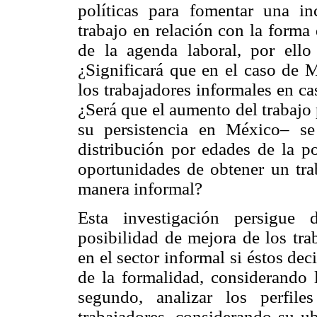
políticas para fomentar una i
trabajo en relación con la forma 
de la agenda laboral, por ello 
¿Significará que en el caso de 
los trabajadores informales en ca
¿Será que el aumento del trabajo 
su persistencia en México– s
distribución por edades de la p
oportunidades de obtener un tra
manera informal?
Esta investigación persigue 
posibilidad de mejora de los tra
en el sector informal si éstos de
de la formalidad, considerando 
segundo, analizar los perfil
trabajadores, considerando su u