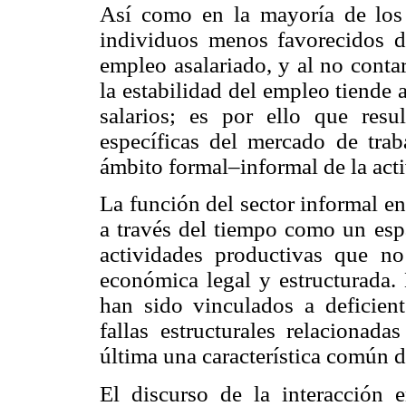
Así como en la mayoría de los 
individuos menos favorecidos d
empleo asalariado, y al no conta
la estabilidad del empleo tiende
salarios; es por ello que resul
específicas del mercado de tra
ámbito formal–informal de la acti
La función del sector informal en
a través del tiempo como un esp
actividades productivas que no
económica legal y estructurada. 
han sido vinculados a deficient
fallas estructurales relacionad
última una característica común d
El discurso de la interacción e