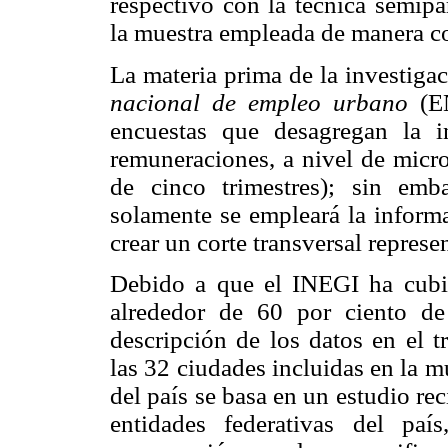
respectivo con la técnica semipa
la muestra empleada de manera co
La materia prima de la investiga
nacional de empleo urbano
(E
encuestas que desagregan la 
remuneraciones, a nivel de micro
de cinco trimestres); sin emb
solamente se empleará la informa
crear un corte transversal represe
Debido a que el INEGI ha cubie
alrededor de 60 por ciento de
descripción de los datos en el t
las 32 ciudades incluidas en la m
del país se basa en un estudio re
entidades federativas del pa