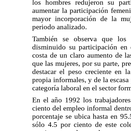
los hombres redujeron su part
aumentar la participación femeni
mayor incorporación de la muj
periodo analizado.
También se observa que los a
disminuido su participación en 
costa de un claro aumento de las
que las mujeres, por su parte, p
destacar el peso creciente en l
propia informales, y de la escasa
categoría laboral en el sector for
En el año 1992 los trabajadores
ciento del empleo informal dentr
porcentaje se ubica hasta en 95.
sólo 4.5 por ciento de este cole