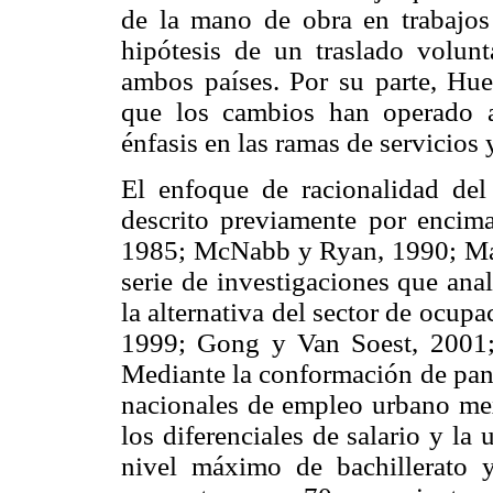
de la mano de obra en trabajos 
hipótesis de un traslado volunt
ambos países. Por su parte, Hu
que los cambios han operado a
énfasis en las ramas de servicio
El enfoque de racionalidad del 
descrito previamente por encim
1985; McNabb y Ryan, 1990; Mag
serie de investigaciones que ana
la alternativa del sector de ocupa
1999; Gong y Van Soest, 2001;
Mediante la conformación de pane
nacionales de empleo urbano me
los diferenciales de salario y la
nivel máximo de bachillerato y