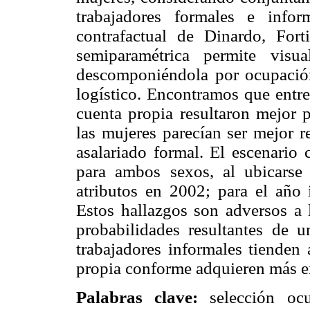
trabajadores formales e info
contrafactual de Dinardo, For
semiparamétrica permite visua
descomponiéndola por ocupaci
logístico. Encontramos que entr
cuenta propia resultaron mejor 
las mujeres parecían ser mejor 
asalariado formal. El escenario 
para ambos sexos, al ubicarse
atributos en 2002; para el año 
Estos hallazgos son adversos a 
probabilidades resultantes de 
trabajadores informales tienden 
propia conforme adquieren más e
Palabras clave:
selección oc