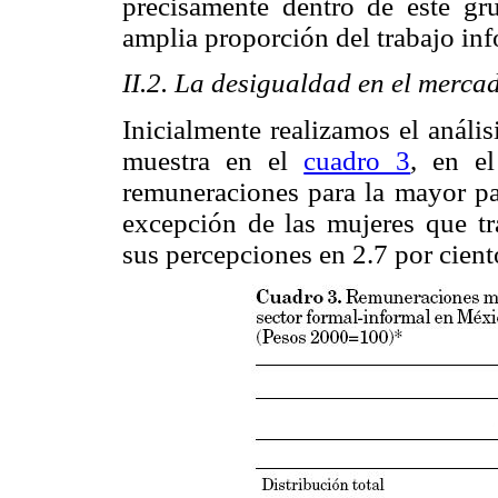
precisamente dentro de este gr
amplia proporción del trabajo inf
II.2. La desigualdad en el merca
Inicialmente realizamos el análi
muestra en el
cuadro 3
, en e
remuneraciones para la mayor pa
excepción de las mujeres que tr
sus percepciones en 2.7 por cient