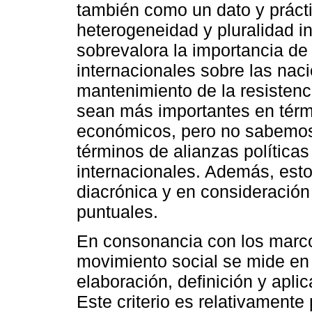
también como un dato y práct
heterogeneidad y pluralidad 
sobrevalora la importancia de
internacionales sobre las nac
mantenimiento de la resistenc
sean más importantes en térm
económicos, pero no sabemos 
términos de alianzas políticas
internacionales. Además, esto
diacrónica y en consideración
puntuales.
En consonancia con los marcos
movimiento social se mide en 
elaboración, definición y aplic
Este criterio es relativamente