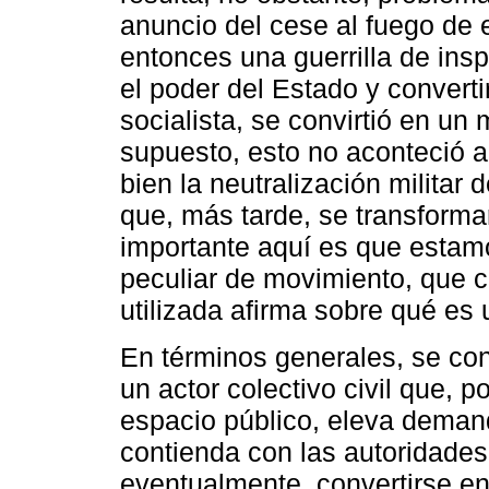
anuncio del cese al fuego de 
entonces una guerrilla de ins
el poder del Estado y convert
socialista, se convirtió en un 
supuesto, esto no aconteció a 
bien la neutralización militar
que, más tarde, se transforma
importante aquí es que estam
peculiar de movimiento, que c
utilizada afirma sobre qué es
En términos generales, se co
un actor colectivo civil que, p
espacio público, eleva demand
contienda con las autoridades 
eventualmente, convertirse en