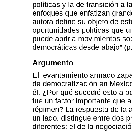
políticas y la de transición a l
enfoques que enfatizan grande
autora define su objeto de est
oportunidades políticas que u
puede abrir a movimientos so
democráticas desde abajo” (p.
Argumento
El levantamiento armado zapa
de democratización en México
él. ¿Por qué sucedió esto a p
fue un factor importante que a
régimen? La respuesta de la a
un lado, distingue entre dos 
diferentes: el de la negociació