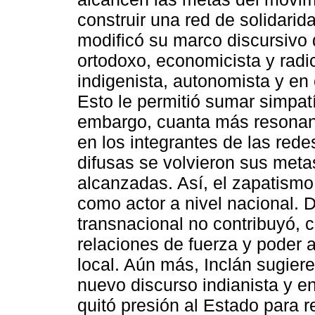
construir una red de solidarid
modificó su marco discursivo
ortodoxo, economicista y radic
indigenista, autonomista y en 
Esto le permitió sumar simpat
embargo, cuanta más resonanc
en los integrantes de las red
difusas se volvieron sus metas
alcanzadas. Así, el zapatism
como actor a nivel nacional. 
transnacional no contribuyó, 
relaciones de fuerza y poder a
local. Aún más, Inclán sugiere
nuevo discurso indianista y e
quitó presión al Estado para 