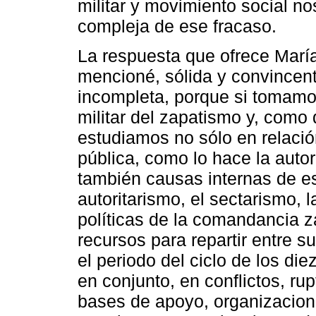
militar y movimiento social n
compleja de ese fracaso.
La respuesta que ofrece Marí
mencioné, sólida y convincent
incompleta, porque si tomamos
militar del zapatismo y, como 
estudiamos no sólo en relació
pública, como lo hace la aut
también causas internas de e
autoritarismo, el sectarismo, l
políticas de la comandancia za
recursos para repartir entre 
el periodo del ciclo de los di
en conjunto, en conflictos, ru
bases de apoyo, organizacion