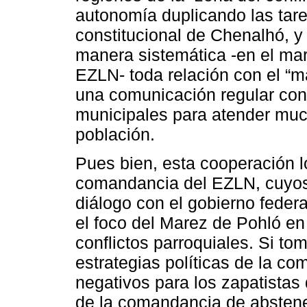
autonomía duplicando las tare
constitucional de Chenalhó, 
manera sistemática -en el marc
EZLN- toda relación con el “ma
una comunicación regular con 
municipales para atender mu
población.
Pues bien, esta cooperación lo
comandancia del EZLN, cuyos 
diálogo con el gobierno feder
el foco del Marez de Pohló en
conflictos parroquiales. Si to
estrategias políticas de la c
negativos para los zapatistas
de la comandancia de abstener