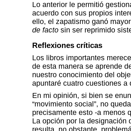
Lo anterior le permitió gestion
acuerdo con sus propios inter
ello, el zapatismo ganó mayor
de facto
sin ser reprimido sis
Reflexiones críticas
Los libros importantes merece
de esta manera se aprende de 
nuestro conocimiento del obje
apuntaré cuatro cuestiones a d
En mi opinión, si bien se enu
“movimiento social”, no queda
precisamente esto -a menos q
La opción por la designación
resulta, no obstante, problemá