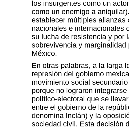
los insurgentes como un actor
como un enemigo a aniquilar).
establecer múltiples alianzas
nacionales e internacionales 
su lucha de resistencia y por
sobrevivencia y marginalidad p
México.
En otras palabras, a la larga l
represión del gobierno mexica
movimiento social secundario y
porque no lograron integrarse
político-electoral que se llev
entre el gobierno de la repúblic
denomina Inclán) y la oposició
sociedad civil. Esta decisión 