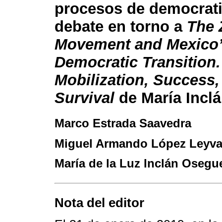
procesos de democrati
debate en torno a
The 
Movement and Mexico
Democratic Transition.
Mobilization, Success,
Survival
de María Incl
Marco Estrada Saavedra
Miguel Armando López Leyv
María de la Luz Inclán Osegu
Nota del editor