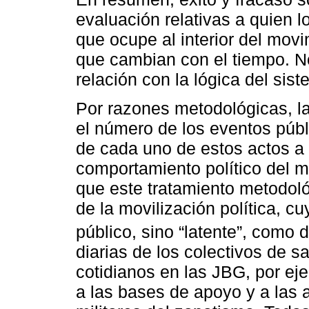
evaluación relativas a quien l
que ocupe al interior del mov
que cambian con el tiempo. N
relación con la lógica del sist
Por razones metodológicas, la
el número de los eventos públi
de cada uno de estos actos a l
comportamiento político del 
que este tratamiento metodoló
de la movilización política, c
público, sino “latente”, como d
diarias de los colectivos de s
cotidianos en las JBG, por ej
a las bases de apoyo y a las a