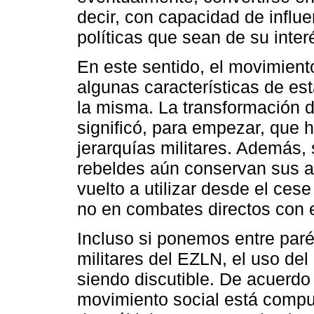
decir, con capacidad de influ
políticas que sean de su inter
En este sentido, el movimient
algunas características de est
la misma. La transformación 
significó, para empezar, que 
jerarquías militares. Además, 
rebeldes aún conservan sus ar
vuelto a utilizar desde el ces
no en combates directos con el
Incluso si ponemos entre paré
militares del EZLN, el uso de
siendo discutible. De acuerdo 
movimiento social está compu