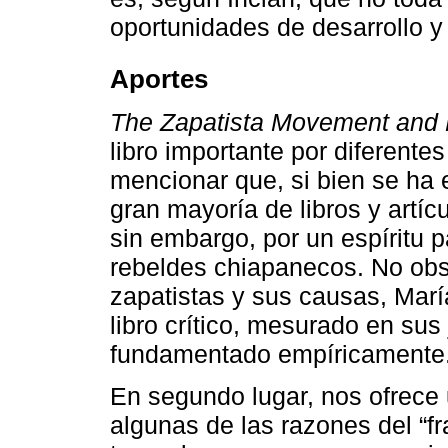
oportunidades de desarrollo y
Aportes
The Zapatista Movement and M
libro importante por diferente
mencionar que, si bien se ha 
gran mayoría de libros y artíc
sin embargo, por un espíritu pa
rebeldes chiapanecos. No obst
zapatistas y sus causas, Marí
libro crítico, mesurado en sus
fundamentado empíricamente
En segundo lugar, nos ofrece
algunas de las razones del “f