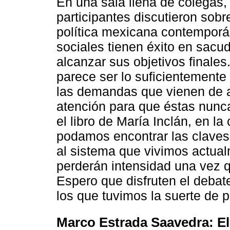
En una sala llena de colegas,
participantes discutieron sob
política mexicana contemporá
sociales tienen éxito en sacud
alcanzar sus objetivos finales
parece ser lo suficientemente
las demandas que vienen de a
atención para que éstas nunca
el libro de María Inclán, en la
podamos encontrar las claves 
al sistema que vivimos actual
perderán intensidad una vez q
Espero que disfruten el debat
los que tuvimos la suerte de p
Marco Estrada Saavedra: El 