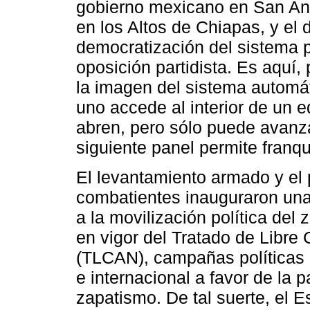
gobierno mexicano en San And
en los Altos de Chiapas, y el 
democratización del sistema pol
oposición partidista. Es aquí,
la imagen del sistema automát
uno accede al interior de un e
abren, pero sólo puede avanza
siguiente panel permite franq
El levantamiento armado y el 
combatientes inauguraron una
a la movilización política del
en vigor del Tratado de Libre
(TLCAN), campañas políticas p
e internacional a favor de la
zapatismo. De tal suerte, el E