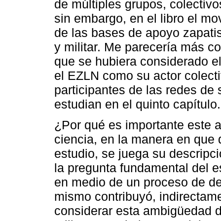
de múltiples grupos, colectivo
sin embargo, en el libro el mo
de las bases de apoyo zapatist
y militar. Me parecería más co
que se hubiera considerado e
el EZLN como su actor colectiv
participantes de las redes de 
estudian en el quinto capítulo.
¿Por qué es importante este 
ciencia, en la manera en que 
estudio, se juega su descripci
la pregunta fundamental del e
en medio de un proceso de de
mismo contribuyó, indirectame
considerar esta ambigüedad 