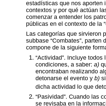
estadísticas que nos aporten
contextos y por qué actúan la
comenzar a entender los patro
públicas en el contexto de la 
Las categorías que sirvieron 
subbase “Combates”, parten de
compone de la siguiente form
“Actividad”. Incluye todos
condiciones, a saber:
a)
qu
encontraban realizando al
detonarse el evento y
b)
si
dicha actividad lo que det
“Pasividad”. Cuando las co
se revisaba en la informac