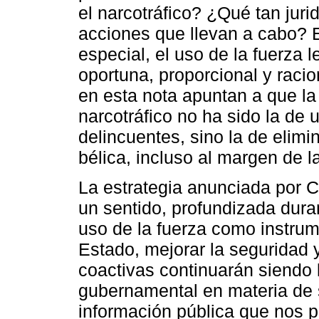
el narcotráfico? ¿Qué tan juri
acciones que llevan a cabo? El
especial, el uso de la fuerza le
oportuna, proporcional y rac
en esta nota apuntan a que la 
narcotráfico no ha sido la de u
delincuentes, sino la de elimi
bélica, incluso al margen de la
La estrategia anunciada por C
un sentido, profundizada dura
uso de la fuerza como instrume
Estado, mejorar la seguridad y
coactivas continuarán siendo l
gubernamental en materia de 
información pública que nos p