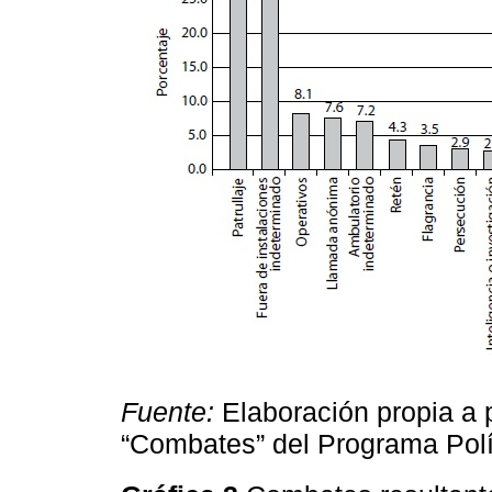
Fuente:
Elaboración propia a p
“Combates” del Programa Polí