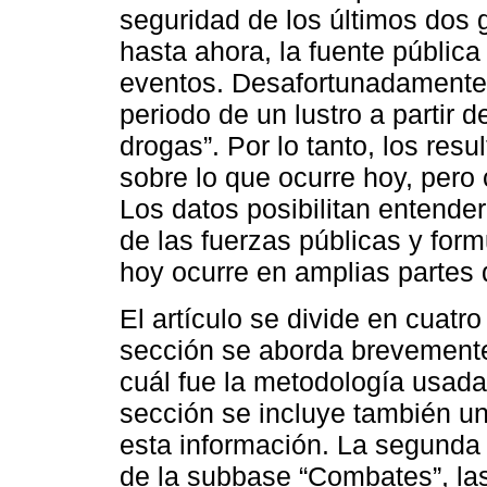
seguridad de los últimos dos
hasta ahora, la fuente públic
eventos. Desafortunadamente,
periodo de un lustro a partir de
drogas”. Por lo tanto, los resu
sobre lo que ocurre hoy, per
Los datos posibilitan entender
de las fuerzas públicas y form
hoy ocurre en amplias partes 
El artículo se divide en cuatr
sección se aborda brevement
cuál fue la metodología usada
sección se incluye también una
esta información. La segunda s
de la subbase “Combates”, la