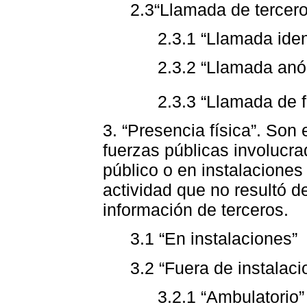
2.3“Llamada de tercero
2.3.1 “Llamada iden
2.3.2 “Llamada an
2.3.3 “Llamada de 
3. “Presencia física”. Son
fuerzas públicas involucr
público o en instalacione
actividad que no resultó d
información de terceros.
3.1 “En instalaciones”
3.2 “Fuera de instalaci
3.2.1 “Ambulatorio”