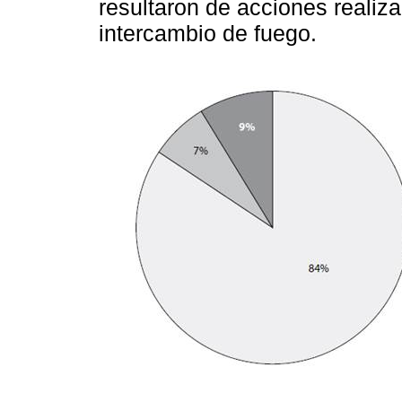
resultaron de acciones realiza
intercambio de fuego.