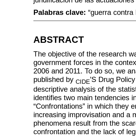
Palabras clave:
“guerra contra
ABSTRACT
The objective of the research wa
government forces in the contex
2006 and 2011. To do so, we an
published by
’S Drug Policy
CIDE
descriptive analysis of the stati
identifies two main tendencies in
“Confrontations” in which they e
increasing improvisation and a m
phenomena result from the scarci
confrontation and the lack of lega