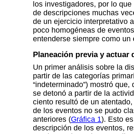
los investigadores, por lo que
de descripciones muchas vece
de un ejercicio interpretativo
poco homogéneas de eventos 
entenderse siempre como un e
Planeación previa y actuar 
Un primer análisis sobre la di
partir de las categorías primar
“indeterminado”) mostró que, d
se detonó a partir de la activi
ciento resultó de un atentado
de los eventos no se pudo cla
anteriores (
Gráfica 1
). Esto es
descripción de los eventos, r