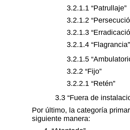
3.2.1.1 “Patrullaje”
3.2.1.2 “Persecució
3.2.1.3 “Erradicaci
3.2.1.4 “Flagrancia”
3.2.1.5 “Ambulator
3.2.2 “Fijo”
3.2.2.1 “Retén”
3.3 “Fuera de instalac
Por último, la categoría primar
siguiente manera: