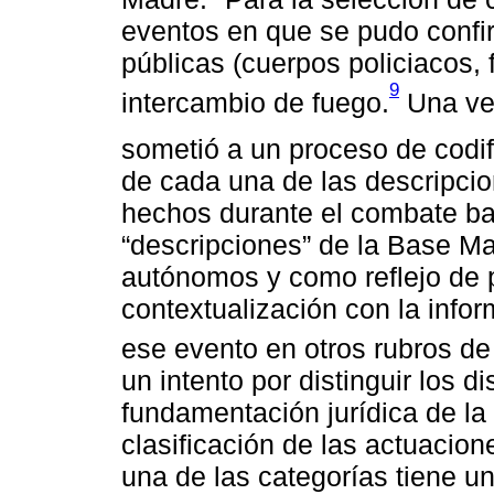
eventos en que se pudo confir
públicas (cuerpos policiacos
9
intercambio de fuego.
Una vez
sometió a un proceso de codif
de cada una de las descripcio
hechos durante el combate baj
“descripciones” de la Base Ma
autónomos y como reflejo de 
contextualización con la infor
ese evento en otros rubros de
un intento por distinguir los d
fundamentación jurídica de la
clasificación de las actuacion
una de las categorías tiene un