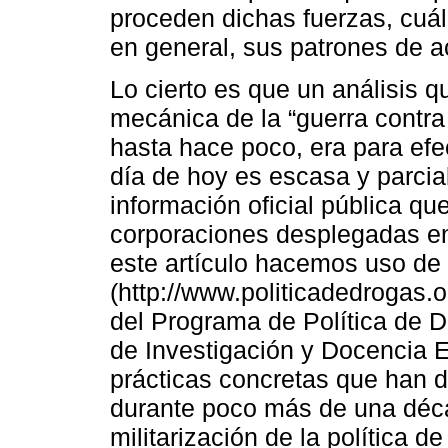
proceden dichas fuerzas, cuále
en general, sus patrones de a
Lo cierto es que un análisis 
mecánica de la “guerra contra
hasta hace poco, era para efec
día de hoy es escasa y parcia
información oficial pública qu
corporaciones desplegadas en 
este artículo hacemos uso de
(http://www.politicadedrogas.o
del Programa de Política de D
de Investigación y Docencia 
prácticas concretas que han d
durante poco más de una déca
militarización de la política de