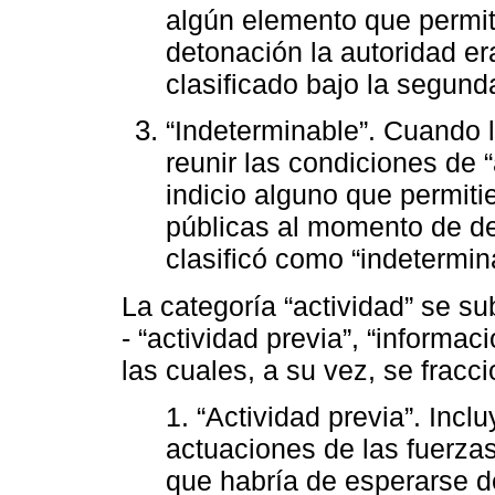
algún elemento que permiti
detonación la autoridad er
clasificado bajo la segund
“Indeterminable”. Cuando l
reunir las condiciones de 
indicio alguno que permiti
públicas al momento de de
clasificó como “indetermin
La categoría “actividad” se su
- “actividad previa”, “informac
las cuales, a su vez, se frac
1. “Actividad previa”. Incl
actuaciones de las fuerzas
que habría de esperarse d