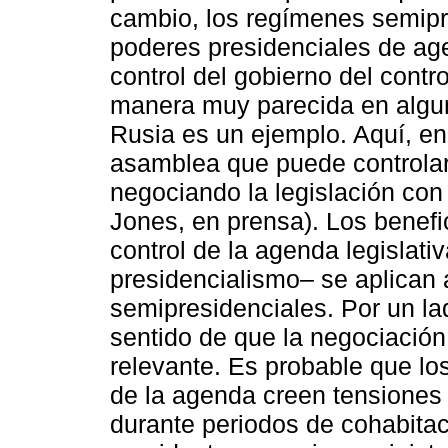
cambio, los regímenes semipr
poderes presidenciales de ag
control del gobierno del contr
manera muy parecida en algun
Rusia es un ejemplo. Aquí, en
asamblea que puede controlar 
negociando la legislación con 
Jones, en prensa). Los benefi
control de la agenda legislativ
presidencialismo‒ se aplican
semipresidenciales. Por un la
sentido de que la negociación
relevante. Es probable que lo
de la agenda creen tensiones y
durante periodos de cohabitaci