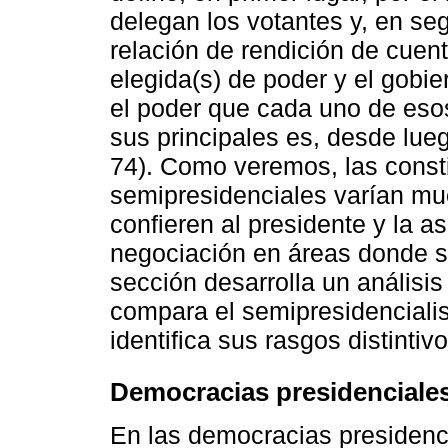
delegan los votantes y, en seg
relación de rendición de cuent
elegida(s) de poder y el gobie
el poder que cada uno de eso
sus principales es, desde lueg
74). Como veremos, las consti
semipresidenciales varían mu
confieren al presidente y la 
negociación en áreas donde s
sección desarrolla un análisis
compara el semipresidenciali
identifica sus rasgos distintivo
Democracias presidenciale
En las democracias presidenci