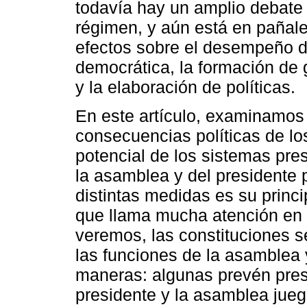
todavía hay un amplio debate s
régimen, y aún está en pañale
efectos sobre el desempeño de
democrática, la formación de g
y la elaboración de políticas.
En este artículo, examinamos la
consecuencias políticas de lo
potencial de los sistemas pre
la asamblea y del presidente p
distintas medidas es su princip
que llama mucha atención en 
veremos, las constituciones s
las funciones de la asamblea 
maneras: algunas prevén presi
presidente y la asamblea jueg