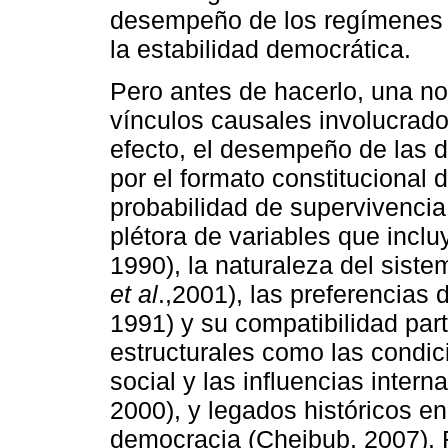
desempeño de los regímenes 
la estabilidad democrática.
Pero antes de hacerlo, una no
vínculos causales involucrado
efecto, el desempeño de las 
por el formato constitucional 
probabilidad de supervivencia
plétora de variables que inclu
1990), la naturaleza del sist
et al
.,2001), las preferencias 
1991) y su compatibilidad par
estructurales como las condic
social y las influencias inter
2000), y legados históricos en
democracia (Cheibub, 2007).