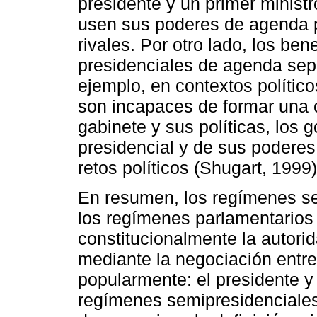
presidente y un primer ministr
usen sus poderes de agenda pa
rivales. Por otro lado, los be
presidenciales de agenda sep
ejemplo, en contextos políti
son incapaces de formar una c
gabinete y sus políticas, los
presidencial y de sus poderes
retos políticos (Shugart, 1999)
En resumen, los regímenes se
los regímenes parlamentarios 
constitucionalmente la autori
mediante la negociación entre
popularmente: el presidente y
regímenes semipresidenciales 