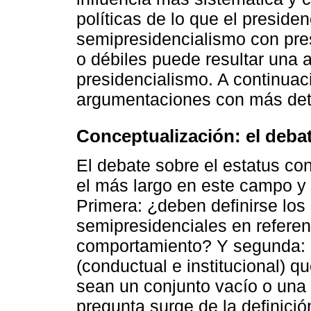
políticas de lo que el presiden
semipresidencialismo con pr
o débiles puede resultar una al
presidencialismo. A continuac
argumentaciones con más det
Conceptualización: el deba
El debate sobre el estatus co
el más largo en este campo y 
Primera: ¿deben definirse los 
semipresidenciales en referenc
comportamiento? Y segunda: 
(conductual e institucional) 
sean un conjunto vacío o una 
pregunta surge de la definició