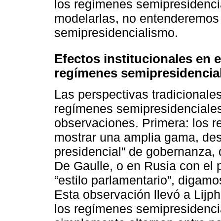
los regímenes semipresidenci
modelarlas, no entenderemos b
semipresidencialismo.
Efectos institucionales en 
regímenes semipresidencia
Las perspectivas tradicionale
regímenes semipresidenciales
observaciones. Primera: los 
mostrar una amplia gama, desd
presidencial” de gobernanza, 
De Gaulle, o en Rusia con el 
“estilo parlamentario”, digamos
Esta observación llevó a Lijp
los regímenes semipresidenci