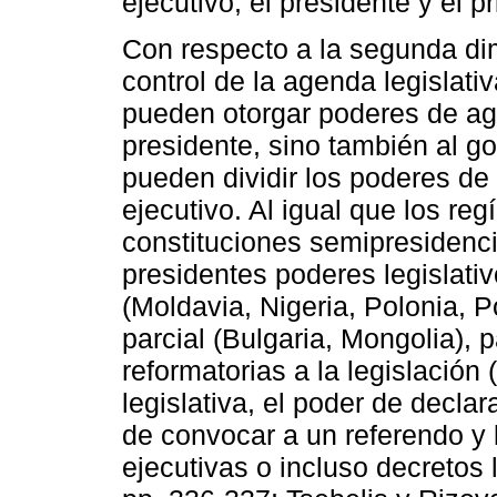
ejecutivo, el presidente y el p
Con respecto a la segunda dim
control de la agenda legislat
pueden otorgar poderes de ag
presidente, sino también al go
pueden dividir los poderes de
ejecutivo. Al igual que los re
constituciones semipresidenci
presidentes poderes legislati
(Moldavia, Nigeria, Polonia, 
parcial (Bulgaria, Mongolia),
reformatorias a la legislación (
legislativa, el poder de declara
de convocar a un referendo y 
ejecutivas o incluso decretos 