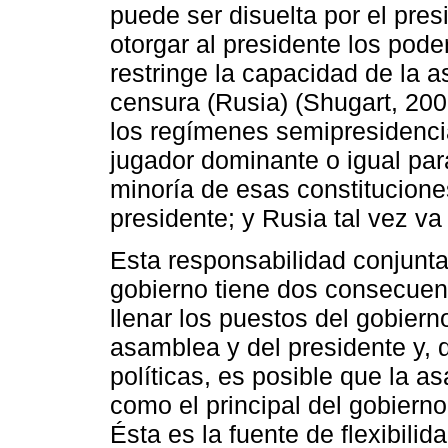
puede ser disuelta por el presi
otorgar al presidente los pode
restringe la capacidad de la 
censura (Rusia) (Shugart, 200
los regímenes semipresidenci
jugador dominante o igual para
minoría de esas constituciones
presidente; y Rusia tal vez va
Esta responsabilidad conjunta
gobierno tiene dos consecuenc
llenar los puestos del gobierno
asamblea y del presidente y,
políticas, es posible que la 
como el principal del gobiern
Ésta es la fuente de flexibili