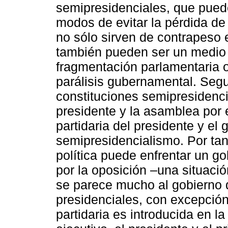
semipresidenciales, que puede
modos de evitar la pérdida de
no sólo sirven de contrapeso e
también pueden ser un medio pa
fragmentación parlamentaria o
parálisis gubernamental. Seg
constituciones semipresidenci
presidente y la asamblea por e
partidaria del presidente y el
semipresidencialismo. Por tan
política puede enfrentar un g
por la oposición ‒una situac
se parece mucho al gobierno 
presidenciales, con excepción
partidaria es introducida en la