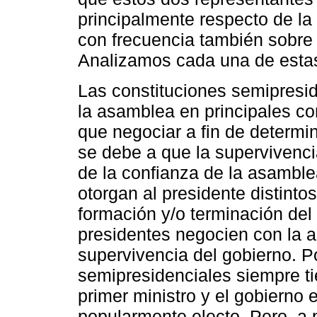
principalmente respecto de la
con frecuencia también sobre la
Analizamos cada una de esta
Las constituciones semipresid
la asamblea en principales co
que negociar a fin de determi
se debe a que la supervivenci
de la confianza de la asamblea
otorgan al presidente distintos
formación y/o terminación del
presidentes negocien con la 
supervivencia del gobierno. Po
semipresidenciales siempre ti
primer ministro y el gobierno
popularmente electo. Pero, a 