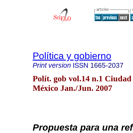
Política y gobierno
Print version
ISSN
1665-2037
Polít. gob vol.14 n.1 Ciudad
México Jan./Jun. 2007
Propuesta para una re