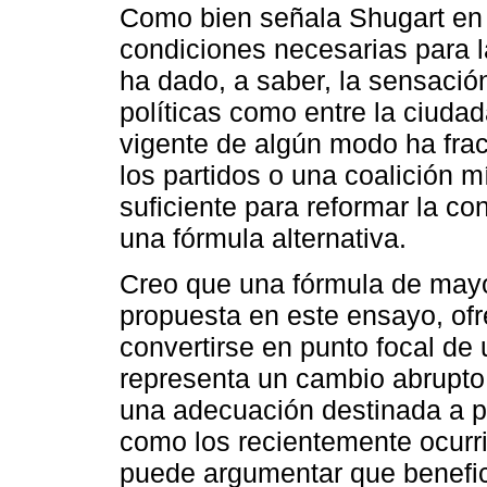
Como bien señala Shugart en 
condiciones necesarias para l
ha dado, a saber, la sensación
políticas como entre la ciudad
vigente de algún modo ha frac
los partidos o una coalición m
suficiente para reformar la con
una fórmula alternativa.
Creo que una fórmula de mayor
propuesta en este ensayo, ofr
convertirse en punto focal de
representa un cambio abrupto 
una adecuación destinada a pr
como los recientemente ocurri
puede argumentar que benefic