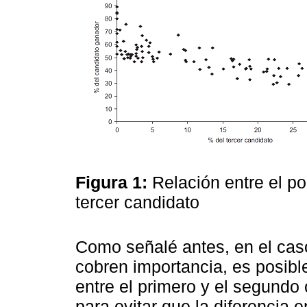
Figura 1:
Relación entre el po
tercer candidato
Como señalé antes, en el cas
cobren importancia, es posibl
entre el primero y el segund
para evitar que la diferencia 