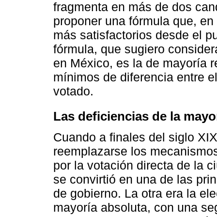
fragmenta en más de dos cand
proponer una fórmula que, en 
más satisfactorios desde el pu
fórmula, que sugiero considera
en México, es la de mayoría r
mínimos de diferencia entre e
votado.
Las deficiencias de la mayor
Cuando a finales del siglo X
reemplazarse los mecanismos 
por la votación directa de la c
se convirtió en una de las prin
de gobierno. La otra era la el
mayoría absoluta, con una se