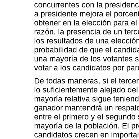
concurrentes con la presidenc
a presidente mejora el porcen
obtener en la elección para e
razón, la presencia de un ter
los resultados de una elección
probabilidad de que el candid
una mayoría de los votantes s
votar a los candidatos por par
De todas maneras, si el terce
lo suficientemente alejado de
mayoría relativa sigue tenie
ganador mantendrá un respald
entre el primero y el segundo
mayoría de la población. El p
candidatos crecen en importa