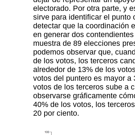
electorado. Por otra parte, y
sirve para identificar el punt
detectar que la coordinación 
en generar dos contendientes p
muestra de 89 elecciones pres
podemos observar que, cuando
de los votos, los terceros can
alrededor de 13% de los voto
votos del puntero es mayor a
votos de los terceros sube a 
observarse gráficamente cómo
40% de los votos, los tercero
20 por ciento.