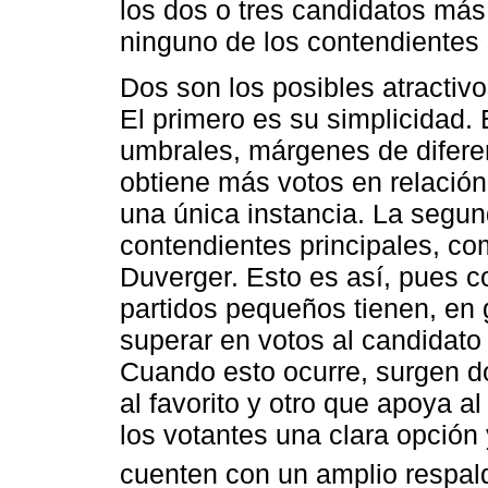
los dos o tres candidatos más
ninguno de los contendientes
Dos son los posibles atractivo
El primero es su simplicidad. 
umbrales, márgenes de diferen
obtiene más votos en relación
una única instancia. La segun
contendientes principales, com
Duverger. Esto es así, pues co
partidos pequeños tienen, en 
superar en votos al candidato 
Cuando esto ocurre, surgen d
al favorito y otro que apoya al
los votantes una clara opción
cuenten con un amplio respal