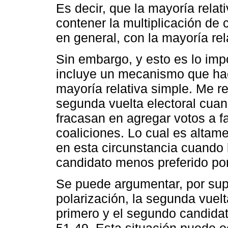
Es decir, que la mayoría relati
contener la multiplicación de 
en general, con la mayoría rel
Sin embargo, y esto es lo impo
incluye un mecanismo que hace
mayoría relativa simple. Me ref
segunda vuelta electoral cuan
fracasan en agregar votos a f
coaliciones. Lo cual es alta
en esta circunstancia cuando 
candidato menos preferido por
Se puede argumentar, por sup
polarización, la segunda vuelt
primero y el segundo candida