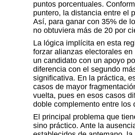
puntos porcentuales. Conforme
puntero, la distancia entre el
Así, para ganar con 35% de lo
no obtuviera más de 20 por ci
La lógica implícita en esta re
forzar alianzas electorales en
un candidato con un apoyo po
diferencia con el segundo más
significativa. En la práctica, e
casos de mayor fragmentación
vuelta, pues en esos casos dif
doble complemento entre los 
El principal problema que tien
sino práctico. Ante la ausen
establecidos de antemano, la