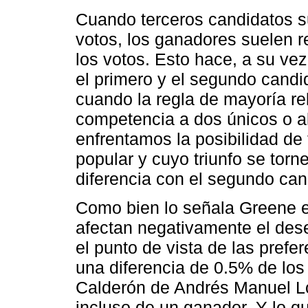
Cuando terceros candidatos s
votos, los ganadores suelen 
los votos. Esto hace, a su vez
el primero y el segundo candi
cuando la regla de mayoría rel
competencia a dos únicos o a
enfrentamos la posibilidad de
popular y cuyo triunfo se torn
diferencia con el segundo ca
Como bien lo señala Greene e
afectan negativamente el des
el punto de vista de las prefe
una diferencia de 0.5% de los
Calderón de Andrés Manuel Lóp
incluso de un ganador. Y lo q