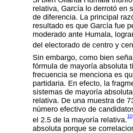
relativa, García lo derrotó e
de diferencia. La principal ra
resultado es que García fue p
moderado ante Humala, logran
del electorado de centro y cen
Sin embargo, como bien señal
fórmula de mayoría absoluta t
frecuencia se menciona es qu
partidaria. En efecto, la fragm
sistemas de mayoría absoluta
relativa. De una muestra de 7
número efectivo de candidato
10
el 2.5 de la mayoría relativa.
absoluta porque se correlacio