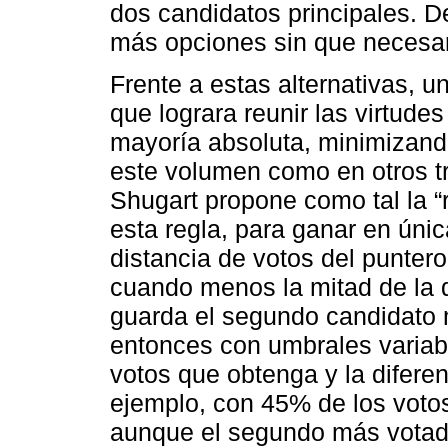
dos candidatos principales. D
más opciones sin que necesar
Frente a estas alternativas, 
que lograra reunir las virtudes
mayoría absoluta, minimizand
este volumen como en otros t
Shugart propone como tal la 
esta regla, para ganar en únic
distancia de votos del punter
cuando menos la mitad de la 
guarda el segundo candidato 
entonces con umbrales variab
votos que obtenga y la difere
ejemplo, con 45% de los votos 
aunque el segundo más votado