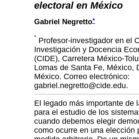
electoral en México
*
Gabriel Negretto
*
Profesor-investigador en el 
Investigación y Docencia Ec
(CIDE), Carretera México-Tolu
Lomas de Santa Fe, México, D
México. Correo electrónico:
gabriel.negretto@cide.edu.
El legado más importante de l
para el estudio de los sistema
cuando debemos elegir democr
como ocurre en una elección p