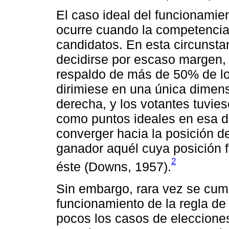
El caso ideal del funcionamien
ocurre cuando la competencia
candidatos. En esta circunsta
decidirse por escaso margen, 
respaldo de más de 50% de los
dirimiese en una única dimens
derecha, y los votantes tuvie
como puntos ideales en esa d
converger hacia la posición d
ganador aquél cuya posición f
2
éste (Downs, 1957).
Sin embargo, rara vez se cum
funcionamiento de la regla de 
pocos los casos de eleccione