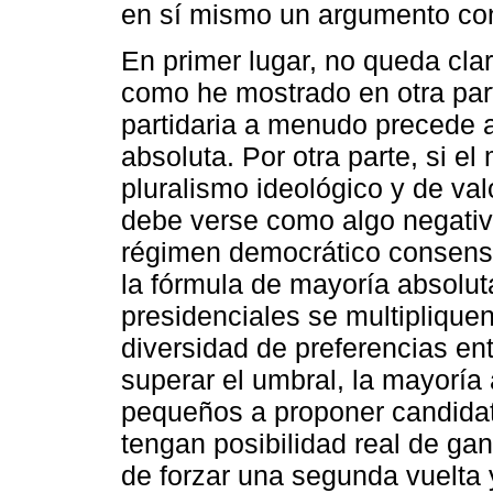
en sí mismo un argumento co
En primer lugar, no queda clar
como he mostrado en otra part
partidaria a menudo precede 
absoluta. Por otra parte, si el
pluralismo ideológico y de val
debe verse como algo negativo
régimen democrático consensua
la fórmula de mayoría absolut
presidenciales se multipliquen
diversidad de preferencias ent
superar el umbral, la mayoría 
pequeños a proponer candidat
tengan posibilidad real de gan
de forzar una segunda vuelta 