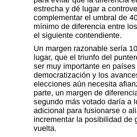
estrecha y dé lugar a controve
complementar el umbral de 4
mínimo de diferencia entre lo
el siguiente contendiente.
Un margen razonable sería 10%
lugar, que el triunfo del punte
ser muy importante en países
democratización y los avances 
elecciones aún necesita afianz
parte, un margen de diferencia
segundo más votado daría a l
adicional para fusionarse o al
incrementar la posibilidad de
vuelta.