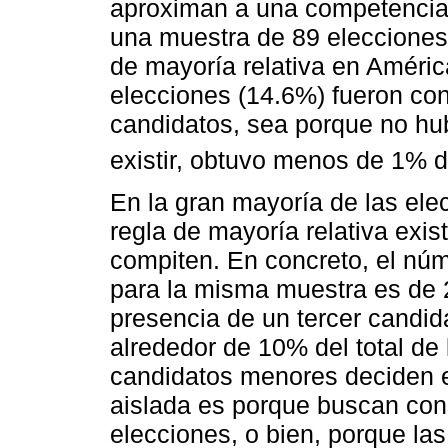
aproximan a una competencia 
una muestra de 89 elecciones 
de mayoría relativa en Améric
elecciones (14.6%) fueron con
candidatos, sea porque no hub
existir, obtuvo menos de 1% de
En la gran mayoría de las ele
regla de mayoría relativa exi
compiten. En concreto, el nú
para la misma muestra es de 2
presencia de un tercer candid
alrededor de 10% del total de 
candidatos menores deciden e
aislada es porque buscan cons
elecciones, o bien, porque la