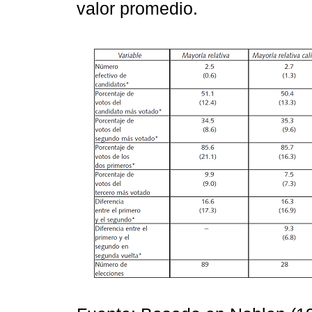
valor promedio.