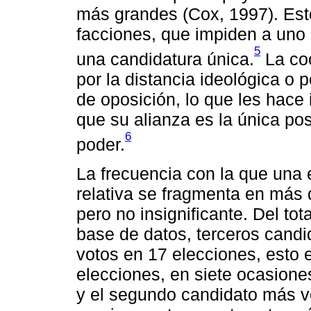
más grandes (Cox, 1997). Est
facciones, que impiden a uno 
5
una candidatura única.
La coo
por la distancia ideológica o p
de oposición, lo que les hace 
que su alianza es la única posi
6
poder.
La frecuencia con la que una 
relativa se fragmenta en más 
pero no insignificante. Del to
base de datos, terceros cand
votos en 17 elecciones, esto 
elecciones, en siete ocasiones
y el segundo candidato más v