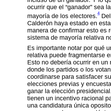
ocurrir que el “ganador” sea l
4
mayoría de los electores.
Del
Calderón haya estado en esta 
manera de confirmar esto es r
sistema de mayoría relativa n
Es importante notar por qué u
relativa puede fragmentarse 
Esto no debería ocurrir en un
donde los partidos o los vota
coordinarse para satisfacer s
elecciones previas y encuesta
ganar la elección presidencial
tienen un incentivo racional p
una candidatura única oposito