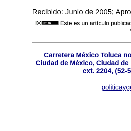
Recibido: Junio de 2005; Apro
Este es un artículo publica
Carretera México Toluca no
Ciudad de México, Ciudad de 
ext. 2204, (52-
politicay