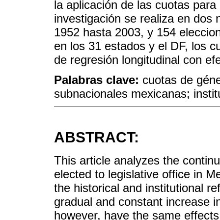
la aplicación de las cuotas para
investigación se realiza en dos 
1952 hasta 2003, y 154 eleccio
en los 31 estados y el DF, los c
de regresión longitudinal con efe
Palabras clave:
cuotas de géner
subnacionales mexicanas; instit
ABSTRACT:
This article analyzes the conti
elected to legislative office in
the historical and institutional 
gradual and constant increase in 
however, have the same effects