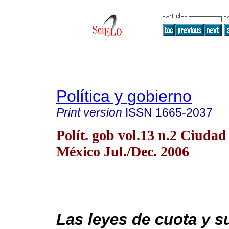
Política y gobierno
Print version
ISSN
1665-2037
Polít. gob vol.13 n.2 Ciudad
México Jul./Dec. 2006
Las leyes de cuota y s