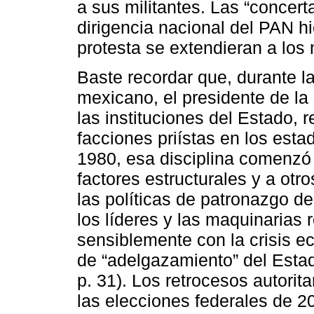
a sus militantes. Las “concert
dirigencia nacional del PAN h
protesta se extendieran a los m
Baste recordar que, durante la
mexicano, el presidente de la 
las instituciones del Estado, 
facciones priístas en los es
1980, esa disciplina comenzó 
factores estructurales y a otr
las políticas de patronazgo de
los líderes y las maquinarias 
sensiblemente con la crisis ec
de “adelgazamiento” del Esta
p. 31). Los retrocesos autorit
las elecciones federales de 2