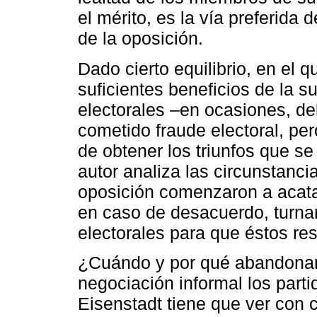
el mérito, es la vía preferida
de la oposición.
Dado cierto equilibrio, en el 
suficientes beneficios de la s
electorales ‒en ocasiones, de
cometido fraude electoral, per
de obtener los triunfos que se
autor analiza las circunstanci
oposición comenzaron a acatar
en caso de desacuerdo, turnar
electorales para que éstos res
¿Cuándo y por qué abandonaro
negociación informal los part
Eisenstadt tiene que ver con c