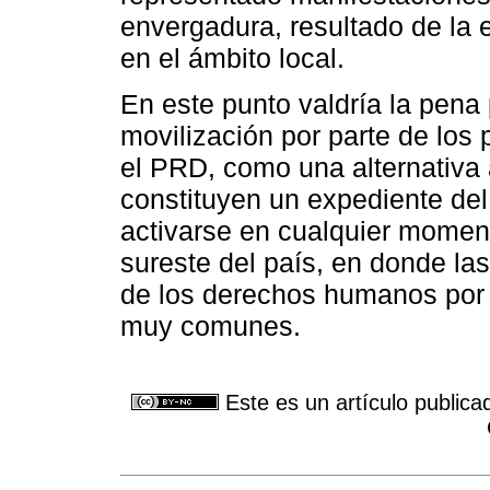
envergadura, resultado de la
en el ámbito local.
En este punto valdría la pena 
movilización por parte de los
el PRD, como una alternativa a
constituyen un expediente de
activarse en cualquier moment
sureste del país, en donde las
de los derechos humanos por 
muy comunes.
Este es un artículo publica