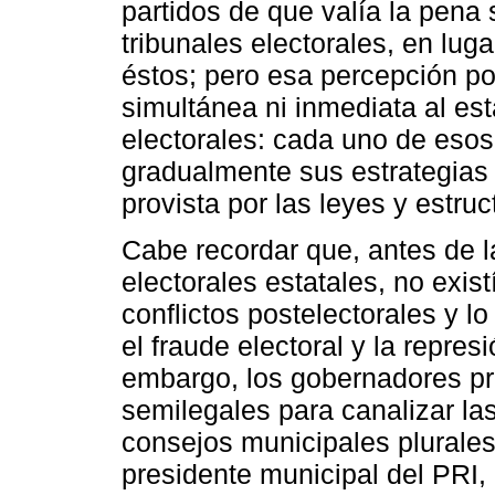
partidos de que valía la pena
tribunales electorales, en lug
éstos; pero esa percepción po
simultánea ni inmediata al est
electorales: cada uno de esos
gradualmente sus estrategias 
provista por las leyes y estruc
Cabe recordar que, antes de la
electorales estatales, no exist
conflictos postelectorales y 
el fraude electoral y la repres
embargo, los gobernadores pri
semilegales para canalizar la
consejos municipales plurale
presidente municipal del PRI, 