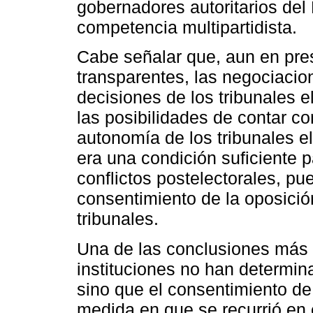
gobernadores autoritarios del
competencia multipartidista.
Cabe señalar que, aun en pre
transparentes, las negociacion
decisiones de los tribunales 
las posibilidades de contar co
autonomía de los tribunales el
era una condición suficiente p
conflictos postelectorales, pu
consentimiento de la oposició
tribunales.
Una de las conclusiones más 
instituciones no han determin
sino que el consentimiento de
medida en que se recurrió en 