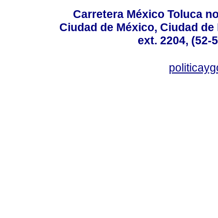
Carretera México Toluca no
Ciudad de México, Ciudad de 
ext. 2204, (52-
politicay