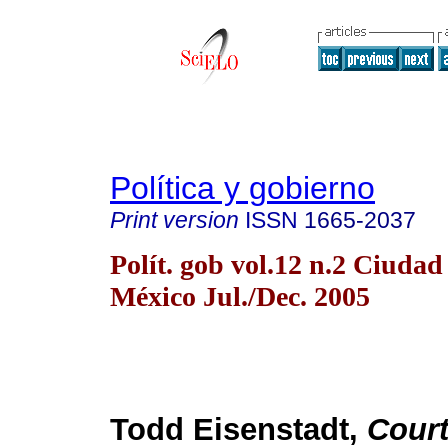
Política y gobierno
Print version
ISSN
1665-2037
Polít. gob vol.12 n.2 Ciudad
México Jul./Dec. 2005
Todd Eisenstadt,
Court