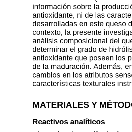
información sobre la producci
antioxidante, ni de las caracte
desarrolladas en este queso d
contexto, la presente investig
análisis composicional del q
determinar el grado de hidrólis
antioxidante que poseen los p
de la maduración. Además, en
cambios en los atributos sens
características texturales ins
MATERIALES Y MÉTO
Reactivos analíticos