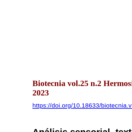
Biotecnia vol.25 n.2 Hermo
2023
https://doi.org/10.18633/biotecnia.