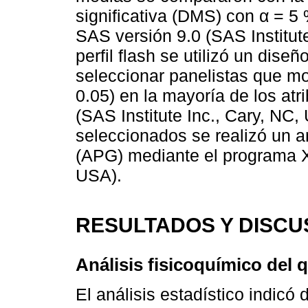
significativa (DMS) con α = 5
SAS versión 9.0 (SAS Institute
perfil flash se utilizó un dis
seleccionar panelistas que mos
0.05) en la mayoría de los at
(SAS Institute Inc., Cary, NC,
seleccionados se realizó un a
(APG) mediante el programa X
USA).
RESULTADOS Y DISCU
Análisis fisicoquímico del 
El análisis estadístico indicó d