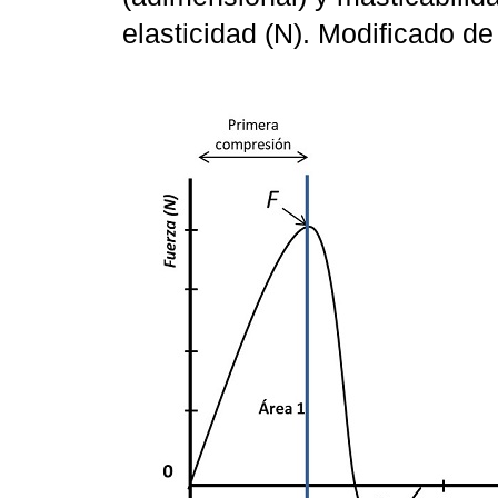
elasticidad (N). Modificado d