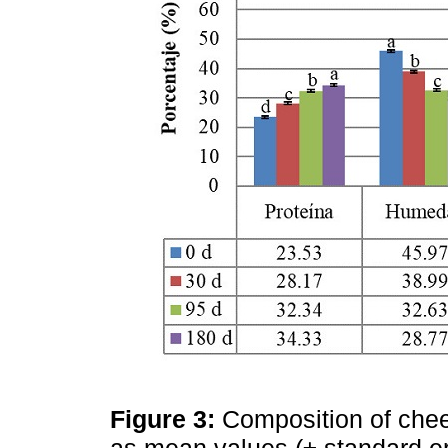
Figure 3:
Composition of chee