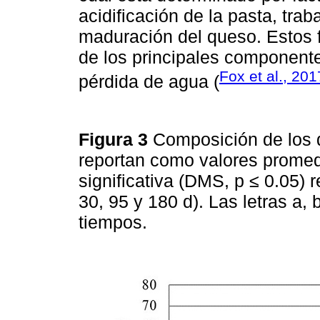
acidificación de la pasta, trab
maduración del queso. Estos f
de los principales componentes
Fox et al., 201
pérdida de agua (
Figura 3
Composición de los 
reportan como valores promedi
significativa (DMS, p ≤ 0.05) 
30, 95 y 180 d). Las letras a, 
tiempos.