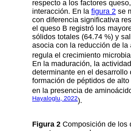
respecto a los factores queso
interacción. En la
figura 2
se m
con diferencia significativa re
el queso B registró los mayor
sólidos totales (64.74 %) y sal
asocia con la reducción de la 
regula el crecimiento microbia
En la maduración, la activida
determinante en el desarrollo
formación de péptidos de alt
en la presencia de aminoácido
Hayaloglu, 2022
).
Figura 2
Composición de los 