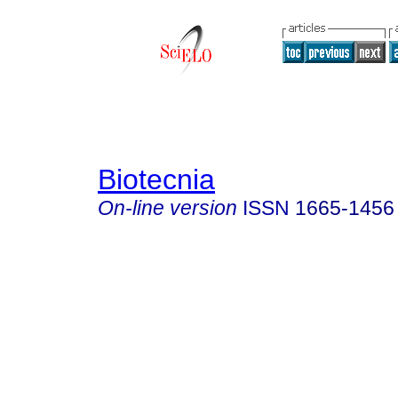
Biotecnia
On-line version
ISSN
1665-1456