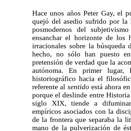
Hace unos años Peter Gay, el pri
quejó del asedio sufrido por la
posmodernos del subjetivismo
ensanchar el horizonte de los h
irracionales sobre la búsqueda 
hecho, no sólo han puesto en 
pretensión de verdad que la acom
autónoma. En primer lugar, l
historiográfico hacia el filosóf
referente al
sentido
está ahora en
porque el deslinde entre Historia
siglo XIX, tiende a difuminar
empíricos asociados con la disci
de la frontera que separaba la li
mano de la pulverización de ést