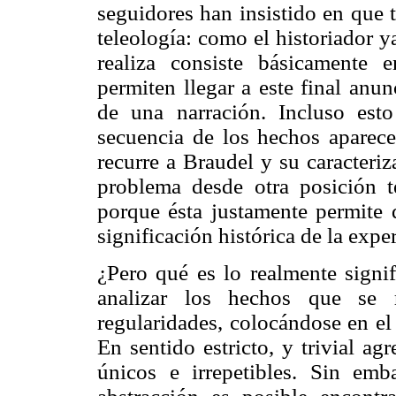
seguidores han insistido en que 
teleología: como el historiador 
realiza consiste básicamente 
permiten llegar a este final anu
de una narración. Incluso est
secuencia de los hechos aparece
recurre a Braudel y su caracteriz
problema desde otra posición te
porque ésta justamente permite d
significación histórica de la expe
¿Pero qué es lo realmente signif
analizar los hechos que se r
regularidades, colocándose en el
En sentido estricto, y trivial a
únicos e irrepetibles. Sin em