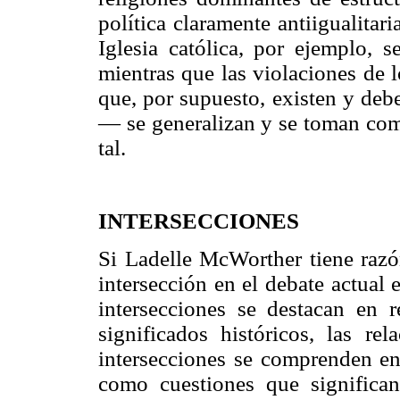
política claramente antiigualitar
Iglesia católica, por ejemplo, 
mientras que las violaciones de 
que, por supuesto, existen y deb
— se generalizan y se toman como
tal.
INTERSECCIONES
Si Ladelle McWorther tiene razón
intersección en el debate actual 
intersecciones se destacan en re
significados históricos, las re
intersecciones se comprenden en 
como cuestiones que significan