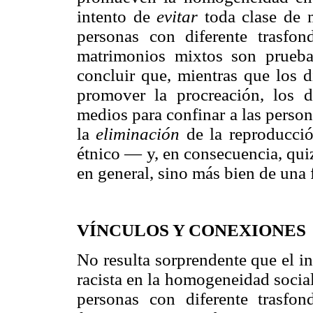
intento de
evitar
toda clase de 
personas con diferente trasfo
matrimonios mixtos son prueb
concluir que, mientras que los d
promover la procreación, los d
medios para confinar a las perso
la
eliminación
de la reproducció
étnico — y, en consecuencia, qui
en general, sino más bien de una 
VÍNCULOS Y CONEXIONES
No resulta sorprendente que el int
racista en la homogeneidad social
personas con diferente trasfo