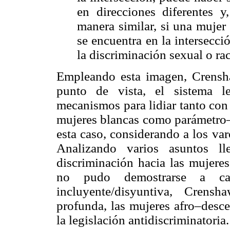
en direcciones diferentes y
manera similar, si una mujer
se encuentra en la intersecci
la discriminación sexual o ra
Empleando esta imagen, Crensh
punto de vista, el sistema l
mecanismos para lidiar tanto con
mujeres blancas como parámetro
esta caso, considerando a los v
Analizando varios asuntos l
discriminación hacia las mujeres
no pudo demostrarse a ca
incluyente/disyuntiva, Cren
profunda, las mujeres afro–desce
la legislación antidiscriminatoria.