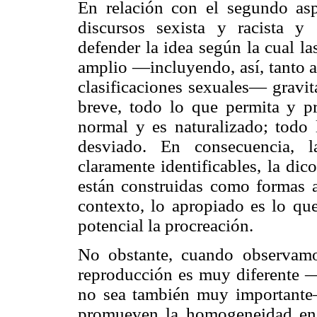
En relación con el segundo asp
discursos sexista y racista y 
defender la idea según la cual l
amplio —incluyendo, así, tanto a
clasificaciones sexuales— gravit
breve, todo lo que permita y p
normal y es naturalizado; todo
desviado. En consecuencia, l
claramente identificables, la di
están construidas como formas a
contexto, lo apropiado es lo que
potencial la procreación.
No obstante, cuando observamos
reproducción es muy diferente —
no sea también muy importante—
promueven la homogeneidad en 