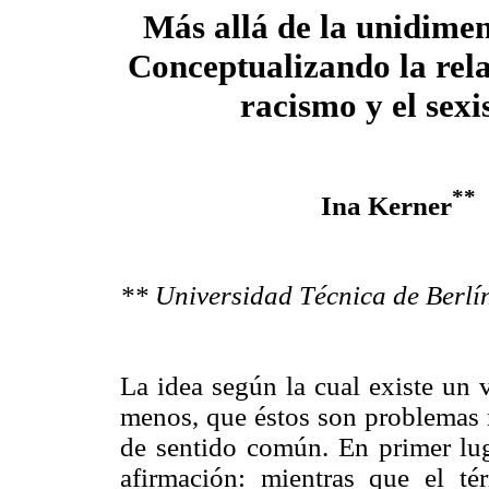
Más allá de la unidimen
Conceptualizando la rela
racismo y el sex
**
Ina Kerner
** Universidad Técnica de Berlí
La idea según la cual existe un 
menos, que éstos son problemas r
de sentido común. En primer luga
afirmación: mientras que el t