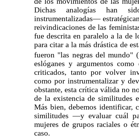
de los movimientos de las muje
Dichas analogías han sid
instrumentalizadas— estratégica
reivindicaciones de las feminista
fue descrita en paralelo a la de
para citar a la más drástica de 
fueron "las negras del mundo" (
eslóganes y argumentos como 
criticados, tanto por volver in
como por instrumentalizar y deva
obstante, esta crítica válida no 
de la existencia de similitudes 
Más bien, debemos identificar, 
similitudes —y evaluar cuál pa
mujeres de grupos raciales o ét
caso.