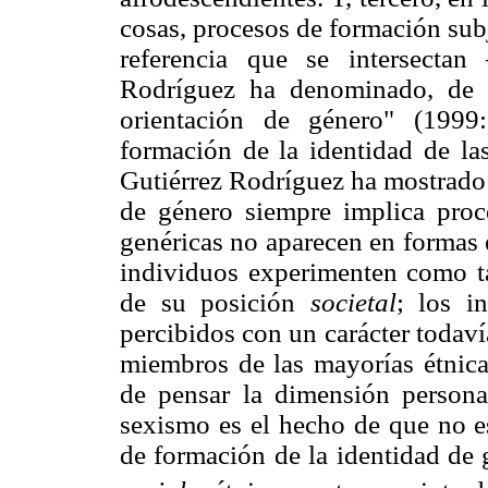
cosas, procesos de formación subj
referencia que se intersecta
Rodríguez ha denominado, de 
orientación de género" (1999
formación de la identidad de l
Gutiérrez Rodríguez ha mostrado 
de género siempre implica pro
genéricas no aparecen en formas 
individuos experimenten como ta
de su posición
societal
; los i
percibidos con un carácter todaví
miembros de las mayorías étnica
de pensar la dimensión personal
sexismo es el hecho de que no es
de formación de la identidad de 