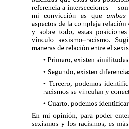
referencia a intersecciones— so
mi convicción es que
amba
aspectos de la compleja relación
y sobre todo, estas posiciones
vínculo sexismo–racismo. Sugi
maneras de relación entre el sexi
• Primero, existen similitudes
• Segundo, existen diferencias
• Tercero, podemos identifi
racismos se vinculan y conec
• Cuarto, podemos identificar
En mi opinión, para poder enten
sexismos y los racismos, es más 