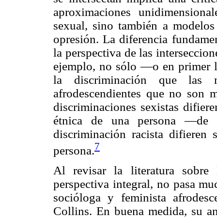
aproximaciones unidimensionale
sexual, sino también a modelos 
opresión. La diferencia fundamen
la perspectiva de las interseccio
ejemplo, no sólo —o en primer 
la discriminación que las 
afrodescendientes que no son m
discriminaciones sexistas difie
étnica de una persona —de 
discriminación racista difieren
7
persona.
Al revisar la literatura sobre
perspectiva integral, no pasa mu
socióloga y feminista afrodesc
Collins. En buena medida, su aná