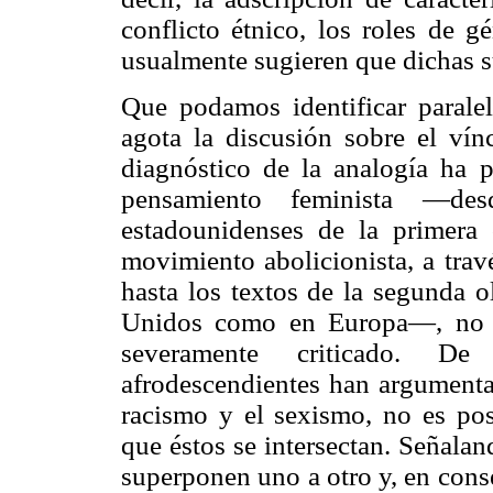
conflicto étnico, los roles de 
usualmente sugieren que dichas s
Que podamos identificar parale
agota la discusión sobre el ví
diagnóstico de la analogía ha 
pensamiento feminista —de
estadounidenses de la primera 
movimiento abolicionista, a tra
hasta los textos de la segunda o
Unidos como en Europa—, no p
severamente criticado. De 
afrodescendientes han argumentad
racismo y el sexismo, no es pos
que éstos se intersectan. Señala
superponen uno a otro y, en con