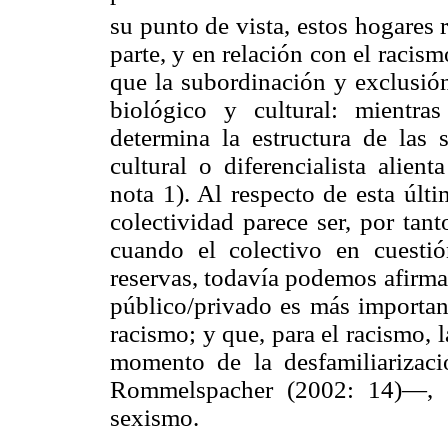
su punto de vista, estos hogares 
parte, y en relación con el racis
que la subordinación y exclusi
biológico y cultural: mientr
determina la estructura de las s
cultural o diferencialista alie
nota 1). Al respecto de esta últ
colectividad parece ser, por tan
cuando el colectivo en cuestió
reservas, todavía podemos afirmar
público/privado es más importan
racismo; y que, para el racismo, l
momento de la desfamiliarizac
Rommelspacher (2002: 14)—, e
sexismo.