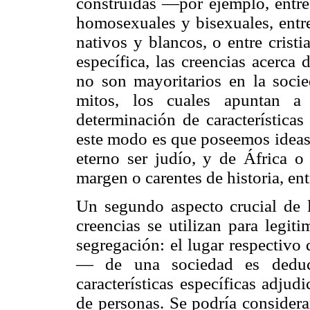
construidas —por ejemplo, entre 
homosexuales y bisexuales, entre
nativos y blancos, o entre cris
específica, las creencias acerca
no son mayoritarios en la socie
mitos, los cuales apuntan a 
determinación de características
este modo es que poseemos ideas 
eterno ser judío, y de África o 
margen o carentes de historia, ent
Un segundo aspecto crucial de l
creencias se utilizan para legiti
segregación: el lugar respectivo 
— de una sociedad es deduci
características específicas adjud
de personas. Se podría considera