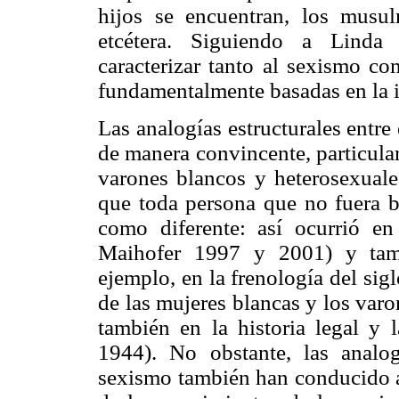
hijos se encuentran, los musu
etcétera. Siguiendo a Linda 
caracterizar tanto al sexismo c
fundamentalmente basadas en la i
Las analogías estructurales entr
de manera convincente, particula
varones blancos y heterosexuale
que toda persona que no fuera b
como diferente: así ocurrió en 
Maihofer 1997 y 2001) y tamb
ejemplo, en la frenología del si
de las mujeres blancas y los var
también en la historia legal y 
1944). No obstante, las analog
sexismo también han conducido a 