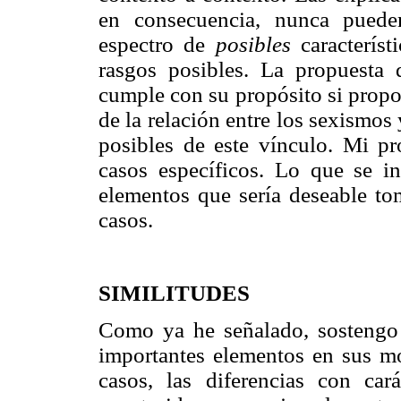
en consecuencia, nunca puede
espectro de
posibles
característ
rasgos posibles. La propuesta 
cumple con su propósito si propo
de la relación entre los sexismos
posibles de este vínculo. Mi pr
casos específicos. Lo que se in
elementos que sería deseable to
casos.
SIMILITUDES
Como ya he señalado, sostengo
importantes elementos en sus m
casos, las diferencias con car