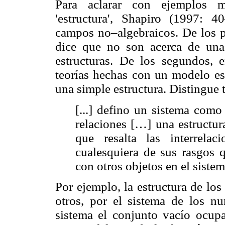
Para aclarar con ejemplos m
'estructura', Shapiro (1997: 
campos no–algebraicos. De los pr
dice que no son acerca de una 
estructuras. De los segundos, 
teorías hechas con un modelo es
una simple estructura. Distingue
[...] defino un sistema como
relaciones […] una estructur
que resalta las interrelac
cualesquiera de sus rasgos 
con otros objetos en el siste
Por ejemplo, la estructura de los
otros, por el sistema de los 
sistema el conjunto vacío ocup