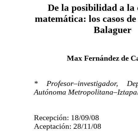
De la posibilidad a la 
matemática: los casos de
Balaguer
Max Fernández de C
* Profesor–investigador, De
Autónoma Metropolitana–Iztapa
Recepción: 18/09/08
Aceptación: 28/11/08