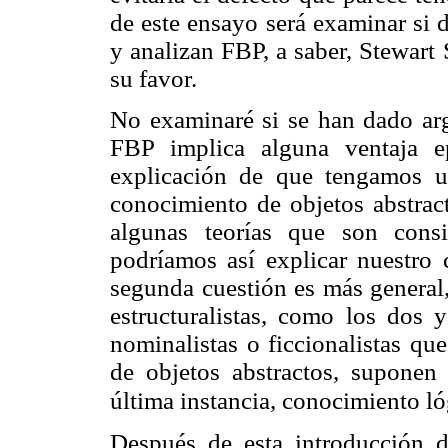
de este ensayo será examinar si
y analizan FBP, a saber, Stewart
su favor.
No examinaré si se han dado arg
FBP implica alguna ventaja ep
explicación de que tengamos u
conocimiento de objetos abstrac
algunas teorías que son consi
podríamos así explicar nuestro 
segunda cuestión es más general,
estructuralistas, como los dos
nominalistas o ficcionalistas qu
de objetos abstractos, suponen
última instancia, conocimiento ló
Después de esta introducción d