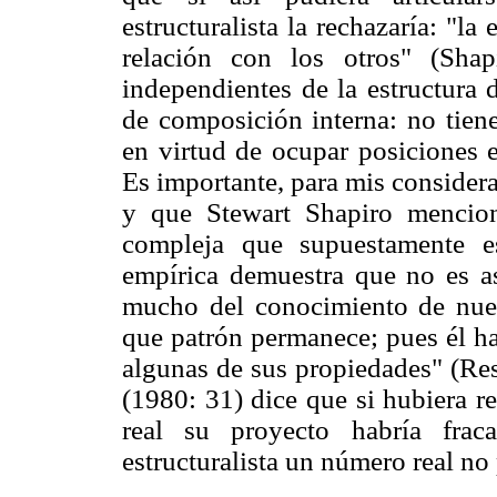
estructuralista la rechazaría: "l
relación con los otros" (Sha
independientes de la estructura 
de composición interna: no tiene
en virtud de ocupar posiciones e
Es importante, para mis consider
y que Stewart Shapiro mencion
compleja que supuestamente es
empírica demuestra que no es as
mucho del conocimiento de nuest
que patrón permanece; pues él ha
algunas de sus propiedades" (Res
(1980: 31) dice que si hubiera r
real su proyecto habría frac
estructuralista un número real no