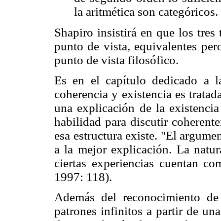
la aritmética son categóricos
Shapiro insistirá en que los tres
punto de vista, equivalentes pe
punto de vista filosófico.
Es en el capítulo dedicado a l
coherencia y existencia es trata
una explicación de la existencia
habilidad para discutir coherent
esa estructura existe. "El argume
a la mejor explicación. La natur
ciertas experiencias cuentan co
1997: 118).
Además del reconocimiento de p
patrones infinitos a partir de un