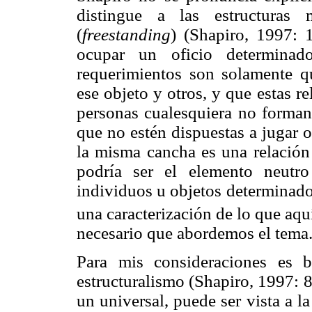
distingue a las estructuras 
(
freestanding
) (Shapiro, 1997: 
ocupar un oficio determinad
requerimientos son solamente qu
ese objeto y otros, y que estas r
personas cualesquiera no forman
que no estén dispuestas a jugar o
la misma cancha es una relación
podría ser el elemento neutr
individuos u objetos determinado
una caracterización de lo que aqu
necesario que abordemos el tema
Para mis consideraciones es b
estructuralismo (Shapiro, 1997: 
un universal, puede ser vista a l