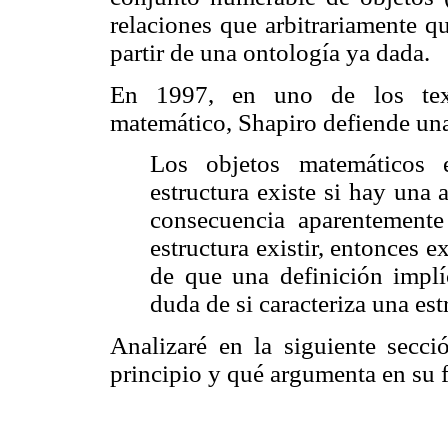
relaciones que arbitrariamente q
partir de una ontología ya dada.
En 1997, en uno de los texto
matemático, Shapiro defiende una 
Los objetos matemáticos 
estructura existe si hay una
consecuencia aparentemente
estructura existir, entonces 
de que una definición implí
duda de si caracteriza una es
Analizaré en la siguiente secc
principio y qué argumenta en su f