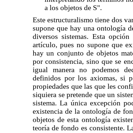
a los objetos de S".
Este estructuralismo tiene dos va
supone que hay una ontología de
diversos sistemas. Esta opción 
artículo, pues no supone que exi
hay un conjunto de objetos mat
por consistencia, sino que se en
igual manera no podemos deci
definidos por los axiomas, si p
propiedades que las que les confi
siquiera se pretende que un sist
sistema. La única excepción pod
existencia de la ontología de fon
objetos de esta ontología existe
teoría de fondo es consistente. L