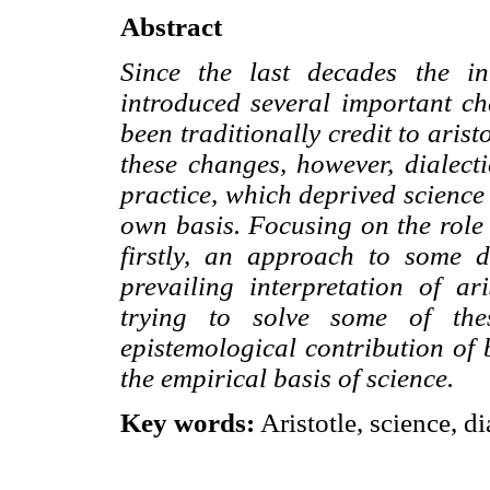
Abstract
Since the last decades the int
introduced several important c
been traditionally credit to aris
these changes, however, dialecti
practice, which deprived science 
own basis. Focusing on the role 
firstly, an approach to some di
prevailing interpretation of ar
trying to solve some of thes
epistemological contribution of 
the empirical basis of science.
Key words:
Aristotle, science, di