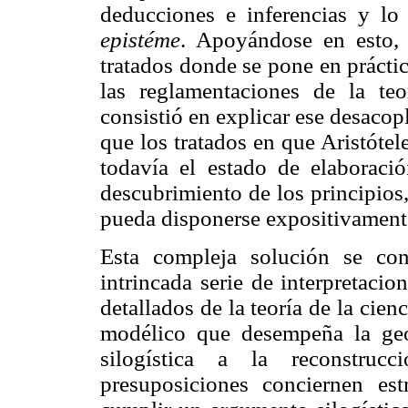
deducciones e inferencias y lo
epistéme
. Apoyándose en esto, 
tratados donde se pone en prácti
las reglamentaciones de la te
consistió en explicar ese desacop
que los tratados en que Aristóte
todavía el estado de elaboració
descubrimiento de los principios
pueda disponerse expositivamente
Esta compleja solución se con
intrincada serie de interpretacio
detallados de la teoría de la cien
modélico que desempeña la geo
silogística a la reconstruc
presuposiciones conciernen es