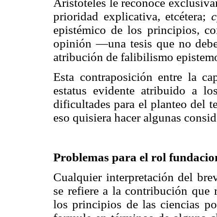
Aristóteles le reconoce exclusiva
prioridad explicativa, etcétera;
c
epistémico de los principios, c
opinión —una tesis que no debe 
atribución de falibilismo epistemo
Esta contraposición entre la ca
estatus evidente atribuido a l
dificultades para el planteo del
eso quisiera hacer algunas consid
Problemas para el rol fundacion
Cualquier interpretación del br
se refiere a la contribución que r
los principios de las ciencias 