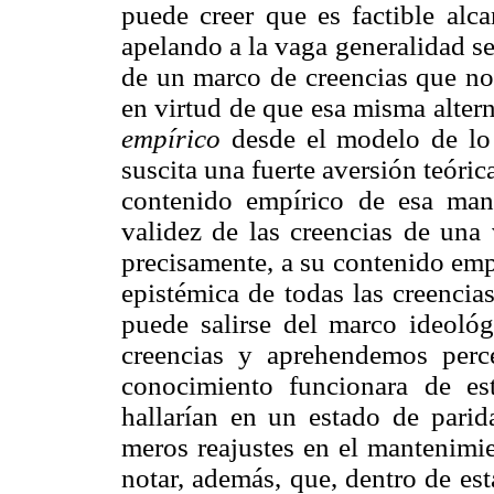
puede creer que es factible alca
apelando a la vaga generalidad s
de un marco de creencias que no 
en virtud de que esa misma alter
empírico
desde el modelo de l
suscita una fuerte aversión teóri
contenido empírico de esa mane
validez de las creencias de una 
precisamente, a su contenido emp
epistémica de todas las creenci
puede salirse del marco ideoló
creencias y aprehendemos perce
conocimiento funcionara de es
hallarían en un estado de parid
meros reajustes en el mantenimie
notar, además, que, dentro de est