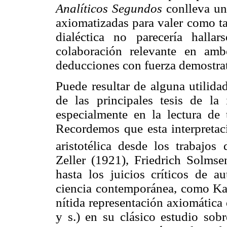
Analíticos Segundos
conlleva un
axiomatizadas para valer como ta
dialéctica no parecería halla
colaboración relevante en amb
deducciones con fuerza demostrat
Puede resultar de alguna utilida
de las principales tesis de la 
especialmente en la lectura d
Recordemos que esta interpretaci
aristotélica desde los trabajo
Zeller (1921), Friedrich Solms
hasta los juicios críticos de au
ciencia contemporánea, como Kar
nítida representación axiomática
y s.) en su clásico estudio sobr