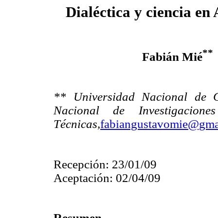
Dialéctica y ciencia en 
**
Fabián Mié
** Universidad Nacional de 
Nacional de Investigaciones
Técnicas,
fabiangustavomie@gma
Recepción: 23/01/09
Aceptación: 02/04/09
Resumen