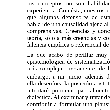
los conceptos no son habilida
experiencia. Con ésta, nuestros 
que algunos defensores de esta
hablar de una causalidad ajena al
comprensivas. Creencias y conc
teoría, sólo a más creencias y c
falencia empírica o referencial de
La que acabo de perfilar muy g
epistemológica de sistematizac
más compleja, ciertamente, de l
embargo, a mi juicio, además de
ella desenfoca la posición aristo
intentaré ponderar parcialment
dialéctica. Al examinar y tratar d
contribuir a formular una plausib