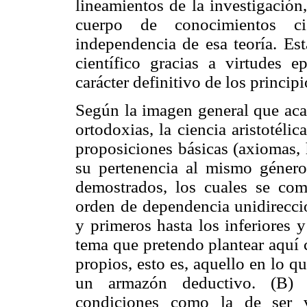
lineamientos de la investigación
cuerpo de conocimientos cie
independencia de esa teoría. Est
científico gracias a virtudes 
carácter definitivo de los princip
Según la imagen general que aca
ortodoxias, la ciencia aristotéli
proposiciones básicas (axiomas, h
su pertenencia al mismo género,
demostrados, los cuales se co
orden de dependencia unidireccio
y primeros hasta los inferiores 
tema que pretendo plantear aquí c
propios, esto es, aquello en lo q
un armazón deductivo. (B) 
condiciones como la de ser ve