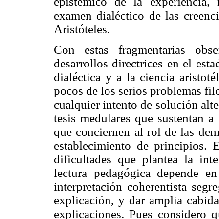
epistémico de la experiencia,
examen dialéctico de las creenc
Aristóteles.
Con estas fragmentarias obse
desarrollos directrices en el est
dialéctica y a la ciencia aristot
pocos de los serios problemas fi
cualquier intento de solución al
tesis medulares que sustentan a
que conciernen al rol de las dem
establecimiento de principios. 
dificultades que plantea la inte
lectura pedagógica depende en
interpretación coherentista segre
explicación, y dar amplia cabida,
explicaciones. Pues considero q