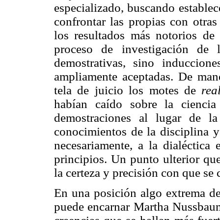
especializado, buscando establec
confrontar las propias con otras
los resultados más notorios de 
proceso de investigación de 
demostrativas, sino induccione
ampliamente aceptadas. De maner
tela de juicio los motes de
rea
habían caído sobre la ciencia 
demostraciones al lugar de l
conocimientos de la disciplina y
necesariamente, a la dialéctica 
principios. Un punto ulterior que
la certeza y precisión con que se 
En una posición algo extrema de 
puede encarnar Martha Nussbaum,