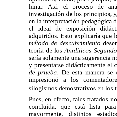
lunar. Así, el proceso de an
investigación de los principios,
en la interpretación pedagógica 
el ideal de exposición didác
adquiridos. Esto explicaría que 
método de descubrimiento
dese
teoría de los
Analíticos Segundo
sería solamente una sugerencia n
y presentarse didácticamente el 
de prueba
. De esta manera se 
impresionó a los comentadore
silogismos demostrativos en los tr
Pues, en efecto, tales tratados 
concluida, que está lista par
mayormente, distintos estad