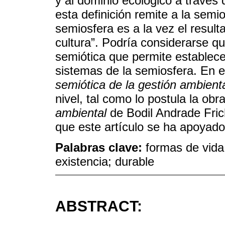
y al dominio ecológico a través 
esta definición remite a la semi
semiosfera es a la vez el resulta
cultura”. Podría considerarse qu
semiótica que permite establecer
sistemas de la semiosfera. En e
semiótica de la gestión ambient
nivel, tal como lo postula la obr
ambiental
de Bodil Andrade Fric
que este artículo se ha apoyado
Palabras clave:
formas de vida
existencia; durable
ABSTRACT: