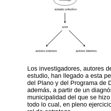
Los investigadores, autores de
estudio, han llegado a esta pe
del Plano y del Programa de D
además, a partir de un diagnós
municipalidad del que se hizo
todo lo cual, en pleno ejercici