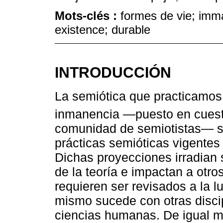
Mots-clés :
formes de vie; imm
existence; durable
INTRODUCCIÓN
La semiótica que practicamos,
inmanencia —puesto en cuest
comunidad de semiotistas— se
prácticas semióticas vigentes 
Dichas proyecciones irradian s
de la teoría e impactan a otr
requieren ser revisados a la l
mismo sucede con otras discip
ciencias humanas. De igual m