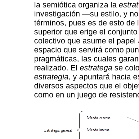
la semiótica organiza la
estra
investigación —su estilo, y n
términos, pues es de esto de 
superior que erige el conjunto
colectivo que asume el papel 
espacio que servirá como punt
pragmáticas, las cuales garanti
realizado. El
estratega
se colo
estrategia
, y apuntará hacia e
diversos aspectos que el obje
como en un juego de resistenc