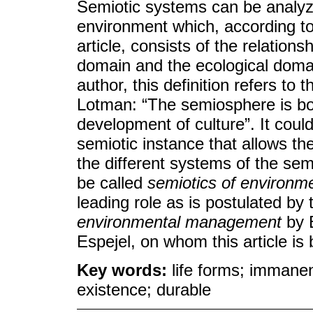
Semiotic systems can be analyz
environment which, according to 
article, consists of the relation
domain and the ecological domai
author, this definition refers t
Lotman: “The semiosphere is bot
development of culture”. It cou
semiotic instance that allows th
the different systems of the se
be called
semiotics of environ
leading role as is postulated by
environmental management
by B
Espejel, on whom this article is
Key words:
life forms; imman
existence; durable