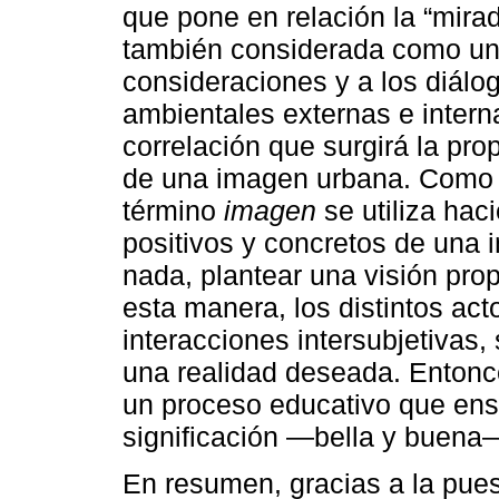
que pone en relación la “mirad
también considerada como un 
consideraciones y a los diálo
ambientales externas e intern
correlación que surgirá la pr
de una imagen urbana. Como 
término
imagen
se utiliza hac
positivos y concretos de una 
nada, plantear una visión prop
esta manera, los distintos act
interacciones intersubjetivas,
una realidad deseada. Entonc
un proceso educativo que ense
significación —bella y buena
En resumen, gracias a la pues