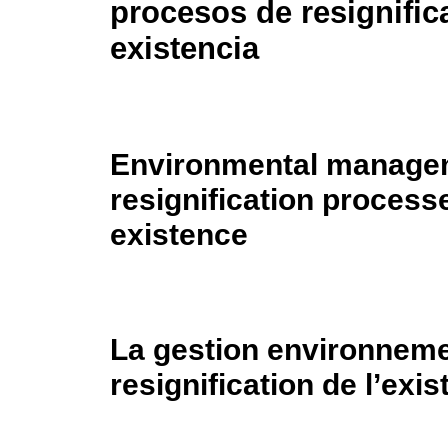
procesos de resignific
existencia
Environmental managem
resignification process
existence
La gestion environneme
resignification de l’exi