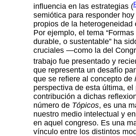
influencia en las estrategias (
semiótica para responder hoy
propios de la heterogeneidad 
Por ejemplo, el tema “Formas
durable, o sustentable” ha si
cruciales —como la del Congr
trabajo fue presentado y rec
que representa un desafío para
que se refiere al concepto de
perspectiva de esta última, el
contribución a dichas reflexion
número de
Tópicos
, es una m
nuestro medio intelectual y e
en aquel congreso. Es una ma
vínculo entre los distintos mo