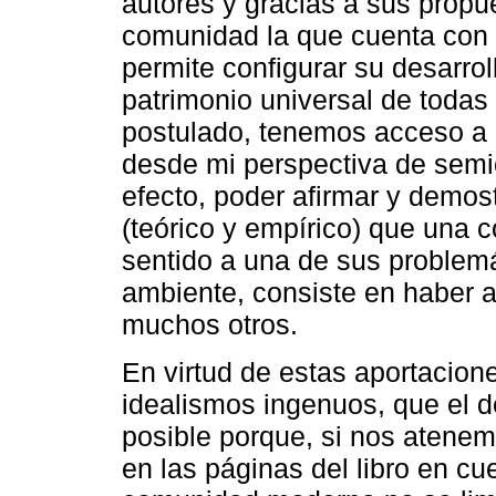
autores y gracias a sus propu
comunidad la que cuenta con 
permite configurar su desarrol
patrimonio universal de todas l
postulado, tenemos acceso a
desde mi perspectiva de semi
efecto, poder afirmar y demostr
(teórico y empírico) que una 
sentido a una de sus problemá
ambiente, consiste en haber 
muchos otros.
En virtud de estas aportacione
idealismos ingenuos, que el d
posible porque, si nos atene
en las páginas del libro en cu