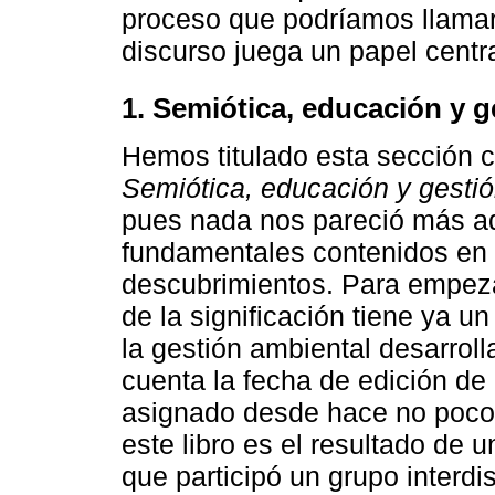
proceso que podríamos llama
discurso juega un papel centra
1. Semiótica, educación y g
Hemos titulado esta sección 
Semiótica, educación y gesti
pues nada nos pareció más ad
fundamentales contenidos en 
descubrimientos. Para empezar
de la significación tiene ya u
la gestión ambiental desarrol
cuenta la fecha de edición de 
asignado desde hace no poco 
este libro es el resultado de 
que participó un grupo interdis