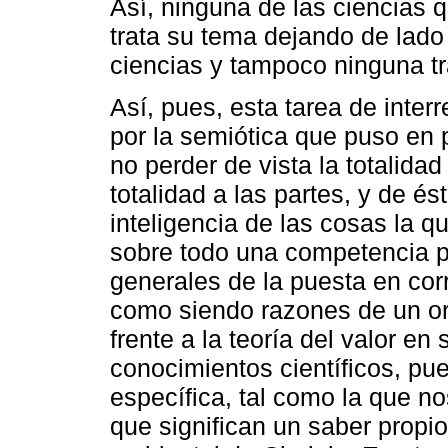
Así, ninguna de las ciencias 
trata su tema dejando de lado
ciencias y tampoco ninguna t
Así, pues, esta tarea de inter
por la semiótica que puso en 
no perder de vista la totalida
totalidad a las partes, y de és
inteligencia de las cosas la qu
sobre todo una competencia pa
generales de la puesta en corr
como siendo razones de un or
frente a la teoría del valor en
conocimientos científicos, pue
específica, tal como la que n
que significan un saber propio