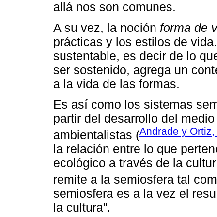
allá nos son comunes.
A su vez, la noción
forma de v
prácticas y los estilos de vid
sustentable, es decir de lo q
ser sostenido, agrega un cont
a la vida de las formas.
Es así como los sistemas sem
partir del desarrollo del medi
Andrade y Ortiz,
ambientalistas (
la relación entre lo que perte
ecológico a través de la cultur
remite a la semiosfera tal co
semiosfera es a la vez el resu
la cultura”.