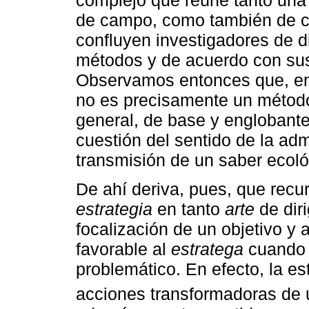
de campo, como también de ca
confluyen investigadores de di
métodos y de acuerdo con sus
Observamos entonces que, en 
no es precisamente un métod
general, de base y englobante
cuestión del sentido de la adm
transmisión de un saber ecoló
De ahí deriva, pues, que recu
estrategia
en tanto
arte
de diri
focalización de un objetivo y
favorable al
estratega
cuando 
problemático. En efecto, la es
acciones transformadoras de 