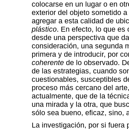
colocarse en un lugar o en otro
exterior del objeto sometido 
agregar a esta calidad de ubic
plástico
. En efecto, lo que es
desde una perspectiva que da
consideración, una segunda m
primera y de introducir, por 
coherente
de lo observado. D
de las estrategias, cuando son
cuestionables, susceptibles d
proceso más cercano del arte
actualmente, que de la técnic
una mirada y la otra, que bus
sólo sea bueno, eficaz, sino, 
La investigación, por si fuera