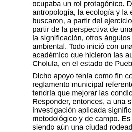
ocupaba un rol protagónico. De
antropología, la ecología y la
buscaron, a partir del ejercic
partir de la perspectiva de un
la significación, otros ángulo
ambiental. Todo inició con un
académico que hicieron las a
Cholula, en el estado de Pueb
Dicho apoyo tenía como fin c
reglamento municipal referent
tendría que mejorar las condi
Responder, entonces, a una so
investigación aplicada signifi
metodológico y de campo. Es 
siendo aún una ciudad rodead