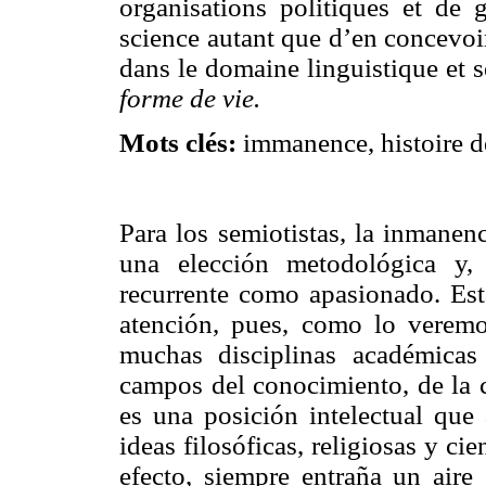
organisations politiques et de 
science autant que d’en concevoir 
dans le domaine linguistique et s
forme de vie.
Mots clés:
immanence, histoire des
Para los semiotistas, la inmanenc
una elección metodológica y,
recurrente como apasionado. Esta
atención, pues, como lo veremo
muchas disciplinas académica
campos del conocimiento, de la c
es una posición intelectual que 
ideas filosóficas, religiosas y ci
efecto, siempre entraña un aire