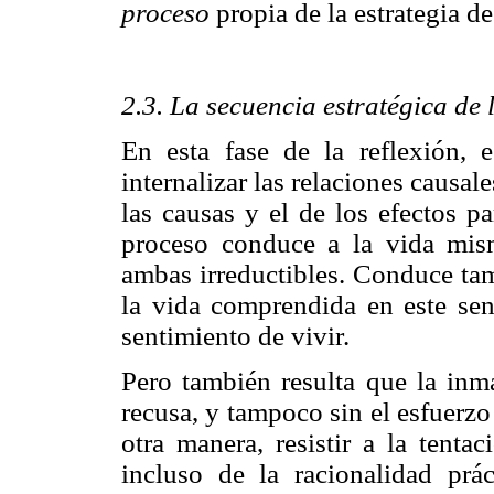
proceso
propia de la estrategia d
2.3. La secuencia estratégica de
En esta fase de la reflexión, 
internalizar las relaciones causale
las causas y el de los efectos pa
proceso conduce a la vida mism
ambas irreductibles. Conduce tam
la vida comprendida en este sen
sentimiento de vivir.
Pero también resulta que la inm
recusa, y tampoco sin el esfuerzo
otra manera, resistir a la tentac
incluso de la racionalidad prác