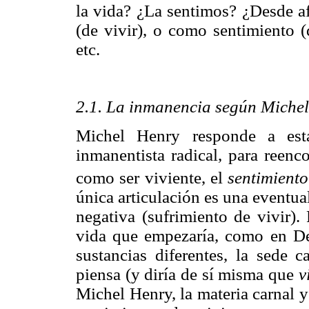
la vida? ¿La sentimos? ¿Desde a
(de vivir), o como sentimiento 
etc.
2.1. La inmanencia según Miche
Michel Henry responde a esta
inmanentista radical, para reenc
como ser viviente, el
sentimiento
única articulación es una eventual
negativa (sufrimiento de vivir).
vida que empezaría, como en Des
sustancias diferentes, la sede c
piensa (y diría de sí misma que
v
Michel Henry, la materia carnal y 