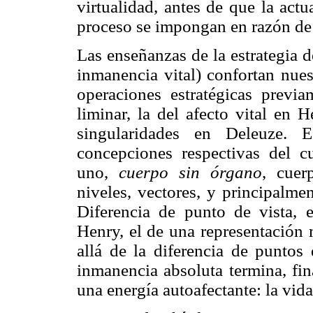
virtualidad, antes de que la actu
proceso se impongan en razón de 
Las enseñanzas de la estrategia 
inmanencia vital) confortan nues
operaciones estratégicas previa
liminar, la del afecto vital en 
singularidades en Deleuze. E
concepciones respectivas del 
uno,
cuerpo sin órgano
, cuer
niveles, vectores, y principalmen
Diferencia de punto de vista, 
Henry, el de una representación 
allá de la diferencia de puntos
inmanencia absoluta termina, fin
una energía autoafectante: la vid