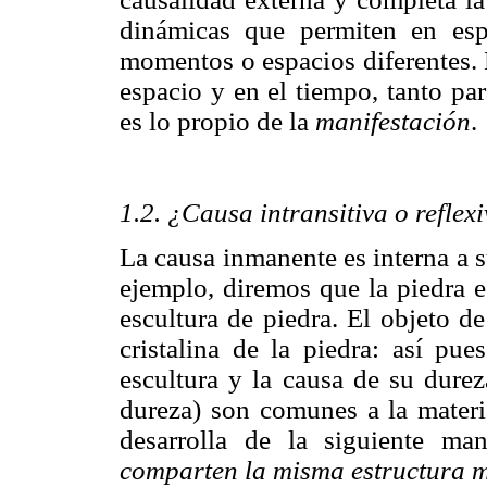
dinámicas que permiten en espe
momentos o espacios diferentes. 
espacio y en el tiempo, tanto par
es lo propio de la
manifestación
.
1.2. ¿Causa intransitiva o reflex
La causa inmanente es interna a s
ejemplo, diremos que la piedra e
escultura de piedra. El objeto d
cristalina de la piedra: así pue
escultura y la causa de su dureza
dureza) son comunes a la materia
desarrolla de la siguiente ma
comparten la misma estructura m