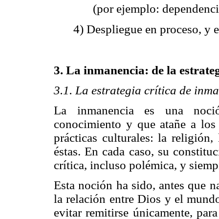
(por ejemplo: dependenci
4) Despliegue en proceso, y e
3. La inmanencia: de la estrate
3.1. La estrategia crítica de inm
La inmanencia es una noció
conocimiento y que atañe a los 
prácticas culturales: la religión,
éstas. En cada caso, su constitu
crítica, incluso polémica, y siem
Esta noción ha sido, antes que na
la relación entre Dios y el mund
evitar remitirse únicamente, para