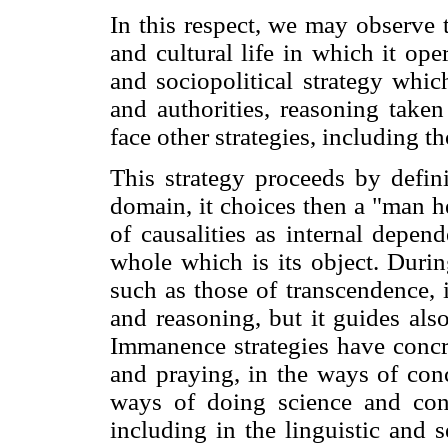
In this respect, we may observe 
and cultural life in which it op
and sociopolitical strategy whic
and authorities, reasoning taken
face other strategies, including t
This strategy proceeds by defini
domain, it choices then a "man he
of causalities as internal depen
whole which is its object. Durin
such as those of transcen­dence,
and reasoning, but it guides als
Immanence strategies have concre
and praying, in the ways of conc
ways of doing science and conc
including in the linguistic and s