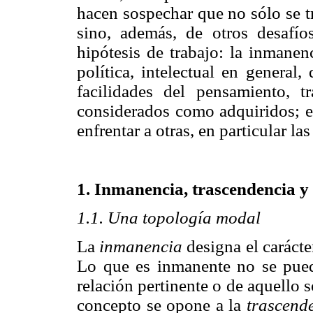
hacen sospechar que no sólo se t
sino, además, de otros desafíos
hipótesis de trabajo: la inmanenci
política, intelectual en general
facilidades del pensamiento, t
considerados como adquiridos; es
enfrentar a otras, en particular la
1. Inmanencia, trascendencia 
1.1. Una topología modal
La
inmanencia
designa el carácte
Lo que es inmanente no se pued
relación pertinente o de aquello 
concepto se opone a la
trascend