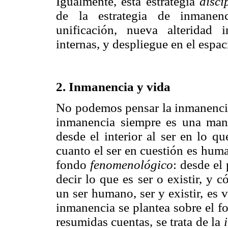
Igualmente, esta estrategia
disci
de la estrategia de inmanenc
unificación, nueva alteridad i
internas, y despliegue en el espac
2. Inmanencia y vida
No podemos pensar la inmanencia 
inmanencia siempre es una mane
desde el interior al ser en lo qu
cuanto el ser en cuestión es hum
fondo
fenomenológico
: desde el
decir lo que es ser o existir, y 
un ser humano, ser y existir, es v
inmanencia se plantea sobre el f
resumidas cuentas, se trata de la