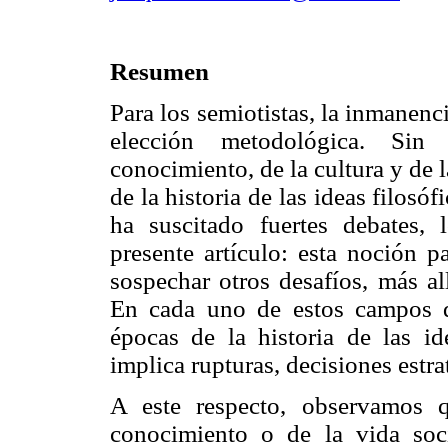
Resumen
Para los semiotistas, la inmanenc
elección metodológica. Si
conocimiento, de la cultura y de l
de la historia de las ideas filosóf
ha suscitado fuertes debates, 
presente artículo: esta noción p
sospechar otros desafíos, más al
En cada uno de estos campos d
épocas de la historia de las id
implica rupturas, decisiones estra
A este respecto, observamos 
conocimiento o de la vida soci