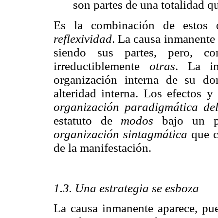
son partes de una totalidad q
Es la combinación de estos 
reflexividad
. La causa inmanente
siendo sus partes, pero, 
irreductiblemente
otras
. La in
organización interna de su dom
alteridad interna. Los efectos 
organización paradigmática de
estatuto de
modos
bajo un pu
organización sintagmática
que c
de la manifestación.
1.3. Una estrategia se esboza
La causa inmanente aparece, p