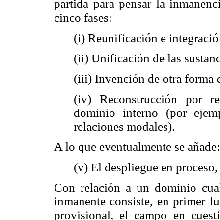
partida para pensar la inmanenc
cinco fases:
(i) Reunificación e integraci
(ii) Unificación de las sustanc
(iii) Invención de otra forma 
(iv) Reconstrucción por re
dominio interno (por ejem
relaciones modales).
A lo que eventualmente se añade:
(v) El despliegue en proceso, 
Con relación a un dominio cual
inmanente consiste, en primer l
provisional, el campo en cuest