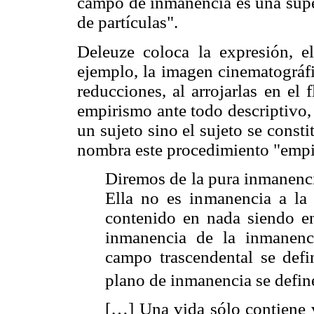
campo de inmanencia es una super
de partículas".
Deleuze coloca la expresión, e
ejemplo, la imagen cinematográfi
reducciones, al arrojarlas en el
empirismo ante todo descriptivo,
un sujeto sino el sujeto se const
nombra este procedimiento "empi
Diremos de la pura inmanenc
Ella no es inmanencia a la
contenido en nada siendo e
inmanencia de la inmanenc
campo trascendental se def
plano de inmanencia se defin
[…] Una vida sólo contiene v