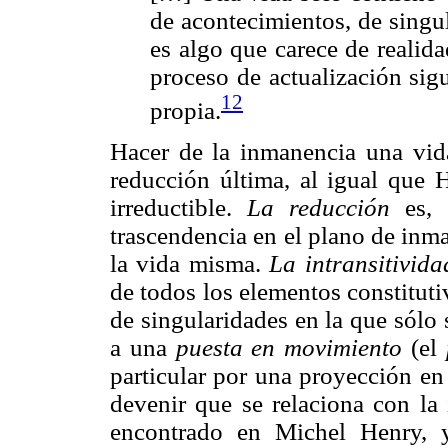
de acontecimientos, de singu
es algo que carece de realid
proceso de actualización sig
12
propia.
Hacer de la inmanencia una vida,
reducción última, al igual que H
irreductible.
La reducción
es, e
trascendencia en el plano de inm
la vida misma.
La intransitivida
de todos los elementos constitut
de singularidades en la que sólo
a una
puesta en movimiento
(el
particular por una proyección en
devenir que se relaciona con la
encontrado en Michel Henry, 