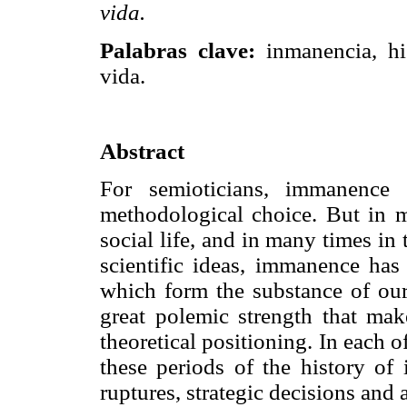
vida.
Palabras clave:
inmanencia, his
vida.
Abstract
For semioticians, immanence 
methodological choice. But in 
social life, and in many times in 
scientific ideas, immanence has
which form the substance of our
great polemic strength that mak
theoretical positioning. In each o
these periods of the history of
ruptures, strategic decisions and 