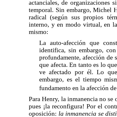
actanciales, de organizaciones s
temporal. Sin embargo, Michel H
radical (según sus propios tér
interno, y en modo virtual, en l
mismo:
La auto-afección que cons
identifica, sin embargo, co
profundamente, afección de s
que afecta. En tanto es lo qu
ve afectado por él. Lo que
embargo, es el tiempo mis
fundamento en la afección de 
Para Henry, la inmanencia no se o
pues ¡la reconfigura! Por el contr
oposición:
la inmanencia se dist