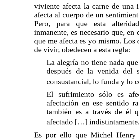
viviente afecta la carne de una 
afecta al cuerpo de un sentimien
Pero, para que esta alterida
inmanente, es necesario que, en e
que me afecta es yo mismo. Los d
de vivir, obedecen a esta regla:
La alegría no tiene nada que 
después de la venida del s
consustancial, lo funda y lo c
El sufrimiento sólo es af
afectación en ese sentido ra
también es a través de él q
afectado […] indistintamente
Es por ello que Michel Henry