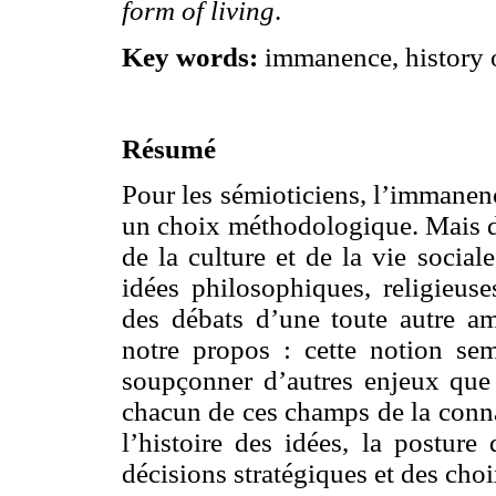
form of living
.
Key words:
immanence, history of
Résumé
Pour les sémioticiens, l’immanen
un choix méthodologique. Mais d
de la culture et de la vie social
idées philosophiques, religieuse
des débats d’une toute autre am
notre propos : cette notion se
soupçonner d’autres enjeux que
chacun de ces champs de la conna
l’histoire des idées, la postur
décisions stratégiques et des choi