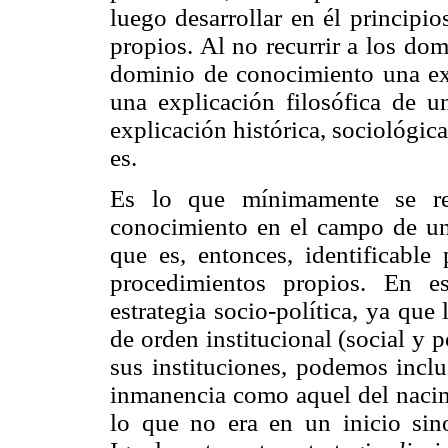
luego desarrollar en él principi
propios. Al no recurrir a los dom
dominio de conocimiento una ex
una explicación filosófica de u
explicación histórica, sociológica
es.
Es lo que mínimamente se req
conocimiento en el campo de un
que es, entonces, identificable
procedimientos propios. En e
estrategia socio-política, ya que 
de orden institucional (social y po
sus instituciones, podemos incl
inmanencia como aquel del nacimi
lo que no era en un inicio si