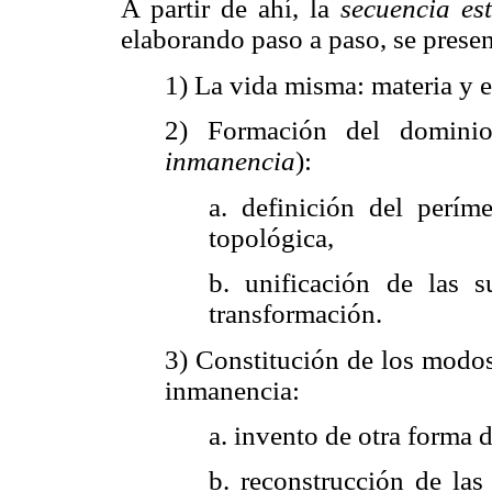
A partir de ahí, la
secuencia es
elaborando paso a paso, se prese
1) La vida misma: materia y e
2) Formación del domini
inmanencia
):
a. definición del períme
topológica,
b. unificación de las 
transformación.
3) Constitución de los modos
inmanencia:
a. invento de otra forma d
b. reconstrucción de las