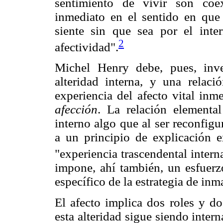
sentimiento de vivir son coex
inmediato en el sentido en que
siente sin que sea por el int
2
afectividad".
Michel Henry debe, pues, inv
alteridad interna, y una relac
experiencia del afecto vital inm
afección
. La relación element
interno algo que al ser reconfig
a un principio de explicación e
"experiencia trascendental intern
impone, ahí también, un esfuerzo
específico de la estrategia de inm
El afecto implica dos roles y do
esta alteridad sigue siendo intern